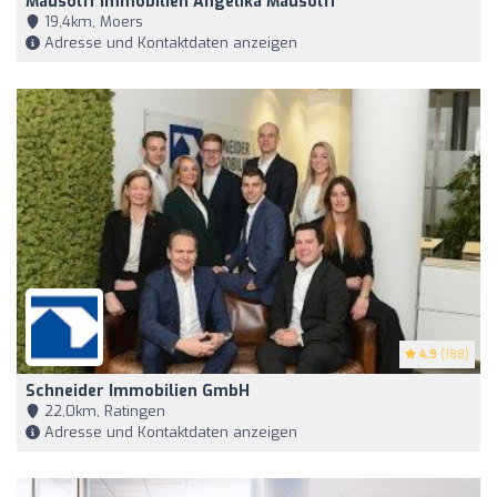
Mausolff Immobilien Angelika Mausolff
19,4km, Moers
Adresse und Kontaktdaten anzeigen
4.9
(188)
Schneider Immobilien GmbH
22,0km, Ratingen
Adresse und Kontaktdaten anzeigen