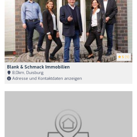
5
(9)
Blank & Schmack Immobilien
8,0km, Duisburg
Adresse und Kontaktdaten anzeigen