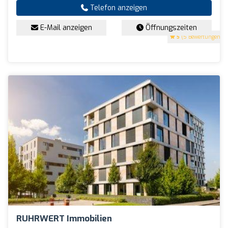
Telefon anzeigen
E-Mail anzeigen
Öffnungszeiten
5
(5 Bewertungen)
RUHRWERT Immobilien