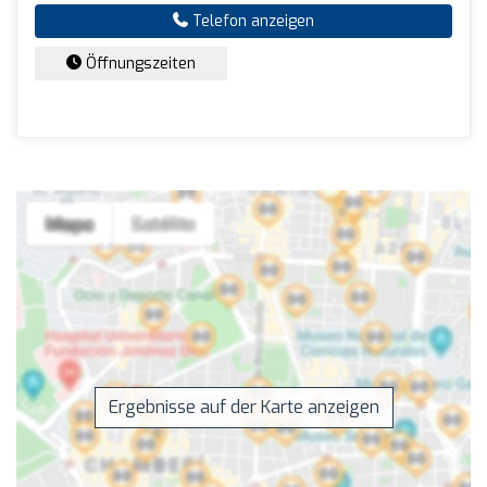
Telefon anzeigen
Öffnungszeiten
Ergebnisse auf der Karte anzeigen