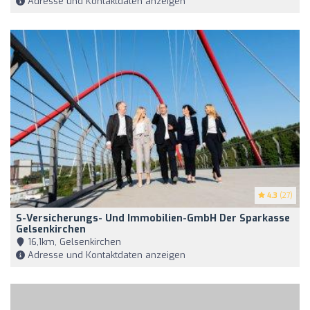
Adresse und Kontaktdaten anzeigen
4.3
(27)
S-Versicherungs- Und Immobilien-GmbH Der Sparkasse
Gelsenkirchen
16,1km, Gelsenkirchen
Adresse und Kontaktdaten anzeigen