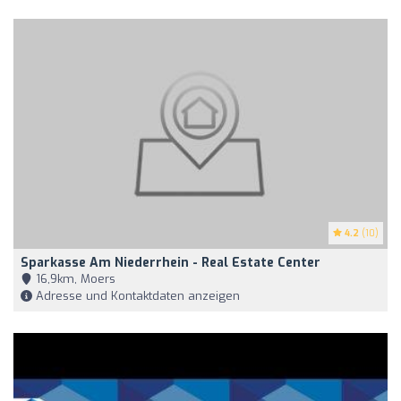
4.2
(10)
Sparkasse Am Niederrhein - Real Estate Center
16,9km, Moers
Adresse und Kontaktdaten anzeigen