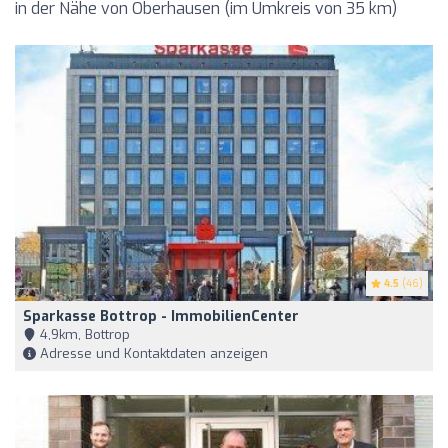
in der Nähe von Oberhausen (im Umkreis von 35 km)
4.5
(46)
Sparkasse Bottrop - ImmobilienCenter
4,9km, Bottrop
Adresse und Kontaktdaten anzeigen