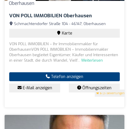
VON POLL IMMOBILIEN Oberhausen
Schmachtendorfer Straße 104 - 46147, Oberhausen
Karte
VON POLL IMMOBILIEN – Ihr Immobilienmakler für
OberhausenVON POLL IMMOBILIEN – Immobilienmakler
Oberhausen begleitet Eigentümer, Käufer und Interessenten
in einer Stadt, die durch Wandel, Vielf...
Weiterlesen
Telefon anzeigen
E-Mail anzeigen
Öffnungszeiten
5
(5 Bewertungen)