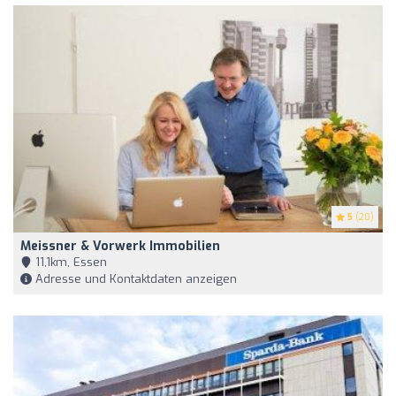
5
(20)
Meissner & Vorwerk Immobilien
11,1km, Essen
Adresse und Kontaktdaten anzeigen