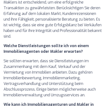
Maklers ist entscheidend, um eine erfolgreiche
Transaktion zu gewährleisten. Berücksichtigen Sie deren
Erfahrung auf dem lokalen Markt, Kundenrezensionen
und ihre Fähigkeit, personalisierte Beratung zu bieten. Es
ist wichtig, dass sie eine gute Erfolgsbilanz bei Verkäufen
haben und für ihre Integrität und Professionalität bekannt
sind.
Welche Dienstleistungen sollte ich von einem
Immobilienagenten oder Makler erwarten?
Sie sollten erwarten, dass sie Dienstleistungen im
Zusammenhang mit dem Kauf, Verkauf und der
Vermietung von Immobilien anbieten. Dazu gehören
Immobilienbewertung, Immobilienmarketing,
Vertragsverhandlung und Unterstützung beim
Abschlussprozess. Einige bieten möglicherweise auch
Immobilienverwaltung und Umzugsservices an.
Wie kann ich Immobilienagenturen und Makler in