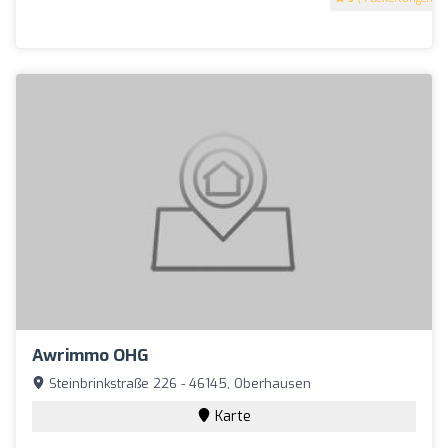
Awrimmo OHG
Steinbrinkstraße 226 - 46145, Oberhausen
Karte