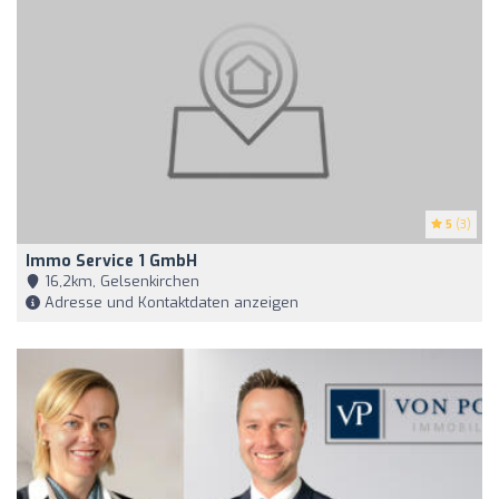
5
(3)
Immo Service 1 GmbH
16,2km, Gelsenkirchen
Adresse und Kontaktdaten anzeigen