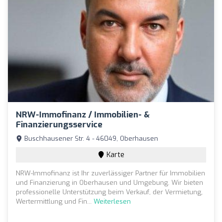
NRW-Immofinanz / Immobilien- &
Finanzierungsservice
Buschhausener Str. 4 - 46049, Oberhausen
Karte
NRW-Immofinanz ist Ihr zuverlässiger Partner für Immobilien
und Finanzierung in Oberhausen und Umgebung. Wir bieten
professionelle Unterstützung beim Verkauf, der Vermietung,
Wertermittlung und Fin...
Weiterlesen