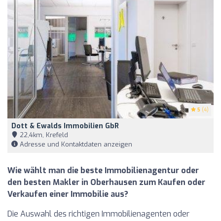
5
(4)
Dott & Ewalds Immobilien GbR
22,4km, Krefeld
Adresse und Kontaktdaten anzeigen
Wie wählt man die beste Immobilienagentur oder
den besten Makler in Oberhausen zum Kaufen oder
Verkaufen einer Immobilie aus?
Die Auswahl des richtigen Immobilienagenten oder