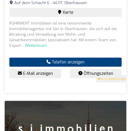
Auf dem Schacht 6 - 46117, Oberhausen
Karte
RUHRWERT Immobilien ist eine renommierte
Immobilienagentur mit Sitz in Oberhausen, die sich auf die
Beratung und Verwaltung von Wohn- und
Gewerbeimmobilien spezialisiert hat. Mit einem Team von
Expert...
Weiterlesen
Telefon anzeigen
E-Mail anzeigen
Öffnungszeiten
5
(5 Bewertungen)