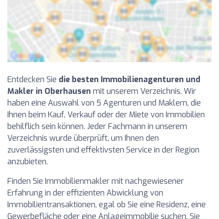
Entdecken Sie
die besten Immobilienagenturen und
Makler in Oberhausen
mit unserem Verzeichnis. Wir
haben eine Auswahl von 5 Agenturen und Maklern, die
Ihnen beim Kauf, Verkauf oder der Miete von Immobilien
behilflich sein können. Jeder Fachmann in unserem
Verzeichnis wurde überprüft, um Ihnen den
zuverlässigsten und effektivsten Service in der Region
anzubieten.
Finden Sie Immobilienmakler mit nachgewiesener
Erfahrung in der effizienten Abwicklung von
Immobilientransaktionen, egal ob Sie eine Residenz, eine
Gewerbefläche oder eine Anlageimmobilie suchen. Sie