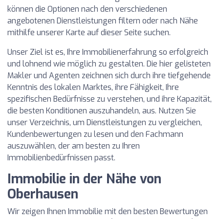
können die Optionen nach den verschiedenen
angebotenen Dienstleistungen filtern oder nach Nähe
mithilfe unserer Karte auf dieser Seite suchen.
Unser Ziel ist es, Ihre Immobilienerfahrung so erfolgreich
und lohnend wie möglich zu gestalten. Die hier gelisteten
Makler und Agenten zeichnen sich durch ihre tiefgehende
Kenntnis des lokalen Marktes, ihre Fähigkeit, Ihre
spezifischen Bedürfnisse zu verstehen, und ihre Kapazität,
die besten Konditionen auszuhandeln, aus. Nutzen Sie
unser Verzeichnis, um Dienstleistungen zu vergleichen,
Kundenbewertungen zu lesen und den Fachmann
auszuwählen, der am besten zu Ihren
Immobilienbedürfnissen passt.
Immobilie in der Nähe von
Oberhausen
Wir zeigen Ihnen Immobilie mit den besten Bewertungen