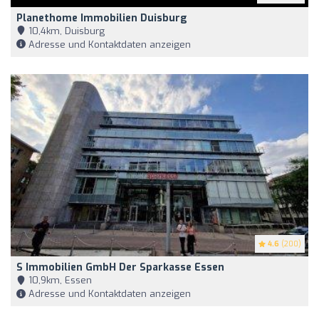
Planethome Immobilien Duisburg
10,4km, Duisburg
Adresse und Kontaktdaten anzeigen
4.6
(200)
S Immobilien GmbH Der Sparkasse Essen
10,9km, Essen
Adresse und Kontaktdaten anzeigen