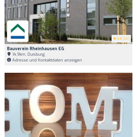
4.3
(66)
Bauverein Rheinhausen EG
14,9km, Duisburg
Adresse und Kontaktdaten anzeigen