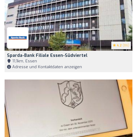
4.2
(86)
Sparda-Bank Filiale Essen-Südviertel
11,1km, Essen
Adresse und Kontaktdaten anzeigen