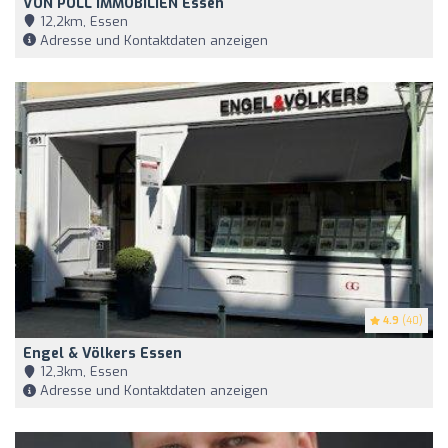
VON POLL IMMOBILIEN Essen
12,2km, Essen
Adresse und Kontaktdaten anzeigen
4.9
(40)
Engel & Völkers Essen
12,3km, Essen
Adresse und Kontaktdaten anzeigen