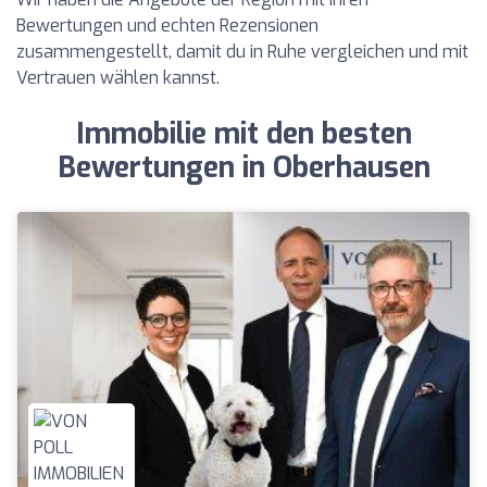
Bewertungen und echten Rezensionen
zusammengestellt, damit du in Ruhe vergleichen und mit
Vertrauen wählen kannst.
Immobilie mit den besten
Bewertungen in Oberhausen