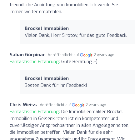
freundliche Anbietung von Immobilien. Ich werde Sie
immer weiter empfehlen.
Brockel Immobilien
Vielen Dank, Herr Sirotov, für das gute Feedback.
Saban Gürpinar
Veröffentlicht auf
2 years ago
Fantastische Erfahrung:
Gute Beratung :-)
Brockel Immobilien
Besten Dank für Ihr Feedback!
Chris Weiss
Veröffentlicht auf
2 years ago
Fantastische Erfahrung:
Die Immobilienmakler Brockel
Immobilien in Gelsenkirchen ist ein kompetenter und
zuverlässiger Ansprechpartner in allen Angelegenheiten,
die Immobilien betreffen. Vielen Dank für die sehr
angenehme Zusammenarbeit und Ihr Engagement. Wir