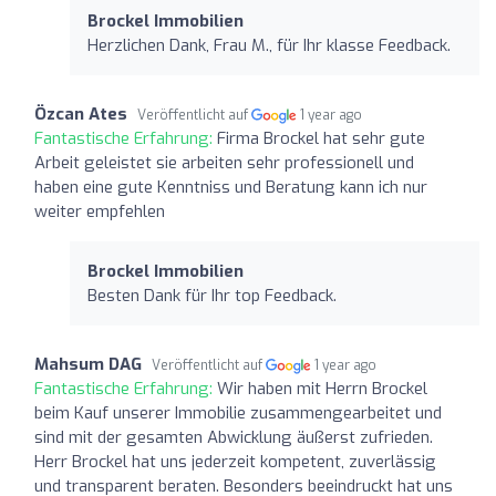
Brockel Immobilien
Herzlichen Dank, Frau M., für Ihr klasse Feedback.
Özcan Ates
Veröffentlicht auf
1 year ago
Fantastische Erfahrung:
Firma Brockel hat sehr gute
Arbeit geleistet sie arbeiten sehr professionell und
haben eine gute Kenntniss und Beratung kann ich nur
weiter empfehlen
Brockel Immobilien
Besten Dank für Ihr top Feedback.
Mahsum DAG
Veröffentlicht auf
1 year ago
Fantastische Erfahrung:
Wir haben mit Herrn Brockel
beim Kauf unserer Immobilie zusammengearbeitet und
sind mit der gesamten Abwicklung äußerst zufrieden.
Herr Brockel hat uns jederzeit kompetent, zuverlässig
und transparent beraten. Besonders beeindruckt hat uns