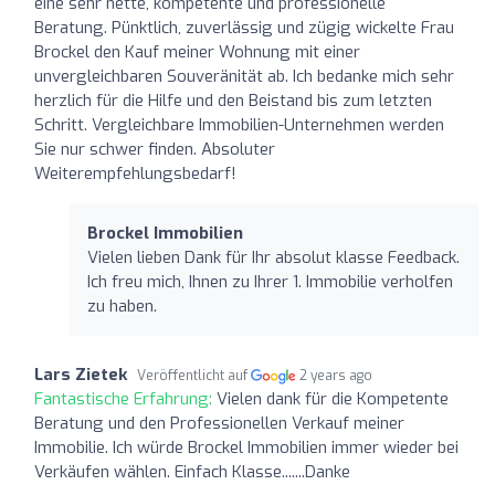
eine sehr nette, kompetente und professionelle
Beratung. Pünktlich, zuverlässig und zügig wickelte Frau
Brockel den Kauf meiner Wohnung mit einer
unvergleichbaren Souveränität ab. Ich bedanke mich sehr
herzlich für die Hilfe und den Beistand bis zum letzten
Schritt. Vergleichbare Immobilien-Unternehmen werden
Sie nur schwer finden. Absoluter
Weiterempfehlungsbedarf!
Brockel Immobilien
Vielen lieben Dank für Ihr absolut klasse Feedback.
Ich freu mich, Ihnen zu Ihrer 1. Immobilie verholfen
zu haben.
Lars Zietek
Veröffentlicht auf
2 years ago
Fantastische Erfahrung:
Vielen dank für die Kompetente
Beratung und den Professionellen Verkauf meiner
Immobilie. Ich würde Brockel Immobilien immer wieder bei
Verkäufen wählen. Einfach Klasse.......Danke