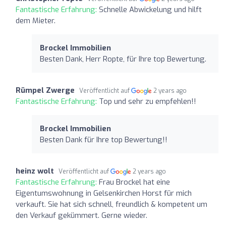
Fantastische Erfahrung:
Schnelle Abwickelung und hilft
dem Mieter.
Brockel Immobilien
Besten Dank, Herr Ropte, für Ihre top Bewertung.
Rümpel Zwerge
Veröffentlicht auf
2 years ago
Fantastische Erfahrung:
Top und sehr zu empfehlen!!
Brockel Immobilien
Besten Dank für Ihre top Bewertung!!
heinz wolt
Veröffentlicht auf
2 years ago
Fantastische Erfahrung:
Frau Brockel hat eine
Eigentumswohnung in Gelsenkirchen Horst für mich
verkauft. Sie hat sich schnell, freundlich & kompetent um
den Verkauf gekümmert. Gerne wieder.