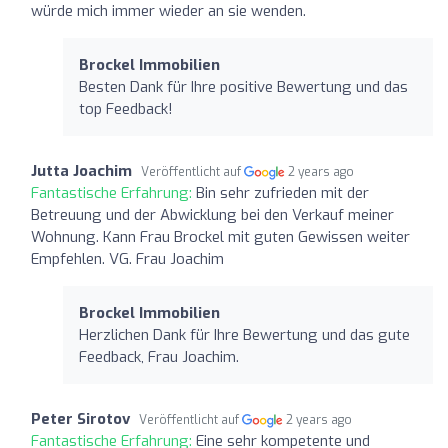
würde mich immer wieder an sie wenden.
Brockel Immobilien
Besten Dank für Ihre positive Bewertung und das
top Feedback!
Jutta Joachim
Veröffentlicht auf
2 years ago
Fantastische Erfahrung:
Bin sehr zufrieden mit der
Betreuung und der Abwicklung bei den Verkauf meiner
Wohnung. Kann Frau Brockel mit guten Gewissen weiter
Empfehlen. VG. Frau Joachim
Brockel Immobilien
Herzlichen Dank für Ihre Bewertung und das gute
Feedback, Frau Joachim.
Peter Sirotov
Veröffentlicht auf
2 years ago
Fantastische Erfahrung:
Eine sehr kompetente und