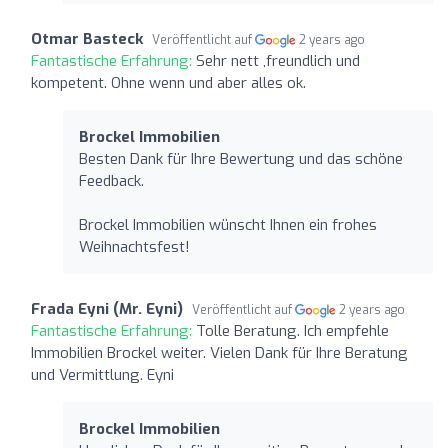
Otmar Basteck
Veröffentlicht auf
2 years ago
Fantastische Erfahrung:
Sehr nett ,freundlich und
kompetent. Ohne wenn und aber alles ok.
Brockel Immobilien
Besten Dank für Ihre Bewertung und das schöne
Feedback.
Brockel Immobilien wünscht Ihnen ein frohes
Weihnachtsfest!
Frada Eyni (Mr. Eyni)
Veröffentlicht auf
2 years ago
Fantastische Erfahrung:
Tolle Beratung. Ich empfehle
Immobilien Brockel weiter. Vielen Dank für Ihre Beratung
und Vermittlung. Eyni
Brockel Immobilien