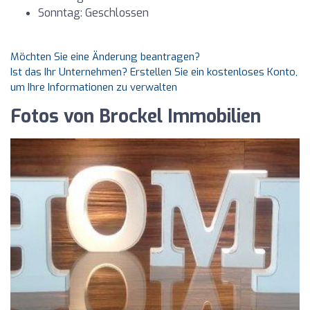
Sonntag: Geschlossen
Möchten Sie eine Änderung beantragen?
Ist das Ihr Unternehmen? Erstellen Sie ein kostenloses Konto,
um Ihre Informationen zu verwalten
Fotos von Brockel Immobilien