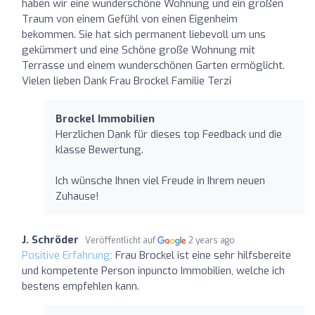
haben wir eine wunderschöne Wohnung und ein großen
Traum von einem Gefühl von einen Eigenheim
bekommen. Sie hat sich permanent liebevoll um uns
gekümmert und eine Schöne große Wohnung mit
Terrasse und einem wunderschönen Garten ermöglicht.
Vielen lieben Dank Frau Brockel Familie Terzi
Brockel Immobilien
Herzlichen Dank für dieses top Feedback und die
klasse Bewertung.
Ich wünsche Ihnen viel Freude in Ihrem neuen
Zuhause!
J. Schröder
Veröffentlicht auf
2 years ago
Positive Erfahrung:
Frau Brockel ist eine sehr hilfsbereite
und kompetente Person inpuncto Immobilien, welche ich
bestens empfehlen kann.