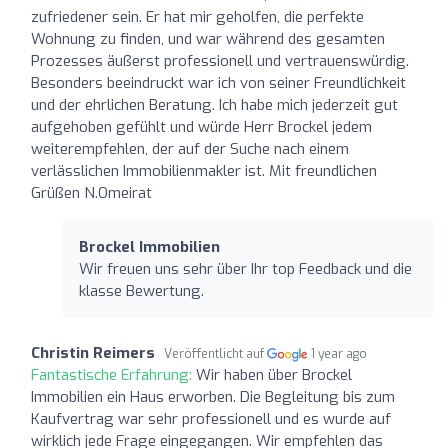
zufriedener sein. Er hat mir geholfen, die perfekte
Wohnung zu finden, und war während des gesamten
Prozesses äußerst professionell und vertrauenswürdig.
Besonders beeindruckt war ich von seiner Freundlichkeit
und der ehrlichen Beratung. Ich habe mich jederzeit gut
aufgehoben gefühlt und würde Herr Brockel jedem
weiterempfehlen, der auf der Suche nach einem
verlässlichen Immobilienmakler ist. Mit freundlichen
Grüßen N.Omeirat
Brockel Immobilien
Wir freuen uns sehr über Ihr top Feedback und die
klasse Bewertung.
Christin Reimers
Veröffentlicht auf
1 year ago
Fantastische Erfahrung:
Wir haben über Brockel
Immobilien ein Haus erworben. Die Begleitung bis zum
Kaufvertrag war sehr professionell und es wurde auf
wirklich jede Frage eingegangen. Wir empfehlen das