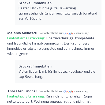
Brockel Immobilien
Besten Dank für die gute Bewertung.
Gerne stehe ich Kunden auch telefonisch beratend
zur Verfügung.
Melania Miulescu
Veröffentlicht auf
2 years ago
Fantastische Erfahrung:
Eine zuverlässige, kompetente
und freundliche Immobilienmaklerin. Der Kauf unserer
Immobilie erfolgte reibungslos und sehr schnell. Immer
wieder gerne
Brockel Immobilien
Vielen lieben Dank für Ihr gutes Feedback und die
top Bewertung.
Thorsten Lindner
Veröffentlicht auf
2 years ago
Fantastische Erfahrung:
Kann ich nur Empfehlen. Super
nette leute dort. Wohnung angeschaut und nicht mal