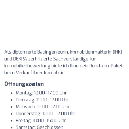
Als diplomierte Bauingenieurin, Immobilienmaklerin (IHK)
und DEKRA zertifizierte Sachverständige für
Immobilienbewertung biete ich Ihnen ein Rund-um-Paket
beim Verkauf Ihrer Immobilie.
Öffnungszeiten
Montag: 10:00–17:00 Uhr
Dienstag: 10:00–17:00 Uhr
Mittwoch: 10:00–17:00 Uhr
Donnerstag: 10:00–17:00 Uhr
Freitag: 10:00–15:00 Uhr
Samstag: Geschlossen