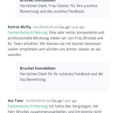
Brockel Immobilien
Herzlichen Dank, Frau Geisler, für Ihre positive
Bewertung und das positive Feedback.
Katria Mcfly
Veröffentlicht auf
1 year ago
Fantastische Erfahrung:
Eine sehr nette, kompetente und
professionelle Beratung haben wir von Frau Brockel und
ihr Team erhalten. Wir können sie mit besten Gewissen
weiter empfehlen und würden uns immer wieder an sie
wenden.
Brockel Immobilien
Herzlichen Dank für Ihr schönes Feedback und die
top Bewertung.
Isa Tunc
Veröffentlicht auf
1 year ago
Fantastische Erfahrung:
Ich hatte das Vergnügen, mit
Herr Brockel zusammenzuarbeiten, und ich könnte nicht