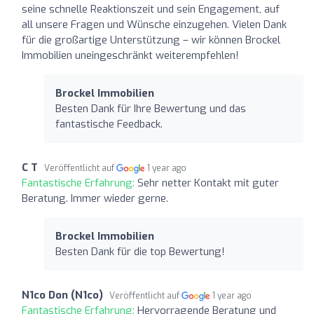
seine schnelle Reaktionszeit und sein Engagement, auf
all unsere Fragen und Wünsche einzugehen. Vielen Dank
für die großartige Unterstützung – wir können Brockel
Immobilien uneingeschränkt weiterempfehlen!
Brockel Immobilien
Besten Dank für Ihre Bewertung und das
fantastische Feedback.
C T
Veröffentlicht auf
1 year ago
Fantastische Erfahrung:
Sehr netter Kontakt mit guter
Beratung. Immer wieder gerne.
Brockel Immobilien
Besten Dank für die top Bewertung!
N1co Don (N1co)
Veröffentlicht auf
1 year ago
Fantastische Erfahrung:
Hervorragende Beratung und