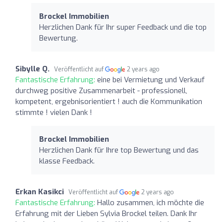
Brockel Immobilien
Herzlichen Dank für Ihr super Feedback und die top
Bewertung.
Sibylle Q.
Veröffentlicht auf
2 years ago
Fantastische Erfahrung:
eine bei Vermietung und Verkauf
durchweg positive Zusammenarbeit - professionell,
kompetent, ergebnisorientiert ! auch die Kommunikation
stimmte ! vielen Dank !
Brockel Immobilien
Herzlichen Dank für Ihre top Bewertung und das
klasse Feedback.
Erkan Kasikci
Veröffentlicht auf
2 years ago
Fantastische Erfahrung:
Hallo zusammen, ich möchte die
Erfahrung mit der Lieben Sylvia Brockel teilen. Dank Ihr