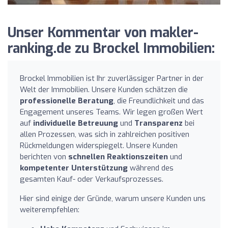
Unser Kommentar von makler-
ranking.de zu Brockel Immobilien:
Brockel Immobilien ist Ihr zuverlässiger Partner in der
Welt der Immobilien. Unsere Kunden schätzen die
professionelle Beratung
, die Freundlichkeit und das
Engagement unseres Teams. Wir legen großen Wert
auf
individuelle Betreuung
und
Transparenz
bei
allen Prozessen, was sich in zahlreichen positiven
Rückmeldungen widerspiegelt. Unsere Kunden
berichten von
schnellen Reaktionszeiten
und
kompetenter Unterstützung
während des
gesamten Kauf- oder Verkaufsprozesses.
Hier sind einige der Gründe, warum unsere Kunden uns
weiterempfehlen: