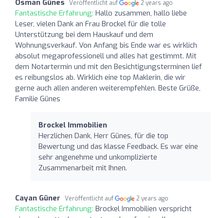
Osman Günes
Veröffentlicht auf
2 years ago
Fantastische Erfahrung:
Hallo zusammen, hallo liebe
Leser, vielen Dank an Frau Brockel für die tolle
Unterstützung bei dem Hauskauf und dem
Wohnungsverkauf. Von Anfang bis Ende war es wirklich
absolut megaprofessionell und alles hat gestimmt. Mit
dem Notartermin und mit den Besichtigungsterminen lief
es reibungslos ab. Wirklich eine top Maklerin, die wir
gerne auch allen anderen weiterempfehlen. Beste Grüße,
Familie Günes
Brockel Immobilien
Herzlichen Dank, Herr Günes, für die top
Bewertung und das klasse Feedback. Es war eine
sehr angenehme und unkomplizierte
Zusammenarbeit mit Ihnen.
Cayan Güner
Veröffentlicht auf
2 years ago
Fantastische Erfahrung:
Brockel Immobilien verspricht