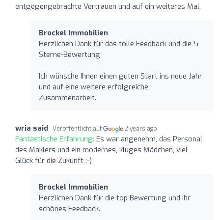
entgegengebrachte Vertrauen und auf ein weiteres Mal.
Brockel Immobilien
Herzlichen Dank für das tolle Feedback und die 5
Sterne-Bewertung
Ich wünsche Ihnen einen guten Start ins neue Jahr
und auf eine weitere erfolgreiche
Zusammenarbeit.
wria said
Veröffentlicht auf
2 years ago
Fantastische Erfahrung:
Es war angenehm, das Personal
des Maklers und ein modernes, kluges Mädchen, viel
Glück für die Zukunft :-)
Brockel Immobilien
Herzlichen Dank für die top Bewertung und Ihr
schönes Feedback.