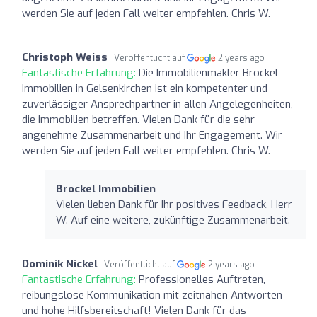
werden Sie auf jeden Fall weiter empfehlen. Chris W.
Christoph Weiss
Veröffentlicht auf
2 years ago
Fantastische Erfahrung:
Die Immobilienmakler Brockel
Immobilien in Gelsenkirchen ist ein kompetenter und
zuverlässiger Ansprechpartner in allen Angelegenheiten,
die Immobilien betreffen. Vielen Dank für die sehr
angenehme Zusammenarbeit und Ihr Engagement. Wir
werden Sie auf jeden Fall weiter empfehlen. Chris W.
Brockel Immobilien
Vielen lieben Dank für Ihr positives Feedback, Herr
W. Auf eine weitere, zukünftige Zusammenarbeit.
Dominik Nickel
Veröffentlicht auf
2 years ago
Fantastische Erfahrung:
Professionelles Auftreten,
reibungslose Kommunikation mit zeitnahen Antworten
und hohe Hilfsbereitschaft! Vielen Dank für das