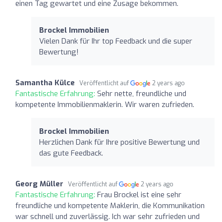
einen Tag gewartet und eine Zusage bekommen.
Brockel Immobilien
Vielen Dank für Ihr top Feedback und die super
Bewertung!
Samantha Külce
Veröffentlicht auf
2 years ago
Fantastische Erfahrung:
Sehr nette, freundliche und
kompetente Immobilienmaklerin. Wir waren zufrieden.
Brockel Immobilien
Herzlichen Dank für Ihre positive Bewertung und
das gute Feedback.
Georg Müller
Veröffentlicht auf
2 years ago
Fantastische Erfahrung:
Frau Brockel ist eine sehr
freundliche und kompetente Maklerin, die Kommunikation
war schnell und zuverlässig. Ich war sehr zufrieden und