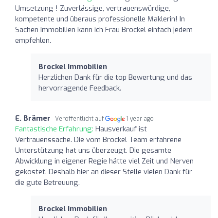
Umsetzung ! Zuverlässige, vertrauenswürdige,
kompetente und überaus professionelle Maklerin! In
Sachen Immobilien kann ich Frau Brockel einfach jedem
empfehlen.
Brockel Immobilien
Herzlichen Dank für die top Bewertung und das
hervorragende Feedback.
E. Brämer
Veröffentlicht auf
1 year ago
Fantastische Erfahrung:
Hausverkauf ist
Vertrauenssache. Die vom Brockel Team erfahrene
Unterstützung hat uns überzeugt. Die gesamte
Abwicklung in eigener Regie hätte viel Zeit und Nerven
gekostet. Deshalb hier an dieser Stelle vielen Dank für
die gute Betreuung.
Brockel Immobilien