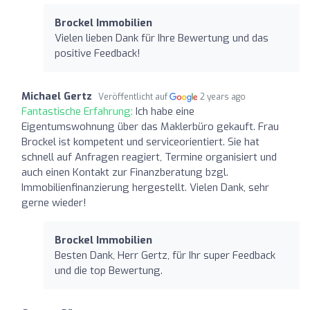
Brockel Immobilien
Vielen lieben Dank für Ihre Bewertung und das
positive Feedback!
Michael Gertz
Veröffentlicht auf
2 years ago
Fantastische Erfahrung:
Ich habe eine
Eigentumswohnung über das Maklerbüro gekauft. Frau
Brockel ist kompetent und serviceorientiert. Sie hat
schnell auf Anfragen reagiert, Termine organisiert und
auch einen Kontakt zur Finanzberatung bzgl.
Immobilienfinanzierung hergestellt. Vielen Dank, sehr
gerne wieder!
Brockel Immobilien
Besten Dank, Herr Gertz, für Ihr super Feedback
und die top Bewertung.