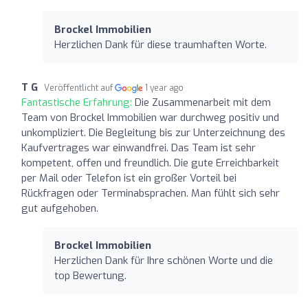
Brockel Immobilien
Herzlichen Dank für diese traumhaften Worte.
T G
Veröffentlicht auf
1 year ago
Fantastische Erfahrung:
Die Zusammenarbeit mit dem
Team von Brockel Immobilien war durchweg positiv und
unkompliziert. Die Begleitung bis zur Unterzeichnung des
Kaufvertrages war einwandfrei. Das Team ist sehr
kompetent, offen und freundlich. Die gute Erreichbarkeit
per Mail oder Telefon ist ein großer Vorteil bei
Rückfragen oder Terminabsprachen. Man fühlt sich sehr
gut aufgehoben.
Brockel Immobilien
Herzlichen Dank für Ihre schönen Worte und die
top Bewertung.