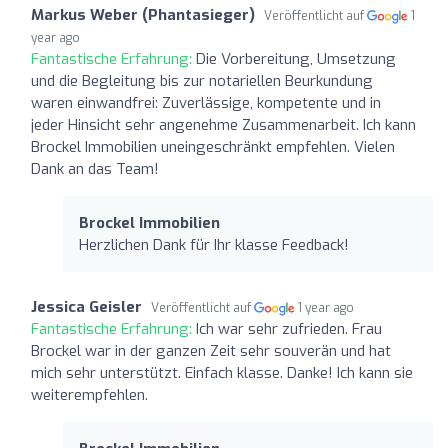
Markus Weber (Phantasieger)
Veröffentlicht auf
1
year ago
Fantastische Erfahrung:
Die Vorbereitung, Umsetzung
und die Begleitung bis zur notariellen Beurkundung
waren einwandfrei: Zuverlässige, kompetente und in
jeder Hinsicht sehr angenehme Zusammenarbeit. Ich kann
Brockel Immobilien uneingeschränkt empfehlen. Vielen
Dank an das Team!
Brockel Immobilien
Herzlichen Dank für Ihr klasse Feedback!
Jessica Geisler
Veröffentlicht auf
1 year ago
Fantastische Erfahrung:
Ich war sehr zufrieden. Frau
Brockel war in der ganzen Zeit sehr souverän und hat
mich sehr unterstützt. Einfach klasse. Danke! Ich kann sie
weiterempfehlen.