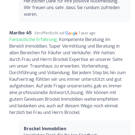
Herzlichen Dank für Ihre positive Rückmeldung.
Wir freuen uns sehr, dass Sie rundum zufrieden
waren.
Maribo 45
Veröffentlicht auf
1 year ago
Fantastische Erfahrung:
Kompetente Beratung im
Bereich Immobilien. Super Vermittlung und Beratung in
allen Bereichen für Käufer und Verkäufer. Wir hatten
durch Frau und Herrn Brockel Expertise an unserer Seite
um unser Traumhaus zu erwerben. Vorbereitung,
Durchführung und Vollendung. Bei jedem Step bis hin zum
Kaufvertrag fühlten wir uns immer unterstützt und gut
aufgehoben. Auf jede Frage unsererseits gab es immer
eine professionelle Antwort/Lösung. Wir können mit
gutem Gewissen Brockel Immobilien weiterempfehlen
und bedanken uns auch auf diesem Wege noch einmal
herzlich bei Frau und Herrn Brockel.
Brockel Immobilien