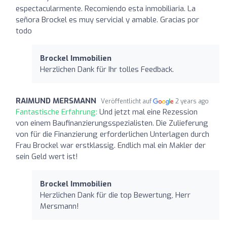
espectacularmente. Recomiendo esta inmobiliaria. La
señora Brockel es muy servicial y amable. Gracias por
todo
Brockel Immobilien
Herzlichen Dank für Ihr tolles Feedback.
RAIMUND MERSMANN
Veröffentlicht auf
2 years ago
Fantastische Erfahrung:
Und jetzt mal eine Rezession
von einem Baufinanzierungsspezialisten. Die Zulieferung
von für die Finanzierung erforderlichen Unterlagen durch
Frau Brockel war erstklassig. Endlich mal ein Makler der
sein Geld wert ist!
Brockel Immobilien
Herzlichen Dank für die top Bewertung, Herr
Mersmann!