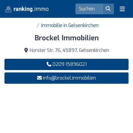
Immobilie in Gelsenkirchen
Brockel Immobilien
Horster Str. 76, 45897, Gelsenkirchen
0209 15896021
info@brockel.immobilien