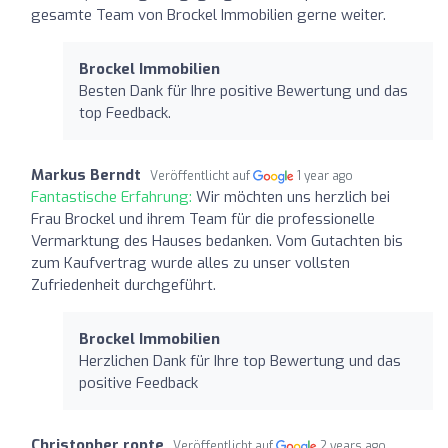
gesamte Team von Brockel Immobilien gerne weiter.
Brockel Immobilien
Besten Dank für Ihre positive Bewertung und das
top Feedback.
Markus Berndt
Veröffentlicht auf
1 year ago
Fantastische Erfahrung:
Wir möchten uns herzlich bei
Frau Brockel und ihrem Team für die professionelle
Vermarktung des Hauses bedanken. Vom Gutachten bis
zum Kaufvertrag wurde alles zu unser vollsten
Zufriedenheit durchgeführt.
Brockel Immobilien
Herzlichen Dank für Ihre top Bewertung und das
positive Feedback
Christopher ropte
Veröffentlicht auf
2 years ago