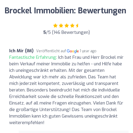
Brockel Immobilien: Bewertungen
5
/5 (146 Bewertungen)
Ich Mir (IM)
Veröffentlicht auf
1 year ago
Fantastische Erfahrung:
Ich bat Frau und Herr Brockel mir
beim Verkauf meiner Immobilie zu helfen - und Hilfe habe
ich uneingeschränkt erhalten. Mit der gesamten
Abwicklung war ich mehr als zufrieden. Das Team hat
mich jederzeit kompetent, zuverlässig und transparent
beraten. Besonders beeindruckt hat mich die individuelle
Erreichbarkeit sowie die schnelle Reaktionszeit und den
Einsatz, auf all meine Fragen einzugehen. Vielen Dank für
die großartige Unterstützung! Das Team von Brockel
Immobilien kann ich guten Gewissens uneingeschränkt
weiterempfehlen!