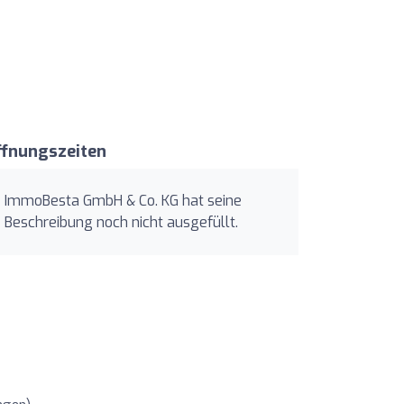
ffnungszeiten
ImmoBesta GmbH & Co. KG hat seine
Beschreibung noch nicht ausgefüllt.