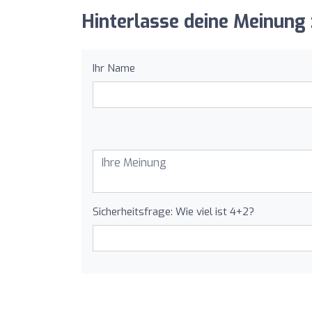
Hinterlasse deine Meinun
Ihr Name
Sicherheitsfrage: Wie viel ist 4+2?