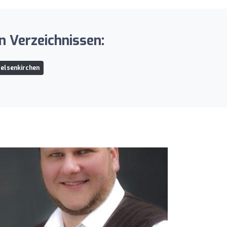
 Verzeichnissen:
Gelsenkirchen