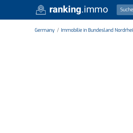
Germany
Immobilie in Bundesland Nordrhe