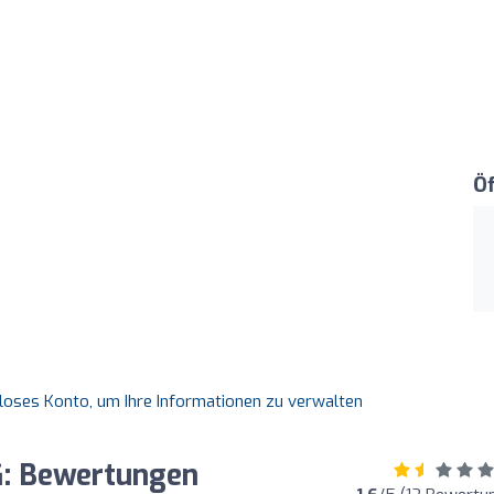
Ö
nloses Konto, um Ihre Informationen zu verwalten
: Bewertungen