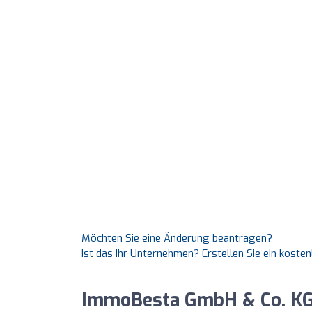
Möchten Sie eine Änderung beantragen?
Ist das Ihr Unternehmen? Erstellen Sie ein koste
ImmoBesta GmbH & Co. KG