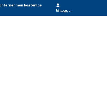
 Unternehmen kostenlos
Einloggen