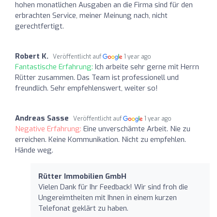
hohen monatlichen Ausgaben an die Firma sind für den
erbrachten Service, meiner Meinung nach, nicht
gerechtfertigt.
Robert K.
Veröffentlicht auf
1 year ago
Fantastische Erfahrung:
Ich arbeite sehr gerne mit Herrn
Rütter zusammen. Das Team ist professionell und
freundlich. Sehr empfehlenswert, weiter so!
Andreas Sasse
Veröffentlicht auf
1 year ago
Negative Erfahrung:
Eine unverschämte Arbeit. Nie zu
erreichen. Keine Kommunikation. Nicht zu empfehlen.
Hände weg.
Rütter Immobilien GmbH
Vielen Dank für Ihr Feedback! Wir sind froh die
Ungereimtheiten mit Ihnen in einem kurzen
Telefonat geklärt zu haben.