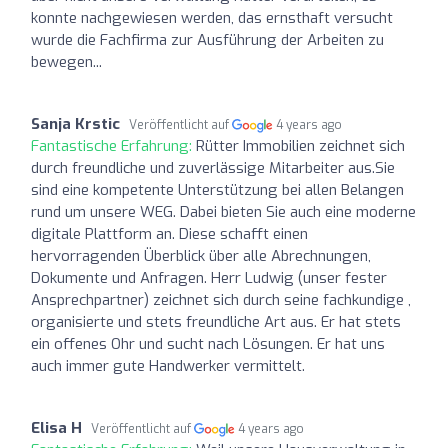
konnte nachgewiesen werden, das ernsthaft versucht
wurde die Fachfirma zur Ausführung der Arbeiten zu
bewegen...
Sanja Krstic
Veröffentlicht auf
4 years ago
Fantastische Erfahrung:
Rütter Immobilien zeichnet sich
durch freundliche und zuverlässige Mitarbeiter aus.Sie
sind eine kompetente Unterstützung bei allen Belangen
rund um unsere WEG. Dabei bieten Sie auch eine moderne
digitale Plattform an. Diese schafft einen
hervorragenden Überblick über alle Abrechnungen,
Dokumente und Anfragen. Herr Ludwig (unser fester
Ansprechpartner) zeichnet sich durch seine fachkundige ,
organisierte und stets freundliche Art aus. Er hat stets
ein offenes Ohr und sucht nach Lösungen. Er hat uns
auch immer gute Handwerker vermittelt.
Elisa H
Veröffentlicht auf
4 years ago