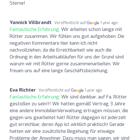
Sterne!
Yannick Villbrandt
Veröffentlicht auf
1 year ago
Fantastische Erfahrung:
Wir arbeiten schon lange mit
Rütter zusammen. Wir fühlen uns gut aufgehoben. Die
negativen Kommentare hier kann ich nicht
nachvollziehen, da die Erreichbarkeit wie auch die
Ordnung in den Arbeitsabläufen für uns der Grund sind
warum wir mit Rütter gerne zusammenarbeiten. Wir
freuen uns auf eine lange Geschäftsbeziehung.
Eva Richter
Veröffentlicht auf
1 year ago
Fantastische Erfahrung:
Wir sind dankbar, auf Fa. Rütter
gestoßen zu sein!!! Wir hatten gemäß Vertrag 3 Jahre
eine andere ImmobilienVerwaltung ertragen müssen, die
gegen uns gearbeitet hat! Rütter dagegen ist jederzeit
gut erreichbar, deren App ist wirklich praktisch! Gerade
hatten wir eine zusätzliche Begehung für etwaige
Probleme der Anwohner. Dazu muss man sagen, wir sind