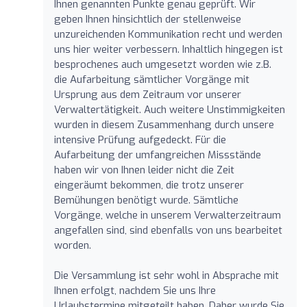
Ihnen genannten Punkte genau geprüft. Wir
geben Ihnen hinsichtlich der stellenweise
unzureichenden Kommunikation recht und werden
uns hier weiter verbessern. Inhaltlich hingegen ist
besprochenes auch umgesetzt worden wie z.B.
die Aufarbeitung sämtlicher Vorgänge mit
Ursprung aus dem Zeitraum vor unserer
Verwaltertätigkeit. Auch weitere Unstimmigkeiten
wurden in diesem Zusammenhang durch unsere
intensive Prüfung aufgedeckt. Für die
Aufarbeitung der umfangreichen Missstände
haben wir von Ihnen leider nicht die Zeit
eingeräumt bekommen, die trotz unserer
Bemühungen benötigt wurde. Sämtliche
Vorgänge, welche in unserem Verwalterzeitraum
angefallen sind, sind ebenfalls von uns bearbeitet
worden.
Die Versammlung ist sehr wohl in Absprache mit
Ihnen erfolgt, nachdem Sie uns Ihre
Urlaubstermine mitgeteilt haben. Daher wurde Sie