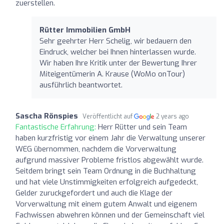
zuerstellen.
Rütter Immobilien GmbH
Sehr geehrter Herr Schelig, wir bedauern den
Eindruck, welcher bei Ihnen hinterlassen wurde.
Wir haben Ihre Kritik unter der Bewertung Ihrer
Miteigentümerin A. Krause (WoMo onTour)
ausführlich beantwortet.
Sascha Rönspies
Veröffentlicht auf
2 years ago
Fantastische Erfahrung:
Herr Rütter und sein Team
haben kurzfristig vor einem Jahr die Verwaltung unserer
WEG übernommen, nachdem die Vorverwaltung
aufgrund massiver Probleme fristlos abgewählt wurde.
Seitdem bringt sein Team Ordnung in die Buchhaltung
und hat viele Unstimmigkeiten erfolgreich aufgedeckt,
Gelder zuruckgefordert und auch die Klage der
Vorverwaltung mit einem gutem Anwalt und eigenem
Fachwissen abwehren können und der Gemeinschaft viel