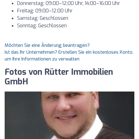
Donnerstag: 09:00–12:00 Uhr, 14:00–16:00 Uhr
Freitag: 09:00–12:00 Uhr
Samstag: Geschlossen
Sonntag: Geschlossen
Möchten Sie eine Änderung beantragen?
Ist das Ihr Unternehmen? Erstellen Sie ein kostenloses Konto,
um Ihre Informationen zu verwalten
Fotos von Rütter Immobilien
GmbH