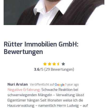
Rütter Immobilien GmbH:
Bewertungen
3.6
/5 (29 Bewertungen)
Nuri Arslan
Veröffentlicht auf
1 year ago
Negative Erfahrung:
Schwache Reaktion bei
schwerwiegenden Mängeln – Verwaltung lässt
Eigentümer hängen Seit Monaten weise ich die
Hausverwaltung – namentlich Herrn Ludwig – auf