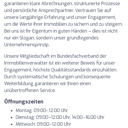
garantieren klare Abrechnungen, strukturierte Prozesse
und persönliche Ansprechpartner. Vertrauen Sie auf
unsere langjährige Erfahrung und unser Engagement,
um die Werte Ihrer Immobilien zu sichern und zu steigern.
Bei uns ist Ihr Eigentum in guten Händen – dies ist nicht
nur ein Slogan, sondern unser grundlegendes
Unternehmensprinzip.
Unsere Mitgliedschaft im Bundesfachverband der
Immobilienverwalter ist ein weiterer Beweis für unser
Engagement, höchste Qualitätsstandards einzuhalten.
Durch systematische Schulungen und konsequente
Weiterbildung garantieren wir Ihnen einen
unübertroffenen Service.
Öffnungszeiten
Montag: 09:00–12:00 Uhr
Dienstag: 09:00–12:00 Uhr, 14:00–16:00 Uhr
Mittwoch: 09:00–12:00 Uhr