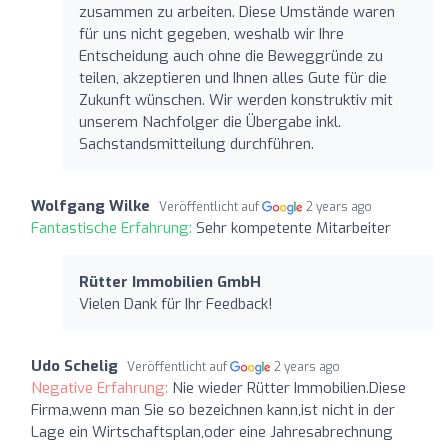
zusammen zu arbeiten. Diese Umstände waren
für uns nicht gegeben, weshalb wir Ihre
Entscheidung auch ohne die Beweggründe zu
teilen, akzeptieren und Ihnen alles Gute für die
Zukunft wünschen. Wir werden konstruktiv mit
unserem Nachfolger die Übergabe inkl.
Sachstandsmitteilung durchführen.
Wolfgang Wilke
Veröffentlicht auf
2 years ago
Fantastische Erfahrung:
Sehr kompetente Mitarbeiter
Rütter Immobilien GmbH
Vielen Dank für Ihr Feedback!
Udo Schelig
Veröffentlicht auf
2 years ago
Negative Erfahrung:
Nie wieder Rütter Immobilien.Diese
Firma,wenn man Sie so bezeichnen kann,ist nicht in der
Lage ein Wirtschaftsplan,oder eine Jahresabrechnung