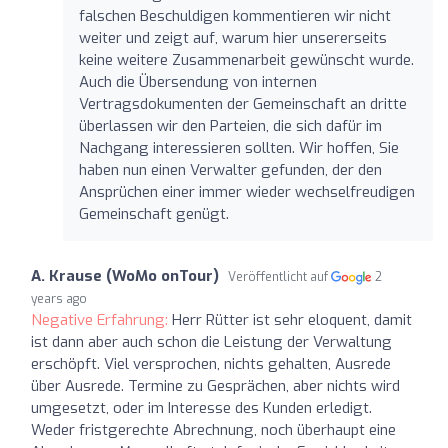
falschen Beschuldigen kommentieren wir nicht
weiter und zeigt auf, warum hier unsererseits
keine weitere Zusammenarbeit gewünscht wurde.
Auch die Übersendung von internen
Vertragsdokumenten der Gemeinschaft an dritte
überlassen wir den Parteien, die sich dafür im
Nachgang interessieren sollten. Wir hoffen, Sie
haben nun einen Verwalter gefunden, der den
Ansprüchen einer immer wieder wechselfreudigen
Gemeinschaft genügt.
A. Krause (WoMo onTour)
Veröffentlicht auf
2
years ago
Negative Erfahrung:
Herr Rütter ist sehr eloquent, damit
ist dann aber auch schon die Leistung der Verwaltung
erschöpft. Viel versprochen, nichts gehalten, Ausrede
über Ausrede. Termine zu Gesprächen, aber nichts wird
umgesetzt, oder im Interesse des Kunden erledigt.
Weder fristgerechte Abrechnung, noch überhaupt eine