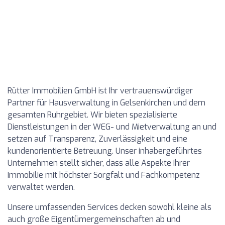
Rütter Immobilien GmbH ist Ihr vertrauenswürdiger
Partner für Hausverwaltung in Gelsenkirchen und dem
gesamten Ruhrgebiet. Wir bieten spezialisierte
Dienstleistungen in der WEG- und Mietverwaltung an und
setzen auf Transparenz, Zuverlässigkeit und eine
kundenorientierte Betreuung. Unser inhabergeführtes
Unternehmen stellt sicher, dass alle Aspekte Ihrer
Immobilie mit höchster Sorgfalt und Fachkompetenz
verwaltet werden.
Unsere umfassenden Services decken sowohl kleine als
auch große Eigentümergemeinschaften ab und