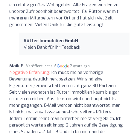
ein relativ großes Wohngebiet. Alle Fragen wurden zu
unserer Zufriedenheit beantwortet! Fa. Rütter war mit
mehreren Mitarbeitern vor Ort und hat sich viel Zeit
genommen! Vielen Dank für die gute Leistung!
Rütter Immobilien GmbH
Vielen Dank für Ihr Feedback
Maik F
Veröffentlicht auf
2 years ago
Negative Erfahrung:
Ich muss meine vorherige
Bewertung deutlich herabsetzen. Wir sind eine
Eigentümergemeinschaft von nicht ganz 30 Parteien.
Seit vielen Monaten ist Rütter Immobilien kaum bis gar
nicht zu erreichen. Ans Telefon wird überhaupt nichts
mehr gegangen, E-Mail werden nicht beantwortet, man
ist nicht mal ansatzweise bestrebt seitens Rütters.
Jedem Termin rennt man hinterher, meist vergeblich. Ich
persönlich warte seit knapp 2 Jahren auf die Beseitigung
eines Schadens. 2 Jahre! Und ich bin niemand der