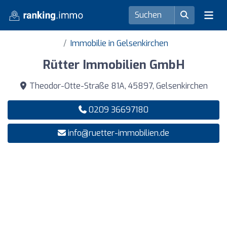
Immobilie in Gelsenkirchen
Rütter Immobilien GmbH
Theodor-Otte-Straße 81A, 45897, Gelsenkirchen
0209 36697180
info@ruetter-immobilien.de