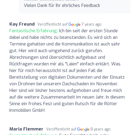
Vielen Dank für Ihr ehrliches Feedback
Kay Freund
Veröffentlicht auf
7 years ago
Fantastische Erfahrung:
Ich bin seit der ersten Stunde
dabei und habe nichts zu beanstanden. Es wird sich an
Termine gehalten und die Kommunikation ist auch sehr
gut. Hier wird auch umgehend zurück gerufen.
Abrechnungen sind übersichtlich aufgebaut und
Rückfragen wurden mir als "Laien" einfach erklärt. Was
hier für mich heraussticht ist auf jeden Fall die
Bereitstellung von digitalen Dokumenten und der Einsatz
von Drohnen bei unserem Dachschaden im November.
Hier sind wir bisher bestens aufgehoben und freue mich
auf die weitere Zusammenarbeit im neuen Jahr. In diesem
Sinne ein frohes Fest und guten Rutsch für die Rütter
Immobilien GmbH
Maria Flemmer
Veröffentlicht auf
8 years ago