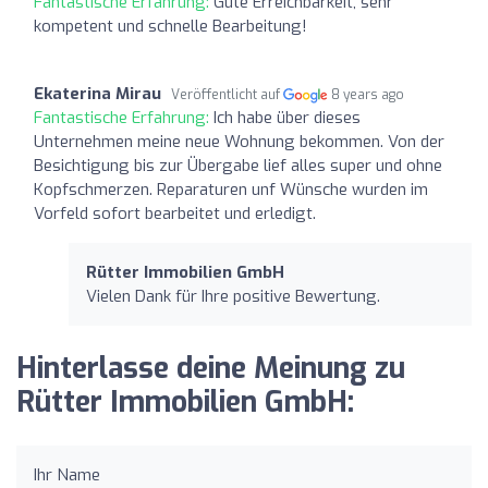
Fantastische Erfahrung:
Gute Erreichbarkeit, sehr
kompetent und schnelle Bearbeitung!
Ekaterina Mirau
Veröffentlicht auf
8 years ago
Fantastische Erfahrung:
Ich habe über dieses
Unternehmen meine neue Wohnung bekommen. Von der
Besichtigung bis zur Übergabe lief alles super und ohne
Kopfschmerzen. Reparaturen unf Wünsche wurden im
Vorfeld sofort bearbeitet und erledigt.
Rütter Immobilien GmbH
Vielen Dank für Ihre positive Bewertung.
Hinterlasse deine Meinung zu
Rütter Immobilien GmbH:
Ihr Name