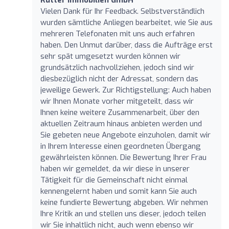
Vielen Dank für Ihr Feedback. Selbstverständlich
wurden sämtliche Anliegen bearbeitet, wie Sie aus
mehreren Telefonaten mit uns auch erfahren
haben. Den Unmut darüber, dass die Aufträge erst
sehr spät umgesetzt wurden können wir
grundsätzlich nachvollziehen, jedoch sind wir
diesbezüglich nicht der Adressat, sondern das
jeweilige Gewerk. Zur Richtigstellung: Auch haben
wir Ihnen Monate vorher mitgeteilt, dass wir
Ihnen keine weitere Zusammenarbeit, über den
aktuellen Zeitraum hinaus anbieten werden und
Sie gebeten neue Angebote einzuholen, damit wir
in Ihrem Interesse einen geordneten Übergang
gewährleisten können. Die Bewertung Ihrer Frau
haben wir gemeldet, da wir diese in unserer
Tätigkeit für die Gemeinschaft nicht einmal
kennengelernt haben und somit kann Sie auch
keine fundierte Bewertung abgeben. Wir nehmen
Ihre Kritik an und stellen uns dieser, jedoch teilen
wir Sie inhaltlich nicht, auch wenn ebenso wir