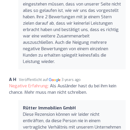
eingestehen müssen, dass von unserer Seite nicht
alles so gelaufen ist, wie wir uns das vorgestellt
haben. Ihre 2 Bewertungen mit je einem Stern
zielen darauf ab, dass wir keinerlei Leistungen
erbracht haben und bestätigt uns, dass es richtig
war eine weitere Zusammenarbeit
auszuschließen. Auch die Neigung mehrere
negative Bewertungen von einem einzelnen
Kunden zu erhalten spiegelt keinesfalls die
Leistung wieder.
A H
Veröffentlicht auf
3 years ago
Negative Erfahrung:
Als Ausländer hast du bei ihm kein
chance. Mehr muss man nicht schreiben.
Rütter Immobilien GmbH
Diese Rezension können wir leider nicht
entkräften, da diese Person nie in einem
vertragliche Verhältnis mit unserem Unternehmen