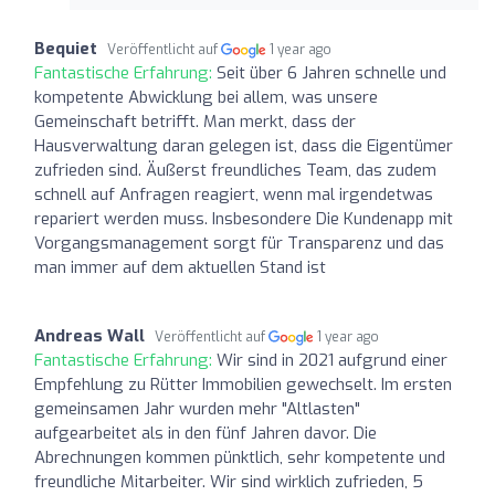
Bequiet
Veröffentlicht auf
1 year ago
Fantastische Erfahrung:
Seit über 6 Jahren schnelle und
kompetente Abwicklung bei allem, was unsere
Gemeinschaft betrifft. Man merkt, dass der
Hausverwaltung daran gelegen ist, dass die Eigentümer
zufrieden sind. Äußerst freundliches Team, das zudem
schnell auf Anfragen reagiert, wenn mal irgendetwas
repariert werden muss. Insbesondere Die Kundenapp mit
Vorgangsmanagement sorgt für Transparenz und das
man immer auf dem aktuellen Stand ist
Andreas Wall
Veröffentlicht auf
1 year ago
Fantastische Erfahrung:
Wir sind in 2021 aufgrund einer
Empfehlung zu Rütter Immobilien gewechselt. Im ersten
gemeinsamen Jahr wurden mehr "Altlasten"
aufgearbeitet als in den fünf Jahren davor. Die
Abrechnungen kommen pünktlich, sehr kompetente und
freundliche Mitarbeiter. Wir sind wirklich zufrieden, 5