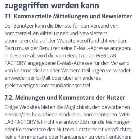
zugegriffen werden kann
7.1. Kommerzielle Mitteilungen und Newsletter
Der Benutzer kann die Dienste für den Versand von
kommerziellen Mitteilungen und Newslettern
abonnieren, die auf der Website veröffentlicht werden.
Dazu muss der Benutzer seine E-Mail-Adresse angeben.
In diesem Fall wird die vom Benutzer an WEB LAB
FACTORY angegebene E-Mail-Adresse für den Versand
von kommerziellen oder Werbemitteilungen verwendet,
entweder per E-Mail oder über ein anderes
gleichwertiges Kommunikationsmittel.
7.2. Meinungen und Kommentare der Nutzer
Einige Websites bieten die Möglichkeit, den beworbenen
Service/das beworbene Produkt zu kommentieren. WEB
LAB FACTORY ist nicht verantwortlich für die Meinungen
oder Kommentare des Nutzers. Letzterer ist verpflichtet,
keine Kommentare oder Handlungen zu veröffentlichen: