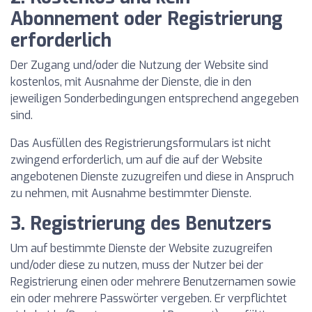
Abonnement oder Registrierung
erforderlich
Der Zugang und/oder die Nutzung der Website sind
kostenlos, mit Ausnahme der Dienste, die in den
jeweiligen Sonderbedingungen entsprechend angegeben
sind.
Das Ausfüllen des Registrierungsformulars ist nicht
zwingend erforderlich, um auf die auf der Website
angebotenen Dienste zuzugreifen und diese in Anspruch
zu nehmen, mit Ausnahme bestimmter Dienste.
3. Registrierung des Benutzers
Um auf bestimmte Dienste der Website zuzugreifen
und/oder diese zu nutzen, muss der Nutzer bei der
Registrierung einen oder mehrere Benutzernamen sowie
ein oder mehrere Passwörter vergeben. Er verpflichtet