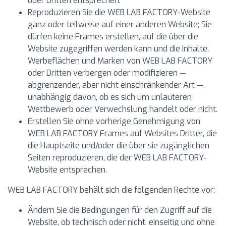
oder Dritten entsprechen.
Reproduzieren Sie die WEB LAB FACTORY-Website
ganz oder teilweise auf einer anderen Website; Sie
dürfen keine Frames erstellen, auf die über die
Website zugegriffen werden kann und die Inhalte,
Werbeflächen und Marken von WEB LAB FACTORY
oder Dritten verbergen oder modifizieren —
abgrenzender, aber nicht einschränkender Art —,
unabhängig davon, ob es sich um unlauteren
Wettbewerb oder Verwechslung handelt oder nicht.
Erstellen Sie ohne vorherige Genehmigung von
WEB LAB FACTORY Frames auf Websites Dritter, die
die Hauptseite und/oder die über sie zugänglichen
Seiten reproduzieren, die der WEB LAB FACTORY-
Website entsprechen.
WEB LAB FACTORY behält sich die folgenden Rechte vor:
Ändern Sie die Bedingungen für den Zugriff auf die
Website, ob technisch oder nicht, einseitig und ohne