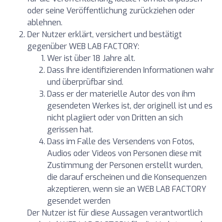
oder seine Veröffentlichung zurückziehen oder
ablehnen.
Der Nutzer erklärt, versichert und bestätigt
gegenüber WEB LAB FACTORY:
Wer ist über 18 Jahre alt.
Dass Ihre identifizierenden Informationen wahr
und überprüfbar sind.
Dass er der materielle Autor des von ihm
gesendeten Werkes ist, der originell ist und es
nicht plagiiert oder von Dritten an sich
gerissen hat.
Dass im Falle des Versendens von Fotos,
Audios oder Videos von Personen diese mit
Zustimmung der Personen erstellt wurden,
die darauf erscheinen und die Konsequenzen
akzeptieren, wenn sie an WEB LAB FACTORY
gesendet werden
Der Nutzer ist für diese Aussagen verantwortlich