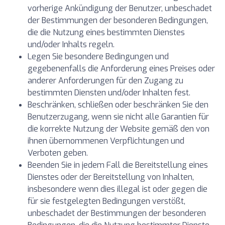
vorherige Ankündigung der Benutzer, unbeschadet
der Bestimmungen der besonderen Bedingungen,
die die Nutzung eines bestimmten Dienstes
und/oder Inhalts regeln.
Legen Sie besondere Bedingungen und
gegebenenfalls die Anforderung eines Preises oder
anderer Anforderungen für den Zugang zu
bestimmten Diensten und/oder Inhalten fest.
Beschränken, schließen oder beschränken Sie den
Benutzerzugang, wenn sie nicht alle Garantien für
die korrekte Nutzung der Website gemäß den von
ihnen übernommenen Verpflichtungen und
Verboten geben.
Beenden Sie in jedem Fall die Bereitstellung eines
Dienstes oder der Bereitstellung von Inhalten,
insbesondere wenn dies illegal ist oder gegen die
für sie festgelegten Bedingungen verstößt,
unbeschadet der Bestimmungen der besonderen