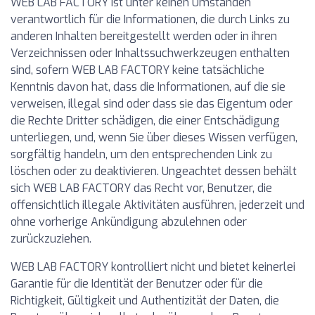
WEB LAB FACTORY ist unter keinen Umständen
verantwortlich für die Informationen, die durch Links zu
anderen Inhalten bereitgestellt werden oder in ihren
Verzeichnissen oder Inhaltssuchwerkzeugen enthalten
sind, sofern WEB LAB FACTORY keine tatsächliche
Kenntnis davon hat, dass die Informationen, auf die sie
verweisen, illegal sind oder dass sie das Eigentum oder
die Rechte Dritter schädigen, die einer Entschädigung
unterliegen, und, wenn Sie über dieses Wissen verfügen,
sorgfältig handeln, um den entsprechenden Link zu
löschen oder zu deaktivieren. Ungeachtet dessen behält
sich WEB LAB FACTORY das Recht vor, Benutzer, die
offensichtlich illegale Aktivitäten ausführen, jederzeit und
ohne vorherige Ankündigung abzulehnen oder
zurückzuziehen.
WEB LAB FACTORY kontrolliert nicht und bietet keinerlei
Garantie für die Identität der Benutzer oder für die
Richtigkeit, Gültigkeit und Authentizität der Daten, die