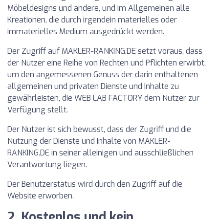
Möbeldesigns und andere, und im Allgemeinen alle
Kreationen, die durch irgendein materielles oder
immaterielles Medium ausgedrückt werden.
Der Zugriff auf MAKLER-RANKING.DE setzt voraus, dass
der Nutzer eine Reihe von Rechten und Pflichten erwirbt,
um den angemessenen Genuss der darin enthaltenen
allgemeinen und privaten Dienste und Inhalte zu
gewährleisten, die WEB LAB FACTORY dem Nutzer zur
Verfügung stellt.
Der Nutzer ist sich bewusst, dass der Zugriff und die
Nutzung der Dienste und Inhalte von MAKLER-
RANKING.DE in seiner alleinigen und ausschließlichen
Verantwortung liegen.
Der Benutzerstatus wird durch den Zugriff auf die
Website erworben.
2. Kostenlos und kein