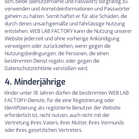
sich, beide (Benutzername und Passwort) sorgfältig zu
verwenden und Anmeldeinformationen und Passwörter
geheim zu halten. Somit haftet er für alle Schäden, die
durch deren unsachgemäße und fahrlässige Nutzung
entstehen. WEB LAB FACTORY kann die Nutzung unserer
Website jederzeit und ohne vorherige Ankündigung
verweigern oder zurückziehen, wenn gegen die
Nutzungsbedingungen, die Personen, die einen
bestimmten Dienst regeln, oder gegen die
Datenschutzrichtlinie verstoßen wird.
4. Minderjährige
Kinder unter 18 Jahren dürfen die bestimmten WEB LAB
FACTORY-Dienste, für die eine Registrierung oder
Identifizierung als registrierte Benutzer der Website
erforderlich ist, nicht nutzen, auch nicht mit der
Vertretung ihres Vaters, ihrer Mutter, ihres Vormunds
oder ihres gesetzlichen Vertreters.