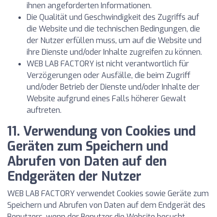
ihnen angeforderten Informationen.
Die Qualität und Geschwindigkeit des Zugriffs auf
die Website und die technischen Bedingungen, die
der Nutzer erfüllen muss, um auf die Website und
ihre Dienste und/oder Inhalte zugreifen zu können.
WEB LAB FACTORY ist nicht verantwortlich für
Verzögerungen oder Ausfälle, die beim Zugriff
und/oder Betrieb der Dienste und/oder Inhalte der
Website aufgrund eines Falls höherer Gewalt
auftreten.
11. Verwendung von Cookies und
Geräten zum Speichern und
Abrufen von Daten auf den
Endgeräten der Nutzer
WEB LAB FACTORY verwendet Cookies sowie Geräte zum
Speichern und Abrufen von Daten auf dem Endgerät des
Benutzers, wenn der Benutzer die Website besucht.