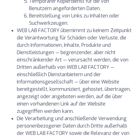
Temporärer Kopierdienst für die von
Benutzern angeforderten Daten.
Bereitstellung von Links zu Inhalten oder
Suchwerkzeugen.
WEB LAB FACTORY übernimmt zu keinem Zeitpunkt
die Verantwortung für Schäden oder Verluste, die
durch Informationen, Inhalte, Produkte und
Dienstleistungen — begrenzender, aber nicht
einschränkender Art — verursacht werden, die von
Dritten außerhalb von WEB LAB FACTORY —
einschließlich Dienstanbietern und der
Informationsgesellschaft — über eine Website
bereitgestellt, kommuniziert, gehostet, übertragen,
angezeigt oder angeboten werden, auf die über
einen vorhandenen Link auf der Website
zugegriffen werden kann.
Die Verarbeitung und anschließende Verwendung
personenbezogener Daten durch Dritte außerhalb
der WEB LAB FACTORY sowie die Relevanz der von