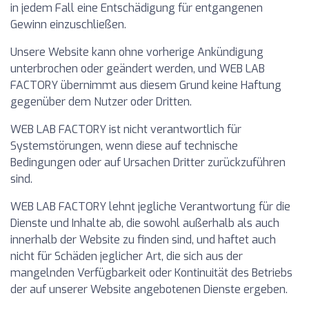
in jedem Fall eine Entschädigung für entgangenen
Gewinn einzuschließen.
Unsere Website kann ohne vorherige Ankündigung
unterbrochen oder geändert werden, und WEB LAB
FACTORY übernimmt aus diesem Grund keine Haftung
gegenüber dem Nutzer oder Dritten.
WEB LAB FACTORY ist nicht verantwortlich für
Systemstörungen, wenn diese auf technische
Bedingungen oder auf Ursachen Dritter zurückzuführen
sind.
WEB LAB FACTORY lehnt jegliche Verantwortung für die
Dienste und Inhalte ab, die sowohl außerhalb als auch
innerhalb der Website zu finden sind, und haftet auch
nicht für Schäden jeglicher Art, die sich aus der
mangelnden Verfügbarkeit oder Kontinuität des Betriebs
der auf unserer Website angebotenen Dienste ergeben.