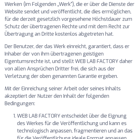
Werken (im Folgenden „Werk“), die er über die Dienste der
Website sendet und veröffentlicht, die dies ermöglichen,
für die derzeit gesetzlich vorgesehene Höchstdauer zum
Schutz der übertragenen Rechte und mit dem Recht zur
Übertragung an Dritte kostenlos abgetreten hat.
Der Benutzer, der das Werk einreicht, garantiert, dass er
Inhaber der von ihm übertragenen geistigen
Eigentumsrechte ist, und stellt WEB LAB FACTORY daher
von allen Ansprüchen Dritter frei, die sich aus der
Verletzung der oben genannten Garantie ergeben.
Mit der Einreichung seiner Arbeit oder seines Inhalts
akzeptiert der Nutzer den Inhalt der folgenden
Bedingungen:
WEB LAB FACTORY entscheidet über die Eignung
des Werkes für die Veröffentlichung und kann es
technologisch anpassen, fragmentieren und an das
für die Veröffentlichung ideale Format anpassen