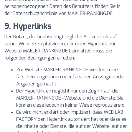
personenbezogenen Daten des Benutzers finden Sie in
der Datenschutzrichtlinie von MAKLER-RANKING.DE.
9. Hyperlinks
Der Nutzer, der beabsichtigt, jegliche Art von Link auf
seiner Website zu platzieren, der einen Hyperlink zur
Website MAKLER-RANKING.DE beinhaltet, muss die
folgenden Bedingungen erfüllen:
Zur Website MAKLER-RANKING.DE werden keine
falschen, ungenauen oder falschen Aussagen oder
Angaben gemacht.
Der Hyperlink ermöglicht nur den Zugriff auf die
MAKLER-RANKING.DE -Website und die Dienste, Sie
können diese jedoch in keiner Weise reproduzieren;
Es wird nicht erklärt oder impliziert, dass WEB LAB
FACTORY den Hyperlink autorisiert hat oder dass es
die Inhalte oder Dienste, die auf der Website, auf der