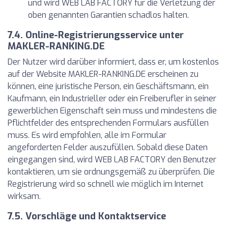
und wird WEB LAB FACTORY für die Verletzung der
oben genannten Garantien schadlos halten.
7.4. Online-Registrierungsservice unter
MAKLER-RANKING.DE
Der Nutzer wird darüber informiert, dass er, um kostenlos
auf der Website MAKLER-RANKING.DE erscheinen zu
können, eine juristische Person, ein Geschäftsmann, ein
Kaufmann, ein Industrieller oder ein Freiberufler in seiner
gewerblichen Eigenschaft sein muss und mindestens die
Pflichtfelder des entsprechenden Formulars ausfüllen
muss. Es wird empfohlen, alle im Formular
angeforderten Felder auszufüllen. Sobald diese Daten
eingegangen sind, wird WEB LAB FACTORY den Benutzer
kontaktieren, um sie ordnungsgemäß zu überprüfen. Die
Registrierung wird so schnell wie möglich im Internet
wirksam.
7.5. Vorschläge und Kontaktservice