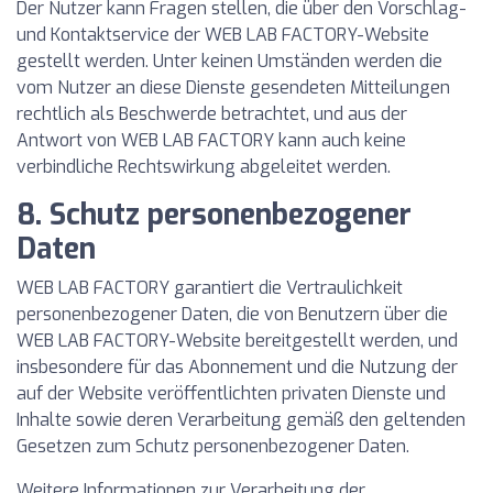
Der Nutzer kann Fragen stellen, die über den Vorschlag-
und Kontaktservice der WEB LAB FACTORY-Website
gestellt werden. Unter keinen Umständen werden die
vom Nutzer an diese Dienste gesendeten Mitteilungen
rechtlich als Beschwerde betrachtet, und aus der
Antwort von WEB LAB FACTORY kann auch keine
verbindliche Rechtswirkung abgeleitet werden.
8. Schutz personenbezogener
Daten
WEB LAB FACTORY garantiert die Vertraulichkeit
personenbezogener Daten, die von Benutzern über die
WEB LAB FACTORY-Website bereitgestellt werden, und
insbesondere für das Abonnement und die Nutzung der
auf der Website veröffentlichten privaten Dienste und
Inhalte sowie deren Verarbeitung gemäß den geltenden
Gesetzen zum Schutz personenbezogener Daten.
Weitere Informationen zur Verarbeitung der