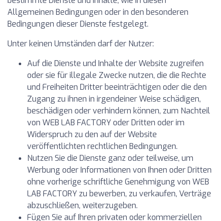
bestimmte Dienste und Inhalte, wie in diesen
Allgemeinen Bedingungen oder in den besonderen
Bedingungen dieser Dienste festgelegt.
Unter keinen Umständen darf der Nutzer:
Auf die Dienste und Inhalte der Website zugreifen
oder sie für illegale Zwecke nutzen, die die Rechte
und Freiheiten Dritter beeinträchtigen oder die den
Zugang zu ihnen in irgendeiner Weise schädigen,
beschädigen oder verhindern können, zum Nachteil
von WEB LAB FACTORY oder Dritten oder im
Widerspruch zu den auf der Website
veröffentlichten rechtlichen Bedingungen.
Nutzen Sie die Dienste ganz oder teilweise, um
Werbung oder Informationen von Ihnen oder Dritten
ohne vorherige schriftliche Genehmigung von WEB
LAB FACTORY zu bewerben, zu verkaufen, Verträge
abzuschließen, weiterzugeben.
Fügen Sie auf Ihren privaten oder kommerziellen