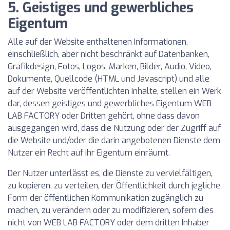
5. Geistiges und gewerbliches
Eigentum
Alle auf der Website enthaltenen Informationen,
einschließlich, aber nicht beschränkt auf Datenbanken,
Grafikdesign, Fotos, Logos, Marken, Bilder, Audio, Video,
Dokumente, Quellcode (HTML und Javascript) und alle
auf der Website veröffentlichten Inhalte, stellen ein Werk
dar, dessen geistiges und gewerbliches Eigentum WEB
LAB FACTORY oder Dritten gehört, ohne dass davon
ausgegangen wird, dass die Nutzung oder der Zugriff auf
die Website und/oder die darin angebotenen Dienste dem
Nutzer ein Recht auf ihr Eigentum einräumt.
Der Nutzer unterlässt es, die Dienste zu vervielfältigen,
zu kopieren, zu verteilen, der Öffentlichkeit durch jegliche
Form der öffentlichen Kommunikation zugänglich zu
machen, zu verändern oder zu modifizieren, sofern dies
nicht von WEB LAB FACTORY oder dem dritten Inhaber