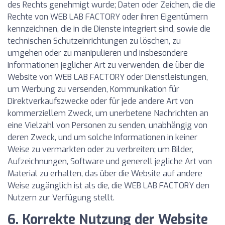
des Rechts genehmigt wurde; Daten oder Zeichen, die die
Rechte von WEB LAB FACTORY oder ihren Eigentümern
kennzeichnen, die in die Dienste integriert sind, sowie die
technischen Schutzeinrichtungen zu löschen, zu
umgehen oder zu manipulieren und insbesondere
Informationen jeglicher Art zu verwenden, die über die
Website von WEB LAB FACTORY oder Dienstleistungen,
um Werbung zu versenden, Kommunikation für
Direktverkaufszwecke oder für jede andere Art von
kommerziellem Zweck, um unerbetene Nachrichten an
eine Vielzahl von Personen zu senden, unabhängig von
deren Zweck, und um solche Informationen in keiner
Weise zu vermarkten oder zu verbreiten; um Bilder,
Aufzeichnungen, Software und generell jegliche Art von
Material zu erhalten, das über die Website auf andere
Weise zugänglich ist als die, die WEB LAB FACTORY den
Nutzern zur Verfügung stellt.
6. Korrekte Nutzung der Website