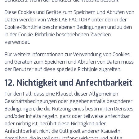
Diese Cookies und Geräte zum Speichern und Abrufen von
Daten werden von WEB LAB FACTORY unter den in der
Cookie-Richtlinie beschriebenen Bedingungen und zu den
in der Cookie-Richtlinie beschriebenen Zwecken
verwendet.
Für weitere Informationen zur Verwendung von Cookies
und Geräten zum Speichern und Abrufen von Daten muss
der Benutzer auf diese spezielle Richtlinie zugreifen.
12. Nichtigkeit und Anfechtbarkeit
Für den Fall, dass eine Klausel dieser Allgemeinen
Geschäftsbedingungen oder gegebenenfalls besonderer
Bedingungen, die die Nutzung eines bestimmten Dienstes
und/oder Inhalts regeln, ganz oder teilweise anfechtbar
oder nichtig ist, berührt diese Nichtigkeit oder
Anfechtbarkeit nicht die Gültigkeit anderer Klauseln
derselben, die in vollem Umfang wirksam und gültig