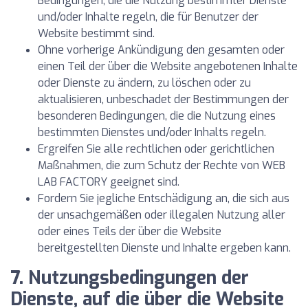
Bedingungen, die die Nutzung bestimmter Dienste
und/oder Inhalte regeln, die für Benutzer der
Website bestimmt sind.
Ohne vorherige Ankündigung den gesamten oder
einen Teil der über die Website angebotenen Inhalte
oder Dienste zu ändern, zu löschen oder zu
aktualisieren, unbeschadet der Bestimmungen der
besonderen Bedingungen, die die Nutzung eines
bestimmten Dienstes und/oder Inhalts regeln.
Ergreifen Sie alle rechtlichen oder gerichtlichen
Maßnahmen, die zum Schutz der Rechte von WEB
LAB FACTORY geeignet sind.
Fordern Sie jegliche Entschädigung an, die sich aus
der unsachgemäßen oder illegalen Nutzung aller
oder eines Teils der über die Website
bereitgestellten Dienste und Inhalte ergeben kann.
7. Nutzungsbedingungen der
Dienste, auf die über die Website