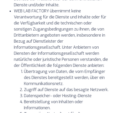
Dienste und/oder Inhalte.
WEB LAB FACTORY übernimmt keine
Verantwortung für die Dienste und Inhalte oder für
die Verfügbarkeit und die technischen oder
sonstigen Zugangsbedingungen zu ihnen, die von
Drittanbietern angeboten werden, insbesondere in
Bezug auf Dienstleister der
Informationsgesellschaft. Unter Anbietern von
Diensten der Informationsgesellschaft werden
natürliche oder juristische Personen verstanden, die
der Öffentlichkeit die folgenden Dienste anbieten:
Übertragung von Daten, die vom Empfänger
des Dienstes bereitgestellt werden, über ein
Kommunikationsnetz.
Zugriff auf Dienste auf das besagte Netzwerk.
Datenspeicher- oder Hosting-Dienste
Bereitstellung von Inhalten oder
Informationen.