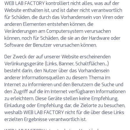
WEB LAB FACTORY kontrolliert nicht alles, was auf der
Website enthalten ist, und ist daher nicht verantwortlich
für Schäden, die durch das Vorhandensein von Viren oder
anderen Elementen entstehen können, die
Veränderungen am Computersystem verursachen
können, noch für Schäden, die sie an der Hardware oder
Software der Benutzer verursachen können.
Der Zweck der auf unserer Website erscheinenden
Verlinkungsgeräte (Links, Banner, Schaltflächen...)
besteht darin, den Nutzer über das Vorhandensein
anderer Informationsquellen zu diesem Thema im
Internet zu informieren und den Benutzern die Suche und
den Zugriff auf die im Internet verfügbaren Informationen
zu erleichtern. Diese Geräte stellen keine Empfehlung,
Einladung oder Empfehlung dar, die Zielorte zu besuchen,
weshalb WEB LAB FACTORY nicht für die über diese Links
erzielten Ergebnisse verantwortlich ist.