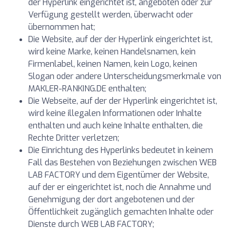
der Hyperlink eingerichtet ist, angeboten oder zur
Verfügung gestellt werden, überwacht oder
übernommen hat;
Die Website, auf der der Hyperlink eingerichtet ist,
wird keine Marke, keinen Handelsnamen, kein
Firmenlabel, keinen Namen, kein Logo, keinen
Slogan oder andere Unterscheidungsmerkmale von
MAKLER-RANKING.DE enthalten;
Die Webseite, auf der der Hyperlink eingerichtet ist,
wird keine illegalen Informationen oder Inhalte
enthalten und auch keine Inhalte enthalten, die
Rechte Dritter verletzen;
Die Einrichtung des Hyperlinks bedeutet in keinem
Fall das Bestehen von Beziehungen zwischen WEB
LAB FACTORY und dem Eigentümer der Website,
auf der er eingerichtet ist, noch die Annahme und
Genehmigung der dort angebotenen und der
Öffentlichkeit zugänglich gemachten Inhalte oder
Dienste durch WEB LAB FACTORY;