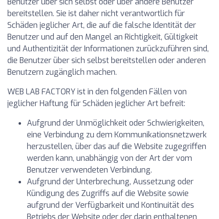
Benutzer über sich selbst oder über andere Benutzer
bereitstellen. Sie ist daher nicht verantwortlich für
Schäden jeglicher Art, die auf die falsche Identität der
Benutzer und auf den Mangel an Richtigkeit, Gültigkeit
und Authentizität der Informationen zurückzuführen sind,
die Benutzer über sich selbst bereitstellen oder anderen
Benutzern zugänglich machen.
WEB LAB FACTORY ist in den folgenden Fällen von
jeglicher Haftung für Schäden jeglicher Art befreit:
Aufgrund der Unmöglichkeit oder Schwierigkeiten,
eine Verbindung zu dem Kommunikationsnetzwerk
herzustellen, über das auf die Website zugegriffen
werden kann, unabhängig von der Art der vom
Benutzer verwendeten Verbindung.
Aufgrund der Unterbrechung, Aussetzung oder
Kündigung des Zugriffs auf die Website sowie
aufgrund der Verfügbarkeit und Kontinuität des
Betriebs der Website oder der darin enthaltenen