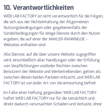
10. Verantwortlichkeiten
WEB LAB FACTORY ist nicht verantwortlich für die Folgen,
die sich aus der Nichteinhaltung der Allgemeinen
Nutzungsbedingungen oder gegebenenfalls der
Sonderbedingungen für einige Dienste durch den Nutzer
ergeben, die auf einer der MAKLER-RANKING.DE -
Websites enthalten sind.
Alle Dienste, auf die über unsere Website zugegriffen
wird, einschließlich aller Handlungen oder der Erfüllung
von Verpflichtungen und/oder Rechten zwischen
Benutzern der Website und Werbetreibenden, gelten als
zwischen diesen beiden Parteien erbracht, und WEB LAB
FACTORY ist von jeder Art von Verantwortung befreit.
Im Falle einer Haftung gegenüber WEB LAB FACTORY
haftet WEB LAB FACTORY nur für die tatsächlich und
direkt dadurch verursachten Schäden und Verluste, ohne