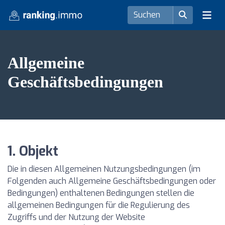
Allgemeine
Geschäftsbedingungen
1. Objekt
Die in diesen Allgemeinen Nutzungsbedingungen (im
Folgenden auch Allgemeine Geschäftsbedingungen oder
Bedingungen) enthaltenen Bedingungen stellen die
allgemeinen Bedingungen für die Regulierung des
Zugriffs und der Nutzung der Website