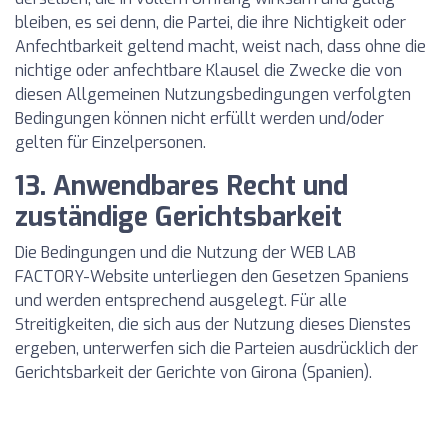
bleiben, es sei denn, die Partei, die ihre Nichtigkeit oder
Anfechtbarkeit geltend macht, weist nach, dass ohne die
nichtige oder anfechtbare Klausel die Zwecke die von
diesen Allgemeinen Nutzungsbedingungen verfolgten
Bedingungen können nicht erfüllt werden und/oder
gelten für Einzelpersonen.
13. Anwendbares Recht und
zuständige Gerichtsbarkeit
Die Bedingungen und die Nutzung der WEB LAB
FACTORY-Website unterliegen den Gesetzen Spaniens
und werden entsprechend ausgelegt. Für alle
Streitigkeiten, die sich aus der Nutzung dieses Dienstes
ergeben, unterwerfen sich die Parteien ausdrücklich der
Gerichtsbarkeit der Gerichte von Girona (Spanien).