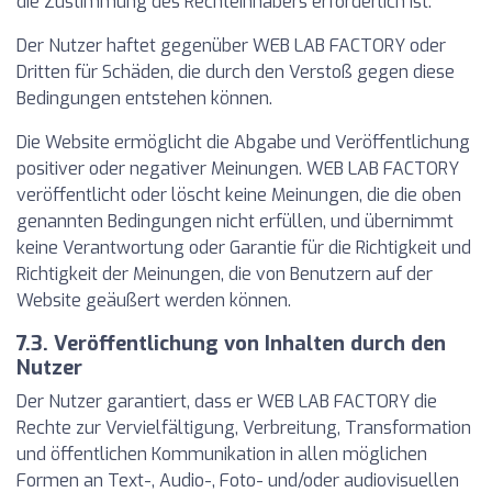
die Zustimmung des Rechteinhabers erforderlich ist.
Der Nutzer haftet gegenüber WEB LAB FACTORY oder
Dritten für Schäden, die durch den Verstoß gegen diese
Bedingungen entstehen können.
Die Website ermöglicht die Abgabe und Veröffentlichung
positiver oder negativer Meinungen. WEB LAB FACTORY
veröffentlicht oder löscht keine Meinungen, die die oben
genannten Bedingungen nicht erfüllen, und übernimmt
keine Verantwortung oder Garantie für die Richtigkeit und
Richtigkeit der Meinungen, die von Benutzern auf der
Website geäußert werden können.
7.3. Veröffentlichung von Inhalten durch den
Nutzer
Der Nutzer garantiert, dass er WEB LAB FACTORY die
Rechte zur Vervielfältigung, Verbreitung, Transformation
und öffentlichen Kommunikation in allen möglichen
Formen an Text-, Audio-, Foto- und/oder audiovisuellen