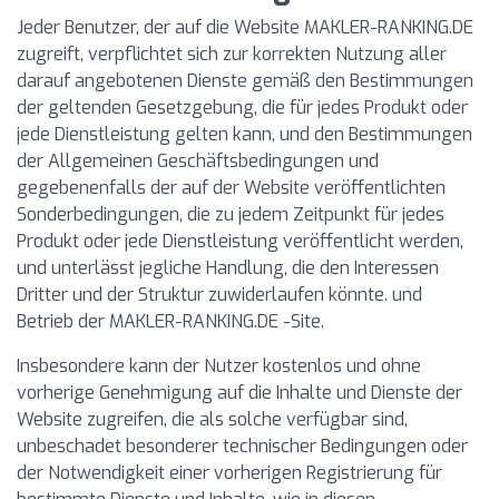
Jeder Benutzer, der auf die Website MAKLER-RANKING.DE
zugreift, verpflichtet sich zur korrekten Nutzung aller
darauf angebotenen Dienste gemäß den Bestimmungen
der geltenden Gesetzgebung, die für jedes Produkt oder
jede Dienstleistung gelten kann, und den Bestimmungen
der Allgemeinen Geschäftsbedingungen und
gegebenenfalls der auf der Website veröffentlichten
Sonderbedingungen, die zu jedem Zeitpunkt für jedes
Produkt oder jede Dienstleistung veröffentlicht werden,
und unterlässt jegliche Handlung, die den Interessen
Dritter und der Struktur zuwiderlaufen könnte. und
Betrieb der MAKLER-RANKING.DE -Site.
Insbesondere kann der Nutzer kostenlos und ohne
vorherige Genehmigung auf die Inhalte und Dienste der
Website zugreifen, die als solche verfügbar sind,
unbeschadet besonderer technischer Bedingungen oder
der Notwendigkeit einer vorherigen Registrierung für