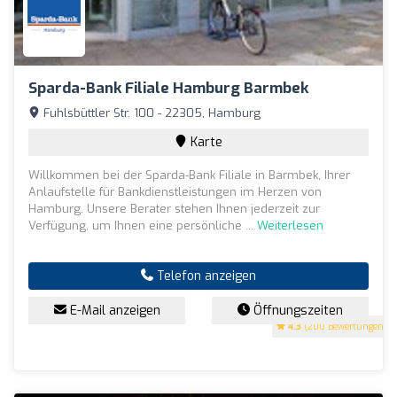
Sparda-Bank Filiale Hamburg Barmbek
Fuhlsbüttler Str. 100 - 22305, Hamburg
Karte
Willkommen bei der Sparda-Bank Filiale in Barmbek, Ihrer
Anlaufstelle für Bankdienstleistungen im Herzen von
Hamburg. Unsere Berater stehen Ihnen jederzeit zur
Verfügung, um Ihnen eine persönliche ...
Weiterlesen
Telefon anzeigen
E-Mail anzeigen
Öffnungszeiten
4.3
(200 Bewertungen)