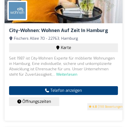
City-Wohnen: Wohnen Auf Zeit In Hamburg
Fischers Allee 70 - 22763, Hamburg
Karte
Seit 1987 ist City-Wohnen Experte für möblierte Wohnungen
in Hamburg. Eine individuelle, sichere und unkomplizierte
Abwicklung ist Ehrensache für uns. Unser Unternehmen
steht für Zuverlässigkeit,...
Weiterlesen
Telefon anzeigen
Öffnungszeiten
4.8
(198 Bewertungen)