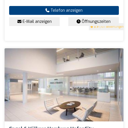
Telefon anzeigen
E-Mail anzeigen
Öffnungszeiten
3.9
(101 Bewertungen)