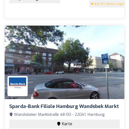
4.4
(192 Bewertungen)
Sparda-Bank Filiale Hamburg Wandsbek Markt
Wandsbeker Marktstraße 48-50 - 22041, Hamburg
Karte