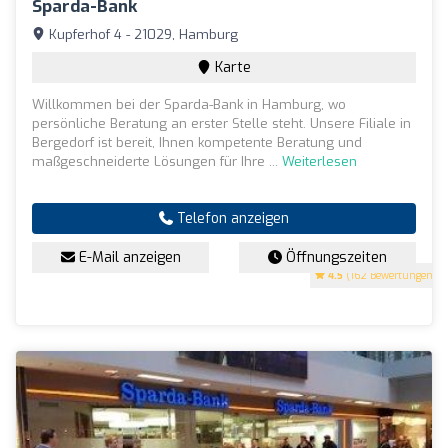
Sparda-Bank
Kupferhof 4 - 21029, Hamburg
Karte
Willkommen bei der Sparda-Bank in Hamburg, wo
persönliche Beratung an erster Stelle steht. Unsere Filiale in
Bergedorf ist bereit, Ihnen kompetente Beratung und
maßgeschneiderte Lösungen für Ihre ...
Weiterlesen
Telefon anzeigen
E-Mail anzeigen
Öffnungszeiten
4.5
(162 Bewertungen)