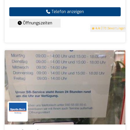
Telefon anzeigen
Öffnungszeiten
4.4
(178 Bewertungen)