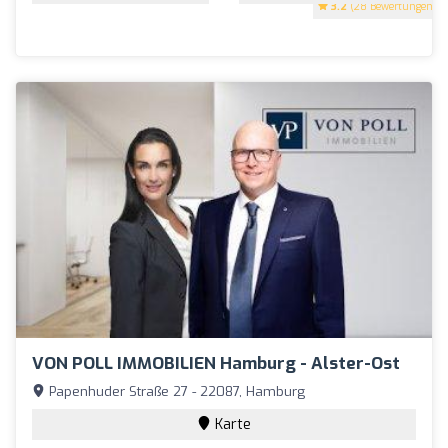
3.2
(28 Bewertungen)
VON POLL IMMOBILIEN Hamburg - Alster-Ost
Papenhuder Straße 27 - 22087, Hamburg
Karte