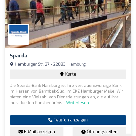
Sparda
Hamburger Str. 27 - 22083, Hamburg
Karte
Die Sparda-Bank Hamburg ist Ihre vertrauenswürdige Bank
im Herzen von Barmbek-Süd, im EKZ Hamburger Meile. Wir
bieten eine Vielzahl von Dienstleistungen an, die auf Ihre
individuellen Bankbedürfnis...
Weiterlesen
Telefon anzeigen
E-Mail anzeigen
Öffnungszeiten