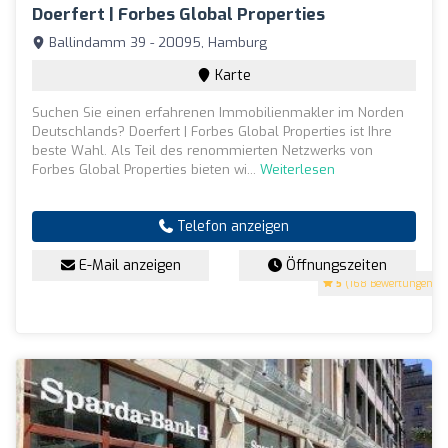
Doerfert | Forbes Global Properties
Ballindamm 39 - 20095, Hamburg
Karte
Suchen Sie einen erfahrenen Immobilienmakler im Norden
Deutschlands? Doerfert | Forbes Global Properties ist Ihre
beste Wahl. Als Teil des renommierten Netzwerks von
Forbes Global Properties bieten wi...
Weiterlesen
Telefon anzeigen
E-Mail anzeigen
Öffnungszeiten
5
(168 Bewertungen)