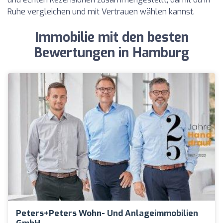
Ruhe vergleichen und mit Vertrauen wählen kannst.
Immobilie mit den besten
Bewertungen in Hamburg
Peters+Peters Wohn- Und Anlageimmobilien