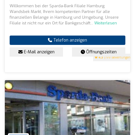
Willkommen bei der Sparda-Bank Filiale Hamburg
Wandsbek Markt, Ihrem kompetenten Partner für alle
finanziellen Belange in Hamburg und Umgebung. Unsere
Filiale ist nicht nur ein Ort für Bankgeschäft...
Weiterlesen
Telefon anzeigen
E-Mail anzeigen
Öffnungszeiten
4.3
(199 Bewertungen)