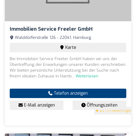
Immobilien Service Freeler GmbH
Walddörferstraße 126 - 22041, Hamburg
Karte
Bei Immobilien Service Freeler GmbH haben wir uns der
Übertreffung der Erwartungen unserer Kunden verschrieben.
Wir bieten persönliche Unterstützung bei der Suche nach
Ihrem idealen Zuhause in Hamb...
Weiterlesen
Telefon anzeigen
E-Mail anzeigen
Öffnungszeiten
2.7
(179 Bewertungen)