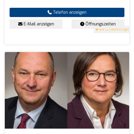
Telefon anzeigen
E-Mail anzeigen
Öffnungszeiten
4.9
(22 Bewertungen)