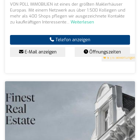
VON POLL IMMOBILIEN ist eines der größten Maklerhäuser
Europas. Mit einem Netzwerk aus über 1.500 Kollegen und
mehr als 400 Shops pflegen wir ausgezeichnete Kontakte
zu kaufkräftigen Interessente...
Weiterlesen
Telefon anzeigen
E-Mail anzeigen
Öffnungszeiten
5
(15 Bewertungen)