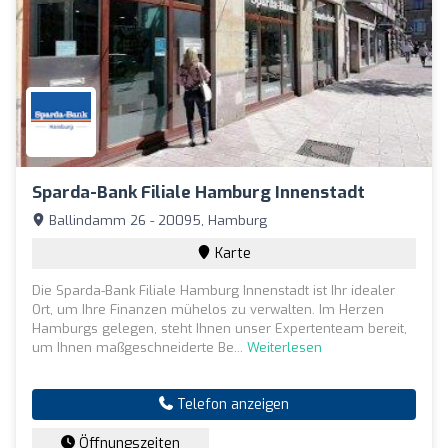
Sparda-Bank Filiale Hamburg Innenstadt
Ballindamm 26 - 20095, Hamburg
Karte
Die Sparda-Bank Filiale Hamburg Innenstadt ist Ihr idealer
Ort, um Ihre Finanzen mühelos zu verwalten. Im Herzen
Hamburgs gelegen, steht Ihnen unser Expertenteam bereit,
um Ihnen maßgeschneiderte Be...
Weiterlesen
Telefon anzeigen
Öffnungszeiten