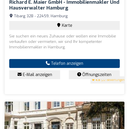
Richard E. Maier GmbH - Immobilienmakler Und
Hausverwalter Hamburg
Tibarg 32B - 22459, Hamburg
Karte
Sie suchen ein neues Zuhause oder wollen eine Immobilie
verkaufen oder vermieten, wir sind Ihr kompetenter
Immobilienmakler in Hamburg.
Telefon anzeigen
E-Mail anzeigen
Öffnungszeiten
4.8
(22 Bewertungen)