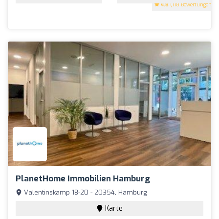
4.8
(118 Bewertungen)
PlanetHome Immobilien Hamburg
Valentinskamp 18-20 - 20354, Hamburg
Karte