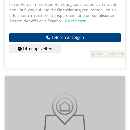
PlanetHome Immobilien Hamburg spezialisiert sich darauf,
den Kauf, Verkauf und die Finanzierung von Immobilien zu
erleichtern, mit einem transparenten und personalisierten
Ansatz, der effektive Ergebn...
Weiterlesen
Telefon anzeigen
Öffnungszeiten
3.9
(119 Bewertungen)