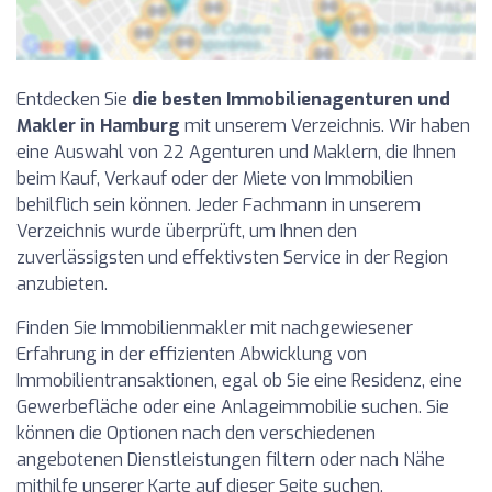
Entdecken Sie
die besten Immobilienagenturen und
Makler in Hamburg
mit unserem Verzeichnis. Wir haben
eine Auswahl von 22 Agenturen und Maklern, die Ihnen
beim Kauf, Verkauf oder der Miete von Immobilien
behilflich sein können. Jeder Fachmann in unserem
Verzeichnis wurde überprüft, um Ihnen den
zuverlässigsten und effektivsten Service in der Region
anzubieten.
Finden Sie Immobilienmakler mit nachgewiesener
Erfahrung in der effizienten Abwicklung von
Immobilientransaktionen, egal ob Sie eine Residenz, eine
Gewerbefläche oder eine Anlageimmobilie suchen. Sie
können die Optionen nach den verschiedenen
angebotenen Dienstleistungen filtern oder nach Nähe
mithilfe unserer Karte auf dieser Seite suchen.