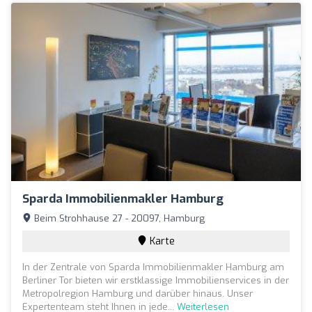
Sparda Immobilienmakler Hamburg
Beim Strohhause 27 - 20097, Hamburg
Karte
In der Zentrale von Sparda Immobilienmakler Hamburg am
Berliner Tor bieten wir erstklassige Immobilienservices in der
Metropolregion Hamburg und darüber hinaus. Unser
Expertenteam steht Ihnen in jede...
Weiterlesen