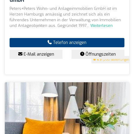
GmbH
Peters+Peters Wohn- und Anlageimmobilien GmbH ist im
Herzen Hamburgs ansässig und zeichnet sich als ein
führendes Unternehmen in der Verwaltung von Immobilien
und Anlageobjekten aus. Gegründet 1997...
Weiterlesen
Telefon anzeigen
E-Mail anzeigen
Öffnungszeiten
4.9
(200 Bewertungen)