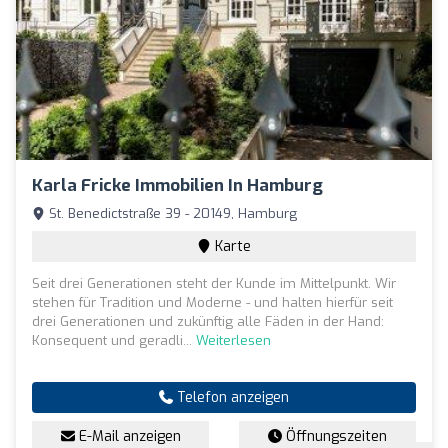
Karla Fricke Immobilien In Hamburg
St. Benedictstraße 39 - 20149, Hamburg
Karte
Seit drei Generationen steht der Kunde im Mittelpunkt. Wir
stehen für Tradition und Moderne - und halten hierfür seit
drei Generationen und zukünftig alle Fäden in der Hand:
Konsequent und geradli...
Weiterlesen
Telefon anzeigen
E-Mail anzeigen
Öffnungszeiten