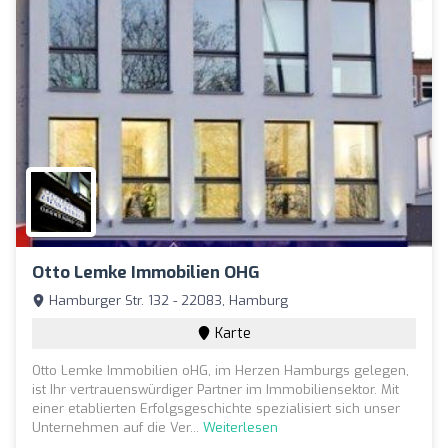
Otto Lemke Immobilien OHG
Hamburger Str. 132 - 22083, Hamburg
Karte
Otto Lemke Immobilien oHG, im Herzen Hamburgs gelegen,
ist Ihr vertrauenswürdiger Partner im Immobiliensektor. Mit
einer etablierten Erfolgsgeschichte spezialisiert sich unser
Unternehmen auf die Ver...
Weiterlesen