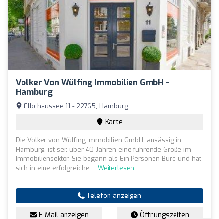
Volker Von Wülfing Immobilien GmbH -
Hamburg
Elbchaussee 11 - 22765, Hamburg
Karte
Die Volker von Wülfing Immobilien GmbH, ansässig in
Hamburg, ist seit über 40 Jahren eine führende Größe im
Immobiliensektor. Sie begann als Ein-Personen-Büro und hat
sich in eine erfolgreiche ...
Weiterlesen
Telefon anzeigen
E-Mail anzeigen
Öffnungszeiten