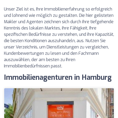
Unser Ziel ist es, Ihre Immobilienerfahrung so erfolgreich
und lohnend wie möglich zu gestalten. Die hier gelisteten
Makler und Agenten zeichnen sich durch ihre tiefgehende
Kenntnis des lokalen Marktes, ihre Fähigkeit, Ihre
spezifischen Bedürfnisse zu verstehen, und ihre Kapazität,
die besten Konditionen auszuhandeln, aus. Nutzen Sie
unser Verzeichnis, um Dienstleistungen zu vergleichen,
Kundenbewertungen zu lesen und den Fachmann
auszuwählen, der am besten zu Ihren
Immobilienbedürfnissen passt.
Immobilienagenturen in Hamburg