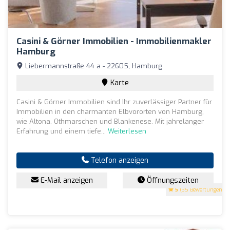
Casini & Görner Immobilien - Immobilienmakler
Hamburg
Liebermannstraße 44 a - 22605, Hamburg
Karte
Casini & Görner Immobilien sind Ihr zuverlässiger Partner für
Immobilien in den charmanten Elbvororten von Hamburg,
wie Altona, Othmarschen und Blankenese. Mit jahrelanger
Erfahrung und einem tiefe...
Weiterlesen
Telefon anzeigen
E-Mail anzeigen
Öffnungszeiten
5
(35 Bewertungen)