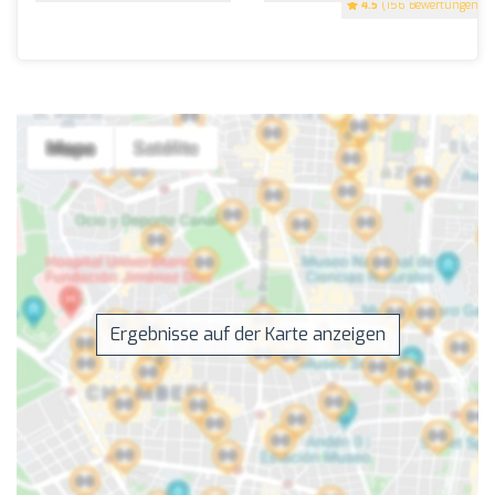
4.5
(156 Bewertungen)
Ergebnisse auf der Karte anzeigen