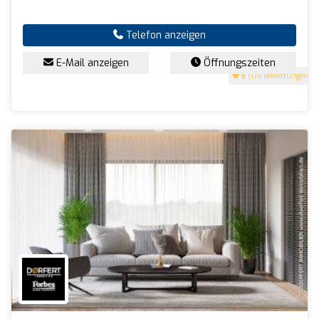
Telefon anzeigen
E-Mail anzeigen
Öffnungszeiten
5
(174 Bewertungen)