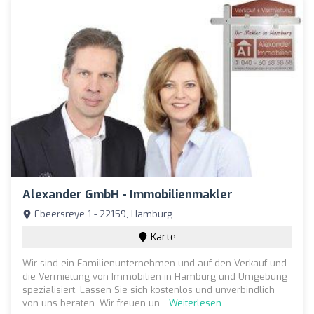
Alexander GmbH - Immobilienmakler
Ebeersreye 1 - 22159, Hamburg
Karte
Wir sind ein Familienunternehmen und auf den Verkauf und
die Vermietung von Immobilien in Hamburg und Umgebung
spezialisiert. Lassen Sie sich kostenlos und unverbindlich
von uns beraten. Wir freuen un...
Weiterlesen