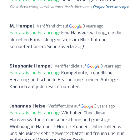
Diese Bewertung wurde automatisch übersetzt. |
Originaltext anzeigen
M. Hempel
Veröffentlicht auf
3 years ago
Fantastische Erfahrung:
Eine Hausverwaltung, die die
aktuellen Entwicklungen stets im Blick hat und
kompetent berät. Sehr zuverlässig!
Stephanie Hempel
Veröffentlicht auf
3 years ago
Fantastische Erfahrung:
Kompetente, freundliche
Beratung und schnelle Bearbeitung meiner Anfrage .
Kann ich auf jeden Fall empfehlen.
Johannes Heise
Veröffentlicht auf
3 years ago
Fantastische Erfahrung:
Wir haben über diese
Hausverwaltung eine sehr schöne und günstige
Wohnung in Hamburg Horn gefunden. Dabei fühlen wir
uns als Mieter sehr gewertschätzt und freuen uns nun