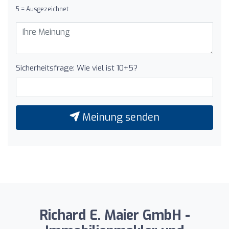
5 = Ausgezeichnet
Sicherheitsfrage: Wie viel ist 10+5?
Meinung senden
Richard E. Maier GmbH -