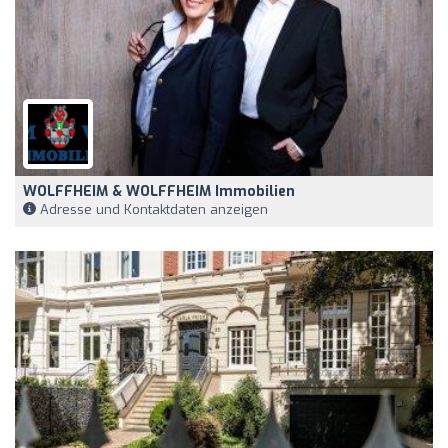
WOLFFHEIM & WOLFFHEIM Immobilien
Adresse und Kontaktdaten anzeigen