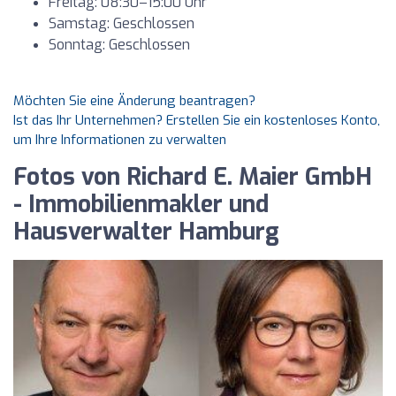
Freitag: 08:30–15:00 Uhr
Samstag: Geschlossen
Sonntag: Geschlossen
Möchten Sie eine Änderung beantragen?
Ist das Ihr Unternehmen? Erstellen Sie ein kostenloses Konto,
um Ihre Informationen zu verwalten
Fotos von Richard E. Maier GmbH
- Immobilienmakler und
Hausverwalter Hamburg