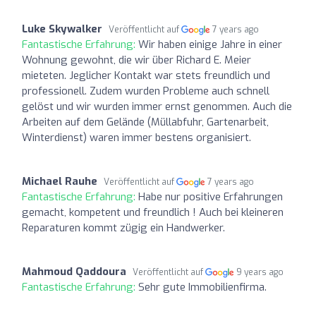
Luke Skywalker
Veröffentlicht auf
7 years ago
Fantastische Erfahrung:
Wir haben einige Jahre in einer
Wohnung gewohnt, die wir über Richard E. Meier
mieteten. Jeglicher Kontakt war stets freundlich und
professionell. Zudem wurden Probleme auch schnell
gelöst und wir wurden immer ernst genommen. Auch die
Arbeiten auf dem Gelände (Müllabfuhr, Gartenarbeit,
Winterdienst) waren immer bestens organisiert.
Michael Rauhe
Veröffentlicht auf
7 years ago
Fantastische Erfahrung:
Habe nur positive Erfahrungen
gemacht, kompetent und freundlich ! Auch bei kleineren
Reparaturen kommt zügig ein Handwerker.
Mahmoud Qaddoura
Veröffentlicht auf
9 years ago
Fantastische Erfahrung:
Sehr gute Immobilienfirma.