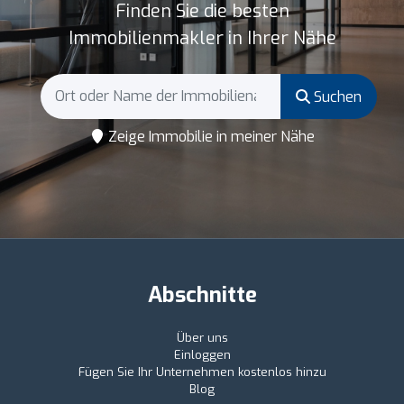
Finden Sie die besten
Immobilienmakler in Ihrer Nähe
Suchen
Zeige Immobilie in meiner Nähe
Abschnitte
Über uns
Einloggen
Fügen Sie Ihr Unternehmen kostenlos hinzu
Blog