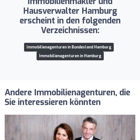
Immobilienmakler und
Hausverwalter Hamburg
erscheint in den folgenden
Verzeichnissen:
Immobilienagenturen in Bundesland Hamburg
Immobilienagenturen in Hamburg
Andere Immobilienagenturen, die
Sie interessieren könnten