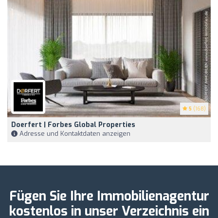
5
(168)
Doerfert | Forbes Global Properties
Adresse und Kontaktdaten anzeigen
Fügen Sie Ihre Immobilienagentur
kostenlos in unser Verzeichnis ein