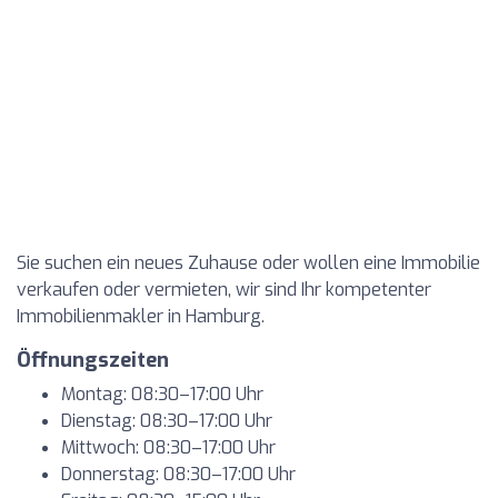
Sie suchen ein neues Zuhause oder wollen eine Immobilie
verkaufen oder vermieten, wir sind Ihr kompetenter
Immobilienmakler in Hamburg.
Öffnungszeiten
Montag: 08:30–17:00 Uhr
Dienstag: 08:30–17:00 Uhr
Mittwoch: 08:30–17:00 Uhr
Donnerstag: 08:30–17:00 Uhr