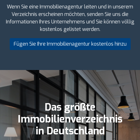
Wenn Sie eine Immobilienagentur leiten und in unserem
Verzeichnis erscheinen möchten, senden Sie uns die
Informationen Ihres Unternehmens und Sie können völlig
kostenlos gelistet werden.
Fügen Sie Ihre Immobilienagentur kostenlos hinzu
Das größte
Immobilienverzeichnis
in Deutschland