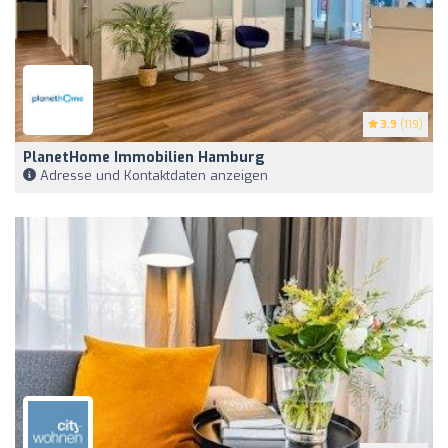
3.9
(119)
PlanetHome Immobilien Hamburg
Adresse und Kontaktdaten anzeigen