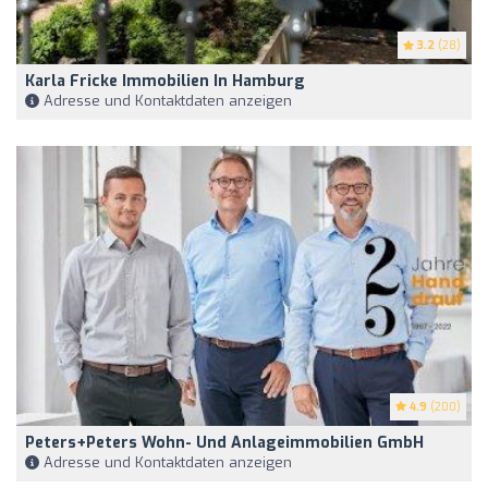
3.2
(28)
Karla Fricke Immobilien In Hamburg
Adresse und Kontaktdaten anzeigen
4.9
(200)
Peters+Peters Wohn- Und Anlageimmobilien GmbH
Adresse und Kontaktdaten anzeigen