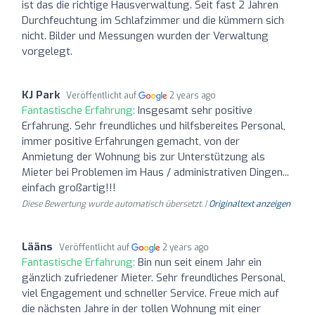
ist das die richtige Hausverwaltung. Seit fast 2 Jahren
Durchfeuchtung im Schlafzimmer und die kümmern sich
nicht. Bilder und Messungen wurden der Verwaltung
vorgelegt.
KJ Park
Veröffentlicht auf
2 years ago
Fantastische Erfahrung:
Insgesamt sehr positive
Erfahrung. Sehr freundliches und hilfsbereites Personal,
immer positive Erfahrungen gemacht, von der
Anmietung der Wohnung bis zur Unterstützung als
Mieter bei Problemen im Haus / administrativen Dingen...
einfach großartig!!!
Diese Bewertung wurde automatisch übersetzt. |
Originaltext anzeigen
Lääns
Veröffentlicht auf
2 years ago
Fantastische Erfahrung:
Bin nun seit einem Jahr ein
gänzlich zufriedener Mieter. Sehr freundliches Personal,
viel Engagement und schneller Service. Freue mich auf
die nächsten Jahre in der tollen Wohnung mit einer