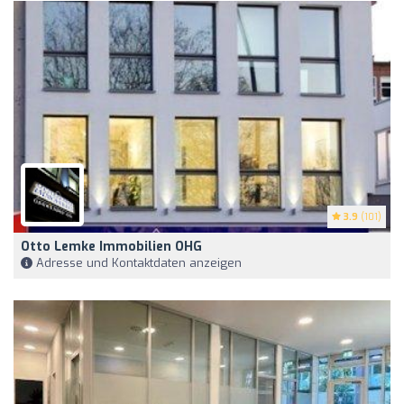
3.9
(101)
Otto Lemke Immobilien OHG
Adresse und Kontaktdaten anzeigen