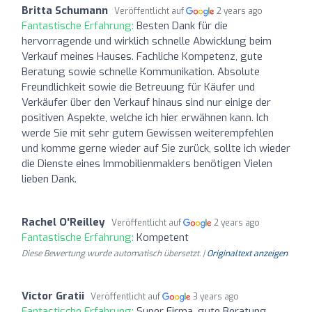
Britta Schumann
Veröffentlicht auf
2 years ago
Fantastische Erfahrung:
Besten Dank für die
hervorragende und wirklich schnelle Abwicklung beim
Verkauf meines Hauses. Fachliche Kompetenz, gute
Beratung sowie schnelle Kommunikation. Absolute
Freundlichkeit sowie die Betreuung für Käufer und
Verkäufer über den Verkauf hinaus sind nur einige der
positiven Aspekte, welche ich hier erwähnen kann. Ich
werde Sie mit sehr gutem Gewissen weiterempfehlen
und komme gerne wieder auf Sie zurück, sollte ich wieder
die Dienste eines Immobilienmaklers benötigen Vielen
lieben Dank.
Rachel O'Reilley
Veröffentlicht auf
2 years ago
Fantastische Erfahrung:
Kompetent
Diese Bewertung wurde automatisch übersetzt. |
Originaltext anzeigen
Victor Gratii
Veröffentlicht auf
3 years ago
Fantastische Erfahrung:
Super Firma, gute Beratung