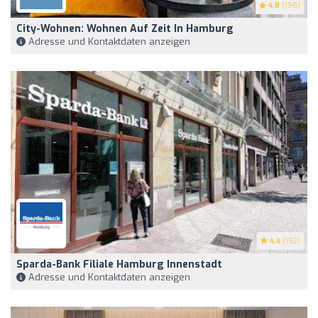
4.8
(198)
City-Wohnen: Wohnen Auf Zeit In Hamburg
Adresse und Kontaktdaten anzeigen
4.4
(192)
Sparda-Bank Filiale Hamburg Innenstadt
Adresse und Kontaktdaten anzeigen