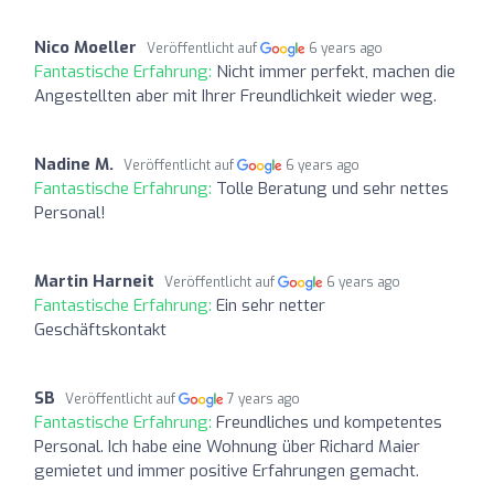
Nico Moeller
Veröffentlicht auf
6 years ago
Fantastische Erfahrung:
Nicht immer perfekt, machen die
Angestellten aber mit Ihrer Freundlichkeit wieder weg.
Nadine M.
Veröffentlicht auf
6 years ago
Fantastische Erfahrung:
Tolle Beratung und sehr nettes
Personal!
Martin Harneit
Veröffentlicht auf
6 years ago
Fantastische Erfahrung:
Ein sehr netter
Geschäftskontakt
SB
Veröffentlicht auf
7 years ago
Fantastische Erfahrung:
Freundliches und kompetentes
Personal. Ich habe eine Wohnung über Richard Maier
gemietet und immer positive Erfahrungen gemacht.