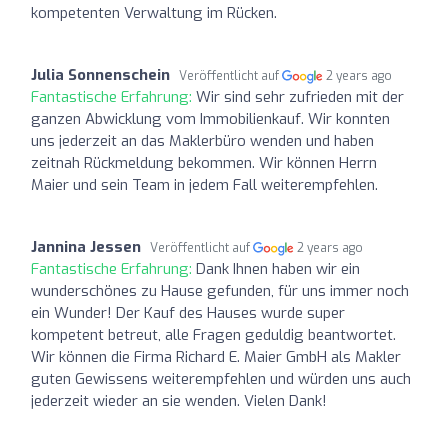
kompetenten Verwaltung im Rücken.
Julia Sonnenschein
Veröffentlicht auf
2 years ago
Fantastische Erfahrung:
Wir sind sehr zufrieden mit der
ganzen Abwicklung vom Immobilienkauf. Wir konnten
uns jederzeit an das Maklerbüro wenden und haben
zeitnah Rückmeldung bekommen. Wir können Herrn
Maier und sein Team in jedem Fall weiterempfehlen.
Jannina Jessen
Veröffentlicht auf
2 years ago
Fantastische Erfahrung:
Dank Ihnen haben wir ein
wunderschönes zu Hause gefunden, für uns immer noch
ein Wunder! Der Kauf des Hauses wurde super
kompetent betreut, alle Fragen geduldig beantwortet.
Wir können die Firma Richard E. Maier GmbH als Makler
guten Gewissens weiterempfehlen und würden uns auch
jederzeit wieder an sie wenden. Vielen Dank!