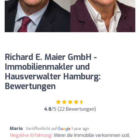
Richard E. Maier GmbH -
Immobilienmakler und
Hausverwalter Hamburg:
Bewertungen
4.8
/5 (22 Bewertungen)
Mario
Veröffentlicht auf
1 year ago
Negative Erfahrung:
Wenn die Immobilie verkommen soll,