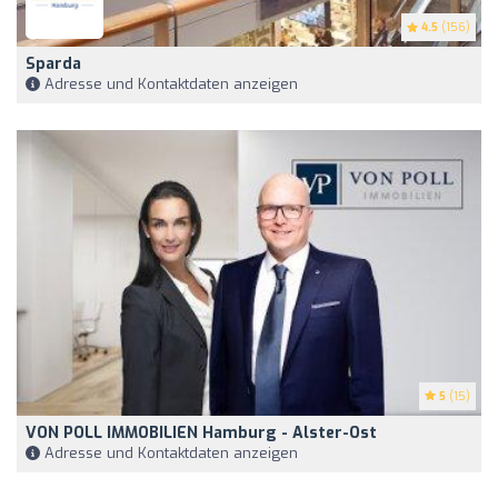
4.5
(156)
Sparda
Adresse und Kontaktdaten anzeigen
5
(15)
VON POLL IMMOBILIEN Hamburg - Alster-Ost
Adresse und Kontaktdaten anzeigen