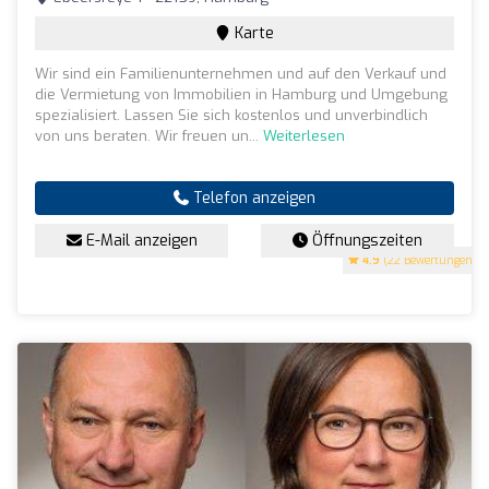
Karte
Wir sind ein Familienunternehmen und auf den Verkauf und
die Vermietung von Immobilien in Hamburg und Umgebung
spezialisiert. Lassen Sie sich kostenlos und unverbindlich
von uns beraten. Wir freuen un...
Weiterlesen
Telefon anzeigen
E-Mail anzeigen
Öffnungszeiten
4.9
(22 Bewertungen)