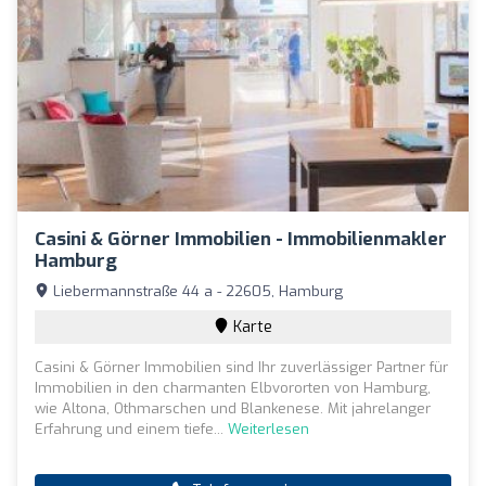
Casini & Görner Immobilien - Immobilienmakler
Hamburg
Liebermannstraße 44 a - 22605, Hamburg
Karte
Casini & Görner Immobilien sind Ihr zuverlässiger Partner für
Immobilien in den charmanten Elbvororten von Hamburg,
wie Altona, Othmarschen und Blankenese. Mit jahrelanger
Erfahrung und einem tiefe...
Weiterlesen