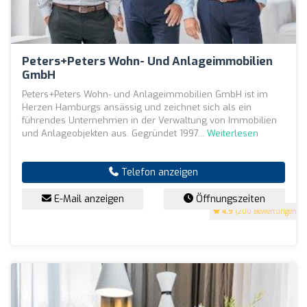
Peters+Peters Wohn- Und Anlageimmobilien
GmbH
Peters+Peters Wohn- und Anlageimmobilien GmbH ist im
Herzen Hamburgs ansässig und zeichnet sich als ein
führendes Unternehmen in der Verwaltung von Immobilien
und Anlageobjekten aus. Gegründet 1997...
Weiterlesen
Telefon anzeigen
E-Mail anzeigen
Öffnungszeiten
4.9
(200 Bewertungen)