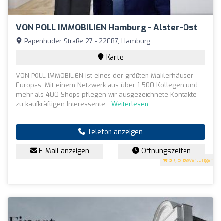
VON POLL IMMOBILIEN Hamburg - Alster-Ost
Papenhuder Straße 27 - 22087, Hamburg
Karte
VON POLL IMMOBILIEN ist eines der größten Maklerhäuser
Europas. Mit einem Netzwerk aus über 1.500 Kollegen und
mehr als 400 Shops pflegen wir ausgezeichnete Kontakte
zu kaufkräftigen Interessente...
Weiterlesen
Telefon anzeigen
E-Mail anzeigen
Öffnungszeiten
5
(15 Bewertungen)