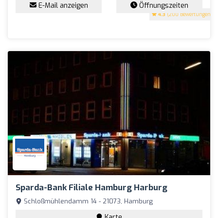
E-Mail anzeigen
Öffnungszeiten
4.3
(200 Bewertungen)
Sparda-Bank Filiale Hamburg Harburg
Schloßmühlendamm 14 - 21073, Hamburg
Karte