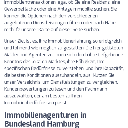
Immobilientransaktionen, egal ob Sie eine Residenz, eine
Gewerbefläche oder eine Anlageimmobilie suchen. Sie
können die Optionen nach den verschiedenen
angebotenen Dienstleistungen filtern oder nach Nähe
mithilfe unserer Karte auf dieser Seite suchen.
Unser Ziel ist es, Ihre Immobilienerfahrung so erfolgreich
und lohnend wie möglich zu gestalten. Die hier gelisteten
Makler und Agenten zeichnen sich durch ihre tiefgehende
Kenntnis des lokalen Marktes, ihre Fähigkeit, Ihre
spezifischen Bedürfnisse zu verstehen, und ihre Kapazität,
die besten Konditionen auszuhandeln, aus. Nutzen Sie
unser Verzeichnis, um Dienstleistungen zu vergleichen,
Kundenbewertungen zu lesen und den Fachmann
auszuwählen, der am besten zu Ihren
Immobilienbedürfnissen passt.
Immobilienagenturen in
Bundesland Hamburg