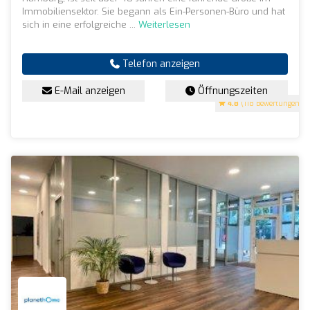
Immobiliensektor. Sie begann als Ein-Personen-Büro und hat
sich in eine erfolgreiche ...
Weiterlesen
Telefon anzeigen
E-Mail anzeigen
Öffnungszeiten
4.8
(118 Bewertungen)