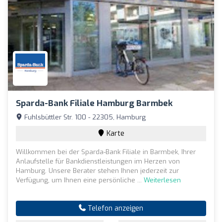
Sparda-Bank Filiale Hamburg Barmbek
Fuhlsbüttler Str. 100 - 22305, Hamburg
Karte
Willkommen bei der Sparda-Bank Filiale in Barmbek, Ihrer
Anlaufstelle für Bankdienstleistungen im Herzen von
Hamburg. Unsere Berater stehen Ihnen jederzeit zur
Verfügung, um Ihnen eine persönliche ...
Weiterlesen
Telefon anzeigen