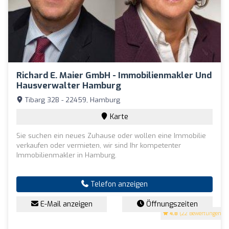
Richard E. Maier GmbH - Immobilienmakler Und
Hausverwalter Hamburg
Tibarg 32B - 22459, Hamburg
Karte
Sie suchen ein neues Zuhause oder wollen eine Immobilie
verkaufen oder vermieten, wir sind Ihr kompetenter
Immobilienmakler in Hamburg.
Telefon anzeigen
E-Mail anzeigen
Öffnungszeiten
4.8
(22 Bewertungen)