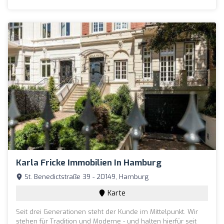
Karla Fricke Immobilien In Hamburg
St. Benedictstraße 39 - 20149, Hamburg
Karte
Seit drei Generationen steht der Kunde im Mittelpunkt. Wir
stehen für Tradition und Moderne - und halten hierfür seit