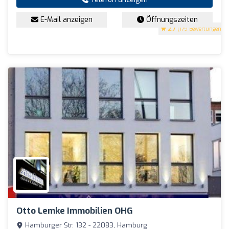
E-Mail anzeigen
Öffnungszeiten
2.7
(179 Bewertungen)
Otto Lemke Immobilien OHG
Hamburger Str. 132 - 22083, Hamburg