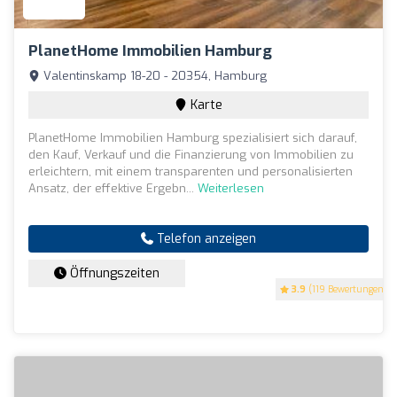
PlanetHome Immobilien Hamburg
Valentinskamp 18-20 - 20354, Hamburg
Karte
PlanetHome Immobilien Hamburg spezialisiert sich darauf,
den Kauf, Verkauf und die Finanzierung von Immobilien zu
erleichtern, mit einem transparenten und personalisierten
Ansatz, der effektive Ergebn...
Weiterlesen
Telefon anzeigen
Öffnungszeiten
3.9
(119 Bewertungen)