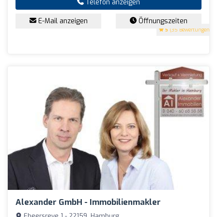
Telefon anzeigen
E-Mail anzeigen
Öffnungszeiten
5
(35 Bewertungen)
Alexander GmbH - Immobilienmakler
Ebeersreye 1 - 22159, Hamburg