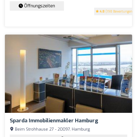
Öffnungszeiten
4.8
(198 Bewertungen)
Sparda Immobilienmakler Hamburg
Beim Strohhause 27 - 20097, Hamburg