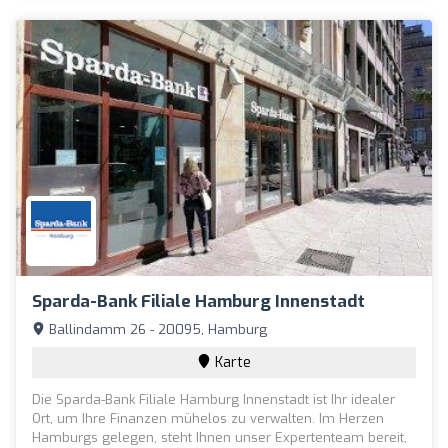
Sparda-Bank Filiale Hamburg Innenstadt
Ballindamm 26 - 20095, Hamburg
Karte
Die Sparda-Bank Filiale Hamburg Innenstadt ist Ihr idealer
Ort, um Ihre Finanzen mühelos zu verwalten. Im Herzen
Hamburgs gelegen, steht Ihnen unser Expertenteam bereit,