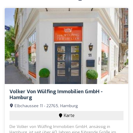
Volker Von Wülfing Immobilien GmbH -
Hamburg
Elbchaussee 11 - 22765, Hamburg
Karte
Die Volker von Wülfing Immobilien GmbH, ansässig in
Hamburg, ist seit über 40 Jahren eine führende Größe im