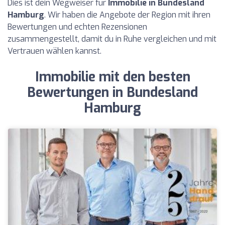
Dies ist dein Wegweiser für
Immobilie in Bundesland
Hamburg
. Wir haben die Angebote der Region mit ihren
Bewertungen und echten Rezensionen
zusammengestellt, damit du in Ruhe vergleichen und mit
Vertrauen wählen kannst.
Immobilie mit den besten
Bewertungen in Bundesland
Hamburg