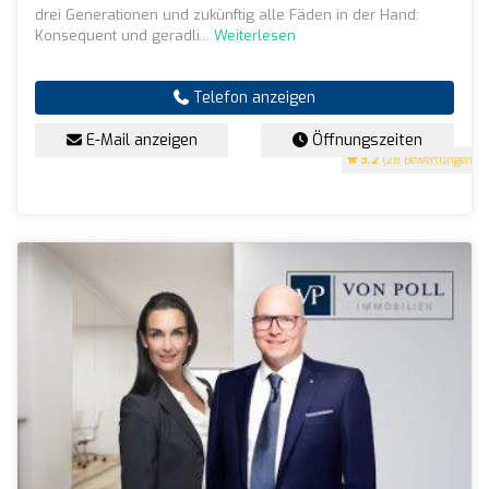
drei Generationen und zukünftig alle Fäden in der Hand:
Konsequent und geradli...
Weiterlesen
Telefon anzeigen
E-Mail anzeigen
Öffnungszeiten
3.2
(28 Bewertungen)