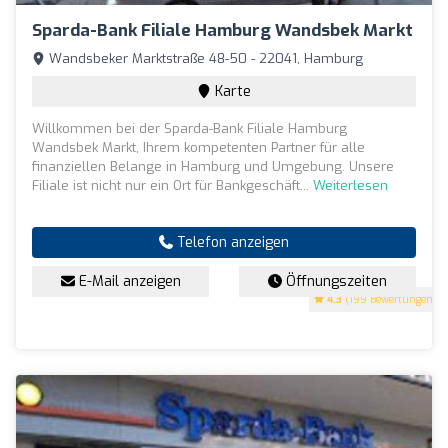
Sparda-Bank Filiale Hamburg Wandsbek Markt
Wandsbeker Marktstraße 48-50 - 22041, Hamburg
Karte
Willkommen bei der Sparda-Bank Filiale Hamburg
Wandsbek Markt, Ihrem kompetenten Partner für alle
finanziellen Belange in Hamburg und Umgebung. Unsere
Filiale ist nicht nur ein Ort für Bankgeschäft...
Weiterlesen
Telefon anzeigen
E-Mail anzeigen
Öffnungszeiten
4.3
(199 Bewertungen)