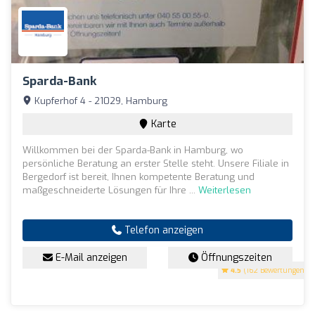
Sparda-Bank
Kupferhof 4 - 21029, Hamburg
Karte
Willkommen bei der Sparda-Bank in Hamburg, wo
persönliche Beratung an erster Stelle steht. Unsere Filiale in
Bergedorf ist bereit, Ihnen kompetente Beratung und
maßgeschneiderte Lösungen für Ihre ...
Weiterlesen
Telefon anzeigen
E-Mail anzeigen
Öffnungszeiten
4.5
(162 Bewertungen)