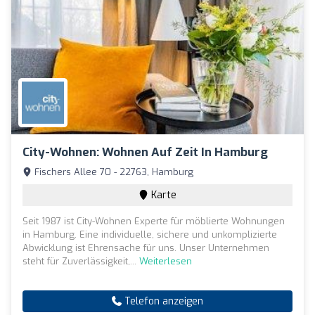
City-Wohnen: Wohnen Auf Zeit In Hamburg
Fischers Allee 70 - 22763, Hamburg
Karte
Seit 1987 ist City-Wohnen Experte für möblierte Wohnungen
in Hamburg. Eine individuelle, sichere und unkomplizierte
Abwicklung ist Ehrensache für uns. Unser Unternehmen
steht für Zuverlässigkeit,...
Weiterlesen
Telefon anzeigen