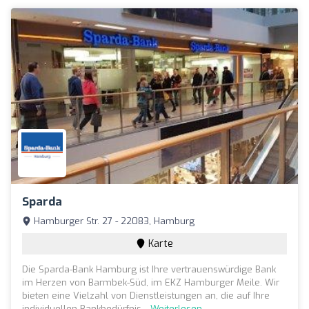
Sparda
Hamburger Str. 27 - 22083, Hamburg
Karte
Die Sparda-Bank Hamburg ist Ihre vertrauenswürdige Bank
im Herzen von Barmbek-Süd, im EKZ Hamburger Meile. Wir
bieten eine Vielzahl von Dienstleistungen an, die auf Ihre
individuellen Bankbedürfnis...
Weiterlesen