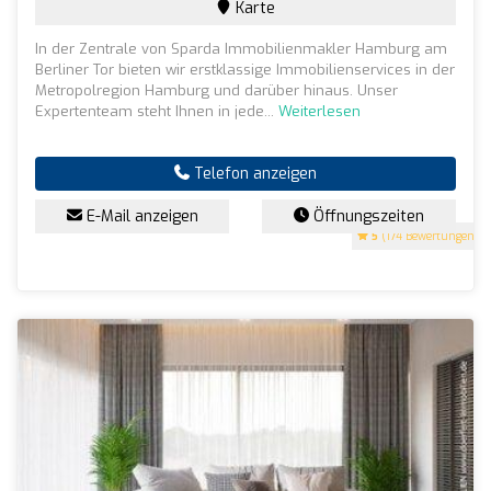
Karte
In der Zentrale von Sparda Immobilienmakler Hamburg am
Berliner Tor bieten wir erstklassige Immobilienservices in der
Metropolregion Hamburg und darüber hinaus. Unser
Expertenteam steht Ihnen in jede...
Weiterlesen
Telefon anzeigen
E-Mail anzeigen
Öffnungszeiten
5
(174 Bewertungen)