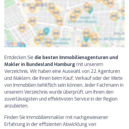
Entdecken Sie
die besten Immobilienagenturen und
Makler in Bundesland Hamburg
mit unserem
Verzeichnis. Wir haben eine Auswahl von 22 Agenturen
und Maklern, die Ihnen beim Kauf, Verkauf oder der Miete
von Immobilien behilflich sein können. Jeder Fachmann in
unserem Verzeichnis wurde überprüft, um Ihnen den
zuverlässigsten und effektivsten Service in der Region
anzubieten.
Finden Sie Immobilienmakler mit nachgewiesener
Erfahrung in der effizienten Abwicklung von