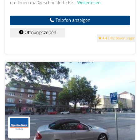
um Ihnen maßgeschneiderte Be...
Weiterlesen
Telefon anzeigen
Öffnungszeiten
4.4
(192 Bewertungen)