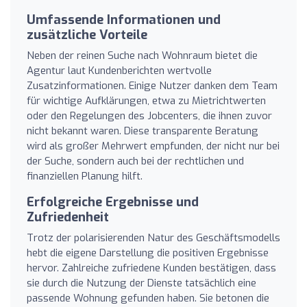
Umfassende Informationen und
zusätzliche Vorteile
Neben der reinen Suche nach Wohnraum bietet die
Agentur laut Kundenberichten wertvolle
Zusatzinformationen. Einige Nutzer danken dem Team
für wichtige Aufklärungen, etwa zu Mietrichtwerten
oder den Regelungen des Jobcenters, die ihnen zuvor
nicht bekannt waren. Diese transparente Beratung
wird als großer Mehrwert empfunden, der nicht nur bei
der Suche, sondern auch bei der rechtlichen und
finanziellen Planung hilft.
Erfolgreiche Ergebnisse und
Zufriedenheit
Trotz der polarisierenden Natur des Geschäftsmodells
hebt die eigene Darstellung die positiven Ergebnisse
hervor. Zahlreiche zufriedene Kunden bestätigen, dass
sie durch die Nutzung der Dienste tatsächlich eine
passende Wohnung gefunden haben. Sie betonen die