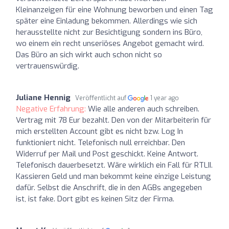
Kleinanzeigen für eine Wohnung beworben und einen Tag
später eine Einladung bekommen. Allerdings wie sich
herausstellte nicht zur Besichtigung sondern ins Büro,
wo einem ein recht unseriöses Angebot gemacht wird.
Das Büro an sich wirkt auch schon nicht so
vertrauenswürdig.
Juliane Hennig
Veröffentlicht auf
1 year ago
Negative Erfahrung:
Wie alle anderen auch schreiben.
Vertrag mit 78 Eur bezahlt. Den von der Mitarbeiterin für
mich erstellten Account gibt es nicht bzw. Log In
funktioniert nicht. Telefonisch null erreichbar. Den
Widerruf per Mail und Post geschickt. Keine Antwort.
Telefonisch dauerbesetzt. Wäre wirklich ein Fall für RTLII.
Kassieren Geld und man bekommt keine einzige Leistung
dafür. Selbst die Anschrift, die in den AGBs angegeben
ist, ist fake. Dort gibt es keinen Sitz der Firma.