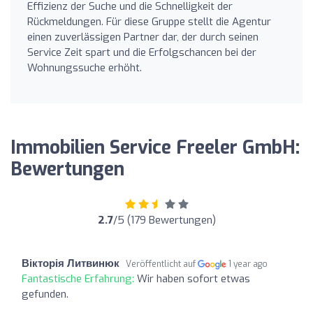
Effizienz der Suche und die Schnelligkeit der
Rückmeldungen. Für diese Gruppe stellt die Agentur
einen zuverlässigen Partner dar, der durch seinen
Service Zeit spart und die Erfolgschancen bei der
Wohnungssuche erhöht.
Immobilien Service Freeler GmbH:
Bewertungen
2.7
/5 (179 Bewertungen)
Вікторія Литвинюк
Veröffentlicht auf
1 year ago
Fantastische Erfahrung:
Wir haben sofort etwas
gefunden.