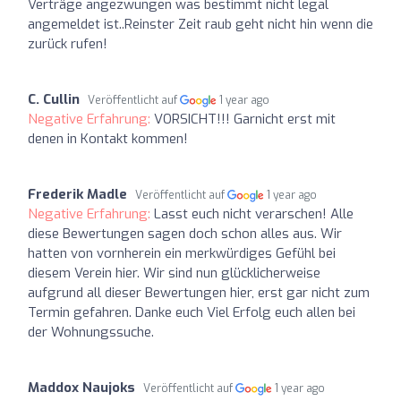
Verträge angezwungen was bestimmt nicht legal
angemeldet ist..Reinster Zeit raub geht nicht hin wenn die
zurück rufen!
C. Cullin
Veröffentlicht auf
1 year ago
Negative Erfahrung:
VORSICHT!!! Garnicht erst mit
denen in Kontakt kommen!
Frederik Madle
Veröffentlicht auf
1 year ago
Negative Erfahrung:
Lasst euch nicht verarschen! Alle
diese Bewertungen sagen doch schon alles aus. Wir
hatten von vornherein ein merkwürdiges Gefühl bei
diesem Verein hier. Wir sind nun glücklicherweise
aufgrund all dieser Bewertungen hier, erst gar nicht zum
Termin gefahren. Danke euch Viel Erfolg euch allen bei
der Wohnungssuche.
Maddox Naujoks
Veröffentlicht auf
1 year ago