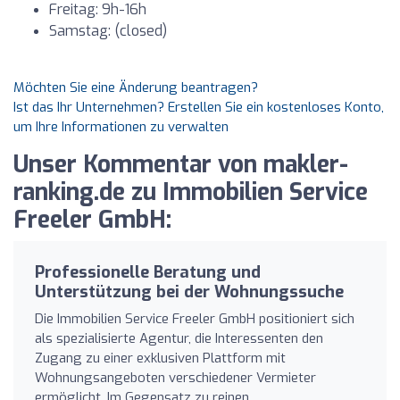
Freitag: 9h-16h
Samstag: (closed)
Möchten Sie eine Änderung beantragen?
Ist das Ihr Unternehmen? Erstellen Sie ein kostenloses Konto,
um Ihre Informationen zu verwalten
Unser Kommentar von makler-
ranking.de zu Immobilien Service
Freeler GmbH:
Professionelle Beratung und
Unterstützung bei der Wohnungssuche
Die Immobilien Service Freeler GmbH positioniert sich
als spezialisierte Agentur, die Interessenten den
Zugang zu einer exklusiven Plattform mit
Wohnungsangeboten verschiedener Vermieter
ermöglicht. Im Gegensatz zu reinen