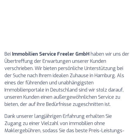
Bei
Immobilien Service Freeler GmbH
haben wir uns der
Übertreffung der Erwartungen unserer Kunden
verschrieben. Wir bieten persönliche Unterstützung bei
der Suche nach Ihrem idealen Zuhause in Hamburg. Als
eines der führenden und unabhängigsten
Immobilienportale in Deutschland sind wir stolz darauf,
unseren Kunden einen außergewöhnlichen Service zu
bieten, der auf ihre Bedürfnisse zugeschnitten ist.
Dank unserer langjährigen Erfahrung erhalten Sie
Zugang zu einer Vielzahl von immobilien ohne
Maklergebühren, sodass Sie das beste Preis-Leistungs-