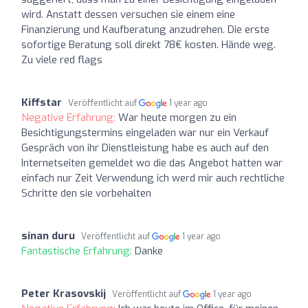
wird. Anstatt dessen versuchen sie einem eine
Finanzierung und Kaufberatung anzudrehen. Die erste
sofortige Beratung soll direkt 78€ kosten. Hände weg.
Zu viele red flags
Kiffstar
Veröffentlicht auf
1 year ago
Negative Erfahrung:
War heute morgen zu ein
Besichtigungstermins eingeladen war nur ein Verkauf
Gespräch von ihr Dienstleistung habe es auch auf den
Internetseiten gemeldet wo die das Angebot hatten war
einfach nur Zeit Verwendung ich werd mir auch rechtliche
Schritte den sie vorbehalten
sinan duru
Veröffentlicht auf
1 year ago
Fantastische Erfahrung:
Danke
Peter Krasovskij
Veröffentlicht auf
1 year ago