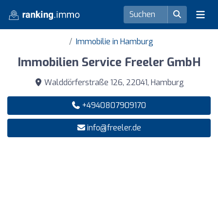
Immobilie in Hamburg
Immobilien Service Freeler GmbH
Walddörferstraße 126, 22041, Hamburg
+4940807909170
info@freeler.de