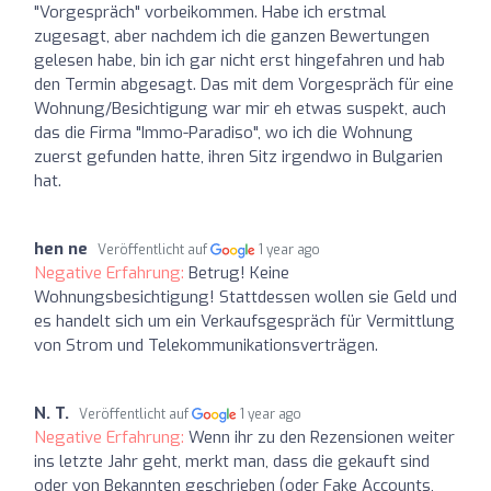
"Vorgespräch" vorbeikommen. Habe ich erstmal
zugesagt, aber nachdem ich die ganzen Bewertungen
gelesen habe, bin ich gar nicht erst hingefahren und hab
den Termin abgesagt. Das mit dem Vorgespräch für eine
Wohnung/Besichtigung war mir eh etwas suspekt, auch
das die Firma "Immo-Paradiso", wo ich die Wohnung
zuerst gefunden hatte, ihren Sitz irgendwo in Bulgarien
hat.
hen ne
Veröffentlicht auf
1 year ago
Negative Erfahrung:
Betrug! Keine
Wohnungsbesichtigung! Stattdessen wollen sie Geld und
es handelt sich um ein Verkaufsgespräch für Vermittlung
von Strom und Telekommunikationsverträgen.
N. T.
Veröffentlicht auf
1 year ago
Negative Erfahrung:
Wenn ihr zu den Rezensionen weiter
ins letzte Jahr geht, merkt man, dass die gekauft sind
oder von Bekannten geschrieben (oder Fake Accounts,