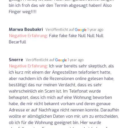
bin ich froh das wir den Termin abgesagt haben! Also
Finger weg!!!!
Marwa Boubakri
Veröffentlicht auf
1 year ago
Negative Erfahrung:
Fake fake fake Null Null Null
Becarfull
Snorre
Veröffentlicht auf
1 year ago
Negative Erfahrung:
Ich war bereits sehr skeptisch, als
ich kurz mit einem der Angestellten telefoniert hatte,
aber nachdem ich die Rezensionen online gelesen habe,
bestätigt das nur meinen Verdacht, dass es sehr
wahrscheinlich ein Scam ist. Im Telefonat wurde
behauptet, dass ich mich auf eine Wohnung beworben
habe, die mir nicht bekannt vorkam und deren genaue
Adresse er auf Nachfrage nicht nennen konnte. Daraufhin
wollte er allmöglichen Daten von mir, um zu entscheiden,
ob ich für die Wohnung geeignet bin. Hier wurde