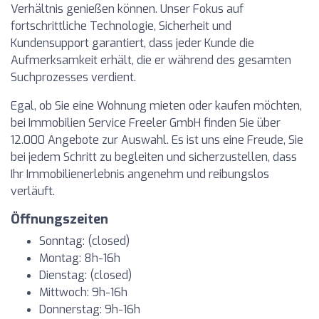
Verhältnis genießen können. Unser Fokus auf
fortschrittliche Technologie, Sicherheit und
Kundensupport garantiert, dass jeder Kunde die
Aufmerksamkeit erhält, die er während des gesamten
Suchprozesses verdient.
Egal, ob Sie eine Wohnung mieten oder kaufen möchten,
bei Immobilien Service Freeler GmbH finden Sie über
12.000 Angebote zur Auswahl. Es ist uns eine Freude, Sie
bei jedem Schritt zu begleiten und sicherzustellen, dass
Ihr Immobilienerlebnis angenehm und reibungslos
verläuft.
Öffnungszeiten
Sonntag: (closed)
Montag: 8h-16h
Dienstag: (closed)
Mittwoch: 9h-16h
Donnerstag: 9h-16h