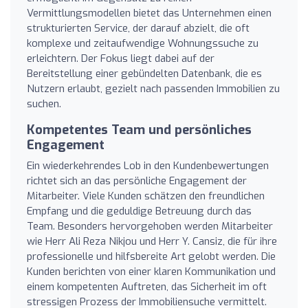
Vermittlungsmodellen bietet das Unternehmen einen
strukturierten Service, der darauf abzielt, die oft
komplexe und zeitaufwendige Wohnungssuche zu
erleichtern. Der Fokus liegt dabei auf der
Bereitstellung einer gebündelten Datenbank, die es
Nutzern erlaubt, gezielt nach passenden Immobilien zu
suchen.
Kompetentes Team und persönliches
Engagement
Ein wiederkehrendes Lob in den Kundenbewertungen
richtet sich an das persönliche Engagement der
Mitarbeiter. Viele Kunden schätzen den freundlichen
Empfang und die geduldige Betreuung durch das
Team. Besonders hervorgehoben werden Mitarbeiter
wie Herr Ali Reza Nikjou und Herr Y. Cansiz, die für ihre
professionelle und hilfsbereite Art gelobt werden. Die
Kunden berichten von einer klaren Kommunikation und
einem kompetenten Auftreten, das Sicherheit im oft
stressigen Prozess der Immobiliensuche vermittelt.