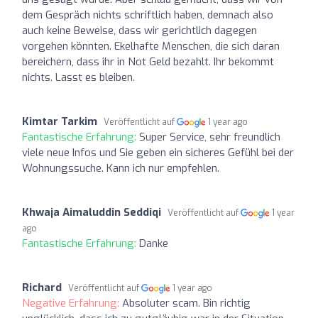
dem Gespräch nichts schriftlich haben, demnach also
auch keine Beweise, dass wir gerichtlich dagegen
vorgehen könnten. Ekelhafte Menschen, die sich daran
bereichern, dass ihr in Not Geld bezahlt. Ihr bekommt
nichts. Lasst es bleiben.
Kimtar Tarkim
Veröffentlicht auf
1 year ago
Fantastische Erfahrung:
Super Service, sehr freundlich
viele neue Infos und Sie geben ein sicheres Gefühl bei der
Wohnungssuche. Kann ich nur empfehlen.
Khwaja Aimaluddin Seddiqi
Veröffentlicht auf
1 year
ago
Fantastische Erfahrung:
Danke
Richard
Veröffentlicht auf
1 year ago
Negative Erfahrung:
Absoluter scam. Bin richtig