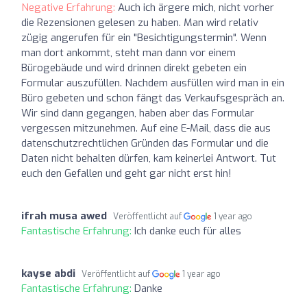
Negative Erfahrung:
Auch ich ärgere mich, nicht vorher
die Rezensionen gelesen zu haben. Man wird relativ
zügig angerufen für ein "Besichtigungstermin". Wenn
man dort ankommt, steht man dann vor einem
Bürogebäude und wird drinnen direkt gebeten ein
Formular auszufüllen. Nachdem ausfüllen wird man in ein
Büro gebeten und schon fängt das Verkaufsgespräch an.
Wir sind dann gegangen, haben aber das Formular
vergessen mitzunehmen. Auf eine E-Mail, dass die aus
datenschutzrechtlichen Gründen das Formular und die
Daten nicht behalten dürfen, kam keinerlei Antwort. Tut
euch den Gefallen und geht gar nicht erst hin!
ifrah musa awed
Veröffentlicht auf
1 year ago
Fantastische Erfahrung:
Ich danke euch für alles
kayse abdi
Veröffentlicht auf
1 year ago
Fantastische Erfahrung:
Danke