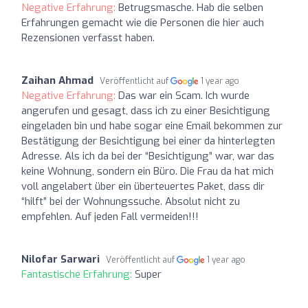
Negative Erfahrung:
Betrugsmasche. Hab die selben
Erfahrungen gemacht wie die Personen die hier auch
Rezensionen verfasst haben.
Zaihan Ahmad
Veröffentlicht auf
1 year ago
Negative Erfahrung:
Das war ein Scam. Ich wurde
angerufen und gesagt, dass ich zu einer Besichtigung
eingeladen bin und habe sogar eine Email bekommen zur
Bestätigung der Besichtigung bei einer da hinterlegten
Adresse. Als ich da bei der “Besichtigung” war, war das
keine Wohnung, sondern ein Büro. Die Frau da hat mich
voll angelabert über ein überteuertes Paket, dass dir
“hilft” bei der Wohnungssuche. Absolut nicht zu
empfehlen. Auf jeden Fall vermeiden!!!
Nilofar Sarwari
Veröffentlicht auf
1 year ago
Fantastische Erfahrung:
Super