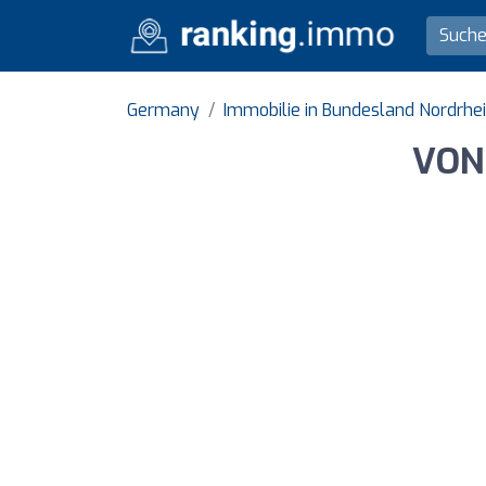
Germany
Immobilie in Bundesland Nordrhe
VON