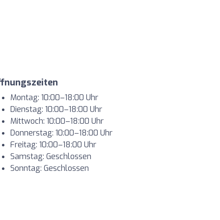
ffnungszeiten
Montag: 10:00–18:00 Uhr
Dienstag: 10:00–18:00 Uhr
Mittwoch: 10:00–18:00 Uhr
Donnerstag: 10:00–18:00 Uhr
Freitag: 10:00–18:00 Uhr
Samstag: Geschlossen
Sonntag: Geschlossen