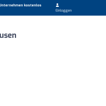
 Unternehmen kostenlos
Einloggen
usen