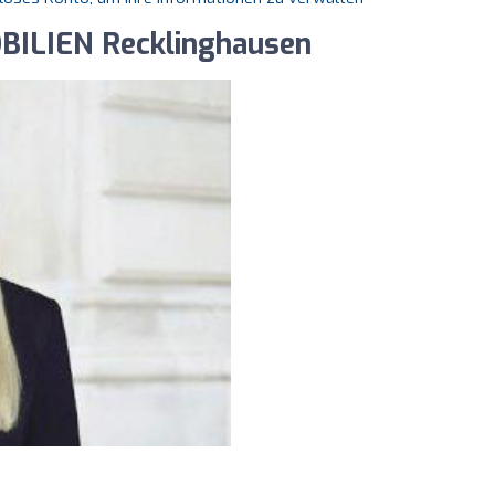
BILIEN Recklinghausen