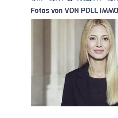
Fotos von VON POLL IMMO