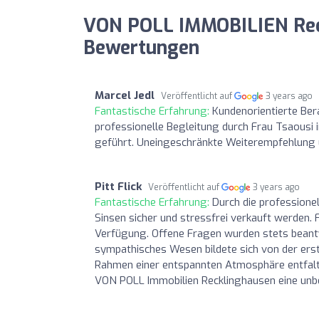
VON POLL IMMOBILIEN Rec
Bewertungen
Marcel Jedl
Veröffentlicht auf
3 years ago
Fantastische Erfahrung:
Kundenorientierte Ber
professionelle Begleitung durch Frau Tsaous
geführt. Uneingeschränkte Weiterempfehlung 
Pitt Flick
Veröffentlicht auf
3 years ago
Fantastische Erfahrung:
Durch die professione
Sinsen sicher und stressfrei verkauft werden. 
Verfügung. Offene Fragen wurden stets beantw
sympathisches Wesen bildete sich von der erst
Rahmen einer entspannten Atmosphäre entfalte
VON POLL Immobilien Recklinghausen eine unb