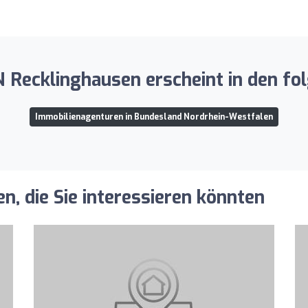
ecklinghausen erscheint in den fol
Immobilienagenturen in Bundesland Nordrhein-Westfalen
, die Sie interessieren könnten