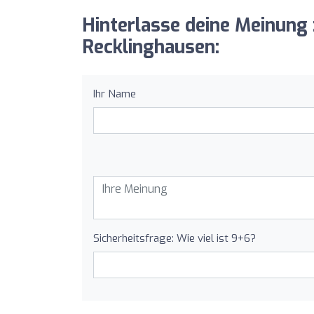
Hinterlasse deine Meinun
Recklinghausen:
Ihr Name
Sicherheitsfrage: Wie viel ist 9+6?