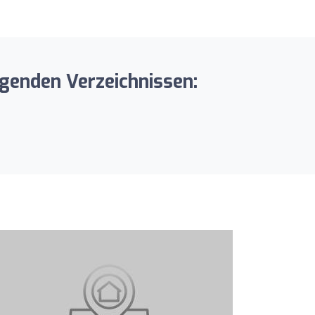
genden Verzeichnissen: