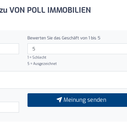
g zu VON POLL IMMOBILIEN
Bewerten Sie das Geschäft von 1 bis 5
1 = Schlecht
5 = Ausgezeichnet
Meinung senden