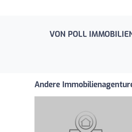
VON POLL IMMOBILIEN R
Andere Immobilienagenturen