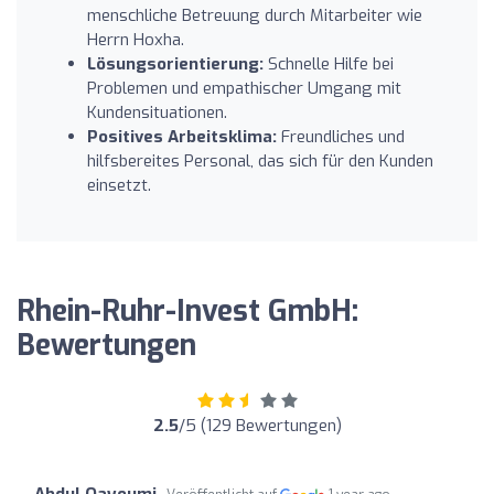
menschliche Betreuung durch Mitarbeiter wie
Herrn Hoxha.
Lösungsorientierung:
Schnelle Hilfe bei
Problemen und empathischer Umgang mit
Kundensituationen.
Positives Arbeitsklima:
Freundliches und
hilfsbereites Personal, das sich für den Kunden
einsetzt.
Rhein-Ruhr-Invest GmbH:
Bewertungen
2.5
/5 (129 Bewertungen)
Abdul Qayoumi