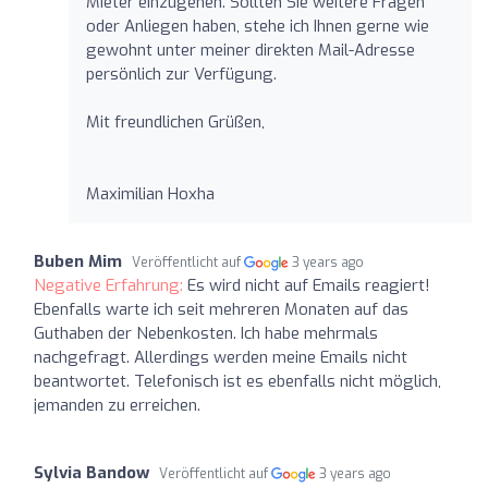
Mieter einzugehen. Sollten Sie weitere Fragen
oder Anliegen haben, stehe ich Ihnen gerne wie
gewohnt unter meiner direkten Mail-Adresse
persönlich zur Verfügung.
Mit freundlichen Grüßen,
Maximilian Hoxha
Buben Mim
Veröffentlicht auf
3 years ago
Negative Erfahrung:
Es wird nicht auf Emails reagiert!
Ebenfalls warte ich seit mehreren Monaten auf das
Guthaben der Nebenkosten. Ich habe mehrmals
nachgefragt. Allerdings werden meine Emails nicht
beantwortet. Telefonisch ist es ebenfalls nicht möglich,
jemanden zu erreichen.
Sylvia Bandow
Veröffentlicht auf
3 years ago