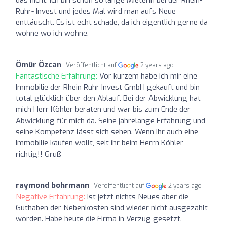
Ruhr- Invest und jedes Mal wird man aufs Neue
enttäuscht. Es ist echt schade, da ich eigentlich gerne da
wohne wo ich wohne.
Ömür Özcan
Veröffentlicht auf
2 years ago
Fantastische Erfahrung:
Vor kurzem habe ich mir eine
Immobilie der Rhein Ruhr Invest GmbH gekauft und bin
total glücklich über den Ablauf. Bei der Abwicklung hat
mich Herr Köhler beraten und war bis zum Ende der
Abwicklung für mich da. Seine jahrelange Erfahrung und
seine Kompetenz lässt sich sehen. Wenn Ihr auch eine
Immobilie kaufen wollt, seit ihr beim Herrn Köhler
richtig!! Gruß
raymond bohrmann
Veröffentlicht auf
2 years ago
Negative Erfahrung:
Ist jetzt nichts Neues aber die
Guthaben der Nebenkosten sind wieder nicht ausgezahlt
worden. Habe heute die Firma in Verzug gesetzt.