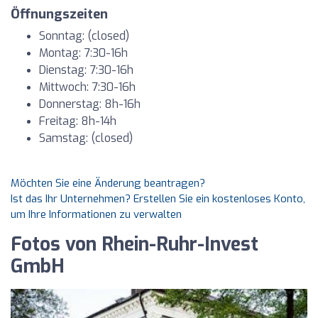
Öffnungszeiten
Sonntag: (closed)
Montag: 7:30-16h
Dienstag: 7:30-16h
Mittwoch: 7:30-16h
Donnerstag: 8h-16h
Freitag: 8h-14h
Samstag: (closed)
Möchten Sie eine Änderung beantragen?
Ist das Ihr Unternehmen? Erstellen Sie ein kostenloses Konto,
um Ihre Informationen zu verwalten
Fotos von Rhein-Ruhr-Invest
GmbH