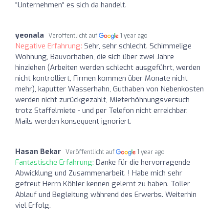
"Unternehmen" es sich da handelt.
yeonala
Veröffentlicht auf
1 year ago
Negative Erfahrung:
Sehr, sehr schlecht. Schimmelige
Wohnung, Bauvorhaben, die sich über zwei Jahre
hinziehen (Arbeiten werden schlecht ausgeführt, werden
nicht kontrolliert, Firmen kommen über Monate nicht
mehr), kaputter Wasserhahn, Guthaben von Nebenkosten
werden nicht zurückgezahlt, Mieterhöhnungsversuch
trotz Staffelmiete - und per Telefon nicht erreichbar.
Mails werden konsequent ignoriert.
Hasan Bekar
Veröffentlicht auf
1 year ago
Fantastische Erfahrung:
Danke für die hervorragende
Abwicklung und Zusammenarbeit. ! Habe mich sehr
gefreut Herrn Köhler kennen gelernt zu haben. Toller
Ablauf und Begleitung während des Erwerbs. Weiterhin
viel Erfolg.