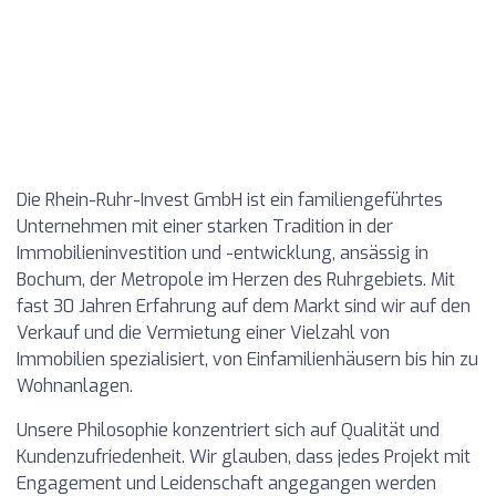
Die Rhein-Ruhr-Invest GmbH ist ein familiengeführtes
Unternehmen mit einer starken Tradition in der
Immobilieninvestition und -entwicklung, ansässig in
Bochum, der Metropole im Herzen des Ruhrgebiets. Mit
fast 30 Jahren Erfahrung auf dem Markt sind wir auf den
Verkauf und die Vermietung einer Vielzahl von
Immobilien spezialisiert, von Einfamilienhäusern bis hin zu
Wohnanlagen.
Unsere Philosophie konzentriert sich auf Qualität und
Kundenzufriedenheit. Wir glauben, dass jedes Projekt mit
Engagement und Leidenschaft angegangen werden