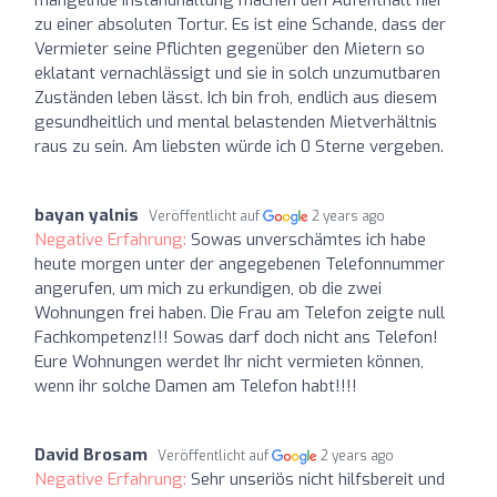
zu einer absoluten Tortur. Es ist eine Schande, dass der
Vermieter seine Pflichten gegenüber den Mietern so
eklatant vernachlässigt und sie in solch unzumutbaren
Zuständen leben lässt. Ich bin froh, endlich aus diesem
gesundheitlich und mental belastenden Mietverhältnis
raus zu sein. Am liebsten würde ich 0 Sterne vergeben.
bayan yalnis
Veröffentlicht auf
2 years ago
Negative Erfahrung:
Sowas unverschämtes ich habe
heute morgen unter der angegebenen Telefonnummer
angerufen, um mich zu erkundigen, ob die zwei
Wohnungen frei haben. Die Frau am Telefon zeigte null
Fachkompetenz!!! Sowas darf doch nicht ans Telefon!
Eure Wohnungen werdet Ihr nicht vermieten können,
wenn ihr solche Damen am Telefon habt!!!!
David Brosam
Veröffentlicht auf
2 years ago
Negative Erfahrung:
Sehr unseriös nicht hilfsbereit und