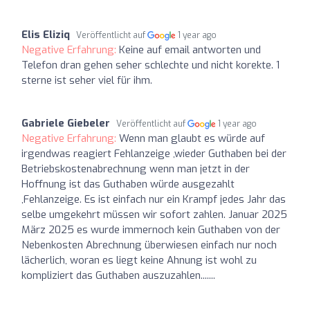
Elis Eliziq
Veröffentlicht auf
1 year ago
Negative Erfahrung:
Keine auf email antworten und
Telefon dran gehen seher schlechte und nicht korekte. 1
sterne ist seher viel für ihm.
Gabriele Giebeler
Veröffentlicht auf
1 year ago
Negative Erfahrung:
Wenn man glaubt es würde auf
irgendwas reagiert Fehlanzeige ,wieder Guthaben bei der
Betriebskostenabrechnung wenn man jetzt in der
Hoffnung ist das Guthaben würde ausgezahlt
,Fehlanzeige. Es ist einfach nur ein Krampf jedes Jahr das
selbe umgekehrt müssen wir sofort zahlen. Januar 2025
März 2025 es wurde immernoch kein Guthaben von der
Nebenkosten Abrechnung überwiesen einfach nur noch
lächerlich, woran es liegt keine Ahnung ist wohl zu
kompliziert das Guthaben auszuzahlen.......