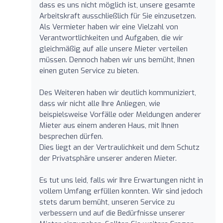
dass es uns nicht möglich ist, unsere gesamte
Arbeitskraft ausschließlich für Sie einzusetzen.
Als Vermieter haben wir eine Vielzahl von
Verantwortlichkeiten und Aufgaben, die wir
gleichmäßig auf alle unsere Mieter verteilen
müssen. Dennoch haben wir uns bemüht, Ihnen
einen guten Service zu bieten.
Des Weiteren haben wir deutlich kommuniziert,
dass wir nicht alle Ihre Anliegen, wie
beispielsweise Vorfälle oder Meldungen anderer
Mieter aus einem anderen Haus, mit Ihnen
besprechen dürfen.
Dies liegt an der Vertraulichkeit und dem Schutz
der Privatsphäre unserer anderen Mieter.
Es tut uns leid, falls wir Ihre Erwartungen nicht in
vollem Umfang erfüllen konnten. Wir sind jedoch
stets darum bemüht, unseren Service zu
verbessern und auf die Bedürfnisse unserer