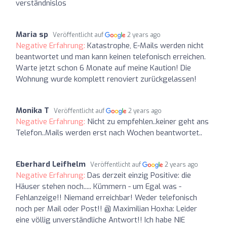
verständnislos
Maria sp
Veröffentlicht auf
2 years ago
Negative Erfahrung:
Katastrophe, E-Mails werden nicht
beantwortet und man kann keinen telefonisch erreichen.
Warte jetzt schon 6 Monate auf meine Kaution! Die
Wohnung wurde komplett renoviert zurückgelassen!
Monika T
Veröffentlicht auf
2 years ago
Negative Erfahrung:
Nicht zu empfehlen..keiner geht ans
Telefon..Mails werden erst nach Wochen beantwortet..
Eberhard Leifhelm
Veröffentlicht auf
2 years ago
Negative Erfahrung:
Das derzeit einzig Positive: die
Häuser stehen noch..... Kümmern - um Egal was -
Fehlanzeige!! Niemand erreichbar! Weder telefonisch
noch per Mail oder Post!! @ Maximilian Hoxha: Leider
eine völlig unverständliche Antwort!! Ich habe NIE