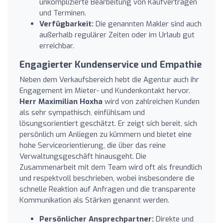
unkomplizierte Bearbeitung von Kaufverträgen
und Terminen.
Verfügbarkeit:
Die genannten Makler sind auch
außerhalb regulärer Zeiten oder im Urlaub gut
erreichbar.
Engagierter Kundenservice und Empathie
Neben dem Verkaufsbereich hebt die Agentur auch ihr
Engagement im Mieter- und Kundenkontakt hervor.
Herr Maximilian Hoxha
wird von zahlreichen Kunden
als sehr sympathisch, einfühlsam und
lösungsorientiert geschätzt. Er zeigt sich bereit, sich
persönlich um Anliegen zu kümmern und bietet eine
hohe Serviceorientierung, die über das reine
Verwaltungsgeschäft hinausgeht. Die
Zusammenarbeit mit dem Team wird oft als freundlich
und respektvoll beschrieben, wobei insbesondere die
schnelle Reaktion auf Anfragen und die transparente
Kommunikation als Stärken genannt werden.
Persönlicher Ansprechpartner:
Direkte und