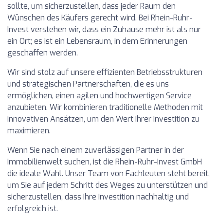
sollte, um sicherzustellen, dass jeder Raum den
Wünschen des Käufers gerecht wird. Bei Rhein-Ruhr-
Invest verstehen wir, dass ein Zuhause mehr ist als nur
ein Ort; es ist ein Lebensraum, in dem Erinnerungen
geschaffen werden.
Wir sind stolz auf unsere effizienten Betriebsstrukturen
und strategischen Partnerschaften, die es uns
ermöglichen, einen agilen und hochwertigen Service
anzubieten. Wir kombinieren traditionelle Methoden mit
innovativen Ansätzen, um den Wert Ihrer Investition zu
maximieren.
Wenn Sie nach einem zuverlässigen Partner in der
Immobilienwelt suchen, ist die Rhein-Ruhr-Invest GmbH
die ideale Wahl. Unser Team von Fachleuten steht bereit,
um Sie auf jedem Schritt des Weges zu unterstützen und
sicherzustellen, dass Ihre Investition nachhaltig und
erfolgreich ist.