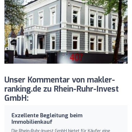
Unser Kommentar von makler-
ranking.de zu Rhein-Ruhr-Invest
GmbH:
Exzellente Begleitung beim
Immobilienkauf
Die Rhein-Ruhr-Invest GmbH bietet für Käufer eine