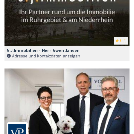
5
(4)
S.j.immobilien - Herr Swen Jansen
Adresse und Kontaktdaten anzeigen