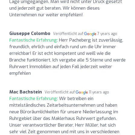
Lage umgegangen. Man wird nicht unter Druck gesetzt
und jederzeit gut beraten. Wir können dieses
Unternehmen nur weiter empfehlen!
Giuseppe Colombo
Veröffentlicht auf
7 years ago
Fantastische Erfahrung:
Herr Pacheberg ist zuverlässig,
freundlich, ehrlich und einfach rund um die Uhr immer
erreichbar! Er ist echt kompetent und weiß wie die
Branche funktioniert. Ich vergebe alle 5 Sterne und werde
Ruhrwert Immobilien auf jeden Fall jederzeit weiter
empfehlen
Mac Bachstein
Veröffentlicht auf
11 years ago
Fantastische Erfahrung:
Wir betreiben ein
mittelständisches Zeitarbeitsunternehmen und haben
neue Büroräumlichkeiten für unsere Niederlassung im
Ruhrgebiet über das Maklerhaus Ruhrwert gefunden.
Unser verantwortlicher Berater, Herr Müller, hat sich
sehr viel Zeit genommen und mit uns in verschiedenen