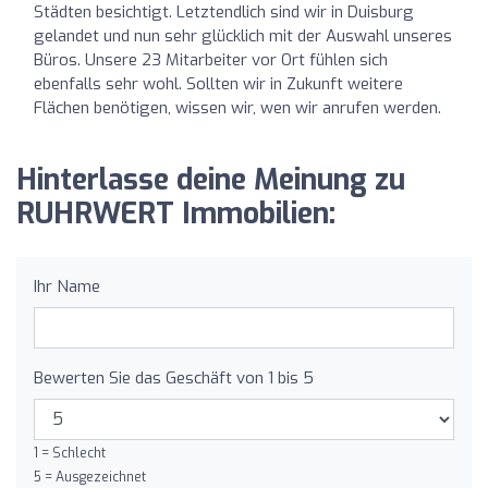
Städten besichtigt. Letztendlich sind wir in Duisburg
gelandet und nun sehr glücklich mit der Auswahl unseres
Büros. Unsere 23 Mitarbeiter vor Ort fühlen sich
ebenfalls sehr wohl. Sollten wir in Zukunft weitere
Flächen benötigen, wissen wir, wen wir anrufen werden.
Hinterlasse deine Meinung zu
RUHRWERT Immobilien:
Ihr Name
Bewerten Sie das Geschäft von 1 bis 5
1 = Schlecht
5 = Ausgezeichnet