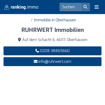
Immobilie in Oberhausen
RUHRWERT Immobilien
Auf dem Schacht 6, 46117, Oberhausen
0208 38865660
info@ruhrwert.com