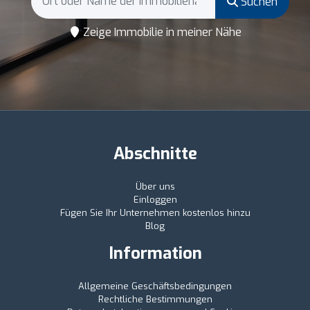
Suchen
Zeige Immobilie in meiner Nähe
Abschnitte
Über uns
Einloggen
Fügen Sie Ihr Unternehmen kostenlos hinzu
Blog
Information
Allgemeine Geschäftsbedingungen
Rechtliche Bestimmungen