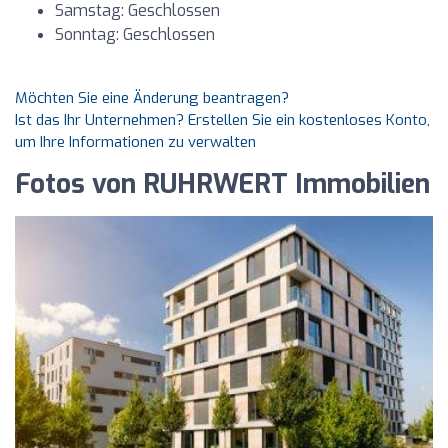
Samstag: Geschlossen
Sonntag: Geschlossen
Möchten Sie eine Änderung beantragen?
Ist das Ihr Unternehmen? Erstellen Sie ein kostenloses Konto,
um Ihre Informationen zu verwalten
Fotos von RUHRWERT Immobilien