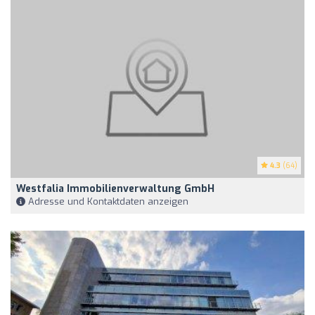
4.3
(64)
Westfalia Immobilienverwaltung GmbH
Adresse und Kontaktdaten anzeigen