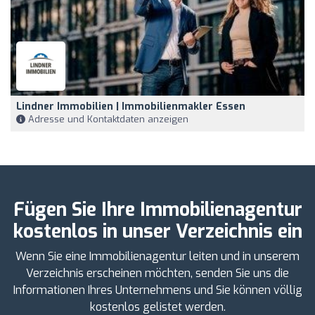
Lindner Immobilien | Immobilienmakler Essen
Adresse und Kontaktdaten anzeigen
Fügen Sie Ihre Immobilienagentur
kostenlos in unser Verzeichnis ein
Wenn Sie eine Immobilienagentur leiten und in unserem
Verzeichnis erscheinen möchten, senden Sie uns die
Informationen Ihres Unternehmens und Sie können völlig
kostenlos gelistet werden.