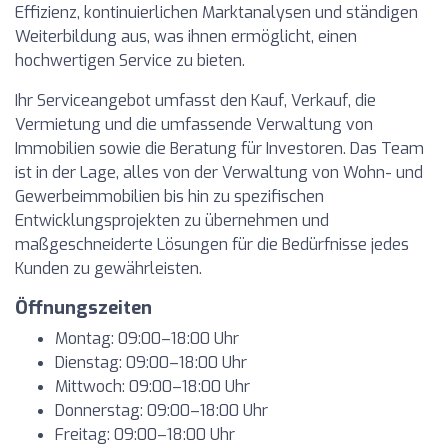
Effizienz, kontinuierlichen Marktanalysen und ständigen
Weiterbildung aus, was ihnen ermöglicht, einen
hochwertigen Service zu bieten.
Ihr Serviceangebot umfasst den Kauf, Verkauf, die
Vermietung und die umfassende Verwaltung von
Immobilien sowie die Beratung für Investoren. Das Team
ist in der Lage, alles von der Verwaltung von Wohn- und
Gewerbeimmobilien bis hin zu spezifischen
Entwicklungsprojekten zu übernehmen und
maßgeschneiderte Lösungen für die Bedürfnisse jedes
Kunden zu gewährleisten.
Öffnungszeiten
Montag: 09:00–18:00 Uhr
Dienstag: 09:00–18:00 Uhr
Mittwoch: 09:00–18:00 Uhr
Donnerstag: 09:00–18:00 Uhr
Freitag: 09:00–18:00 Uhr