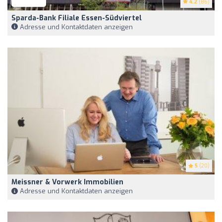
4.2
(86)
Sparda-Bank Filiale Essen-Südviertel
Adresse und Kontaktdaten anzeigen
5
(20)
Meissner & Vorwerk Immobilien
Adresse und Kontaktdaten anzeigen