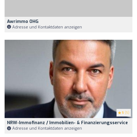
Awrimmo OHG
Adresse und Kontaktdaten anzeigen
5
(5)
NRW-Immofinanz / Immobilien- & Finanzierungsservice
Adresse und Kontaktdaten anzeigen