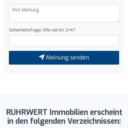
Sicherheitsfrage: Wie viel ist 2+4?
Meinung senden
RUHRWERT Immobilien erscheint
in den folgenden Verzeichnissen: