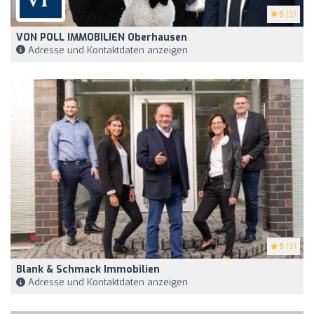
5
(5)
VON POLL IMMOBILIEN Oberhausen
Adresse und Kontaktdaten anzeigen
5
(9)
Blank & Schmack Immobilien
Adresse und Kontaktdaten anzeigen