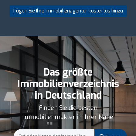
Fügen Sie Ihre Immobilienagentur kostenlos hinzu
Das größte
Immobilienverzeichnis
in Deutschland
Finden Sie die besten
Immobilienmakler in Ihrer Nähe