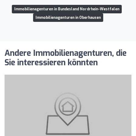
Immobilienagenturen in Bundesland Nordrhein-Westfalen
Immobilienagenturen in Oberhausen
Andere Immobilienagenturen, die
Sie interessieren könnten