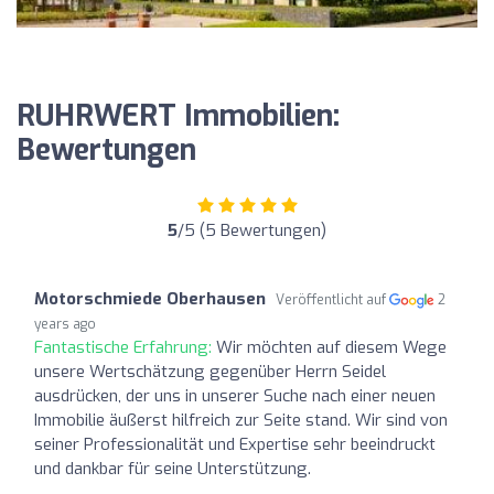
RUHRWERT Immobilien:
Bewertungen
5
/5 (5 Bewertungen)
Motorschmiede Oberhausen
Veröffentlicht auf
2
years ago
Fantastische Erfahrung:
Wir möchten auf diesem Wege
unsere Wertschätzung gegenüber Herrn Seidel
ausdrücken, der uns in unserer Suche nach einer neuen
Immobilie äußerst hilfreich zur Seite stand. Wir sind von
seiner Professionalität und Expertise sehr beeindruckt
und dankbar für seine Unterstützung.