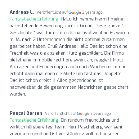
Andreas L.
Veröffentlicht auf
3 years ago
Fantastische Erfahrung:
Hallo Ich nehme hiermit meine
nachstehende Bewertung zurück. Grund: Diese ganze "
Geschichte " war für nicht nicht nachvollziehbar. Es waren
m. M. nach 2 Unternehmen die nicht optimal zusammen
gearbeitet haben. Gruß Andreas Hallo Das ist schon eine
Frechheit was die abziehen. Kurz geschildert. Die Firma
bietet eine Immobilie recht preiswert an, reagiert trotz
Anfragen und Erinnerungen auch nach Wochen nicht und
erhöht dann mal eben die Miete um fast das Doppelte.
Das ist schon dreist !! Alles geschriebene ist
nachweisbar, da die gesammten Nachrichten gespeichert
wurden.
Pascal Berten
Veröffentlicht auf
7 years ago
Fantastische Erfahrung:
Ein rundum freundliches und
wirklich hilfsbereites Team. Herr Pascheberg war sehr
zuvorkommend und ist verständnissvoll mit unserer