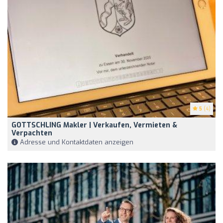
5
(4)
GOTTSCHLING Makler | Verkaufen, Vermieten &
Verpachten
Adresse und Kontaktdaten anzeigen