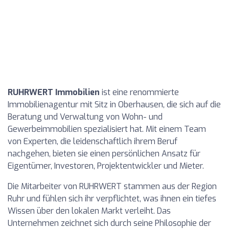
RUHRWERT Immobilien
ist eine renommierte
Immobilienagentur mit Sitz in Oberhausen, die sich auf die
Beratung und Verwaltung von Wohn- und
Gewerbeimmobilien spezialisiert hat. Mit einem Team
von Experten, die leidenschaftlich ihrem Beruf
nachgehen, bieten sie einen persönlichen Ansatz für
Eigentümer, Investoren, Projektentwickler und Mieter.
Die Mitarbeiter von RUHRWERT stammen aus der Region
Ruhr und fühlen sich ihr verpflichtet, was ihnen ein tiefes
Wissen über den lokalen Markt verleiht. Das
Unternehmen zeichnet sich durch seine Philosophie der