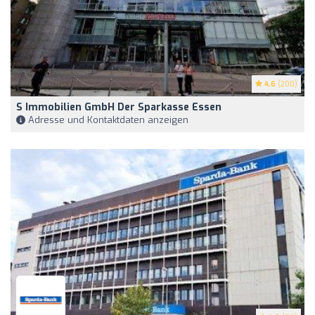
4.6
(200)
S Immobilien GmbH Der Sparkasse Essen
Adresse und Kontaktdaten anzeigen