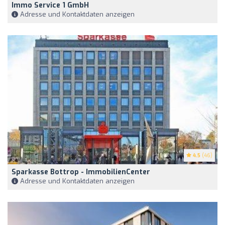
Immo Service 1 GmbH
Adresse und Kontaktdaten anzeigen
4.5
(46)
Sparkasse Bottrop - ImmobilienCenter
Adresse und Kontaktdaten anzeigen