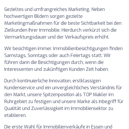
Gezieltes und umfrangreiches Marketing. Neben
hochwertigen Bildern sorgen gezielte
Marketingmaßnahmen für die beste Sichtbarkeit bei den
Zielkunden Ihrer Immobilie. Hierdurch verkürzt sich die
Vermarktungsdauer und der Verkaufspreis erhöht.
Wir besichtigen immer. Immobilienbesichtigungen finden
Samstags, Sonntags oder auch Feiertags statt. Wir
führen dann die Besichtigungen durch, wenn die
Interessenten und zukünftigen Kunden Zeit haben.
Durch kontinuierliche Innovation, erstklassigen
Kundenservice und ein unvergleichliches Verständnis für
den Markt, unsere Spitzenposition als TOP Makler im
Ruhrgebiet zu festigen und unsere Marke als Inbegriff für
Qualität und Zuverlässigkeit im Immobiliensektor zu
etablieren.
Die erste Wahl für Immobilienverkäufe in Essen und