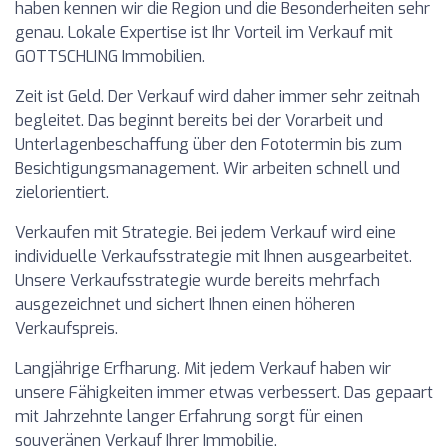
haben kennen wir die Region und die Besonderheiten sehr
genau. Lokale Expertise ist Ihr Vorteil im Verkauf mit
GOTTSCHLING Immobilien.
Zeit ist Geld. Der Verkauf wird daher immer sehr zeitnah
begleitet. Das beginnt bereits bei der Vorarbeit und
Unterlagenbeschaffung über den Fototermin bis zum
Besichtigungsmanagement. Wir arbeiten schnell und
zielorientiert.
Verkaufen mit Strategie. Bei jedem Verkauf wird eine
individuelle Verkaufsstrategie mit Ihnen ausgearbeitet.
Unsere Verkaufsstrategie wurde bereits mehrfach
ausgezeichnet und sichert Ihnen einen höheren
Verkaufspreis.
Langjährige Erfharung. Mit jedem Verkauf haben wir
unsere Fähigkeiten immer etwas verbessert. Das gepaart
mit Jahrzehnte langer Erfahrung sorgt für einen
souveränen Verkauf Ihrer Immobilie.