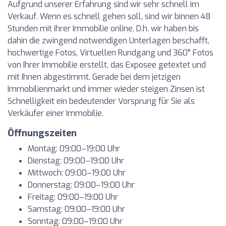
Aufgrund unserer Erfahrung sind wir sehr schnell im
Verkauf. Wenn es schnell gehen soll, sind wir binnen 48
Stunden mit ihrer Immobilie online. D.h. wir haben bis
dahin die zwingend notwendigen Unterlagen beschafft,
hochwertige Fotos, Virtuellen Rundgang und 360° Fotos
von Ihrer Immobilie erstellt, das Exposee getextet und
mit Ihnen abgestimmt. Gerade bei dem jetzigen
Immobilienmarkt und immer wieder steigen Zinsen ist
Schnelligkeit ein bedeutender Vorsprung für Sie als
Verkäufer einer Immobilie.
Öffnungszeiten
Montag: 09:00–19:00 Uhr
Dienstag: 09:00–19:00 Uhr
Mittwoch: 09:00–19:00 Uhr
Donnerstag: 09:00–19:00 Uhr
Freitag: 09:00–19:00 Uhr
Samstag: 09:00–19:00 Uhr
Sonntag: 09:00–19:00 Uhr