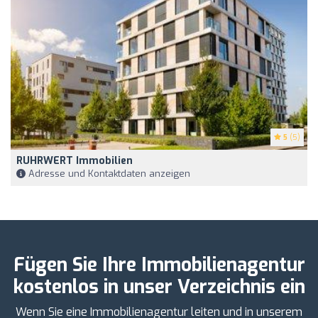
5
(5)
RUHRWERT Immobilien
Adresse und Kontaktdaten anzeigen
Fügen Sie Ihre Immobilienagentur
kostenlos in unser Verzeichnis ein
Wenn Sie eine Immobilienagentur leiten und in unserem