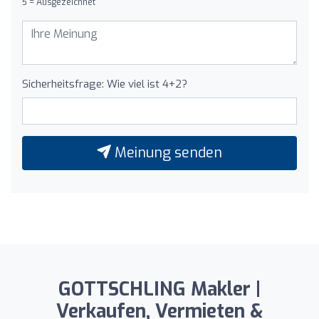
5 = Ausgezeichnet
Sicherheitsfrage: Wie viel ist 4+2?
Meinung senden
GOTTSCHLING Makler |
Verkaufen, Vermieten &