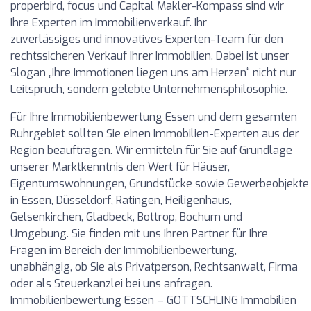
properbird, focus und Capital Makler-Kompass sind wir
Ihre Experten im Immobilienverkauf. Ihr
zuverlässiges und innovatives Experten-Team für den
rechtssicheren Verkauf Ihrer Immobilien. Dabei ist unser
Slogan „Ihre Immotionen liegen uns am Herzen“ nicht nur
Leitspruch, sondern gelebte Unternehmensphilosophie.
Für Ihre Immobilienbewertung Essen und dem gesamten
Ruhrgebiet sollten Sie einen Immobilien-Experten aus der
Region beauftragen. Wir ermitteln für Sie auf Grundlage
unserer Marktkenntnis den Wert für Häuser,
Eigentumswohnungen, Grundstücke sowie Gewerbeobjekte
in Essen, Düsseldorf, Ratingen, Heiligenhaus,
Gelsenkirchen, Gladbeck, Bottrop, Bochum und
Umgebung. Sie finden mit uns Ihren Partner für Ihre
Fragen im Bereich der Immobilienbewertung,
unabhängig, ob Sie als Privatperson, Rechtsanwalt, Firma
oder als Steuerkanzlei bei uns anfragen.
Immobilienbewertung Essen – GOTTSCHLING Immobilien