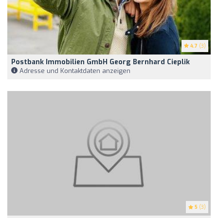
4.7
(3)
Postbank Immobilien GmbH Georg Bernhard Cieplik
Adresse und Kontaktdaten anzeigen
5
(3)