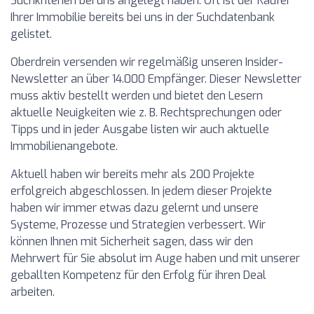
Suchkriterien bei uns angelegt haben. Oft ist der Käufer
Ihrer Immobilie bereits bei uns in der Suchdatenbank
gelistet.
Oberdrein versenden wir regelmäßig unseren Insider-
Newsletter an über 14.000 Empfänger. Dieser Newsletter
muss aktiv bestellt werden und bietet den Lesern
aktuelle Neuigkeiten wie z. B. Rechtsprechungen oder
Tipps und in jeder Ausgabe listen wir auch aktuelle
Immobilienangebote.
Aktuell haben wir bereits mehr als 200 Projekte
erfolgreich abgeschlossen. In jedem dieser Projekte
haben wir immer etwas dazu gelernt und unsere
Systeme, Prozesse und Strategien verbessert. Wir
können Ihnen mit Sicherheit sagen, dass wir den
Mehrwert für Sie absolut im Auge haben und mit unserer
geballten Kompetenz für den Erfolg für ihren Deal
arbeiten.