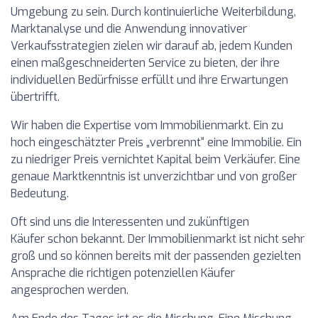
Umgebung zu sein. Durch kontinuierliche Weiterbildung,
Marktanalyse und die Anwendung innovativer
Verkaufsstrategien zielen wir darauf ab, jedem Kunden
einen maßgeschneiderten Service zu bieten, der ihre
individuellen Bedürfnisse erfüllt und ihre Erwartungen
übertrifft.
Wir haben die Expertise vom Immobilienmarkt. Ein zu
hoch eingeschätzter Preis „verbrennt“ eine Immobilie. Ein
zu niedriger Preis vernichtet Kapital beim Verkäufer. Eine
genaue Marktkenntnis ist unverzichtbar und von großer
Bedeutung.
Oft sind uns die Interessenten und zukünftigen
Käufer schon bekannt. Der Immobilienmarkt ist nicht sehr
groß und so können bereits mit der passenden gezielten
Ansprache die richtigen potenziellen Käufer
angesprochen werden.