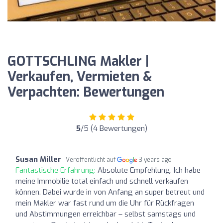
GOTTSCHLING Makler |
Verkaufen, Vermieten &
Verpachten: Bewertungen
5
/5 (4 Bewertungen)
Susan Miller
Veröffentlicht auf
3 years ago
Fantastische Erfahrung:
Absolute Empfehlung. Ich habe
meine Immobilie total einfach und schnell verkaufen
können. Dabei wurde in von Anfang an super betreut und
mein Makler war fast rund um die Uhr für Rückfragen
und Abstimmungen erreichbar – selbst samstags und