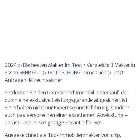
2024 ▷ Die besten Makler im Test / Vergleich: 3 Makler in
Essen SEHR GUT ▷ GOTTSCHLING Immobilien ▷ Jetzt
Anfragen! ☑️ rechtssicher
Entdecken Sie den Unterschied: Immobilienverkauf, der
durch eine exklusive Leistungsgarantie abgesichert ist.
Sie erhalten nicht nur Expertise und Erfahrung, sondern
auch das Versprechen einer exzellenten Abwicklung –
das ist unsere einzigartige Garantie für Sie!
Ausgezeichnet als Top-Immobilienmakler von chip,