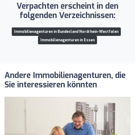
Verpachten erscheint in den
folgenden Verzeichnissen:
Immobilienagenturen in Bundesland Nordrhein-Westfalen
Immobilienagenturen in Essen
Andere Immobilienagenturen, die
Sie interessieren könnten