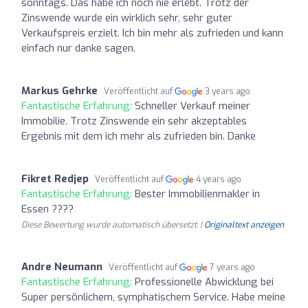
sonntags. Das habe ich noch nie erlebt. Trotz der
Zinswende wurde ein wirklich sehr, sehr guter
Verkaufspreis erzielt. Ich bin mehr als zufrieden und kann
einfach nur danke sagen.
Markus Gehrke
Veröffentlicht auf
3 years ago
Fantastische Erfahrung:
Schneller Verkauf meiner
Immobilie. Trotz Zinswende ein sehr akzeptables
Ergebnis mit dem ich mehr als zufrieden bin. Danke
Fikret Redjep
Veröffentlicht auf
4 years ago
Fantastische Erfahrung:
Bester Immobilienmakler in
Essen ????
Diese Bewertung wurde automatisch übersetzt. |
Originaltext anzeigen
Andre Neumann
Veröffentlicht auf
7 years ago
Fantastische Erfahrung:
Professionelle Abwicklung bei
Super persönlichem, symphatischem Service. Habe meine