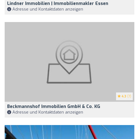
Lindner Immobilien | Immobilienmakler Essen
Adresse und Kontaktdaten anzeigen
4.3
(7)
Beckmannshof Immobilien GmbH & Co. KG
Adresse und Kontaktdaten anzeigen