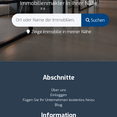
Immobilienmakler in Ihrer Nähe
Suchen
Zeige Immobilie in meiner Nähe
Abschnitte
Über uns
Einloggen
Fügen Sie Ihr Unternehmen kostenlos hinzu
Blog
Information