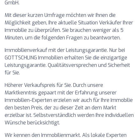
GmbH.
Mit dieser kurzen Umfrage möchten wir Ihnen die
Möglichkeit geben, Ihre aktuelle Situation Verkäufer Ihrer
Immobilie zu überprüfen. Sie brauchen weniger als 5
Minuten, um die folgenden Fragen zu beantworten.
Immobilienverkauf mit der Leistungsgarantie. Nur bei
GOTTSCHLING Immobilien erhalten Sie die einzigartige
Leistungsgarantie. Qualitätsversprechen und Sicherheit
für Sie.
Höherer Verkaufspreis für Sie. Durch unsere
Marktkenntnis gepaart mit der Erfahrung unserer
Immobilien-Experten erzielen wir auch für Ihre Immobilie
den besten Preis, der zu dieser Zeit an dem Markt
erzielbar ist. Selbstverständlich werden Ihre individuellen
Wünsche berücksichtigt.
Wir kennen den Immobilienmarkt. Als lokale Experten