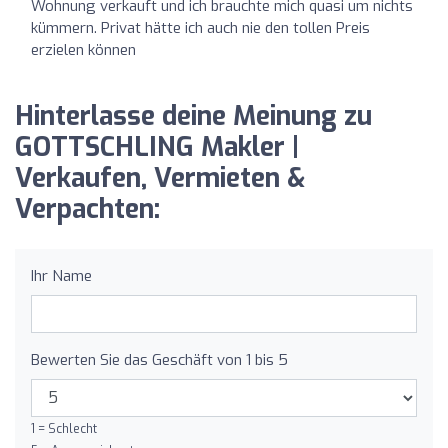
Wohnung verkauft und ich brauchte mich quasi um nichts
kümmern. Privat hätte ich auch nie den tollen Preis
erzielen können
Hinterlasse deine Meinung zu
GOTTSCHLING Makler |
Verkaufen, Vermieten &
Verpachten:
Ihr Name
Bewerten Sie das Geschäft von 1 bis 5
1 = Schlecht