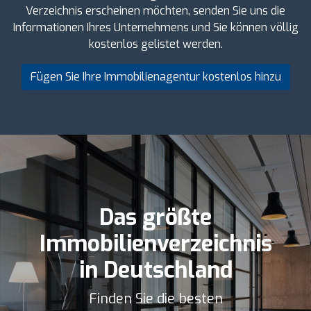
Verzeichnis erscheinen möchten, senden Sie uns die
Informationen Ihres Unternehmens und Sie können völlig
kostenlos gelistet werden.
Fügen Sie Ihre Immobilienagentur kostenlos hinzu
Das größte
Immobilienverzeichnis
in Deutschland
Finden Sie die besten