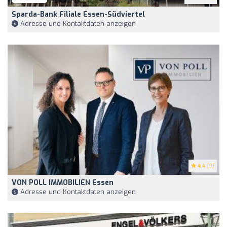
Sparda-Bank Filiale Essen-Südviertel
Adresse und Kontaktdaten anzeigen
4.4
(9)
VON POLL IMMOBILIEN Essen
Adresse und Kontaktdaten anzeigen