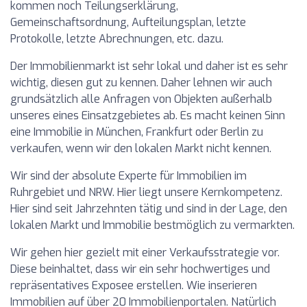
kommen noch Teilungserklärung,
Gemeinschaftsordnung, Aufteilungsplan, letzte
Protokolle, letzte Abrechnungen, etc. dazu.
Der Immobilienmarkt ist sehr lokal und daher ist es sehr
wichtig, diesen gut zu kennen. Daher lehnen wir auch
grundsätzlich alle Anfragen von Objekten außerhalb
unseres eines Einsatzgebietes ab. Es macht keinen Sinn
eine Immobilie in München, Frankfurt oder Berlin zu
verkaufen, wenn wir den lokalen Markt nicht kennen.
Wir sind der absolute Experte für Immobilien im
Ruhrgebiet und NRW. Hier liegt unsere Kernkompetenz.
Hier sind seit Jahrzehnten tätig und sind in der Lage, den
lokalen Markt und Immobilie bestmöglich zu vermarkten.
Wir gehen hier gezielt mit einer Verkaufsstrategie vor.
Diese beinhaltet, dass wir ein sehr hochwertiges und
repräsentatives Exposee erstellen. Wie inserieren
Immobilien auf über 20 Immobilienportalen. Natürlich