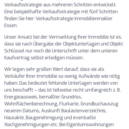
Verkaufsstrategie aus mehreren Schritten entwickelt.
Eine beispielhafte Verkaufsstrategie mit fünf Schritten
finden Sie hier: Verkaufsstrategie Immobilienmakler
Essen
Unser Ansatz bei der Vermarktung Ihrer Immobilie ist es,
dass sie nach Übergabe der Objektunterlagen und Objekt
Schlüssel nur noch die Unterschrift unter dem unteren
Kaufvertrag selbst erledigen müssen.
Wir legen sehr großen Wert darauf, dass sie als
Verkäufer Ihrer Immobilie so wenig Aufwände wie nötig
haben. Das bedeutet fehlende Unterlagen werden von
uns beschafft – das ist teilweise recht umfangreich z. B.
Energieausweis, bemaßter Grundriss,
Wohnflächenberechnung, Flurkarte, Grundbuchauszug
neueren Datums, Auskunft Baulastenverzeichnis,
Hausakte, Baugenehmigung und eventuelle
Nachgenehmigungen etc. Bei Eigentumswohnungen