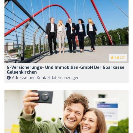
4.3
(27)
S-Versicherungs- Und Immobilien-GmbH Der Sparkasse
Gelsenkirchen
Adresse und Kontaktdaten anzeigen