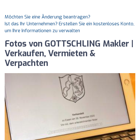
Möchten Sie eine Änderung beantragen?
Ist das Ihr Unternehmen? Erstellen Sie ein kostenloses Konto,
um Ihre Informationen zu verwalten
Fotos von GOTTSCHLING Makler |
Verkaufen, Vermieten &
Verpachten