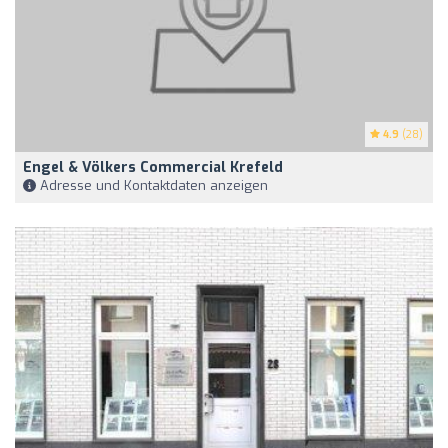
4.9
(28)
Engel & Völkers Commercial Krefeld
Adresse und Kontaktdaten anzeigen