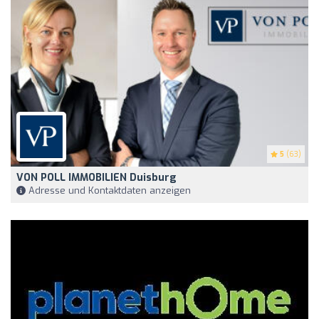
5
(63)
VON POLL IMMOBILIEN Duisburg
Adresse und Kontaktdaten anzeigen