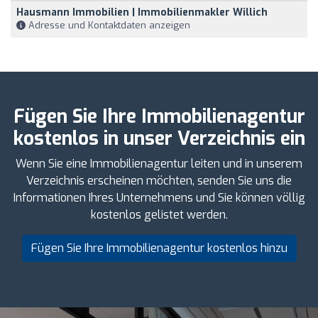
Hausmann Immobilien | Immobilienmakler Willich
Adresse und Kontaktdaten anzeigen
Fügen Sie Ihre Immobilienagentur
kostenlos in unser Verzeichnis ein
Wenn Sie eine Immobilienagentur leiten und in unserem
Verzeichnis erscheinen möchten, senden Sie uns die
Informationen Ihres Unternehmens und Sie können völlig
kostenlos gelistet werden.
Fügen Sie Ihre Immobilienagentur kostenlos hinzu