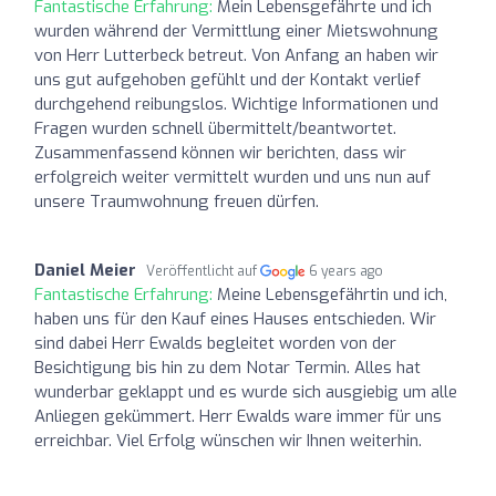
Fantastische Erfahrung:
Mein Lebensgefährte und ich
wurden während der Vermittlung einer Mietswohnung
von Herr Lutterbeck betreut. Von Anfang an haben wir
uns gut aufgehoben gefühlt und der Kontakt verlief
durchgehend reibungslos. Wichtige Informationen und
Fragen wurden schnell übermittelt/beantwortet.
Zusammenfassend können wir berichten, dass wir
erfolgreich weiter vermittelt wurden und uns nun auf
unsere Traumwohnung freuen dürfen.
Daniel Meier
Veröffentlicht auf
6 years ago
Fantastische Erfahrung:
Meine Lebensgefährtin und ich,
haben uns für den Kauf eines Hauses entschieden. Wir
sind dabei Herr Ewalds begleitet worden von der
Besichtigung bis hin zu dem Notar Termin. Alles hat
wunderbar geklappt und es wurde sich ausgiebig um alle
Anliegen gekümmert. Herr Ewalds ware immer für uns
erreichbar. Viel Erfolg wünschen wir Ihnen weiterhin.