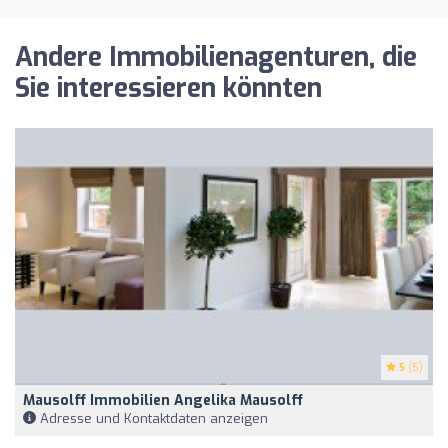
Andere Immobilienagenturen, die
Sie interessieren könnten
5
(5)
Mausolff Immobilien Angelika Mausolff
Adresse und Kontaktdaten anzeigen