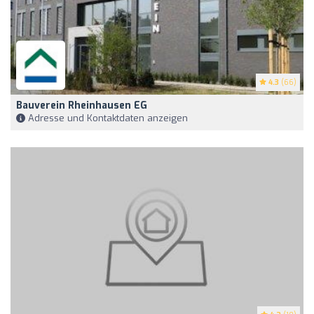
4.3
(66)
Bauverein Rheinhausen EG
Adresse und Kontaktdaten anzeigen