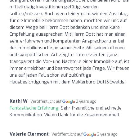
mittelfristig Investitionen getätigt werden
sollten/müssen. Auch wenn leider nicht wir den Zuschlag
für die Immobilie bekommen haben, möchten wir uns auf
diesem Wege bei Herrn Dott bedanken und eine klare
Empfehlung aussprechen: Mit Herrn Dott hat man einen
sehr erfahrenen und kompetenten Ansprechpartner bei
der Immobiliensuche an seiner Seite. Mit seiner offenen
und sympathischen Art zeigt er Interessenten ganz
transparent die Vor- und Nachteile einer Immobilie auf, ist
immer erreichbar und beantwortet jede Frage. Wir freuen
uns auf jeden Fall schon auf zukünftige
Hausbesichtigungen mit dem Maklerbüro Dott&Ewalds!
Kathi W
Veröffentlicht auf
2 years ago
Fantastische Erfahrung:
Sehr freundliche und schnelle
Kommunikation. Vielen Dank für die Zusammenarbeit
Valerie Clermont
Veröffentlicht auf
3 years ago