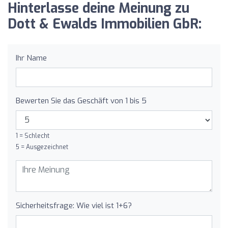
Hinterlasse deine Meinung zu
Dott & Ewalds Immobilien GbR:
Ihr Name
Bewerten Sie das Geschäft von 1 bis 5
1 = Schlecht
5 = Ausgezeichnet
Sicherheitsfrage: Wie viel ist 1+6?