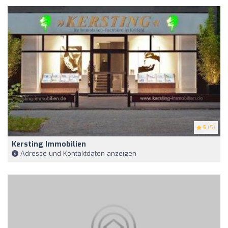
5
(5)
Kersting Immobilien
Adresse und Kontaktdaten anzeigen