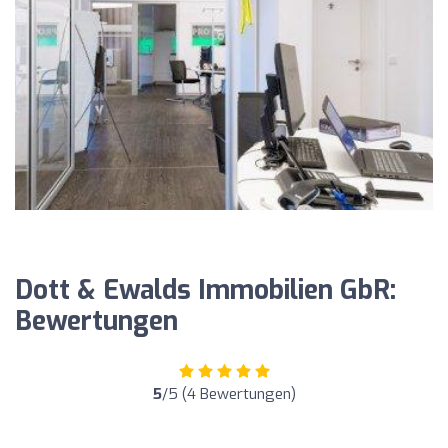
Dott & Ewalds Immobilien GbR:
Bewertungen
5
/5 (4 Bewertungen)