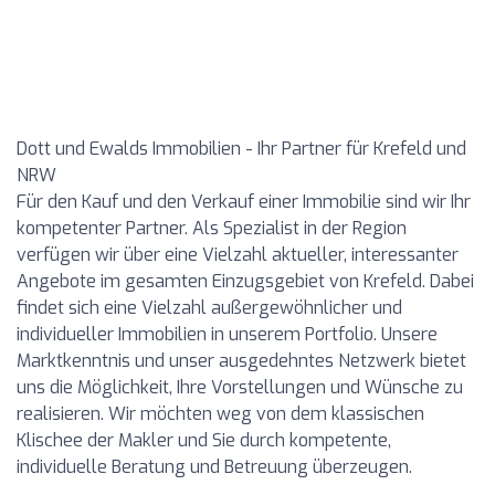
Dott und Ewalds Immobilien - Ihr Partner für Krefeld und
NRW
Für den Kauf und den Verkauf einer Immobilie sind wir Ihr
kompetenter Partner. Als Spezialist in der Region
verfügen wir über eine Vielzahl aktueller, interessanter
Angebote im gesamten Einzugsgebiet von Krefeld. Dabei
findet sich eine Vielzahl außergewöhnlicher und
individueller Immobilien in unserem Portfolio. Unsere
Marktkenntnis und unser ausgedehntes Netzwerk bietet
uns die Möglichkeit, Ihre Vorstellungen und Wünsche zu
realisieren. Wir möchten weg von dem klassischen
Klischee der Makler und Sie durch kompetente,
individuelle Beratung und Betreuung überzeugen.