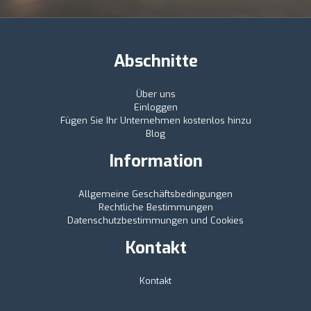
Abschnitte
Über uns
Einloggen
Fügen Sie Ihr Unternehmen kostenlos hinzu
Blog
Information
Allgemeine Geschäftsbedingungen
Rechtliche Bestimmungen
Datenschutzbestimmungen und Cookies
Kontakt
Kontakt