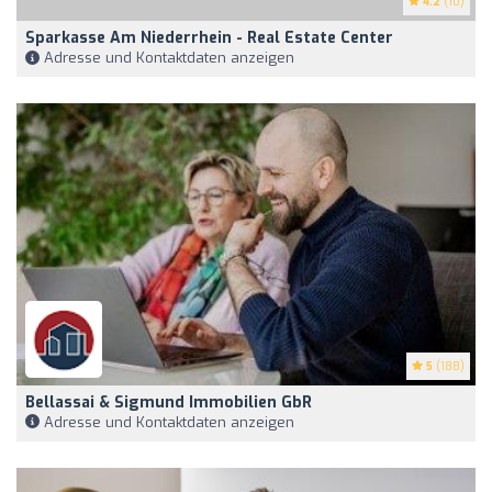
4.2
(10)
Sparkasse Am Niederrhein - Real Estate Center
Adresse und Kontaktdaten anzeigen
5
(188)
Bellassai & Sigmund Immobilien GbR
Adresse und Kontaktdaten anzeigen