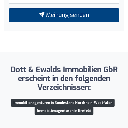
Meinung senden
Dott & Ewalds Immobilien GbR
erscheint in den folgenden
Verzeichnissen:
Immobilienagenturen in Bundesland Nordrhein-Westfalen
Immobilienagenturen in Krefeld