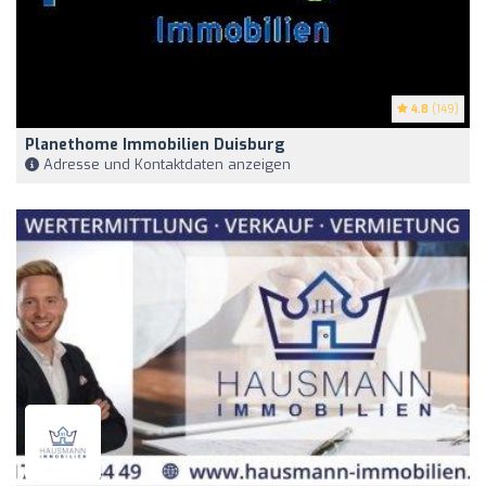
4.8
(149)
Planethome Immobilien Duisburg
Adresse und Kontaktdaten anzeigen