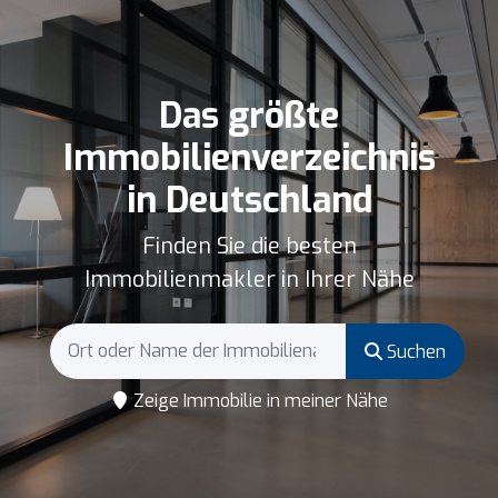
Das größte
Immobilienverzeichnis
in Deutschland
Finden Sie die besten
Immobilienmakler in Ihrer Nähe
Suchen
Zeige Immobilie in meiner Nähe