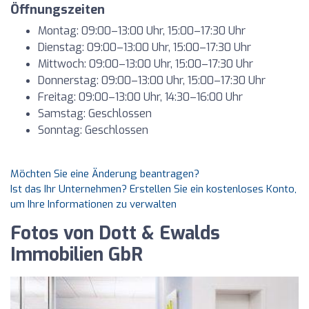
Öffnungszeiten
Montag: 09:00–13:00 Uhr, 15:00–17:30 Uhr
Dienstag: 09:00–13:00 Uhr, 15:00–17:30 Uhr
Mittwoch: 09:00–13:00 Uhr, 15:00–17:30 Uhr
Donnerstag: 09:00–13:00 Uhr, 15:00–17:30 Uhr
Freitag: 09:00–13:00 Uhr, 14:30–16:00 Uhr
Samstag: Geschlossen
Sonntag: Geschlossen
Möchten Sie eine Änderung beantragen?
Ist das Ihr Unternehmen? Erstellen Sie ein kostenloses Konto,
um Ihre Informationen zu verwalten
Fotos von Dott & Ewalds
Immobilien GbR