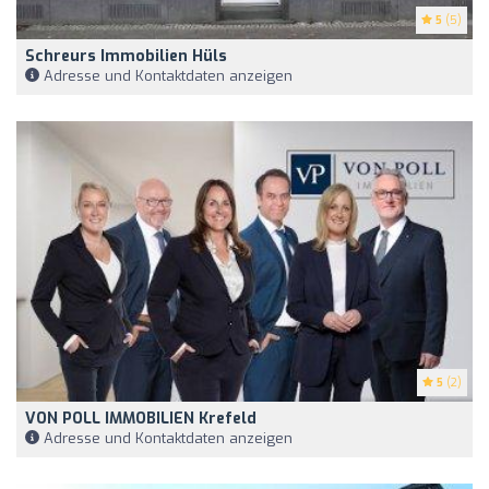
5
(5)
Schreurs Immobilien Hüls
Adresse und Kontaktdaten anzeigen
5
(2)
VON POLL IMMOBILIEN Krefeld
Adresse und Kontaktdaten anzeigen