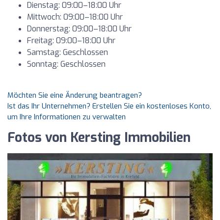
Dienstag: 09:00–18:00 Uhr
Mittwoch: 09:00–18:00 Uhr
Donnerstag: 09:00–18:00 Uhr
Freitag: 09:00–18:00 Uhr
Samstag: Geschlossen
Sonntag: Geschlossen
Möchten Sie eine Änderung beantragen?
Ist das Ihr Unternehmen? Erstellen Sie ein kostenloses Konto,
um Ihre Informationen zu verwalten
Fotos von Kersting Immobilien