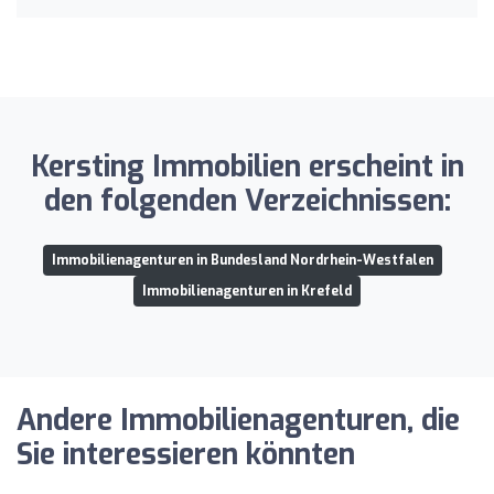
Kersting Immobilien erscheint in
den folgenden Verzeichnissen:
Immobilienagenturen in Bundesland Nordrhein-Westfalen
Immobilienagenturen in Krefeld
Andere Immobilienagenturen, die
Sie interessieren könnten