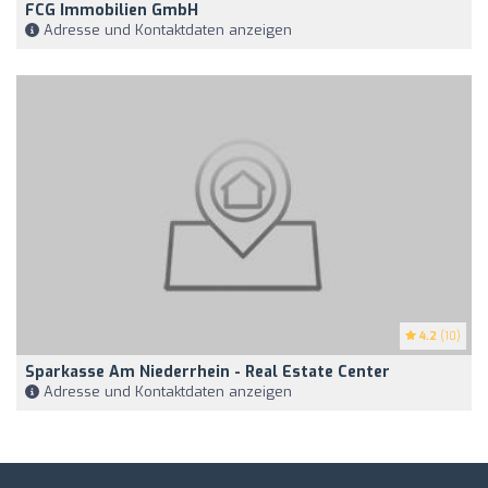
FCG Immobilien GmbH
Adresse und Kontaktdaten anzeigen
4.2
(10)
Sparkasse Am Niederrhein - Real Estate Center
Adresse und Kontaktdaten anzeigen