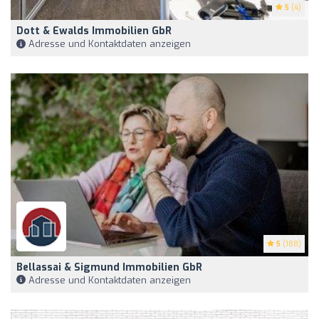
5
(4)
Dott & Ewalds Immobilien GbR
Adresse und Kontaktdaten anzeigen
5
(188)
Bellassai & Sigmund Immobilien GbR
Adresse und Kontaktdaten anzeigen