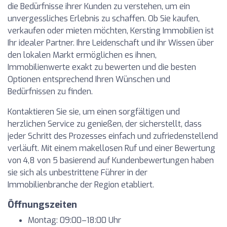
die Bedürfnisse ihrer Kunden zu verstehen, um ein
unvergessliches Erlebnis zu schaffen. Ob Sie kaufen,
verkaufen oder mieten möchten, Kersting Immobilien ist
Ihr idealer Partner. Ihre Leidenschaft und ihr Wissen über
den lokalen Markt ermöglichen es ihnen,
Immobilienwerte exakt zu bewerten und die besten
Optionen entsprechend Ihren Wünschen und
Bedürfnissen zu finden.
Kontaktieren Sie sie, um einen sorgfältigen und
herzlichen Service zu genießen, der sicherstellt, dass
jeder Schritt des Prozesses einfach und zufriedenstellend
verläuft. Mit einem makellosen Ruf und einer Bewertung
von 4,8 von 5 basierend auf Kundenbewertungen haben
sie sich als unbestrittene Führer in der
Immobilienbranche der Region etabliert.
Öffnungszeiten
Montag: 09:00–18:00 Uhr