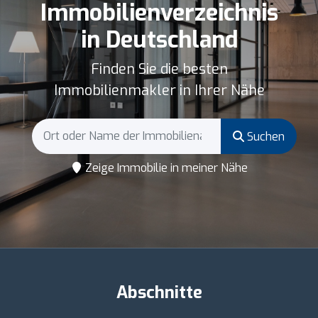
Immobilienverzeichnis
in Deutschland
Finden Sie die besten
Immobilienmakler in Ihrer Nähe
Suchen
Zeige Immobilie in meiner Nähe
Abschnitte