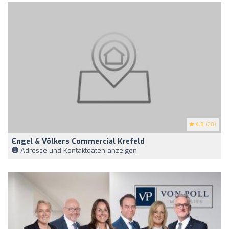
4.9
(28)
Engel & Völkers Commercial Krefeld
Adresse und Kontaktdaten anzeigen