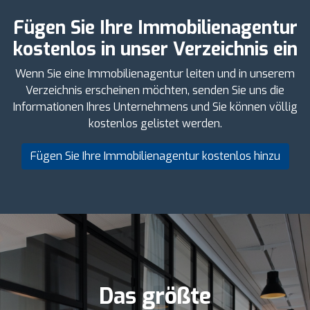
Fügen Sie Ihre Immobilienagentur
kostenlos in unser Verzeichnis ein
Wenn Sie eine Immobilienagentur leiten und in unserem
Verzeichnis erscheinen möchten, senden Sie uns die
Informationen Ihres Unternehmens und Sie können völlig
kostenlos gelistet werden.
Fügen Sie Ihre Immobilienagentur kostenlos hinzu
Das größte