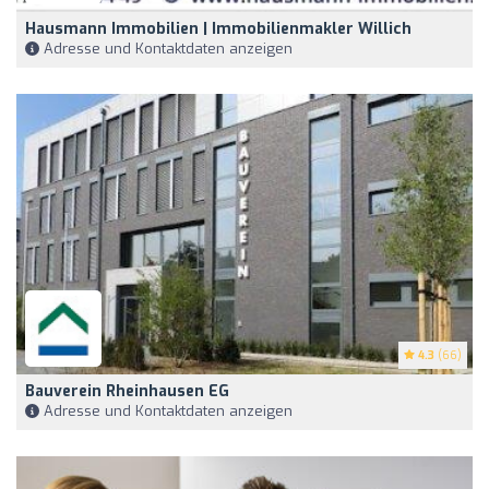
Hausmann Immobilien | Immobilienmakler Willich
Adresse und Kontaktdaten anzeigen
4.3
(66)
Bauverein Rheinhausen EG
Adresse und Kontaktdaten anzeigen