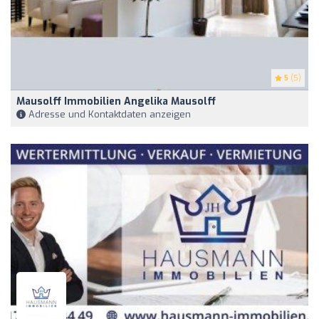
5
(5)
Mausolff Immobilien Angelika Mausolff
Adresse und Kontaktdaten anzeigen