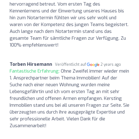
hervorragend betreut. Vom ersten Tag des
Kennenlernens und der Einwertung unseres Hauses bis
hin zum Notartermin fühlten wir uns sehr wohl und
waren von der Kompetenz des jungen Teams begeistert.
Auch lange nach dem Notartermin stand uns das
gesamte Team für sämtliche Fragen zur Verfügung. Zu
100% empfehlenswert!
Torben Hirsemann
Veröffentlicht auf
2 years ago
Fantastische Erfahrung:
Ohne Zweifel immer wieder mein
1. Ansprechpartner beim Thema Immobilien! Auf der
Suche nach einer neuen Wohnung wurden meine
Lebensgefährtin und ich vom ersten Tag an mit sehr
freundlichen und offenen Armen empfangen. Kersting
Immobilien stand uns bei all unseren Fragen zur Seite. Sie
überzeugten uns durch ihre ausgeprägte Expertise und
sehr professionelle Arbeit. Vielen Dank für die
Zusammenarbeit!