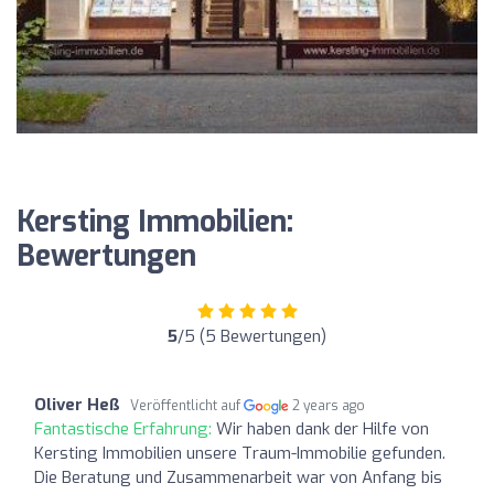
Kersting Immobilien:
Bewertungen
5
/5 (5 Bewertungen)
Oliver Heß
Veröffentlicht auf
2 years ago
Fantastische Erfahrung:
Wir haben dank der Hilfe von
Kersting Immobilien unsere Traum-Immobilie gefunden.
Die Beratung und Zusammenarbeit war von Anfang bis