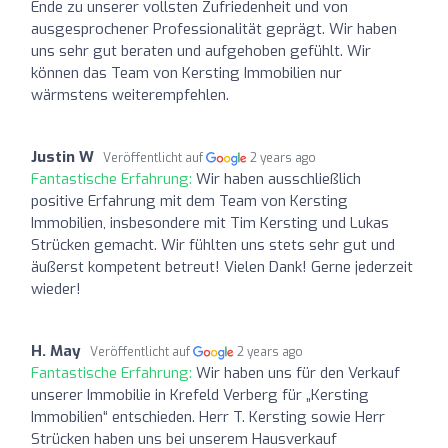
Ende zu unserer vollsten Zufriedenheit und von
ausgesprochener Professionalität geprägt. Wir haben
uns sehr gut beraten und aufgehoben gefühlt. Wir
können das Team von Kersting Immobilien nur
wärmstens weiterempfehlen.
Justin W
Veröffentlicht auf
2 years ago
Fantastische Erfahrung:
Wir haben ausschließlich
positive Erfahrung mit dem Team von Kersting
Immobilien, insbesondere mit Tim Kersting und Lukas
Strücken gemacht. Wir fühlten uns stets sehr gut und
äußerst kompetent betreut! Vielen Dank! Gerne jederzeit
wieder!
H. May
Veröffentlicht auf
2 years ago
Fantastische Erfahrung:
Wir haben uns für den Verkauf
unserer Immobilie in Krefeld Verberg für „Kersting
Immobilien“ entschieden. Herr T. Kersting sowie Herr
Strücken haben uns bei unserem Hausverkauf