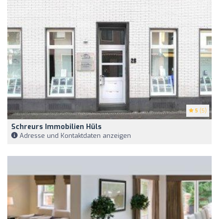
5
(5)
Schreurs Immobilien Hüls
Adresse und Kontaktdaten anzeigen