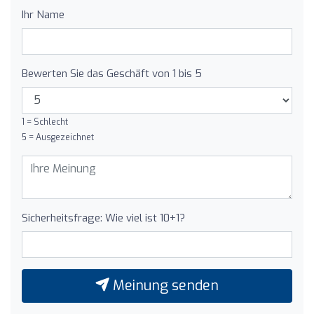
Ihr Name
Bewerten Sie das Geschäft von 1 bis 5
1 = Schlecht
5 = Ausgezeichnet
Sicherheitsfrage: Wie viel ist 10+1?
Meinung senden