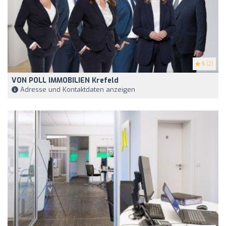
5
(2)
VON POLL IMMOBILIEN Krefeld
Adresse und Kontaktdaten anzeigen