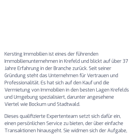
Kersting Immobilien ist eines der führenden
Immobilienunternehmen in Krefeld und blickt auf über 37
Jahre Erfahrung in der Branche zurück. Seit seiner
Gründung steht das Unternehmen für Vertrauen und
Professionalität. Es hat sich auf den Kauf und die
Vermietung von Immobilien in den besten Lagen Krefelds
und Umgebung spezialisiert, darunter angesehene
Viertel wie Bockum und Stadtwald.
Dieses qualifizierte Expertenteam setzt sich dafür ein,
einen persönlichen Service zu bieten, der über einfache
Transaktionen hinausgeht. Sie widmen sich der Aufgabe,