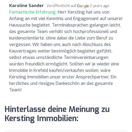
Karoline Sander
Veröffentlicht auf
2 years ago
Fantastische Erfahrung:
Herr Kersting hat uns von
Anfang an mit viel Kenntnis und Engagemant auf unserer
Haussuche begleitet. Terminabsprachen gelangen leicht,
das gesamte Team verhält sich hochprofessionell und
kundenorientierte, ohne dabei die Liebe zum Beruf zu
vergessen. Wir haben uns auch nach Abschluss des
Kauvertrages weiter bestmöglich begleitet gefühlt,
selbst etwas umständliche Terminvereinbarungen
wurden freundlich ermöglicht. Sollten wir je wieder eine
Immobilie in Krefeld kaufen/verkaufen wollen, wäre
Kersting Immobilien unser erster Ansprechpartner. Ein
herzliches und riesiges Dankeschön an das gesamte
Team!
Hinterlasse deine Meinung zu
Kersting Immobilien: