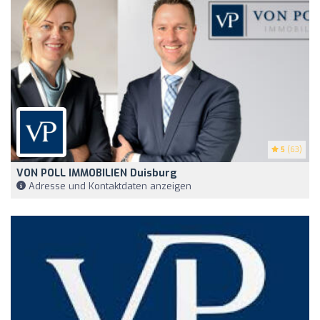
5
(63)
VON POLL IMMOBILIEN Duisburg
Adresse und Kontaktdaten anzeigen