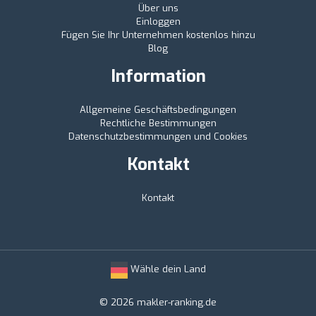
Über uns
Einloggen
Fügen Sie Ihr Unternehmen kostenlos hinzu
Blog
Information
Allgemeine Geschäftsbedingungen
Rechtliche Bestimmungen
Datenschutzbestimmungen und Cookies
Kontakt
Kontakt
Wähle dein Land
© 2026 makler-ranking.de