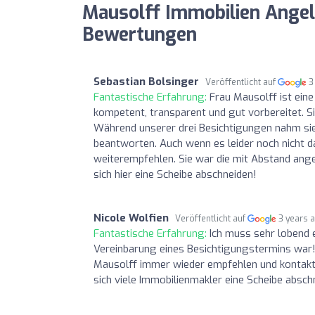
Mausolff Immobilien Angel
Bewertungen
Sebastian Bolsinger
Veröffentlicht auf
3
Fantastische Erfahrung:
Frau Mausolff ist eine
kompetent, transparent und gut vorbereitet. Sie
Während unserer drei Besichtigungen nahm sie
beantworten. Auch wenn es leider noch nicht d
weiterempfehlen. Sie war die mit Abstand ange
sich hier eine Scheibe abschneiden!
Nicole Wolfien
Veröffentlicht auf
3 years 
Fantastische Erfahrung:
Ich muss sehr lobend 
Vereinbarung eines Besichtigungstermins war
Mausolff immer wieder empfehlen und kontakti
sich viele Immobilienmakler eine Scheibe absc