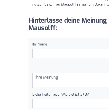
nutzen bzw. Frau Mausolff in meinem Bekannte
Hinterlasse deine Meinung
Mausolff:
Ihr Name
Sicherheitsfrage: Wie viel ist 3+8?