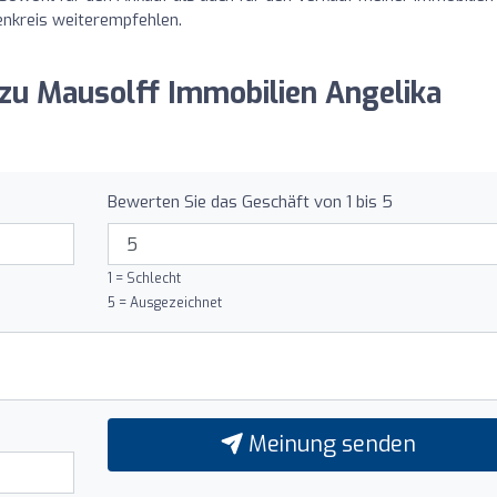
nkreis weiterempfehlen.
 zu Mausolff Immobilien Angelika
Bewerten Sie das Geschäft von 1 bis 5
1 = Schlecht
5 = Ausgezeichnet
Meinung senden