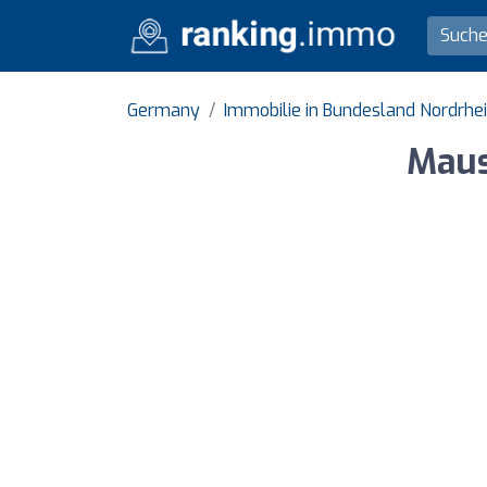
Germany
Immobilie in Bundesland Nordrhe
Maus