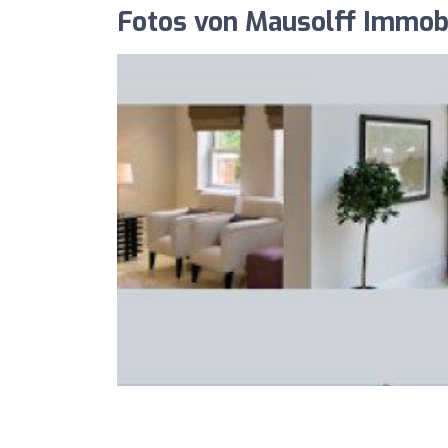
Fotos von Mausolff Immobi