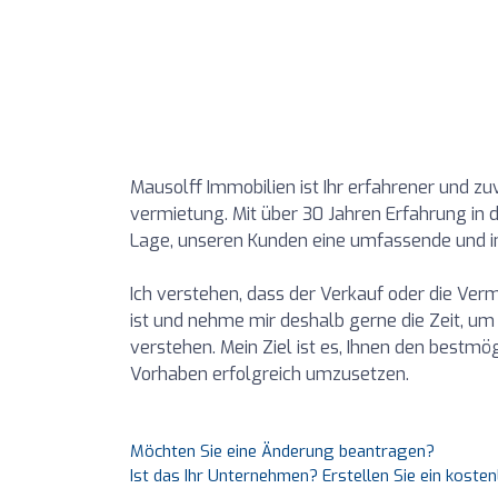
Mausolff Immobilien ist Ihr erfahrener und zu
vermietung. Mit über 30 Jahren Erfahrung in d
Lage, unseren Kunden eine umfassende und in
Ich verstehen, dass der Verkauf oder die Ver
ist und nehme mir deshalb gerne die Zeit, um
verstehen. Mein Ziel ist es, Ihnen den bestmög
Vorhaben erfolgreich umzusetzen.
Möchten Sie eine Änderung beantragen?
Ist das Ihr Unternehmen? Erstellen Sie ein koste