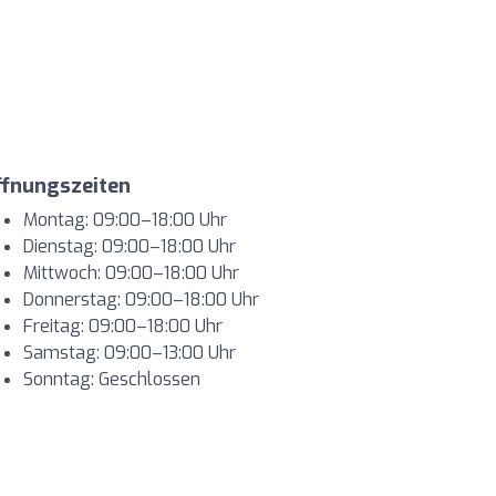
ffnungszeiten
Montag: 09:00–18:00 Uhr
Dienstag: 09:00–18:00 Uhr
Mittwoch: 09:00–18:00 Uhr
Donnerstag: 09:00–18:00 Uhr
Freitag: 09:00–18:00 Uhr
Samstag: 09:00–13:00 Uhr
Sonntag: Geschlossen