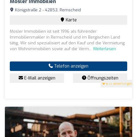
Mosler Immobilien
Königstraße 2 - 42853, Remscheid
Karte
Mosler Immobilien ist seit 1996 als führender
Immobilienmakler in Remscheid und im Bergischen Land
tätig. Wir sind spezialisiert auf den Kauf und die Vermietung
von Wohnimmobilien sowie auf die Verm...
Weiterlesen
Telefon anzeigen
E-Mail anzeigen
Öffnungszeiten
5
(5 Bewertungen)