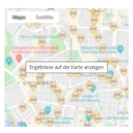
Ergebnisse auf der Karte anzeigen