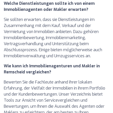
Welche Dienstleistungen sollte ich von einem
Immobilienagenten oder Makler erwarten?
Sie sollten erwarten, dass sie Dienstleistungen im
Zusammenhang mit dem Kauf, Verkauf und der
Vermietung von Immobilien anbieten. Dazu gehören
Immobilienbewertung, Immobilienmarketing,
Vertragsverhandlung und Unterstützung beim
Abschlussprozess. Einige bieten möglicherweise auch
Immobilienverwaltung und Umzugsservices an.
Wie kann ich Immobilienagenturen und Makler in
Remscheid vergleichen?
Bewerten Sie die Fachleute anhand ihrer lokalen
Erfahrung, der Vielfalt der Immobilien in ihrem Portfolio
und der Kundenbewertungen. Unser Verzeichnis bietet
Tools zur Ansicht von Servicevergleichen und
Bewertungen, um Ihnen die Auswahl des Agenten oder
Maklers zu erleichtern, der am besten zu Ihren