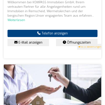
Willkommen bei KOMPASS Immobilien GmbH, Ihrem
vertrauten Partner für alle Angelegenheiten rund um
Immobilien in Remscheid, Wermelskirchen und der
bergischen Region.Unser engagiertes Team aus erfahren...
Weiterlesen
Telefon anzeigen
E-Mail anzeigen
Öffnungszeiten
5
(5 Bewertungen)