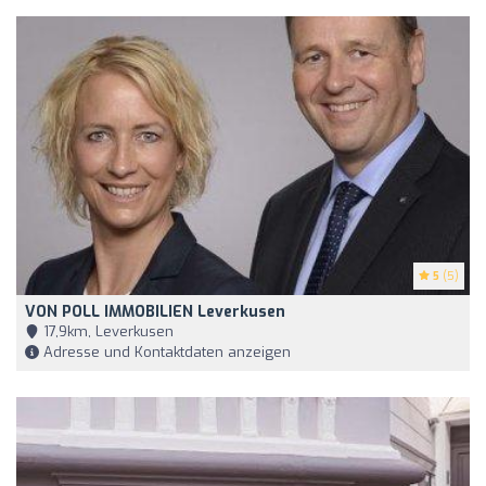
5
(5)
VON POLL IMMOBILIEN Leverkusen
17,9km, Leverkusen
Adresse und Kontaktdaten anzeigen