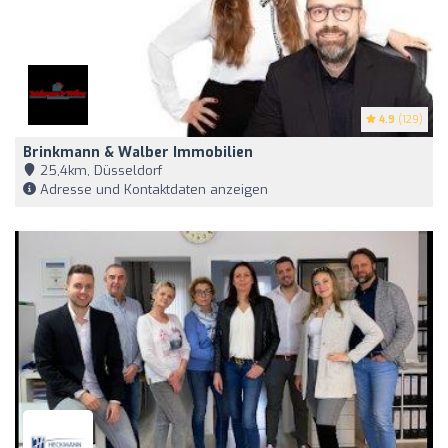
4.9
(129)
Brinkmann & Walber Immobilien
25,4km, Düsseldorf
Adresse und Kontaktdaten anzeigen