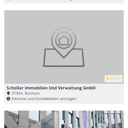
4.5
(38)
Scholler Immobilien Und Verwaltung GmbH
27,1km, Bochum
Adresse und Kontaktdaten anzeigen