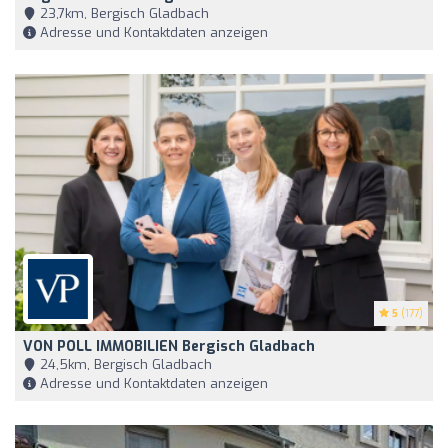
23,7km, Bergisch Gladbach
Adresse und Kontaktdaten anzeigen
5
(177)
VON POLL IMMOBILIEN Bergisch Gladbach
24,5km, Bergisch Gladbach
Adresse und Kontaktdaten anzeigen