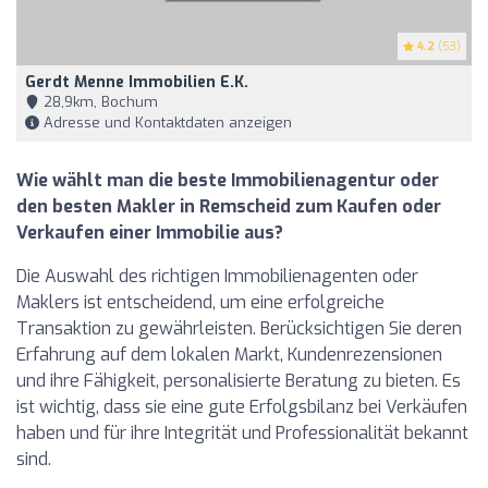
4.2
(53)
Gerdt Menne Immobilien E.K.
28,9km, Bochum
Adresse und Kontaktdaten anzeigen
Wie wählt man die beste Immobilienagentur oder
den besten Makler in Remscheid zum Kaufen oder
Verkaufen einer Immobilie aus?
Die Auswahl des richtigen Immobilienagenten oder
Maklers ist entscheidend, um eine erfolgreiche
Transaktion zu gewährleisten. Berücksichtigen Sie deren
Erfahrung auf dem lokalen Markt, Kundenrezensionen
und ihre Fähigkeit, personalisierte Beratung zu bieten. Es
ist wichtig, dass sie eine gute Erfolgsbilanz bei Verkäufen
haben und für ihre Integrität und Professionalität bekannt
sind.