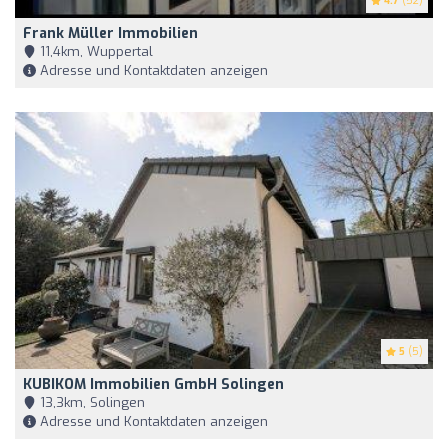
4.7
(52)
Frank Müller Immobilien
11,4km, Wuppertal
Adresse und Kontaktdaten anzeigen
5
(5)
KUBIKOM Immobilien GmbH Solingen
13,3km, Solingen
Adresse und Kontaktdaten anzeigen