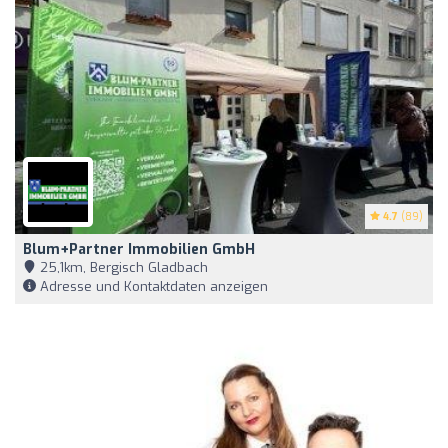
4.7
(89)
Blum+Partner Immobilien GmbH
25,1km, Bergisch Gladbach
Adresse und Kontaktdaten anzeigen