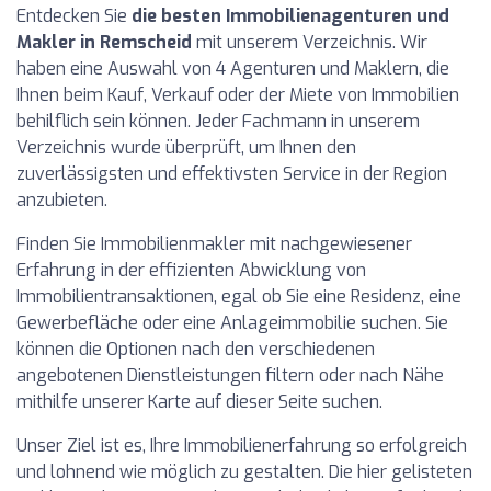
Entdecken Sie
die besten Immobilienagenturen und
Makler in Remscheid
mit unserem Verzeichnis. Wir
haben eine Auswahl von 4 Agenturen und Maklern, die
Ihnen beim Kauf, Verkauf oder der Miete von Immobilien
behilflich sein können. Jeder Fachmann in unserem
Verzeichnis wurde überprüft, um Ihnen den
zuverlässigsten und effektivsten Service in der Region
anzubieten.
Finden Sie Immobilienmakler mit nachgewiesener
Erfahrung in der effizienten Abwicklung von
Immobilientransaktionen, egal ob Sie eine Residenz, eine
Gewerbefläche oder eine Anlageimmobilie suchen. Sie
können die Optionen nach den verschiedenen
angebotenen Dienstleistungen filtern oder nach Nähe
mithilfe unserer Karte auf dieser Seite suchen.
Unser Ziel ist es, Ihre Immobilienerfahrung so erfolgreich
und lohnend wie möglich zu gestalten. Die hier gelisteten