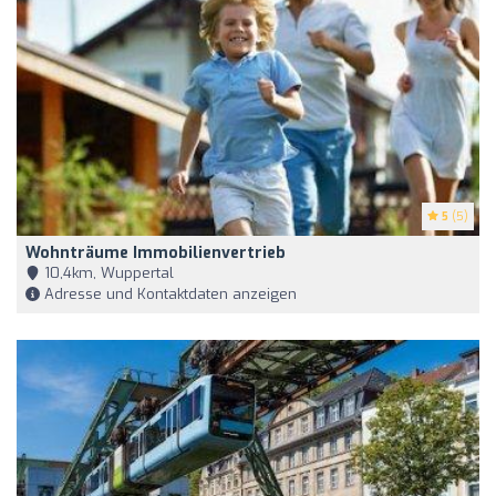
5
(5)
Wohnträume Immobilienvertrieb
10,4km, Wuppertal
Adresse und Kontaktdaten anzeigen