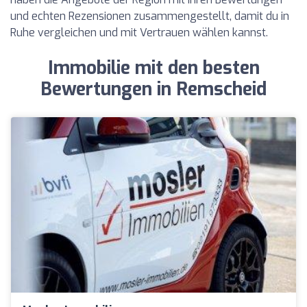
und echten Rezensionen zusammengestellt, damit du in
Ruhe vergleichen und mit Vertrauen wählen kannst.
Immobilie mit den besten
Bewertungen in Remscheid