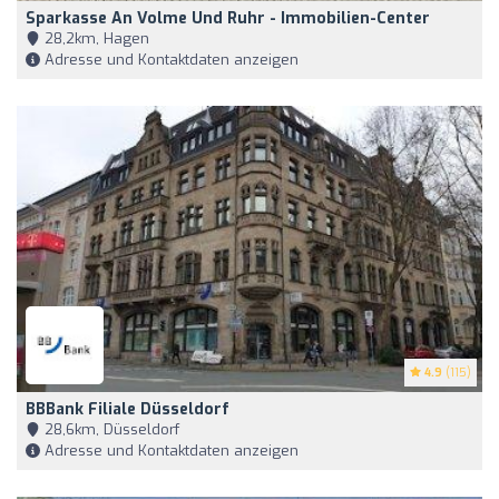
Sparkasse An Volme Und Ruhr - Immobilien-Center
28,2km, Hagen
Adresse und Kontaktdaten anzeigen
4.9
(115)
BBBank Filiale Düsseldorf
28,6km, Düsseldorf
Adresse und Kontaktdaten anzeigen