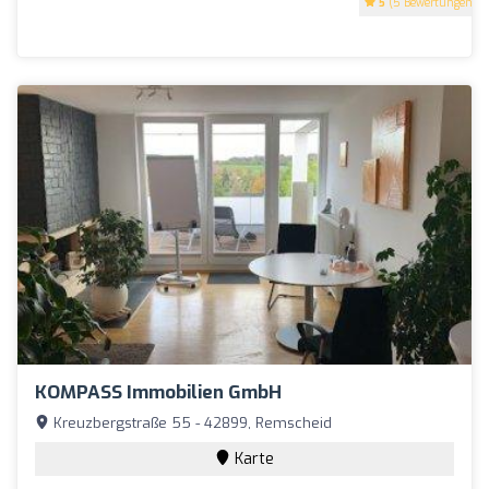
5
(5 Bewertungen)
KOMPASS Immobilien GmbH
Kreuzbergstraße 55 - 42899, Remscheid
Karte