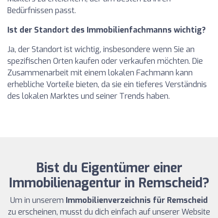
Bedürfnissen passt.
Ist der Standort des Immobilienfachmanns wichtig?
Ja, der Standort ist wichtig, insbesondere wenn Sie an
spezifischen Orten kaufen oder verkaufen möchten. Die
Zusammenarbeit mit einem lokalen Fachmann kann
erhebliche Vorteile bieten, da sie ein tieferes Verständnis
des lokalen Marktes und seiner Trends haben.
Bist du Eigentümer einer
Immobilienagentur in Remscheid?
Um in unserem
Immobilienverzeichnis für Remscheid
zu erscheinen, musst du dich einfach auf unserer Website