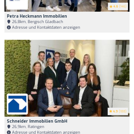
4.6
(146)
Petra Heckmann Immobilien
26,8km, Bergisch Gladbach
Adresse und Kontaktdaten anzeigen
4.9
(188)
Schneider Immobilien GmbH
26,9km, Ratingen
Adresse und Kontaktdaten anzeigen