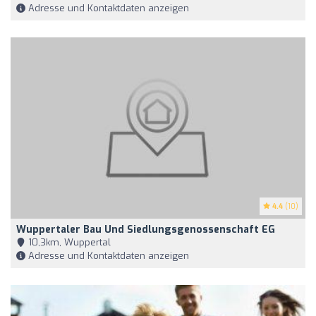
Adresse und Kontaktdaten anzeigen
4.4
(10)
Wuppertaler Bau Und Siedlungsgenossenschaft EG
10,3km, Wuppertal
Adresse und Kontaktdaten anzeigen