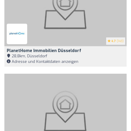
4.7
(143)
PlanetHome Immobilien Düsseldorf
28,8km, Düsseldorf
Adresse und Kontaktdaten anzeigen