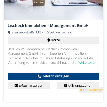
Lischeck Immobilien - Management GmbH
Bismarckstraße 100 - 42859, Remscheid
Karte
Herzlich Willkommen bei Lischeck Immobilien –
Management GmbH, Ihrem Experten für Immobilien in
Remscheid. Mit über 25 Jahren Erfahrung sind wir auf die
Vermittlung von Immobilien sowohl national ...
Weiterlesen
Telefon anzeigen
E-Mail anzeigen
Öffnungszeiten
5
(3 Bewertungen)