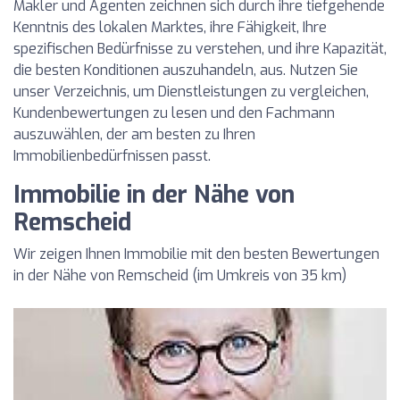
Makler und Agenten zeichnen sich durch ihre tiefgehende
Kenntnis des lokalen Marktes, ihre Fähigkeit, Ihre
spezifischen Bedürfnisse zu verstehen, und ihre Kapazität,
die besten Konditionen auszuhandeln, aus. Nutzen Sie
unser Verzeichnis, um Dienstleistungen zu vergleichen,
Kundenbewertungen zu lesen und den Fachmann
auszuwählen, der am besten zu Ihren
Immobilienbedürfnissen passt.
Immobilie in der Nähe von
Remscheid
Wir zeigen Ihnen Immobilie mit den besten Bewertungen
in der Nähe von Remscheid (im Umkreis von 35 km)