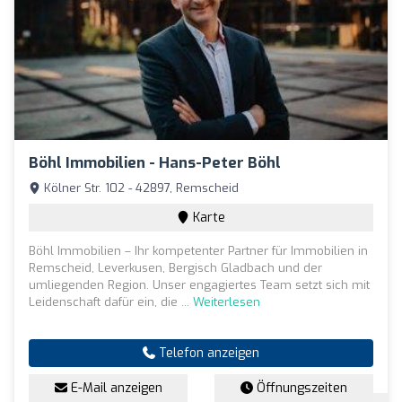
Böhl Immobilien - Hans-Peter Böhl
Kölner Str. 102 - 42897, Remscheid
Karte
Böhl Immobilien – Ihr kompetenter Partner für Immobilien in
Remscheid, Leverkusen, Bergisch Gladbach und der
umliegenden Region. Unser engagiertes Team setzt sich mit
Leidenschaft dafür ein, die ...
Weiterlesen
Telefon anzeigen
E-Mail anzeigen
Öffnungszeiten