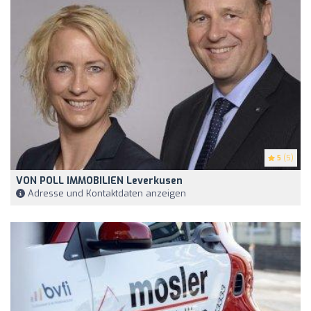
5
(5)
VON POLL IMMOBILIEN Leverkusen
Adresse und Kontaktdaten anzeigen