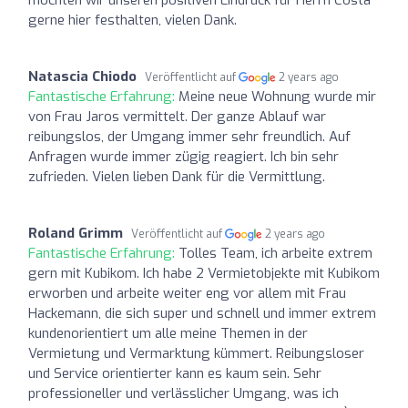
gerne hier festhalten, vielen Dank.
Natascia Chiodo
Veröffentlicht auf
2 years ago
Fantastische Erfahrung:
Meine neue Wohnung wurde mir
von Frau Jaros vermittelt. Der ganze Ablauf war
reibungslos, der Umgang immer sehr freundlich. Auf
Anfragen wurde immer zügig reagiert. Ich bin sehr
zufrieden. Vielen lieben Dank für die Vermittlung.
Roland Grimm
Veröffentlicht auf
2 years ago
Fantastische Erfahrung:
Tolles Team, ich arbeite extrem
gern mit Kubikom. Ich habe 2 Vermietobjekte mit Kubikom
erworben und arbeite weiter eng vor allem mit Frau
Hackemann, die sich super und schnell und immer extrem
kundenorientiert um alle meine Themen in der
Vermietung und Vermarktung kümmert. Reibungsloser
und Service orientierter kann es kaum sein. Sehr
professioneller und verlässlicher Umgang, was ich