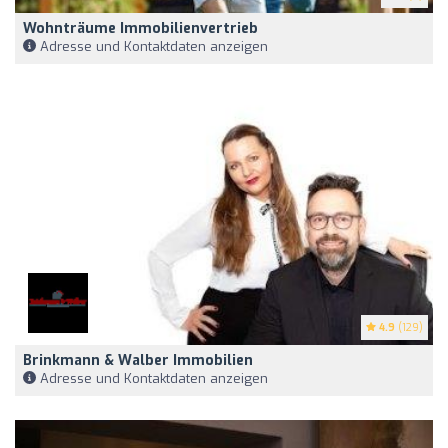
Wohnträume Immobilienvertrieb
Adresse und Kontaktdaten anzeigen
4.9
(129)
Brinkmann & Walber Immobilien
Adresse und Kontaktdaten anzeigen