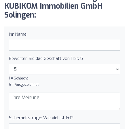
KUBIKOM Immobilien GmbH
Solingen:
Ihr Name
Bewerten Sie das Geschäft von 1 bis 5
1 = Schlecht
5 = Ausgezeichnet
Sicherheitsfrage: Wie viel ist 1+1?