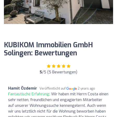
KUBIKOM Immobilien GmbH
Solingen: Bewertungen
5
/5 (5 Bewertungen)
Hamit Özdemir
Veröffentlicht auf
2 years ago
Fantastische Erfahrung:
Wir haben mit Herrn Costa einen
sehr netten, freundlichen und engagierten Mitarbeiter
auf unserer Wohnungssuche kennengelernt. Auch wenn
wir uns letztlich nicht für die Wohnung beworben haben
möchten wir unseren positiven Eindruck für Herrn Costa