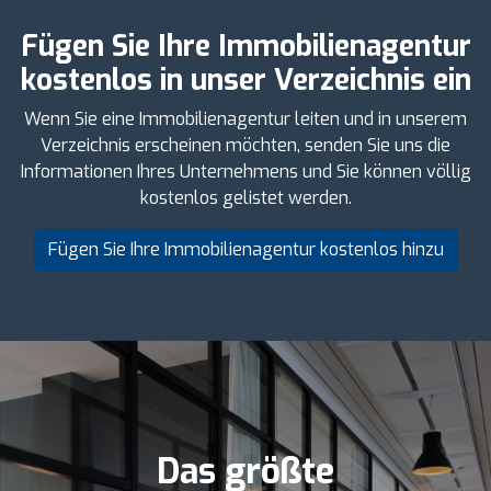
Fügen Sie Ihre Immobilienagentur
kostenlos in unser Verzeichnis ein
Wenn Sie eine Immobilienagentur leiten und in unserem
Verzeichnis erscheinen möchten, senden Sie uns die
Informationen Ihres Unternehmens und Sie können völlig
kostenlos gelistet werden.
Fügen Sie Ihre Immobilienagentur kostenlos hinzu
Das größte