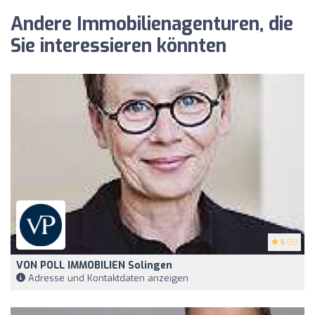
Andere Immobilienagenturen, die
Sie interessieren könnten
5
(5)
VON POLL IMMOBILIEN Solingen
Adresse und Kontaktdaten anzeigen