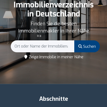
Immobilienverzeichnis
in Deutschland
Finden Sie die besten
Immobilienmakler in Ihrer Nähe
Suchen
Zeige Immobilie in meiner Nähe
Abschnitte