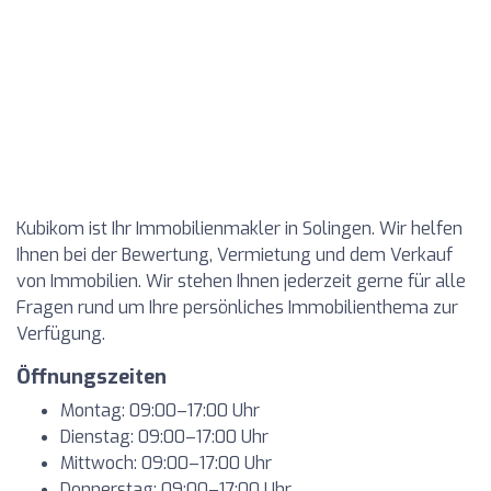
Kubikom ist Ihr Immobilienmakler in Solingen. Wir helfen
Ihnen bei der Bewertung, Vermietung und dem Verkauf
von Immobilien. Wir stehen Ihnen jederzeit gerne für alle
Fragen rund um Ihre persönliches Immobilienthema zur
Verfügung.
Öffnungszeiten
Montag: 09:00–17:00 Uhr
Dienstag: 09:00–17:00 Uhr
Mittwoch: 09:00–17:00 Uhr
Donnerstag: 09:00–17:00 Uhr