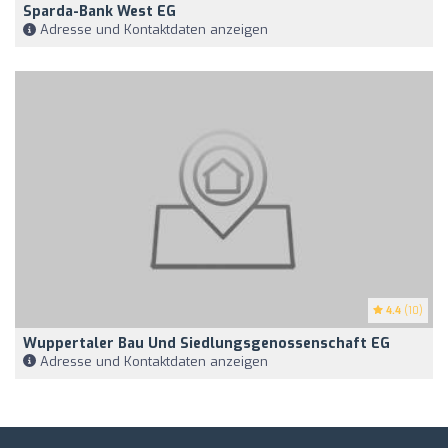
Sparda-Bank West EG
Adresse und Kontaktdaten anzeigen
4.4
(10)
Wuppertaler Bau Und Siedlungsgenossenschaft EG
Adresse und Kontaktdaten anzeigen