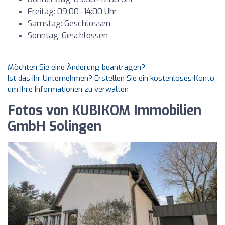
Freitag: 09:00–14:00 Uhr
Samstag: Geschlossen
Sonntag: Geschlossen
Möchten Sie eine Änderung beantragen?
Ist das Ihr Unternehmen? Erstellen Sie ein kostenloses Konto,
um Ihre Informationen zu verwalten
Fotos von KUBIKOM Immobilien
GmbH Solingen