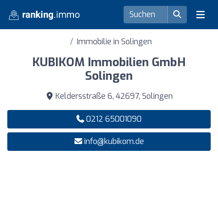
Immobilie in Solingen
KUBIKOM Immobilien GmbH
Solingen
Keldersstraße 6, 42697, Solingen
0212 65001090
info@kubikom.de