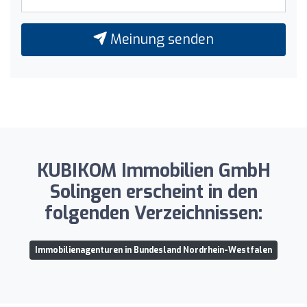
Meinung senden
KUBIKOM Immobilien GmbH
Solingen erscheint in den
folgenden Verzeichnissen:
Immobilienagenturen in Bundesland Nordrhein-Westfalen