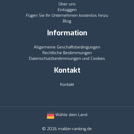
Über uns
Einloggen
Fügen Sie Ihr Unternehmen kostenlos hinzu
Blog
Information
Allgemeine Geschäftsbedingungen
Rechtliche Bestimmungen
Datenschutzbestimmungen und Cookies
Kontakt
Kontakt
Wähle dein Land
© 2026 makler-ranking.de