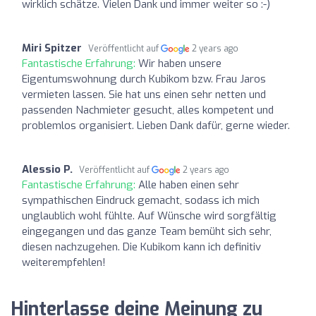
wirklich schätze. Vielen Dank und immer weiter so :-)
Miri Spitzer
Veröffentlicht auf
2 years ago
Fantastische Erfahrung:
Wir haben unsere
Eigentumswohnung durch Kubikom bzw. Frau Jaros
vermieten lassen. Sie hat uns einen sehr netten und
passenden Nachmieter gesucht, alles kompetent und
problemlos organisiert. Lieben Dank dafür, gerne wieder.
Alessio P.
Veröffentlicht auf
2 years ago
Fantastische Erfahrung:
Alle haben einen sehr
sympathischen Eindruck gemacht, sodass ich mich
unglaublich wohl fühlte. Auf Wünsche wird sorgfältig
eingegangen und das ganze Team bemüht sich sehr,
diesen nachzugehen. Die Kubikom kann ich definitiv
weiterempfehlen!
Hinterlasse deine Meinung zu