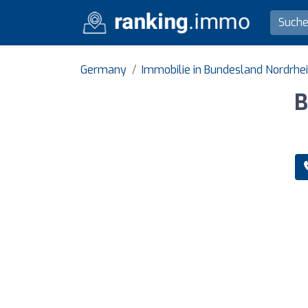
Germany
Immobilie in Bundesland Nordrhe
B