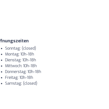
ffnungszeiten
Sonntag: (closed)
Montag: 10h-18h
Dienstag: 10h-18h
Mittwoch: 10h-18h
Donnerstag: 10h-18h
Freitag: 10h-18h
Samstag: (closed)