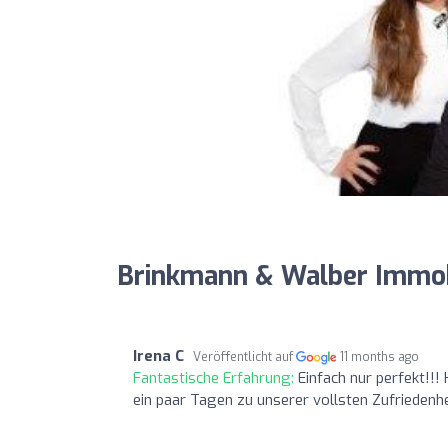
Brinkmann & Walber Immob
Irena C
Veröffentlicht auf
11 months ago
Fantastische Erfahrung:
Einfach nur perfekt!!
ein paar Tagen zu unserer vollsten Zufriedenh