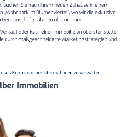
n. Suchen Sie nach Ihrem neuen Zuhause in einem
 „Wohnpark im Blumenviertel“, wo wir die exklusive
en Gemeinschaftsrahmen übernehmen.
Verkauf oder Kauf einer Immobilie an oberster Stelle.
ilie durch maßgeschneiderte Marketingstrategien und
nloses Konto, um Ihre Informationen zu verwalten
lber Immobilien