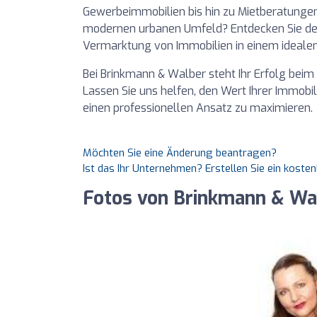
Gewerbeimmobilien bis hin zu Mietberatunge
modernen urbanen Umfeld? Entdecken Sie den
Vermarktung von Immobilien in einem ideal
Bei Brinkmann & Walber steht Ihr Erfolg beim 
Lassen Sie uns helfen, den Wert Ihrer Immob
einen professionellen Ansatz zu maximieren.
Möchten Sie eine Änderung beantragen?
Ist das Ihr Unternehmen? Erstellen Sie ein koste
Fotos von Brinkmann & Wa