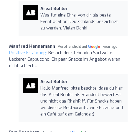
Areal Böhler
Was für eine Ehre, von dir als beste
Eventlocation Deutschlands bezeichnet
zu werden. Vielen Dank!
Manfred Hennemann
Veröffentlicht auf
1 year ago
Positive Erfahrung:
Besuch der stehenden Surfwelle.
Leckerer Cappuccino. Ein paar Snacks im Angebot wären
nicht schlecht.
Areal Böhler
Hallo Manfred, bitte beachte, dass du hier
das Areal Böhler als Standort bewertest
und nicht das RheinRiff. Für Snacks haben
wir diverse Restaurants, eine Pizzeria und
ein Café auf dem Gelände :)