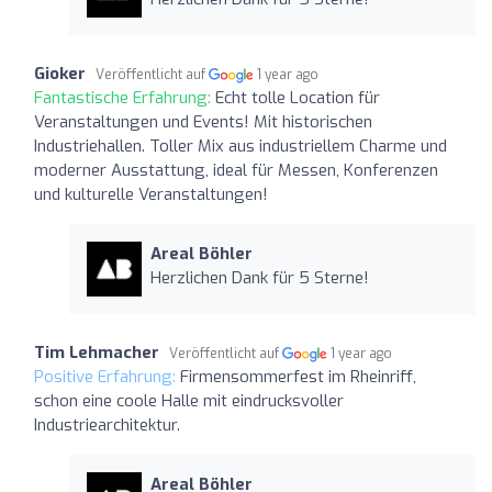
Gioker
Veröffentlicht auf
1 year ago
Fantastische Erfahrung:
Echt tolle Location für
Veranstaltungen und Events! Mit historischen
Industriehallen. Toller Mix aus industriellem Charme und
moderner Ausstattung, ideal für Messen, Konferenzen
und kulturelle Veranstaltungen!
Areal Böhler
Herzlichen Dank für 5 Sterne!
Tim Lehmacher
Veröffentlicht auf
1 year ago
Positive Erfahrung:
Firmensommerfest im Rheinriff,
schon eine coole Halle mit eindrucksvoller
Industriearchitektur.
Areal Böhler