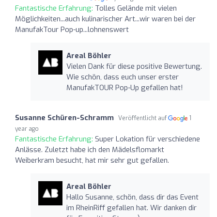
Fantastische Erfahrung:
Tolles Gelände mit vielen
Möglichkeiten...auch kulinarischer Art...wir waren bei der
ManufakTour Pop-up...lohnenswert
Areal Böhler
Vielen Dank für diese positive Bewertung.
Wie schön, dass euch unser erster
ManufakTOUR Pop-Up gefallen hat!
Susanne Schüren-Schramm
Veröffentlicht auf
1
year ago
Fantastische Erfahrung:
Super Lokation für verschiedene
Anlässe. Zuletzt habe ich den Mädelsflomarkt
Weiberkram besucht, hat mir sehr gut gefallen.
Areal Böhler
Hallo Susanne, schön, dass dir das Event
im RheinRiff gefallen hat. Wir danken dir