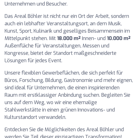
Unternehmen und Besucher.
Das Areal Böhler ist nicht nur ein Ort der Arbeit, sondern
auch ein lebhafter Veranstaltungsort, an dem Musik,
Kunst, Sport, Kulinarik und geselliges Beisammensein im
Mittelpunkt stehen. Mit
18.000 m²
Innen- und
10.000 m²
Außenfläche für Veranstaltungen, Messen und
Kongresse, bietet der Standort maßgeschneiderte
Lösungen für jedes Event.
Unsere flexiblen Gewerbeflächen, die sich perfekt für
Büros, Forschung, Bildung, Gastronomie und mehr eignen,
sind ideal für Unternehmen, die einen inspirierenden
Raum mit erstklassiger Anbindung suchen. Begleiten Sie
uns auf dem Weg, wo wir eine ehemalige
Stahlwerkstätte in einen grünen Innovations- und
Kulturstandort verwandeln.
Entdecken Sie die Möglichkeiten des Areal Böhler und
werden Sie Teil dieser einzigartigen Transformation!