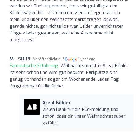
wurden wir übel angemacht, dass wir gefälligst den
Kinderwagen hier abstellen müssen. Im regen soll ich
mein Kind über den Weihnachtsmarkt tragen, obwohl
gerade nichts, gar nichts los war. Leider unverrichteter
Dinge wieder gegangen, weil eine Ausnahme nicht
möglich war
M - SH 13
Veröffentlicht auf
1 year ago
Fantastische Erfahrung:
Weihnachtsmarkt in Areal Böhler
ist sehr schön und wird gut besucht. Parkplätze sind
genug vorhanden sogar am Wochenende. Jeden Tag
Programme für die Kinder.
Areal Böhler
Vielen Dank für die Rückmeldung und
schön, dass dir unser Weihnachtszauber
gefällt!