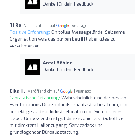
Danke für dein Feedback!
Ti Re
Veröffentlicht auf
1 year ago
Positive Erfahrung:
Ein tolles Messegelände. Seltsame
Organisation was das parken betrifft aber alles zu
verschmerzen.
Areal Böhler
Danke für dein Feedback!
Eike H.
Veröffentlicht auf
1 year ago
Fantastische Erfahrung:
Wahrscheinlich eine der besten
Eventlocations Deutschlands. Phantastisches Team, eine
perfekt gestaltete Industrielocation mit Sinn für jedes
Detail. Umfassend und gut dimensioniertes Backoffice
mit direktem Hallenzugang, Servicedesk und
grundlegender Büroausstattung.