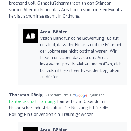
brechend voll. Gänsefüßchenmarsch an den Ständen
vorbei. Aber ich kenne das Areal auch von anderen Events
her. Ist schon insgesamt in Ordnung.
Areal Böhler
Vielen Dank für deine Bewertung! Es tut
uns leid, dass der Einlass und die Fülle bei
der Jobmesse nicht optimal waren. Wir
freuen uns aber, dass du das Areal
insgesamt positiv siehst, und hoffen, dich
bei zukünftigen Events wieder begrüßen
zu dürfen.
Thorsten König
Veröffentlicht auf
1 year ago
Fantastische Erfahrung:
Fantastische Gelände mit
historischer Industriekultur. Die Nutzung ist für die
Rolling Pin Convention ein Traum gewesen.
Areal Böhler