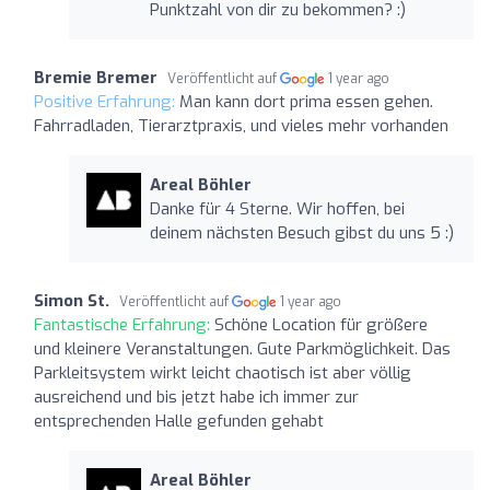
Punktzahl von dir zu bekommen? :)
Bremie Bremer
Veröffentlicht auf
1 year ago
Positive Erfahrung:
Man kann dort prima essen gehen.
Fahrradladen, Tierarztpraxis, und vieles mehr vorhanden
Areal Böhler
Danke für 4 Sterne. Wir hoffen, bei
deinem nächsten Besuch gibst du uns 5 :)
Simon St.
Veröffentlicht auf
1 year ago
Fantastische Erfahrung:
Schöne Location für größere
und kleinere Veranstaltungen. Gute Parkmöglichkeit. Das
Parkleitsystem wirkt leicht chaotisch ist aber völlig
ausreichend und bis jetzt habe ich immer zur
entsprechenden Halle gefunden gehabt
Areal Böhler