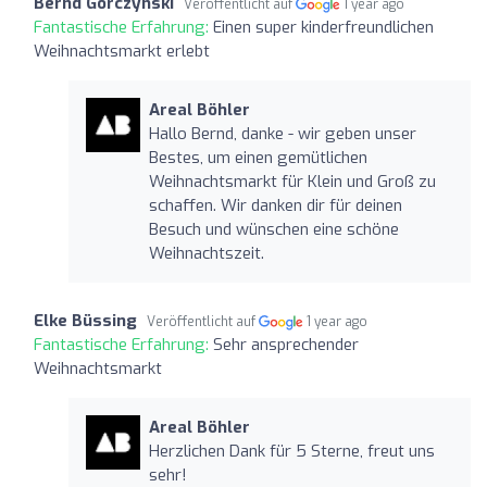
Bernd Gorczynski
Veröffentlicht auf
1 year ago
Fantastische Erfahrung:
Einen super kinderfreundlichen
Weihnachtsmarkt erlebt
Areal Böhler
Hallo Bernd, danke - wir geben unser
Bestes, um einen gemütlichen
Weihnachtsmarkt für Klein und Groß zu
schaffen. Wir danken dir für deinen
Besuch und wünschen eine schöne
Weihnachtszeit.
Elke Büssing
Veröffentlicht auf
1 year ago
Fantastische Erfahrung:
Sehr ansprechender
Weihnachtsmarkt
Areal Böhler
Herzlichen Dank für 5 Sterne, freut uns
sehr!