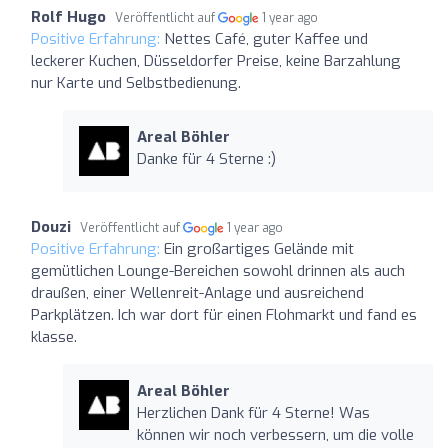
Rolf Hugo
Veröffentlicht auf
1 year ago
Positive Erfahrung:
Nettes Café, guter Kaffee und
leckerer Kuchen, Düsseldorfer Preise, keine Barzahlung
nur Karte und Selbstbedienung.
Areal Böhler
Danke für 4 Sterne :)
Douzi
Veröffentlicht auf
1 year ago
Positive Erfahrung:
Ein großartiges Gelände mit
gemütlichen Lounge-Bereichen sowohl drinnen als auch
draußen, einer Wellenreit-Anlage und ausreichend
Parkplätzen. Ich war dort für einen Flohmarkt und fand es
klasse.
Areal Böhler
Herzlichen Dank für 4 Sterne! Was
können wir noch verbessern, um die volle