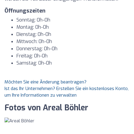
Öffnungszeiten
Sonntag: 0h-0h
Montag: 0h-0h
Dienstag: 0h-0h
Mittwoch: 0h-0h
Donnerstag: 0h-0h
Freitag: 0h-0h
Samstag: 0h-0h
Möchten Sie eine Änderung beantragen?
Ist das Ihr Unternehmen? Erstellen Sie ein kostenloses Konto,
um Ihre Informationen zu verwalten
Fotos von Areal Böhler