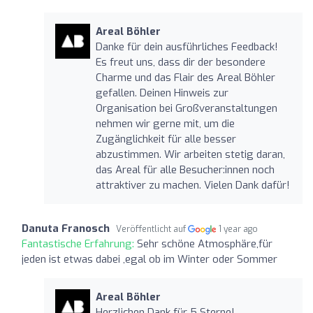
Areal Böhler
Danke für dein ausführliches Feedback!
Es freut uns, dass dir der besondere
Charme und das Flair des Areal Böhler
gefallen. Deinen Hinweis zur
Organisation bei Großveranstaltungen
nehmen wir gerne mit, um die
Zugänglichkeit für alle besser
abzustimmen. Wir arbeiten stetig daran,
das Areal für alle Besucher:innen noch
attraktiver zu machen. Vielen Dank dafür!
Danuta Franosch
Veröffentlicht auf
1 year ago
Fantastische Erfahrung:
Sehr schöne Atmosphäre,für
jeden ist etwas dabei ,egal ob im Winter oder Sommer
Areal Böhler
Herzlichen Dank für 5 Sterne!