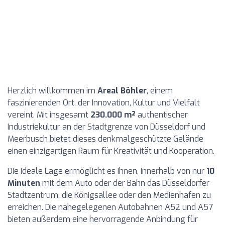
Herzlich willkommen im
Areal Böhler
, einem
faszinierenden Ort, der Innovation, Kultur und Vielfalt
vereint. Mit insgesamt
230.000 m²
authentischer
Industriekultur an der Stadtgrenze von Düsseldorf und
Meerbusch bietet dieses denkmalgeschützte Gelände
einen einzigartigen Raum für Kreativität und Kooperation.
Die ideale Lage ermöglicht es Ihnen, innerhalb von nur
10
Minuten
mit dem Auto oder der Bahn das Düsseldorfer
Stadtzentrum, die Königsallee oder den Medienhafen zu
erreichen. Die nahegelegenen Autobahnen A52 und A57
bieten außerdem eine hervorragende Anbindung für