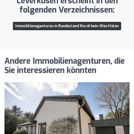
Leverkusen erscheint in den
folgenden Verzeichnissen:
Immobilienagenturen in Bundesland Nordrhein-Westfalen
Andere Immobilienagenturen, die
Sie interessieren könnten