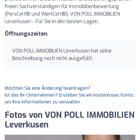
freien Sachverständigen für Immobilienbewertung
(PersCert® und WertCert®). VON POLL IMMOBILIEN
Leverkusen - Für Sie in den besten Lagen.
Öffnungszeiten
VON POLL IMMOBILIEN Leverkusen hat seine
Beschreibung noch nicht ausgefüllt.
Möchten Sie eine Änderung beantragen?
Ist das Ihr Unternehmen? Erstellen Sie ein kostenloses Konto,
um Ihre Informationen zu verwalten
Fotos von VON POLL IMMOBILIEN
Leverkusen