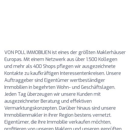
VON POLL IMMOBILIEN ist eines der größten Maklerhäuser
Europas. Mit einem Netzwerk aus über 1.500 Kollegen
und mehr als 400 Shops pflegen wir ausgezeichnete
Kontakte zu kaufkräftigen Interessentenkreisen. Unsere
Auftraggeber sind Eigentümer wertbeständiger
Immobilien in begehrten Wohn- und Geschäftslagen.
Jeden Tag überzeugen wir unsere Kunden mit
ausgezeichneter Beratung und effektiven
Vermarktungskonzepten. Darüber hinaus sind unsere
Immobilienmakler in ihrer Region bestens vernetzt.
Eigentümer, die ihre Immobilie verkaufen möchten,
profitieren von unseren Maklern und unseren geprüften