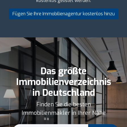
kostenlos gelistet werden.
Fügen Sie Ihre Immobilienagentur kostenlos hinzu
Das größte
Immobilienverzeichnis
in Deutschland
Finden Sie die besten
Immobilienmakler in Ihrer Nähe