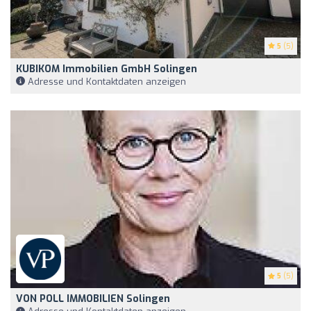
5
(5)
KUBIKOM Immobilien GmbH Solingen
Adresse und Kontaktdaten anzeigen
5
(5)
VON POLL IMMOBILIEN Solingen