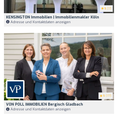
5
(17)
KENSINGTON Immobilien | Immobilienmakler Köln
Adresse und Kontaktdaten anzeigen
5
(177)
VON POLL IMMOBILIEN Bergisch Gladbach
Adresse und Kontaktdaten anzeigen