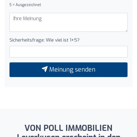
5 = Ausgezeichnet
Sicherheitsfrage: Wie viel ist 1+5?
Meinung senden
VON POLL IMMOBILIEN