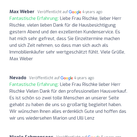
Max Weber
Veröffentlicht auf
4 years ago
Fantastische Erfahrung:
Liebe Frau Rischke, lieber Herr
Rischke, vielen lieben Dank für die Hausbesichtigung
gestern Abend und den exzellenten Kundenservice. Es
hat mich sehr gefreut, dass Sie Einzeltermine machen
und sich Zeit nehmen, so dass man sich auch als
Immobilienkäufer sehr wertgeschätzt fühlt. Viele Grüße,
Max Weber
Nevado
Veröffentlicht auf
4 years ago
Fantastische Erfahrung:
Liebe Frau Rischke lieber Herr
Rischke Vielen Dank für den professionellen Hausverkauf.
Es ist schön so zwei tolle Menschen an unserer Seite
gehabt zu haben die uns so großartig begleitet haben.
Wir wünschen Ihnen alles erdenklich Gute und hoffen das
wir uns wiedersehen Marion und Ulli Lenz
Nicole Schmonsees