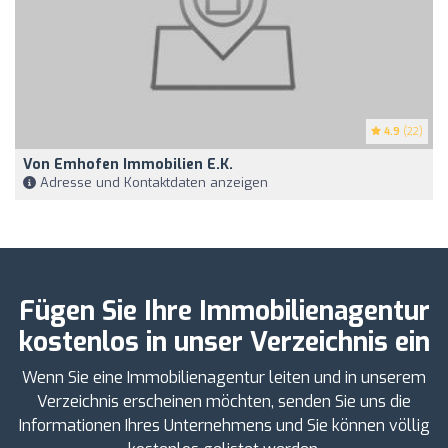
4.9
(22)
Von Emhofen Immobilien E.K.
Adresse und Kontaktdaten anzeigen
Fügen Sie Ihre Immobilienagentur
kostenlos in unser Verzeichnis ein
Wenn Sie eine Immobilienagentur leiten und in unserem
Verzeichnis erscheinen möchten, senden Sie uns die
Informationen Ihres Unternehmens und Sie können völlig