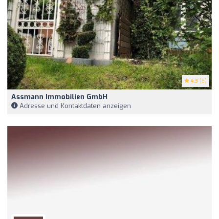
4.3
(6)
Assmann Immobilien GmbH
Adresse und Kontaktdaten anzeigen