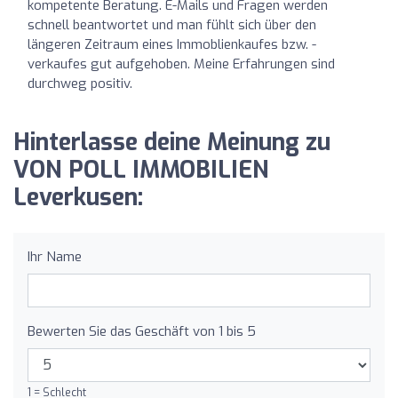
kompetente Beratung. E-Mails und Fragen werden
schnell beantwortet und man fühlt sich über den
längeren Zeitraum eines Immoblienkaufes bzw. -
verkaufes gut aufgehoben. Meine Erfahrungen sind
durchweg positiv.
Hinterlasse deine Meinung zu
VON POLL IMMOBILIEN
Leverkusen:
Ihr Name
Bewerten Sie das Geschäft von 1 bis 5
1 = Schlecht