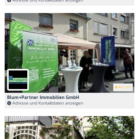
Adresse und Kontaktdaten anzeigen
4.7
(89)
Blum+Partner Immobilien GmbH
Adresse und Kontaktdaten anzeigen