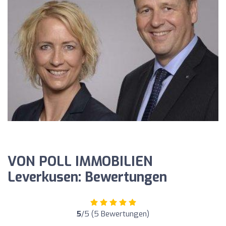
VON POLL IMMOBILIEN
Leverkusen: Bewertungen
5
/5 (5 Bewertungen)