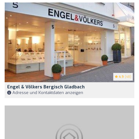
4.9
(48)
Engel & Völkers Bergisch Gladbach
Adresse und Kontaktdaten anzeigen