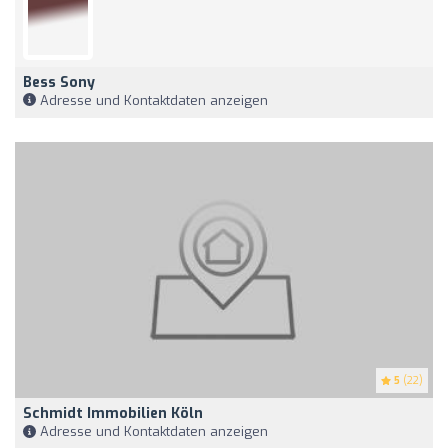
Bess Sony
Adresse und Kontaktdaten anzeigen
5
(22)
Schmidt Immobilien Köln
Adresse und Kontaktdaten anzeigen