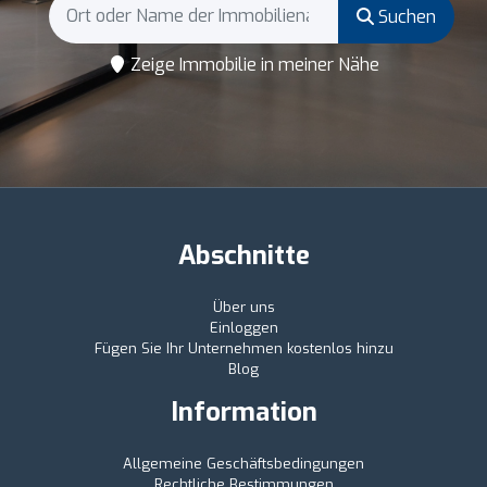
Suchen
Zeige Immobilie in meiner Nähe
Abschnitte
Über uns
Einloggen
Fügen Sie Ihr Unternehmen kostenlos hinzu
Blog
Information
Allgemeine Geschäftsbedingungen
Rechtliche Bestimmungen