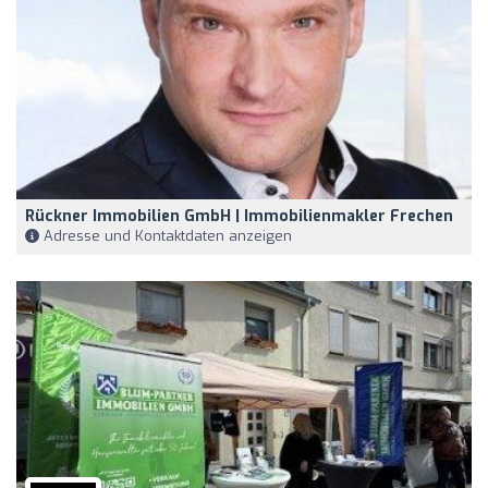
Rückner Immobilien GmbH | Immobilienmakler Frechen
Adresse und Kontaktdaten anzeigen