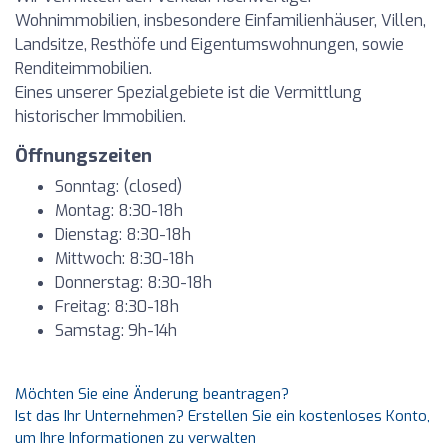
Wohnimmobilien, insbesondere Einfamilienhäuser, Villen,
Landsitze, Resthöfe und Eigentumswohnungen, sowie
Renditeimmobilien.
Eines unserer Spezialgebiete ist die Vermittlung
historischer Immobilien.
Öffnungszeiten
Sonntag: (closed)
Montag: 8:30-18h
Dienstag: 8:30-18h
Mittwoch: 8:30-18h
Donnerstag: 8:30-18h
Freitag: 8:30-18h
Samstag: 9h-14h
Möchten Sie eine Änderung beantragen?
Ist das Ihr Unternehmen? Erstellen Sie ein kostenloses Konto,
um Ihre Informationen zu verwalten