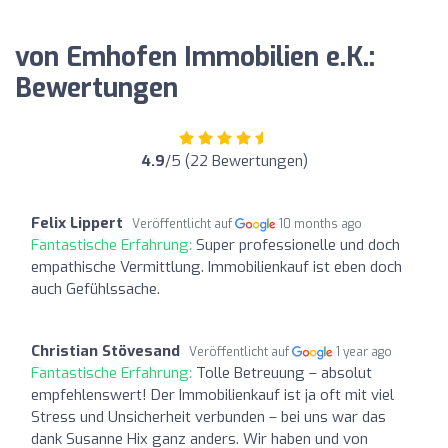
von Emhofen Immobilien e.K.:
Bewertungen
4.9
/5 (22 Bewertungen)
Felix Lippert
Veröffentlicht auf
10 months ago
Fantastische Erfahrung:
Super professionelle und doch
empathische Vermittlung. Immobilienkauf ist eben doch
auch Gefühlssache.
Christian Stövesand
Veröffentlicht auf
1 year ago
Fantastische Erfahrung:
Tolle Betreuung – absolut
empfehlenswert! Der Immobilienkauf ist ja oft mit viel
Stress und Unsicherheit verbunden – bei uns war das
dank Susanne Hix ganz anders. Wir haben und von