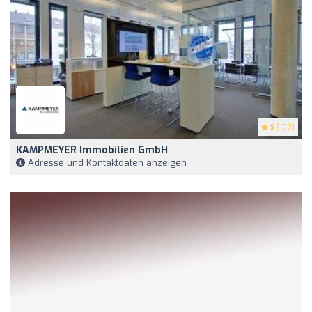
5
(199)
KAMPMEYER Immobilien GmbH
Adresse und Kontaktdaten anzeigen