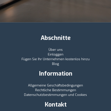
Abschnitte
Über uns
Einloggen
Fügen Sie Ihr Unternehmen kostenlos hinzu
Blog
Information
Allgemeine Geschäftsbedingungen
Rechtliche Bestimmungen
Datenschutzbestimmungen und Cookies
Kontakt