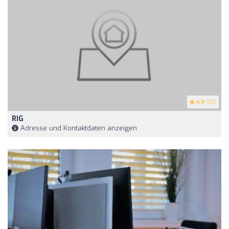
4.9
(32)
RIG
Adresse und Kontaktdaten anzeigen