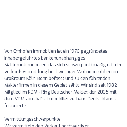
Von Emhofen Immobilien ist ein 1976 gegründetes
inhabergeführtes bankenunabhängiges
Maklerunternehmen, das sich schwerpunktmäßig mit der
Verkaufsvermittlung hochwertiger Wohnimmobilien im
Großraum Köln-Bonn befasst und zu den führenden
Maklerfirmen in diesem Gebiet zählt. Wir sind seit 1982
Mitglied im RDM - Ring Deutscher Makler, der 2005 mit
dem VDM zum IVD - Immobilienverband Deutschland -
fusionierte.
Vermittlungsschwerpunkte
Wir vermitteln den Verkauf hochwertiger