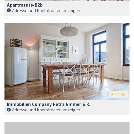
Apartments-B2b
Adresse und Kontaktdaten anzeigen
4.4
(35)
Immobilien Company Petra Emmer E.K.
Adresse und Kontaktdaten anzeigen