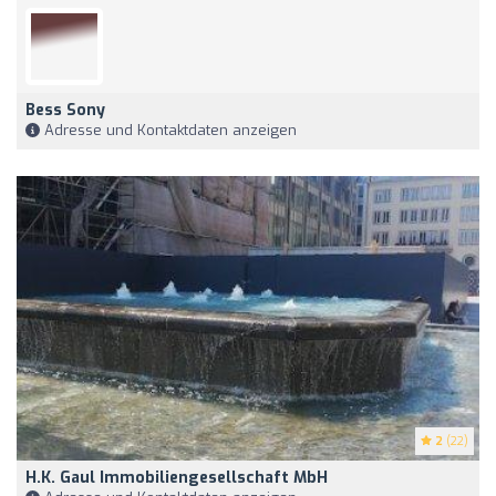
Bess Sony
Adresse und Kontaktdaten anzeigen
2
(22)
H.K. Gaul Immobiliengesellschaft MbH