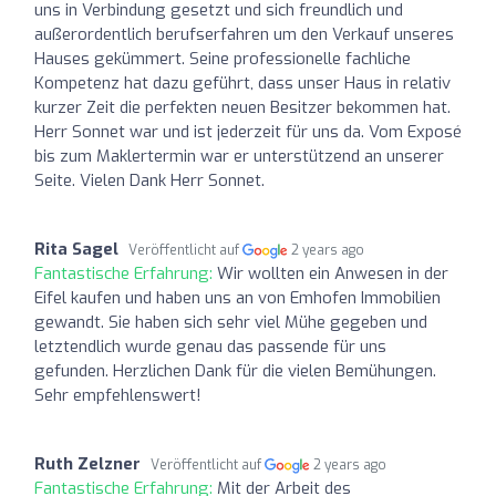
uns in Verbindung gesetzt und sich freundlich und
außerordentlich berufserfahren um den Verkauf unseres
Hauses gekümmert. Seine professionelle fachliche
Kompetenz hat dazu geführt, dass unser Haus in relativ
kurzer Zeit die perfekten neuen Besitzer bekommen hat.
Herr Sonnet war und ist jederzeit für uns da. Vom Exposé
bis zum Maklertermin war er unterstützend an unserer
Seite. Vielen Dank Herr Sonnet.
Rita Sagel
Veröffentlicht auf
2 years ago
Fantastische Erfahrung:
Wir wollten ein Anwesen in der
Eifel kaufen und haben uns an von Emhofen Immobilien
gewandt. Sie haben sich sehr viel Mühe gegeben und
letztendlich wurde genau das passende für uns
gefunden. Herzlichen Dank für die vielen Bemühungen.
Sehr empfehlenswert!
Ruth Zelzner
Veröffentlicht auf
2 years ago
Fantastische Erfahrung:
Mit der Arbeit des