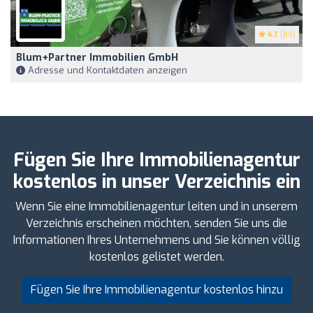
4.7
(89)
Blum+Partner Immobilien GmbH
Adresse und Kontaktdaten anzeigen
Fügen Sie Ihre Immobilienagentur
kostenlos in unser Verzeichnis ein
Wenn Sie eine Immobilienagentur leiten und in unserem
Verzeichnis erscheinen möchten, senden Sie uns die
Informationen Ihres Unternehmens und Sie können völlig
kostenlos gelistet werden.
Fügen Sie Ihre Immobilienagentur kostenlos hinzu