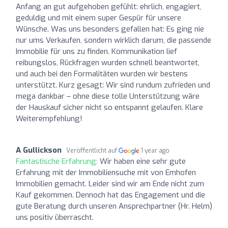
Anfang an gut aufgehoben gefühlt: ehrlich, engagiert,
geduldig und mit einem super Gespür für unsere
Wünsche. Was uns besonders gefallen hat: Es ging nie
nur ums Verkaufen, sondern wirklich darum, die passende
Immobilie für uns zu finden. Kommunikation lief
reibungslos, Rückfragen wurden schnell beantwortet,
und auch bei den Formalitäten wurden wir bestens
unterstützt. Kurz gesagt: Wir sind rundum zufrieden und
mega dankbar – ohne diese tolle Unterstützung wäre
der Hauskauf sicher nicht so entspannt gelaufen. Klare
Weiterempfehlung!
A Gullickson
Veröffentlicht auf
1 year ago
Fantastische Erfahrung:
Wir haben eine sehr gute
Erfahrung mit der Immobiliensuche mit von Emhofen
Immobilien gemacht. Leider sind wir am Ende nicht zum
Kauf gekommen. Dennoch hat das Engagement und die
gute Beratung durch unseren Ansprechpartner (Hr. Helm)
uns positiv überrascht.