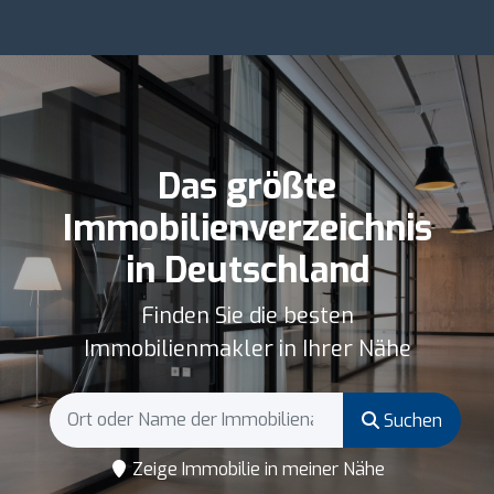
Das größte
Immobilienverzeichnis
in Deutschland
Finden Sie die besten
Immobilienmakler in Ihrer Nähe
Suchen
Zeige Immobilie in meiner Nähe