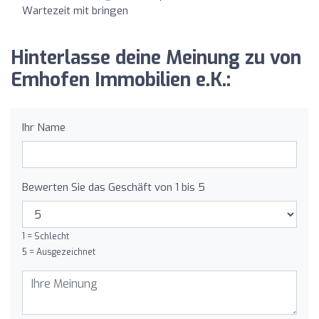
Wartezeit mit bringen
Hinterlasse deine Meinung zu von
Emhofen Immobilien e.K.:
Ihr Name
Bewerten Sie das Geschäft von 1 bis 5
1 = Schlecht
5 = Ausgezeichnet