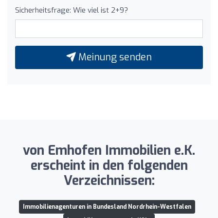
Sicherheitsfrage: Wie viel ist 2+9?
Meinung senden
von Emhofen Immobilien e.K.
erscheint in den folgenden
Verzeichnissen:
Immobilienagenturen in Bundesland Nordrhein-Westfalen