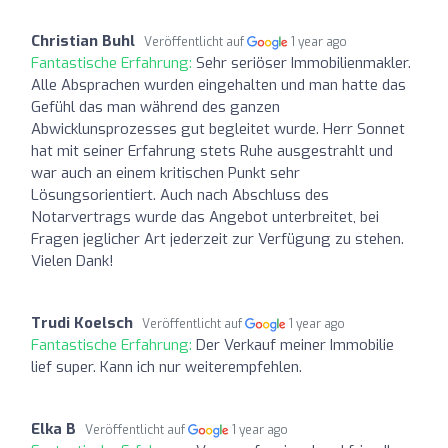
Christian Buhl
Veröffentlicht auf
1 year ago
Fantastische Erfahrung:
Sehr seriöser Immobilienmakler.
Alle Absprachen wurden eingehalten und man hatte das
Gefühl das man während des ganzen
Abwicklunsprozesses gut begleitet wurde. Herr Sonnet
hat mit seiner Erfahrung stets Ruhe ausgestrahlt und
war auch an einem kritischen Punkt sehr
Lösungsorientiert. Auch nach Abschluss des
Notarvertrags wurde das Angebot unterbreitet, bei
Fragen jeglicher Art jederzeit zur Verfügung zu stehen.
Vielen Dank!
Trudi Koelsch
Veröffentlicht auf
1 year ago
Fantastische Erfahrung:
Der Verkauf meiner Immobilie
lief super. Kann ich nur weiterempfehlen.
Elka B
Veröffentlicht auf
1 year ago