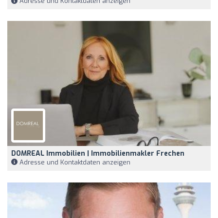
Adresse und Kontaktdaten anzeigen
DOMREAL Immobilien | Immobilienmakler Frechen
Adresse und Kontaktdaten anzeigen