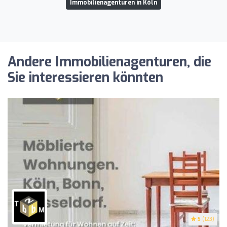
Immobilienagenturen in Köln
Andere Immobilienagenturen, die
Sie interessieren könnten
5
(123)