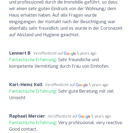
und professionell durch die Immobilie geführt, so dass
wir einen sehr guten Eindruck von der Wohnung/ dem
Haus erhalten haben. Auf alle Fragen wurde
eingegangen, der Kontakt nach der Besichtigung war
ebenfalls sehr freundlich, und es wurde in der Coronazeit
auf Abstand und Hygiene geachtet.
Lennert B
Veröffentlicht auf
5 years ago
Fantastische Erfahrung:
Sehr freundliche und
kompetente Vermittlung durch Frau von Emhofen.
Karl-Heinz Koll
Veröffentlicht auf
5 years ago
Fantastische Erfahrung:
Sehr gute Beratung mit viel
Umsicht
Raphael Mercier
Veröffentlicht auf
5 years ago
Fantastische Erfahrung:
Very professional, very reactive.
Good contact.