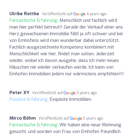
Ulrike Rottke
Veröffentlicht auf
4 years ago
Fantastische Erfahrung:
Menschlich und fachlich wird
man hier perfekt betreut!! Gerade der Verkauf einer ans
Herz gewachsenen Immobilie fällt ja oft schwer und bei
von Emhofens wird man wunderbar dabei unterstützt.
Fachlich ausgezeichnete Kompetenz kombiniert mit
Menschlichkeit wie hier, findet man selten. Jederzeit
wieder, wobei ich davon ausgehe, dass ich mein neues
Häuschen nie wieder verkaufen werde. Ich kann von
Emhofen Immobilien jedem nur wärmstens empfehlen!!!
Peter XY
Veröffentlicht auf
5 years ago
Positive Erfahrung:
Exquisite Immobilien.
Mirco Böhm
Veröffentlicht auf
5 years ago
Fantastische Erfahrung:
Wir haben eine neue Wohnung
gesucht, und wurden von Frau von Emhofen freundlich