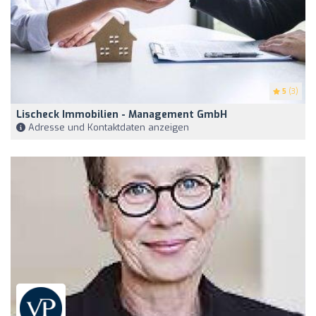
5
(3)
Lischeck Immobilien - Management GmbH
Adresse und Kontaktdaten anzeigen