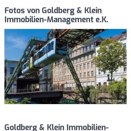
Fotos von Goldberg & Klein
Immobilien-Management e.K.
Goldberg & Klein Immobilien-