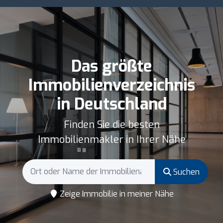
Das größte
Immobilienverzeichnis
in Deutschland
Finden Sie die besten
Immobilienmakler in Ihrer Nähe
Suchen
Zeige Immobilie in meiner Nähe