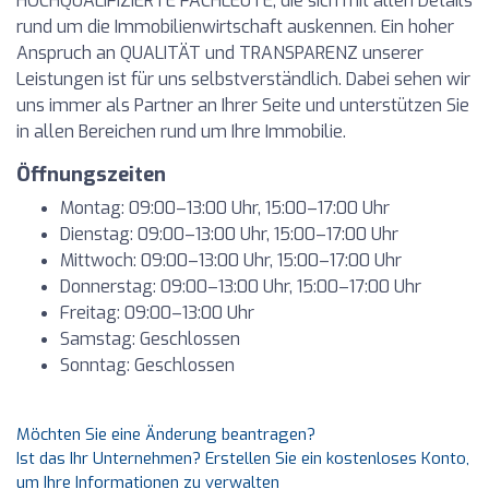
HOCHQUALIFIZIERTE FACHLEUTE, die sich mit allen Details
rund um die Immobilienwirtschaft auskennen. Ein hoher
Anspruch an QUALITÄT und TRANSPARENZ unserer
Leistungen ist für uns selbstverständlich. Dabei sehen wir
uns immer als Partner an Ihrer Seite und unterstützen Sie
in allen Bereichen rund um Ihre Immobilie.
Öffnungszeiten
Montag: 09:00–13:00 Uhr, 15:00–17:00 Uhr
Dienstag: 09:00–13:00 Uhr, 15:00–17:00 Uhr
Mittwoch: 09:00–13:00 Uhr, 15:00–17:00 Uhr
Donnerstag: 09:00–13:00 Uhr, 15:00–17:00 Uhr
Freitag: 09:00–13:00 Uhr
Samstag: Geschlossen
Sonntag: Geschlossen
Möchten Sie eine Änderung beantragen?
Ist das Ihr Unternehmen? Erstellen Sie ein kostenloses Konto,
um Ihre Informationen zu verwalten