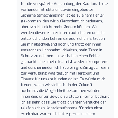
für die verspätete Auszahlung der Kaution. Trotz
vorhanden Strukturen sowie eingebauter
Sicherheitsmechanismen ist es zu einem Fehler
gekommen, den wir außerordentlich bedauern,
aber schlicht nicht mehr ändern können. Wir
werden diesen Fehler intern aufarbeiten und die
entsprechenden Lehren daraus ziehen. Erlauben
Sie mir abschließend noch und trotz der Ihnen
entstanden Unannehmlichkeiten, mein Team in
Schutz zu nehmen. Ja, wir haben einen Fehler
gemacht, aber mein Team ist weder inkompetent
und durcheinander. Ich habe ein großartiges Team
zur Verfügung was täglich mit Herzblut und
Einsatz für unsere Kunden da ist. Es würde mich
freuen, wenn wir vielleicht in der Zukunft
nochmals die Möglichkeit bekommen würden,
Ihnen dies unter Beweis zu stellen. Ferner bedaure
ich es sehr, dass Sie trotz diverser Versuche der
telefonischen Kontaktaufnahme für mich nicht
erreichbar waren. Ich hätte gerne in einem