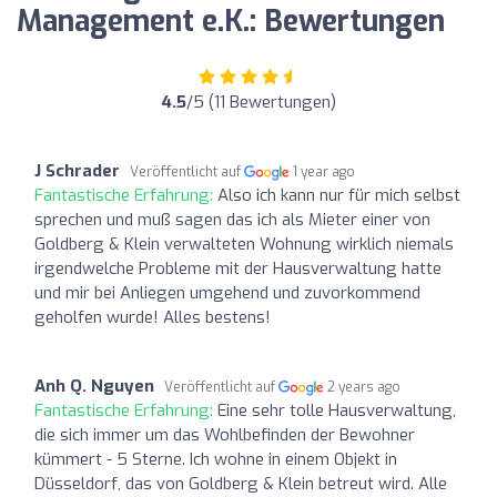
Management e.K.: Bewertungen
4.5
/5 (11 Bewertungen)
J Schrader
Veröffentlicht auf
1 year ago
Fantastische Erfahrung:
Also ich kann nur für mich selbst
sprechen und muß sagen das ich als Mieter einer von
Goldberg & Klein verwalteten Wohnung wirklich niemals
irgendwelche Probleme mit der Hausverwaltung hatte
und mir bei Anliegen umgehend und zuvorkommend
geholfen wurde! Alles bestens!
Anh Q. Nguyen
Veröffentlicht auf
2 years ago
Fantastische Erfahrung:
Eine sehr tolle Hausverwaltung,
die sich immer um das Wohlbefinden der Bewohner
kümmert - 5 Sterne. Ich wohne in einem Objekt in
Düsseldorf, das von Goldberg & Klein betreut wird. Alle