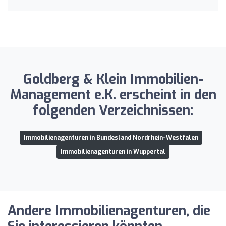
Goldberg & Klein Immobilien-
Management e.K. erscheint in den
folgenden Verzeichnissen:
Immobilienagenturen in Bundesland Nordrhein-Westfalen
Immobilienagenturen in Wuppertal
Andere Immobilienagenturen, die