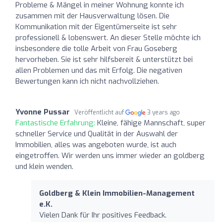
Probleme & Mängel in meiner Wohnung konnte ich
zusammen mit der Hausverwaltung lösen. Die
Kommunikation mit der Eigentümerseite ist sehr
professionell & lobenswert. An dieser Stelle möchte ich
insbesondere die tolle Arbeit von Frau Goseberg
hervorheben. Sie ist sehr hilfsbereit & unterstützt bei
allen Problemen und das mit Erfolg. Die negativen
Bewertungen kann ich nicht nachvollziehen.
Yvonne Pussar
Veröffentlicht auf
3 years ago
Fantastische Erfahrung:
Kleine, fähige Mannschaft, super
schneller Service und Qualität in der Auswahl der
Immobilien, alles was angeboten wurde, ist auch
eingetroffen. Wir werden uns immer wieder an goldberg
und klein wenden.
Goldberg & Klein Immobilien-Management
e.K.
Vielen Dank für Ihr positives Feedback.