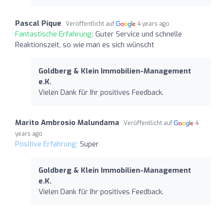
Pascal Pique
Veröffentlicht auf
4 years ago
Fantastische Erfahrung:
Guter Service und schnelle
Reaktionszeit, so wie man es sich wünscht
Goldberg & Klein Immobilien-Management
e.K.
Vielen Dank für Ihr positives Feedback.
Marito Ambrosio Malundama
Veröffentlicht auf
4
years ago
Positive Erfahrung:
Super
Goldberg & Klein Immobilien-Management
e.K.
Vielen Dank für Ihr positives Feedback.