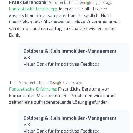
Frank Berendonk
Veröffentlicht auf
5 years ago
Fantastische Erfahrung:
Jederzeit für alle Fragen
ansprechbar. Stets kompetent und freundlich. Nicht
übertrieben oder überbewertet - diese Zusammenarbeit
werden wir auch zukünftig zu schätzen wissen. Vielen
Dank.
Goldberg & Klein Immobilien-Management
e.K.
Vielen Dank für Ihr positives Feedback.
T T
Veröffentlicht auf
5 years ago
Fantastische Erfahrung:
Freundliche Beratung von
kompetenten Mitarbeitern. Bei Problemen wird immer
zeitnah eine zufriedenstellende Lösung gefunden.
Goldberg & Klein Immobilien-Management
e.K.
Vielen Dank für Ihr positives Feedback.