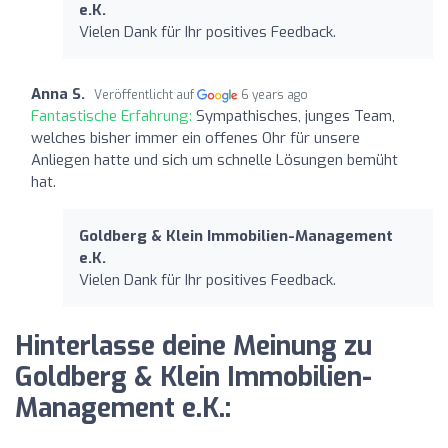
e.K.
Vielen Dank für Ihr positives Feedback.
Anna S.
Veröffentlicht auf
6 years ago
Fantastische Erfahrung:
Sympathisches, junges Team,
welches bisher immer ein offenes Ohr für unsere
Anliegen hatte und sich um schnelle Lösungen bemüht
hat.
Goldberg & Klein Immobilien-Management
e.K.
Vielen Dank für Ihr positives Feedback.
Hinterlasse deine Meinung zu
Goldberg & Klein Immobilien-
Management e.K.: