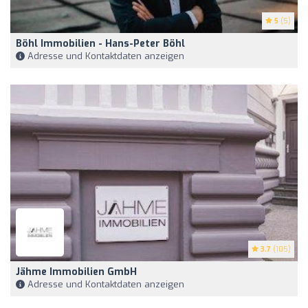
5
(5)
Böhl Immobilien - Hans-Peter Böhl
Adresse und Kontaktdaten anzeigen
3.7
(105)
Jähme Immobilien GmbH
Adresse und Kontaktdaten anzeigen