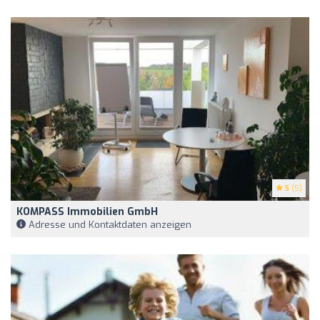
5
(5)
KOMPASS Immobilien GmbH
Adresse und Kontaktdaten anzeigen