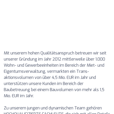
Mit unserem hohen Qualitätsanspruch betreuen wir seit
unserer Gründung im Jahr 2012 mittlerweile über 1.000
Wohn- und Gewerbeeinheiten im Bereich der Miet- und
Eigentumsverwaltung, vermarkten ein Trans-
aktionsvolumen von über 4,5 Mio. EUR im Jahr und
unterstützen unsere Kunden im Bereich der
Baubetreuung bei einem Bauvolumen von mehr als 1,5
Mio. EUR im Jahr.
Zu unserem jungen und dynamischen Team gehören