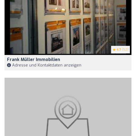
4.7
(52)
Frank Müller Immobilien
Adresse und Kontaktdaten anzeigen