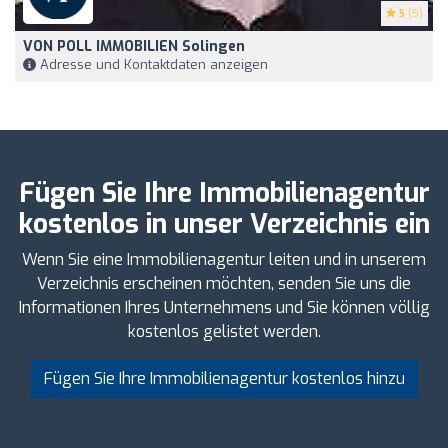
5
(5)
VON POLL IMMOBILIEN Solingen
Adresse und Kontaktdaten anzeigen
Fügen Sie Ihre Immobilienagentur
kostenlos in unser Verzeichnis ein
Wenn Sie eine Immobilienagentur leiten und in unserem
Verzeichnis erscheinen möchten, senden Sie uns die
Informationen Ihres Unternehmens und Sie können völlig
kostenlos gelistet werden.
Fügen Sie Ihre Immobilienagentur kostenlos hinzu