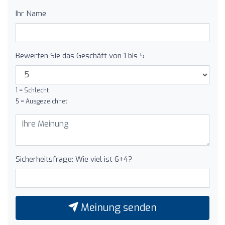
Ihr Name
Bewerten Sie das Geschäft von 1 bis 5
1 = Schlecht
5 = Ausgezeichnet
Sicherheitsfrage: Wie viel ist 6+4?
Meinung senden