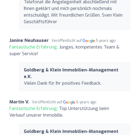
Telefonat die Angelegenheit abschließend mit
Ihnen geklärt und mich persönlich nochmals
entschuldigt. Mit freundlichen Grüßen, Sven Klein
Geschäftsführer
Janine Neuhauser
Veröffentlicht auf
5 years ago
Fantastische Erfahrung:
Junges, kompetentes Team &
super Service!
Goldberg & Klein Immobilien-Management
e.K.
Vielen Dank für Ihr positives Feedback.
Martin V.
Veröffentlicht auf
6 years ago
Fantastische Erfahrung:
Top Unterstützung beim
Verkauf unserer Immobilie.
Goldberg & Klein Immobilien-Management