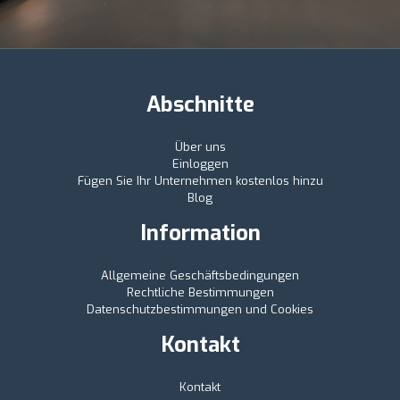
Abschnitte
Über uns
Einloggen
Fügen Sie Ihr Unternehmen kostenlos hinzu
Blog
Information
Allgemeine Geschäftsbedingungen
Rechtliche Bestimmungen
Datenschutzbestimmungen und Cookies
Kontakt
Kontakt