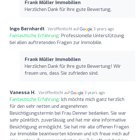
Frank Müller Immobilien
Herzlichen Dank für Ihre gute Bewertung.
Ingo Bernhardt
Veröffentlicht auf
3 years ago
Fantastische Erfahrung:
Professionelle Unterstützung
bei allen auftretenden Fragen zur Immobilie.
Frank Müller Immobilien
Herzlichen Dank für Ihre gute Bewertung! Wir
freuen uns, dass Sie zufrieden sind.
Vanessa H.
Veröffentlicht auf
3 years ago
Fantastische Erfahrung:
Ich möchte mich ganz herzlich
für den sehr netten und angenehmen
Besichtigungstermin bei Frau Denner bedanken. Sie war
sehr pünktlich, zuverlässig und hat mir eine informative
Besichtigung ermöglicht. Sie hat mir alle offenen Fragen
zur Immobilie beantworten können und ich freue mich auf