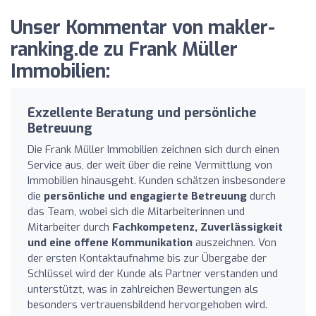
Unser Kommentar von makler-
ranking.de zu Frank Müller
Immobilien:
Exzellente Beratung und persönliche
Betreuung
Die Frank Müller Immobilien zeichnen sich durch einen
Service aus, der weit über die reine Vermittlung von
Immobilien hinausgeht. Kunden schätzen insbesondere
die
persönliche und engagierte Betreuung
durch
das Team, wobei sich die Mitarbeiterinnen und
Mitarbeiter durch
Fachkompetenz, Zuverlässigkeit
und eine offene Kommunikation
auszeichnen. Von
der ersten Kontaktaufnahme bis zur Übergabe der
Schlüssel wird der Kunde als Partner verstanden und
unterstützt, was in zahlreichen Bewertungen als
besonders vertrauensbildend hervorgehoben wird.