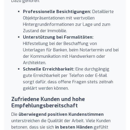
Dazu gehören:
Professionelle Besichtigungen:
Detaillierte
Objektpräsentationen mit wertvollen
Hintergrundinformationen zur Lage und zum
Zustand der Immobilie.
Unterstützung bei Formalitäten:
Hilfestellung bei der Beschaffung von
Unterlagen für Banken, beim Notartermin und bei
der Kommunikation mit Handwerkern oder
Architekten.
Schnelle Erreichbarkeit:
Eine durchgängig
gute Erreichbarkeit per Telefon oder E-Mail
sorgt dafür, dass offene Fragen stets zeitnah
geklärt werden können.
Zufriedene Kunden und hohe
Empfehlungsbereitschaft
Die
überwiegend positiven Kundenstimmen
unterstreichen die Qualität der Arbeit. Viele Kunden
betonen, dass sie sich
in besten Händen
gefühlt