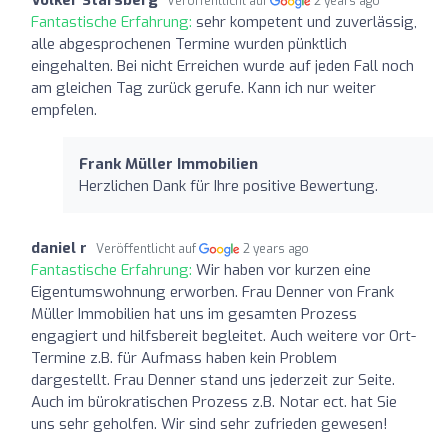
Veröffentlicht auf
2 years ago
Fantastische Erfahrung:
sehr kompetent und zuverlässig,
alle abgesprochenen Termine wurden pünktlich
eingehalten. Bei nicht Erreichen wurde auf jeden Fall noch
am gleichen Tag zurück gerufe. Kann ich nur weiter
empfelen.
Frank Müller Immobilien
Herzlichen Dank für Ihre positive Bewertung.
daniel r
Veröffentlicht auf
2 years ago
Fantastische Erfahrung:
Wir haben vor kurzen eine
Eigentumswohnung erworben. Frau Denner von Frank
Müller Immobilien hat uns im gesamten Prozess
engagiert und hilfsbereit begleitet. Auch weitere vor Ort-
Termine z.B. für Aufmass haben kein Problem
dargestellt. Frau Denner stand uns jederzeit zur Seite.
Auch im bürokratischen Prozess z.B. Notar ect. hat Sie
uns sehr geholfen. Wir sind sehr zufrieden gewesen!