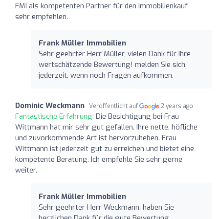
FMI als kompetenten Partner für den Immobilienkauf
sehr empfehlen.
Frank Müller Immobilien
Sehr geehrter Herr Müller, vielen Dank für Ihre
wertschätzende Bewertung! melden Sie sich
jederzeit, wenn noch Fragen aufkommen.
Dominic Weckmann
Veröffentlicht auf
2 years ago
Fantastische Erfahrung:
Die Besichtigung bei Frau
Wittmann hat mir sehr gut gefallen. Ihre nette, höfliche
und zuvorkommende Art ist hervorzuheben. Frau
Wittmann ist jederzeit gut zu erreichen und bietet eine
kompetente Beratung. Ich empfehle Sie sehr gerne
weiter.
Frank Müller Immobilien
Sehr geehrter Herr Weckmann, haben Sie
herzlichen Dank für die gute Bewertung.