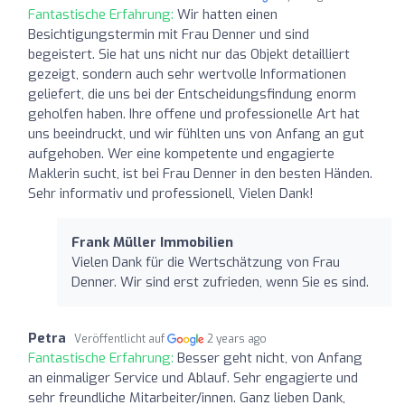
Fantastische Erfahrung:
Wir hatten einen
Besichtigungstermin mit Frau Denner und sind
begeistert. Sie hat uns nicht nur das Objekt detailliert
gezeigt, sondern auch sehr wertvolle Informationen
geliefert, die uns bei der Entscheidungsfindung enorm
geholfen haben. Ihre offene und professionelle Art hat
uns beeindruckt, und wir fühlten uns von Anfang an gut
aufgehoben. Wer eine kompetente und engagierte
Maklerin sucht, ist bei Frau Denner in den besten Händen.
Sehr informativ und professionell, Vielen Dank!
Frank Müller Immobilien
Vielen Dank für die Wertschätzung von Frau
Denner. Wir sind erst zufrieden, wenn Sie es sind.
Petra
Veröffentlicht auf
2 years ago
Fantastische Erfahrung:
Besser geht nicht, von Anfang
an einmaliger Service und Ablauf. Sehr engagierte und
sehr freundliche Mitarbeiter/innen. Ganz lieben Dank,