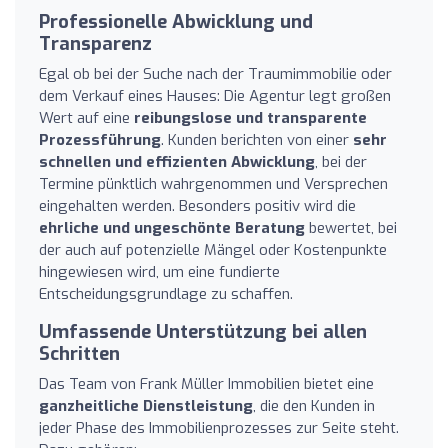
Professionelle Abwicklung und
Transparenz
Egal ob bei der Suche nach der Traumimmobilie oder
dem Verkauf eines Hauses: Die Agentur legt großen
Wert auf eine
reibungslose und transparente
Prozessführung
. Kunden berichten von einer
sehr
schnellen und effizienten Abwicklung
, bei der
Termine pünktlich wahrgenommen und Versprechen
eingehalten werden. Besonders positiv wird die
ehrliche und ungeschönte Beratung
bewertet, bei
der auch auf potenzielle Mängel oder Kostenpunkte
hingewiesen wird, um eine fundierte
Entscheidungsgrundlage zu schaffen.
Umfassende Unterstützung bei allen
Schritten
Das Team von Frank Müller Immobilien bietet eine
ganzheitliche Dienstleistung
, die den Kunden in
jeder Phase des Immobilienprozesses zur Seite steht.