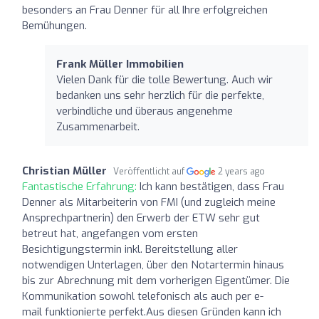
besonders an Frau Denner für all Ihre erfolgreichen
Bemühungen.
Frank Müller Immobilien
Vielen Dank für die tolle Bewertung. Auch wir
bedanken uns sehr herzlich für die perfekte,
verbindliche und überaus angenehme
Zusammenarbeit.
Christian Müller
Veröffentlicht auf
2 years ago
Fantastische Erfahrung:
Ich kann bestätigen, dass Frau
Denner als Mitarbeiterin von FMI (und zugleich meine
Ansprechpartnerin) den Erwerb der ETW sehr gut
betreut hat, angefangen vom ersten
Besichtigungstermin inkl. Bereitstellung aller
notwendigen Unterlagen, über den Notartermin hinaus
bis zur Abrechnung mit dem vorherigen Eigentümer. Die
Kommunikation sowohl telefonisch als auch per e-
mail funktionierte perfekt.Aus diesen Gründen kann ich