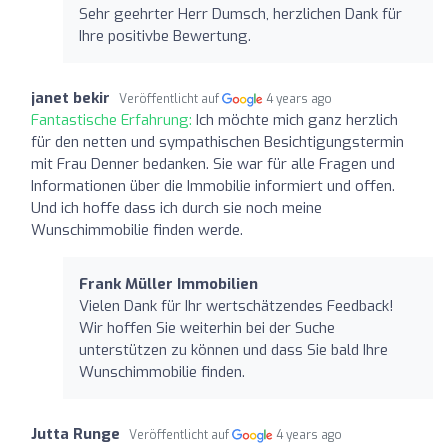
Sehr geehrter Herr Dumsch, herzlichen Dank für
Ihre positivbe Bewertung.
janet bekir
Veröffentlicht auf
4 years ago
Fantastische Erfahrung:
Ich möchte mich ganz herzlich
für den netten und sympathischen Besichtigungstermin
mit Frau Denner bedanken. Sie war für alle Fragen und
Informationen über die Immobilie informiert und offen.
Und ich hoffe dass ich durch sie noch meine
Wunschimmobilie finden werde.
Frank Müller Immobilien
Vielen Dank für Ihr wertschätzendes Feedback!
Wir hoffen Sie weiterhin bei der Suche
unterstützen zu können und dass Sie bald Ihre
Wunschimmobilie finden.
Jutta Runge
Veröffentlicht auf
4 years ago