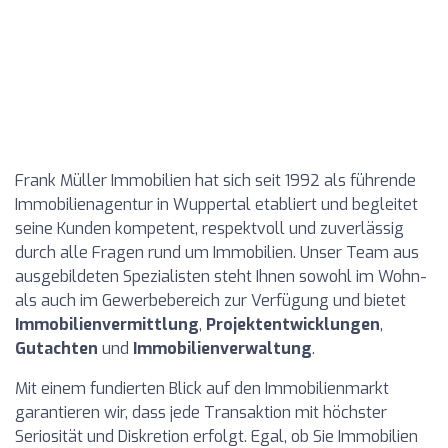
Frank Müller Immobilien hat sich seit 1992 als führende
Immobilienagentur in Wuppertal etabliert und begleitet
seine Kunden kompetent, respektvoll und zuverlässig
durch alle Fragen rund um Immobilien. Unser Team aus
ausgebildeten Spezialisten steht Ihnen sowohl im Wohn-
als auch im Gewerbebereich zur Verfügung und bietet
Immobilienvermittlung
,
Projektentwicklungen
,
Gutachten
und
Immobilienverwaltung
.
Mit einem fundierten Blick auf den Immobilienmarkt
garantieren wir, dass jede Transaktion mit höchster
Seriosität und Diskretion erfolgt. Egal, ob Sie Immobilien