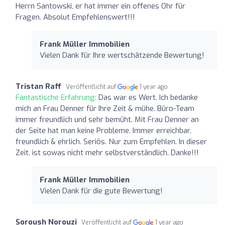
Herrn Santowski, er hat immer ein offenes Ohr für
Fragen. Absolut Empfehlenswert!!!
Frank Müller Immobilien
Vielen Dank für Ihre wertschätzende Bewertung!
Tristan Raff
Veröffentlicht auf
1 year ago
Fantastische Erfahrung:
Das war es Wert. Ich bedanke
mich an Frau Denner für Ihre Zeit & mühe. Büro-Team
immer freundlich und sehr bemüht. Mit Frau Denner an
der Seite hat man keine Probleme. Immer erreichbar,
freundlich & ehrlich. Seriös. Nur zum Empfehlen. In dieser
Zeit, ist sowas nicht mehr selbstverständlich. Danke!!!
Frank Müller Immobilien
Vielen Dank für die gute Bewertung!
Soroush Norouzi
Veröffentlicht auf
1 year ago