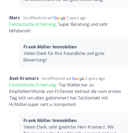
Marc
Veröffentlicht auf
2 years ago
Fantastische Erfahrung:
Super Beratung und sehr
hilfsbereit!
Frank Müller Immobilien
Vielen Dank für Ihre freundliche und gute
Bewertung!
Axel Kramarz
Veröffentlicht auf
2 years ago
Fantastische Erfahrung:
Top Makler,nur zu
Empfehlen!Wurde von Fr.Denner betreut die vom ersten
Tag sich um alles gekümmert hat.Tel.Kontakt mit
Hr.Müller,super nett u. kompetent.
Frank Müller Immobilien
Vielen Dank, sehr geehrter Herr Kramarz. Wir