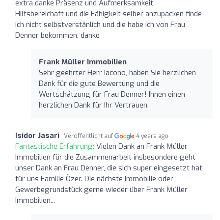
extra danke Präsenz und Aufmerksamkeit,
Hilfsbereichaft und die Fähigkeit selber anzupacken finde
ich nicht selbstverstänlich und die habe ich von Frau
Denner bekommen, danke
Frank Müller Immobilien
Sehr geehrter Herr Iacono, haben Sie herzlichen
Dank für die gute Bewertung und die
Wertschätzung für Frau Denner! Ihnen einen
herzlichen Dank für Ihr Vertrauen.
Isidor Jasari
Veröffentlicht auf
4 years ago
Fantastische Erfahrung:
Vielen Dank an Frank Müller
Immobilien für die Zusammenarbeit insbesondere geht
unser Dank an Frau Denner, die sich super eingesetzt hat
für uns Familie Özer. Die nächste Immobilie oder
Gewerbegrundstück gerne wieder über Frank Müller
Immobilien...