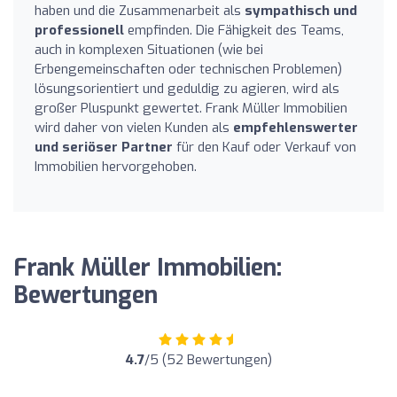
haben und die Zusammenarbeit als
sympathisch und
professionell
empfinden. Die Fähigkeit des Teams,
auch in komplexen Situationen (wie bei
Erbengemeinschaften oder technischen Problemen)
lösungsorientiert und geduldig zu agieren, wird als
großer Pluspunkt gewertet. Frank Müller Immobilien
wird daher von vielen Kunden als
empfehlenswerter
und seriöser Partner
für den Kauf oder Verkauf von
Immobilien hervorgehoben.
Frank Müller Immobilien:
Bewertungen
4.7
/5 (52 Bewertungen)