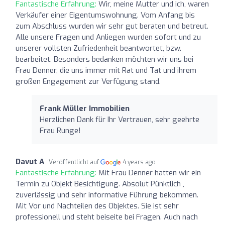
Fantastische Erfahrung:
Wir, meine Mutter und ich, waren
Verkäufer einer Eigentumswohnung. Vom Anfang bis
zum Abschluss wurden wir sehr gut beraten und betreut.
Alle unsere Fragen und Anliegen wurden sofort und zu
unserer vollsten Zufriedenheit beantwortet, bzw.
bearbeitet. Besonders bedanken möchten wir uns bei
Frau Denner, die uns immer mit Rat und Tat und ihrem
großen Engagement zur Verfügung stand.
Frank Müller Immobilien
Herzlichen Dank für Ihr Vertrauen, sehr geehrte
Frau Runge!
Davut A
Veröffentlicht auf
4 years ago
Fantastische Erfahrung:
Mit Frau Denner hatten wir ein
Termin zu Objekt Besichtigung. Absolut Pünktlich ,
zuverlässig und sehr informative Führung bekommen.
Mit Vor und Nachteilen des Objektes. Sie ist sehr
professionell und steht beiseite bei Fragen. Auch nach