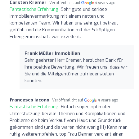
Carsten Kremer
Veröffentlicht auf
4 years ago
Fantastische Erfahrung:
Sehr gute und seriöse
Immobilienvermarktung mit einem netten und
kompetenten Team. Wir haben uns sehr gut betreut
gefühlt und die Kommunikation mit der 5-köpfigen
Erbengemeinschaft war exzellent.
Frank Müller Immobilien
Sehr geehrter Herr Cremer, herzlichen Dank für
Ihre positive Bewertung. Wir freuen uns, dass wir
Sie und die Miteigentümer zufriedenstellen
konnten.
francesco iacono
Veröffentlicht auf
4 years ago
Fantastische Erfahrung:
Einfach super, optimaler
Unterstützung bei alle Themen und Komplikationen und
Probleme die beim Verkauf vom Haus und Grundstück
gekommen sind (und die waren nicht wenig!!!) Kann man
ruhig weiterempfehlen, top Frau Denner verdient einen