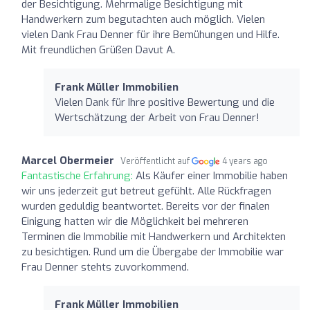
der Besichtigung. Mehrmalige Besichtigung mit
Handwerkern zum begutachten auch möglich. Vielen
vielen Dank Frau Denner für ihre Bemühungen und Hilfe.
Mit freundlichen Grüßen Davut A.
Frank Müller Immobilien
Vielen Dank für Ihre positive Bewertung und die
Wertschätzung der Arbeit von Frau Denner!
Marcel Obermeier
Veröffentlicht auf
4 years ago
Fantastische Erfahrung:
Als Käufer einer Immobilie haben
wir uns jederzeit gut betreut gefühlt. Alle Rückfragen
wurden geduldig beantwortet. Bereits vor der finalen
Einigung hatten wir die Möglichkeit bei mehreren
Terminen die Immobilie mit Handwerkern und Architekten
zu besichtigen. Rund um die Übergabe der Immobilie war
Frau Denner stehts zuvorkommend.
Frank Müller Immobilien