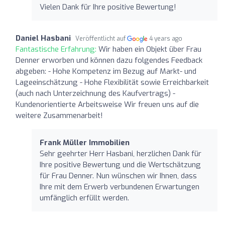
Vielen Dank für Ihre positive Bewertung!
Daniel Hasbani
Veröffentlicht auf
4 years ago
Fantastische Erfahrung:
Wir haben ein Objekt über Frau
Denner erworben und können dazu folgendes Feedback
abgeben: - Hohe Kompetenz im Bezug auf Markt- und
Lageeinschätzung - Hohe Flexibilität sowie Erreichbarkeit
(auch nach Unterzeichnung des Kaufvertrags) -
Kundenorientierte Arbeitsweise Wir freuen uns auf die
weitere Zusammenarbeit!
Frank Müller Immobilien
Sehr geehrter Herr Hasbani, herzlichen Dank für
Ihre positive Bewertung und die Wertschätzung
für Frau Denner. Nun wünschen wir Ihnen, dass
Ihre mit dem Erwerb verbundenen Erwartungen
umfänglich erfüllt werden.