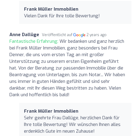
Frank Müller Immobilien
Vielen Dank für Ihre tolle Bewertung!
Anne Dallüge
Veröffentlicht auf
2 years ago
Fantastische Erfahrung:
Wir bedanken und ganz herzlich
bei Frank Müller Immobilien, ganz besonders bei Frau
Denner, die uns vom ersten Tag an mit großer
Unterstützung zu unserem ersten Eigenheim geführt
hat. Von der Beratung zur passenden Immobilie über die
Beantragung von Unterlagen, bis zum Notar... Wir haben
uns immer in guten Händen gefühlt und sind sehr
dankbar, mit Ihr diesen Weg bestritten zu haben. Vielen
Dank und hoffentlich bis bald!
Frank Müller Immobilien
Sehr geehrte Frau Dallüge, herzlichen Dank für
Ihre tolle Bewertung! Wir wünschen Ihnen alles
erdenklich Gute im neuen Zuhause!