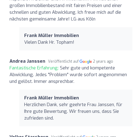
großen Immobilienbestand mit fairen Preisen und einer
schnellen und guten Abwicklung. Ich freue mich auf die
nächsten gemeinsame Jahre! LG aus Köln
Frank Müller Immobilien
Vielen Dank Hr. Topham!
Andrea Janssen
Veröffentlicht auf
2 years ago
Fantastische Erfahrung:
Sehr gute und kompetente
Abwicklung. Jedes "Problem" wurde sofort angenommen
und gelöst. Immer ansprechbar.
Frank Müller Immobilien
Herzlichen Dank, sehr geehrte Frau Janssen, für
Ihre gute Bewertung. Wir freuen uns, dass Sie
zufrieden sind.
Volker Starsberg