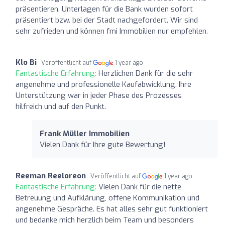
präsentieren. Unterlagen für die Bank wurden sofort
präsentiert bzw. bei der Stadt nachgefordert. Wir sind
sehr zufrieden und können fmi Immobilien nur empfehlen.
Klo Bi
Veröffentlicht auf
1 year ago
Fantastische Erfahrung:
Herzlichen Dank für die sehr
angenehme und professionelle Kaufabwicklung. Ihre
Unterstützung war in jeder Phase des Prozesses
hilfreich und auf den Punkt.
Frank Müller Immobilien
Vielen Dank für Ihre gute Bewertung!
Reeman Reeloreon
Veröffentlicht auf
1 year ago
Fantastische Erfahrung:
Vielen Dank für die nette
Betreuung und Aufklärung, offene Kommunikation und
angenehme Gespräche. Es hat alles sehr gut funktioniert
und bedanke mich herzlich beim Team und besonders