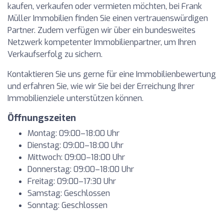
kaufen, verkaufen oder vermieten möchten, bei Frank
Müller Immobilien finden Sie einen vertrauenswürdigen
Partner. Zudem verfügen wir über ein bundesweites
Netzwerk kompetenter Immobilienpartner, um Ihren
Verkaufserfolg zu sichern.
Kontaktieren Sie uns gerne für eine Immobilienbewertung
und erfahren Sie, wie wir Sie bei der Erreichung Ihrer
Immobilienziele unterstützen können.
Öffnungszeiten
Montag: 09:00–18:00 Uhr
Dienstag: 09:00–18:00 Uhr
Mittwoch: 09:00–18:00 Uhr
Donnerstag: 09:00–18:00 Uhr
Freitag: 09:00–17:30 Uhr
Samstag: Geschlossen
Sonntag: Geschlossen