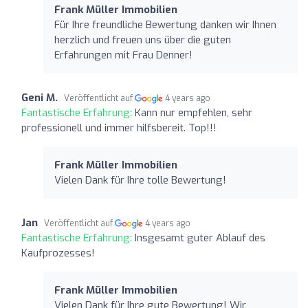
Frank Müller Immobilien
Für Ihre freundliche Bewertung danken wir Ihnen
herzlich und freuen uns über die guten
Erfahrungen mit Frau Denner!
Geni M.
Veröffentlicht auf
4 years ago
Fantastische Erfahrung:
Kann nur empfehlen, sehr
professionell und immer hilfsbereit. Top!!!
Frank Müller Immobilien
Vielen Dank für Ihre tolle Bewertung!
Jan
Veröffentlicht auf
4 years ago
Fantastische Erfahrung:
Insgesamt guter Ablauf des
Kaufprozesses!
Frank Müller Immobilien
Vielen Dank für Ihre gute Bewertung! Wir