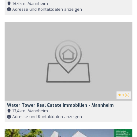
13,4km, Mannheim
Adresse und Kontaktdaten anzeigen
3
(6)
Water Tower Real Estate Immobilien - Mannheim
13,4km, Mannheim
Adresse und Kontaktdaten anzeigen