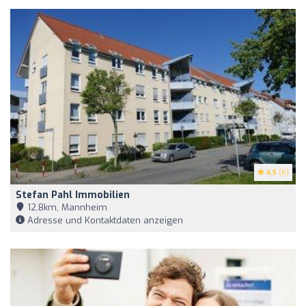
4.5
(6)
Stefan Pahl Immobilien
12,8km, Mannheim
Adresse und Kontaktdaten anzeigen