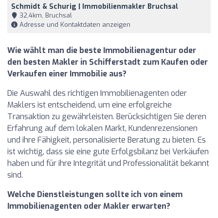
Schmidt & Schurig | Immobilienmakler Bruchsal
32,4km, Bruchsal
Adresse und Kontaktdaten anzeigen
Wie wählt man die beste Immobilienagentur oder
den besten Makler in Schifferstadt zum Kaufen oder
Verkaufen einer Immobilie aus?
Die Auswahl des richtigen Immobilienagenten oder
Maklers ist entscheidend, um eine erfolgreiche
Transaktion zu gewährleisten. Berücksichtigen Sie deren
Erfahrung auf dem lokalen Markt, Kundenrezensionen
und ihre Fähigkeit, personalisierte Beratung zu bieten. Es
ist wichtig, dass sie eine gute Erfolgsbilanz bei Verkäufen
haben und für ihre Integrität und Professionalität bekannt
sind.
Welche Dienstleistungen sollte ich von einem
Immobilienagenten oder Makler erwarten?