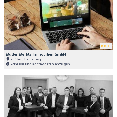
5
(5)
Müller Merkle Immobilien GmbH
23,9km, Heidelberg
Adresse und Kontaktdaten anzeigen