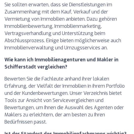
Sie sollten erwarten, dass sie Dienstleistungen im
Zusammenhang mit dem Kauf, Verkauf und der
Vermietung von Immobilien anbieten. Dazu gehören
Immobilienbewertung, Immobilienmarketing,
Vertragsverhandlung und Unterstützung beim
Abschlussprozess. Einige bieten möglicherweise auch
Immobilienverwaltung und Umzugsservices an.
Wie kann ich Immobilienagenturen und Makler in
Schifferstadt vergleichen?
Bewerten Sie die Fachleute anhand ihrer lokalen
Erfahrung, der Vielfalt der Immobilien in ihrem Portfolio
und der Kundenbewertungen. Unser Verzeichnis bietet
Tools zur Ansicht von Servicevergleichen und
Bewertungen, um Ihnen die Auswahl des Agenten oder
Maklers zu erleichtern, der am besten zu Ihren
Bedürfnissen passt.
Ist der Standort des Immobilienfachmanns wichtig?