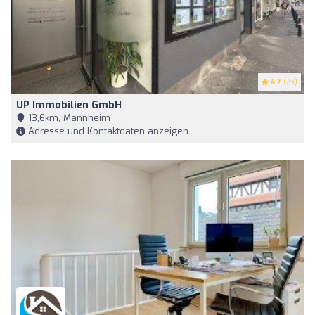
4.7
(23)
UP Immobilien GmbH
13,6km, Mannheim
Adresse und Kontaktdaten anzeigen