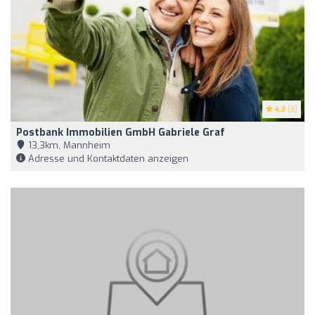
4.3
(3)
Postbank Immobilien GmbH Gabriele Graf
13,3km, Mannheim
Adresse und Kontaktdaten anzeigen