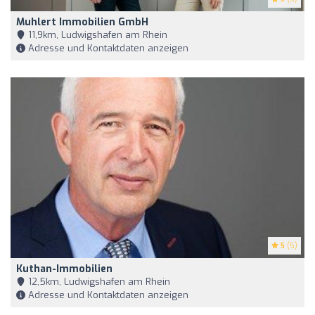
Muhlert Immobilien GmbH
11,9km, Ludwigshafen am Rhein
Adresse und Kontaktdaten anzeigen
5
(5)
Kuthan-Immobilien
12,5km, Ludwigshafen am Rhein
Adresse und Kontaktdaten anzeigen