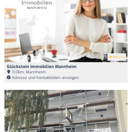
4.8
(40)
Glückstein Immobilien Mannheim
11,0km, Mannheim
Adresse und Kontaktdaten anzeigen