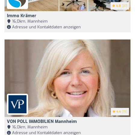
4.8
(37)
Immo Krämer
16,0km, Mannheim
Adresse und Kontaktdaten anzeigen
4.4
(19)
VON POLL IMMOBILIEN Mannheim
16,0km, Mannheim
Adresse und Kontaktdaten anzeigen