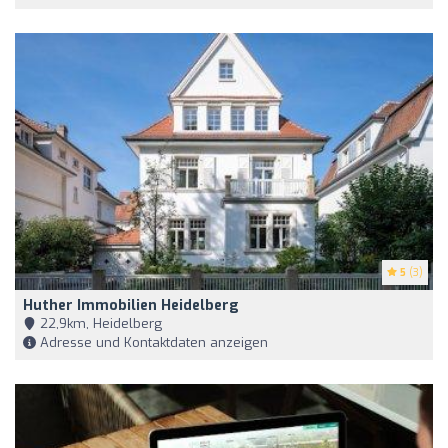
5
(3)
Huther Immobilien Heidelberg
22,9km, Heidelberg
Adresse und Kontaktdaten anzeigen