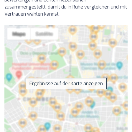
zusammengestellt, damit du in Ruhe vergleichen und mit
Vertrauen wählen kannst.
Ergebnisse auf der Karte anzeigen