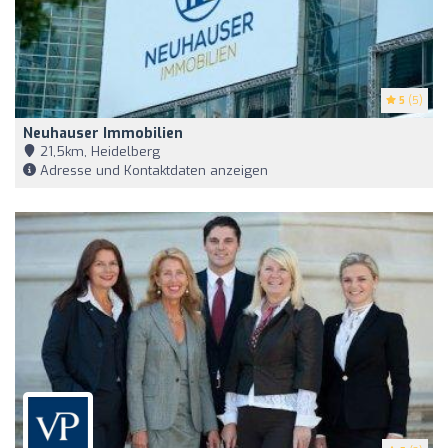
5
(5)
Neuhauser Immobilien
21,5km, Heidelberg
Adresse und Kontaktdaten anzeigen