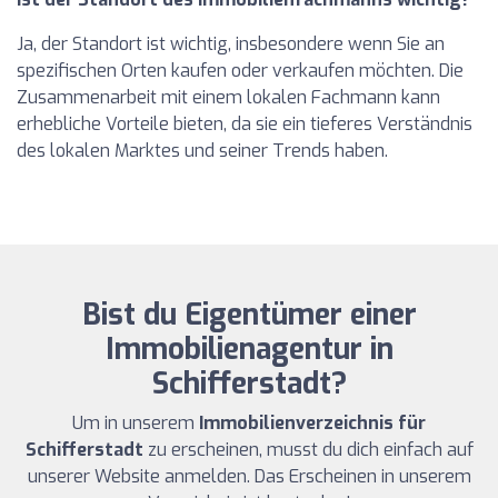
Ja, der Standort ist wichtig, insbesondere wenn Sie an
spezifischen Orten kaufen oder verkaufen möchten. Die
Zusammenarbeit mit einem lokalen Fachmann kann
erhebliche Vorteile bieten, da sie ein tieferes Verständnis
des lokalen Marktes und seiner Trends haben.
Bist du Eigentümer einer
Immobilienagentur in
Schifferstadt?
Um in unserem
Immobilienverzeichnis für
Schifferstadt
zu erscheinen, musst du dich einfach auf
unserer Website anmelden. Das Erscheinen in unserem