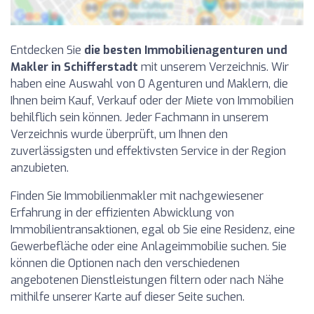
Entdecken Sie
die besten Immobilienagenturen und
Makler in Schifferstadt
mit unserem Verzeichnis. Wir
haben eine Auswahl von 0 Agenturen und Maklern, die
Ihnen beim Kauf, Verkauf oder der Miete von Immobilien
behilflich sein können. Jeder Fachmann in unserem
Verzeichnis wurde überprüft, um Ihnen den
zuverlässigsten und effektivsten Service in der Region
anzubieten.
Finden Sie Immobilienmakler mit nachgewiesener
Erfahrung in der effizienten Abwicklung von
Immobilientransaktionen, egal ob Sie eine Residenz, eine
Gewerbefläche oder eine Anlageimmobilie suchen. Sie
können die Optionen nach den verschiedenen
angebotenen Dienstleistungen filtern oder nach Nähe
mithilfe unserer Karte auf dieser Seite suchen.