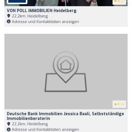
5
(2)
VON POLL IMMOBILIEN Heidelberg
22,2km, Heidelberg
Adresse und Kontaktdaten anzeigen
5
(4)
Deutsche Bank Immobilien Jessica Baali, Selbstständige
Immobilienberaterin
22,2km, Heidelberg
Adresse und Kontaktdaten anzeigen