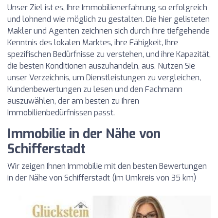
Unser Ziel ist es, Ihre Immobilienerfahrung so erfolgreich
und lohnend wie möglich zu gestalten. Die hier gelisteten
Makler und Agenten zeichnen sich durch ihre tiefgehende
Kenntnis des lokalen Marktes, ihre Fähigkeit, Ihre
spezifischen Bedürfnisse zu verstehen, und ihre Kapazität,
die besten Konditionen auszuhandeln, aus. Nutzen Sie
unser Verzeichnis, um Dienstleistungen zu vergleichen,
Kundenbewertungen zu lesen und den Fachmann
auszuwählen, der am besten zu Ihren
Immobilienbedürfnissen passt.
Immobilie in der Nähe von
Schifferstadt
Wir zeigen Ihnen Immobilie mit den besten Bewertungen
in der Nähe von Schifferstadt (im Umkreis von 35 km)