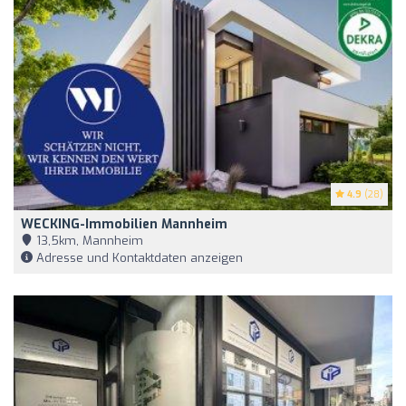
4.9
(28)
WECKING-Immobilien Mannheim
13,5km, Mannheim
Adresse und Kontaktdaten anzeigen