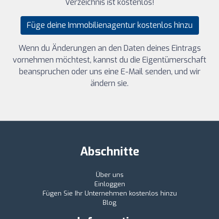
Verzeichnis ist kostenlos!
Füge deine Immobilienagentur kostenlos hinzu
Wenn du Änderungen an den Daten deines Eintrags
vornehmen möchtest, kannst du die Eigentümerschaft
beanspruchen oder uns eine E-Mail senden, und wir
ändern sie.
Abschnitte
Über uns
Einloggen
Fügen Sie Ihr Unternehmen kostenlos hinzu
Blog