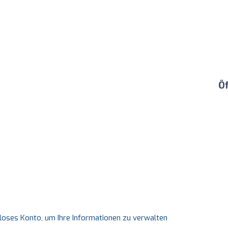
Ö
nloses Konto, um Ihre Informationen zu verwalten