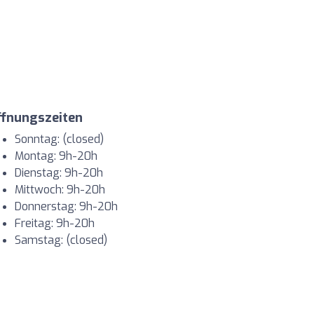
ffnungszeiten
Sonntag: (closed)
Montag: 9h-20h
Dienstag: 9h-20h
Mittwoch: 9h-20h
Donnerstag: 9h-20h
Freitag: 9h-20h
Samstag: (closed)