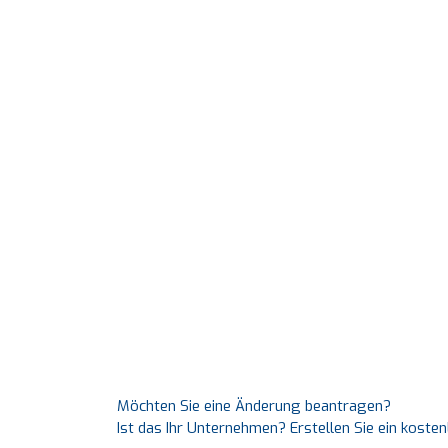
Möchten Sie eine Änderung beantragen?
Ist das Ihr Unternehmen? Erstellen Sie ein koste