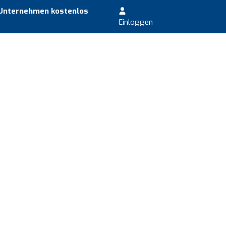
 Unternehmen kostenlos
Einloggen