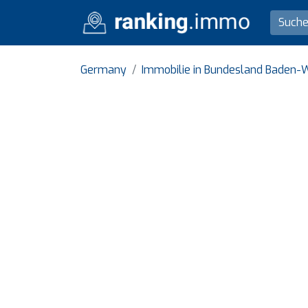
Germany
Immobilie in Bundesland Baden