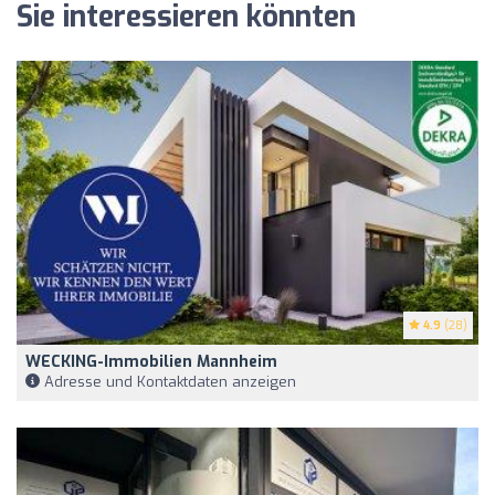
Sie interessieren könnten
4.9
(28)
WECKING-Immobilien Mannheim
Adresse und Kontaktdaten anzeigen