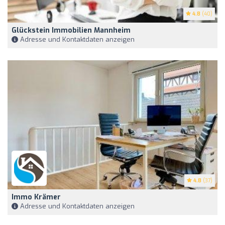
4.8
(40)
Glückstein Immobilien Mannheim
Adresse und Kontaktdaten anzeigen
4.8
(37)
Immo Krämer
Adresse und Kontaktdaten anzeigen