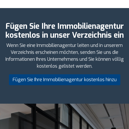
Fügen Sie Ihre Immobilienagentur
kostenlos in unser Verzeichnis ein
Wenn Sie eine Immobilienagentur leiten und in unserem
Verzeichnis erscheinen möchten, senden Sie uns die
Informationen Ihres Unternehmens und Sie können völlig
kostenlos gelistet werden.
Fügen Sie Ihre Immobilienagentur kostenlos hinzu