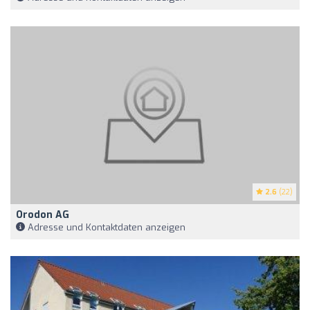
2.6
(22)
Orodon AG
Adresse und Kontaktdaten anzeigen