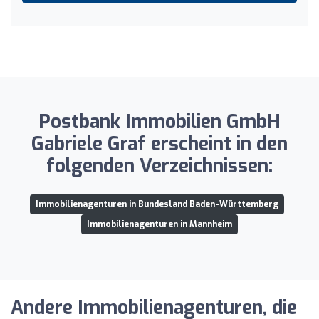
Postbank Immobilien GmbH
Gabriele Graf erscheint in den
folgenden Verzeichnissen:
Immobilienagenturen in Bundesland Baden-Württemberg
Immobilienagenturen in Mannheim
Andere Immobilienagenturen, die