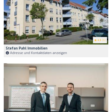
4.5
(6)
Stefan Pahl Immobilien
Adresse und Kontaktdaten anzeigen