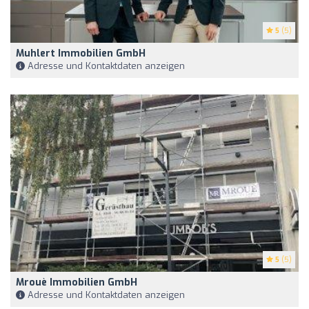
5
(5)
Muhlert Immobilien GmbH
Adresse und Kontaktdaten anzeigen
5
(5)
Mrouè Immobilien GmbH
Adresse und Kontaktdaten anzeigen