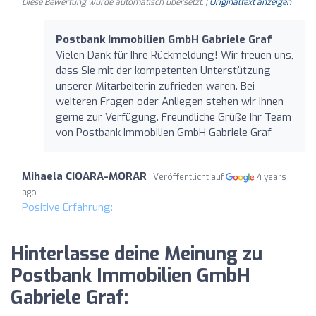
Diese Bewertung wurde automatisch übersetzt. |
Originaltext anzeigen
Postbank Immobilien GmbH Gabriele Graf
Vielen Dank für Ihre Rückmeldung! Wir freuen uns,
dass Sie mit der kompetenten Unterstützung
unserer Mitarbeiterin zufrieden waren. Bei
weiteren Fragen oder Anliegen stehen wir Ihnen
gerne zur Verfügung. Freundliche Grüße Ihr Team
von Postbank Immobilien GmbH Gabriele Graf
Mihaela CIOARA-MORAR
Veröffentlicht auf
4 years
ago
Positive Erfahrung:
Hinterlasse deine Meinung zu
Postbank Immobilien GmbH
Gabriele Graf: