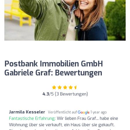
Postbank Immobilien GmbH
Gabriele Graf: Bewertungen
4.3
/5 (3 Bewertungen)
Jarmila Kesseler
Veröffentlicht auf
1 year ago
Fantastische Erfahrung:
Wir lieben Frau Graf... habe eine
Wohnung über sie verkauft, ein Haus über sie gekauft.