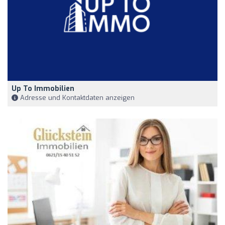
Up To Immobilien
Adresse und Kontaktdaten anzeigen