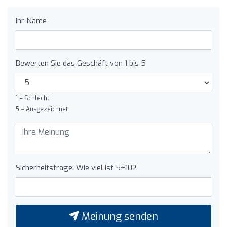
Ihr Name
Bewerten Sie das Geschäft von 1 bis 5
1 = Schlecht
5 = Ausgezeichnet
Sicherheitsfrage: Wie viel ist 5+10?
Meinung senden