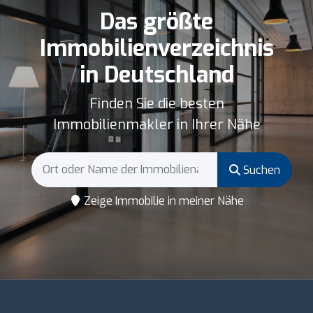
Das größte
Immobilienverzeichnis
in Deutschland
Finden Sie die besten
Immobilienmakler in Ihrer Nähe
Suchen
Zeige Immobilie in meiner Nähe