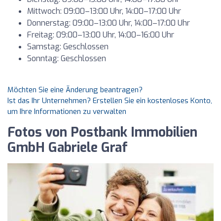
Mittwoch: 09:00–13:00 Uhr, 14:00–17:00 Uhr
Donnerstag: 09:00–13:00 Uhr, 14:00–17:00 Uhr
Freitag: 09:00–13:00 Uhr, 14:00–16:00 Uhr
Samstag: Geschlossen
Sonntag: Geschlossen
Möchten Sie eine Änderung beantragen?
Ist das Ihr Unternehmen? Erstellen Sie ein kostenloses Konto,
um Ihre Informationen zu verwalten
Fotos von Postbank Immobilien
GmbH Gabriele Graf