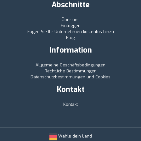
Abschnitte
Über uns
Einloggen
Fügen Sie Ihr Unternehmen kostenlos hinzu
Blog
Information
Allgemeine Geschäftsbedingungen
Rechtliche Bestimmungen
Datenschutzbestimmungen und Cookies
Kontakt
Kontakt
Wähle dein Land