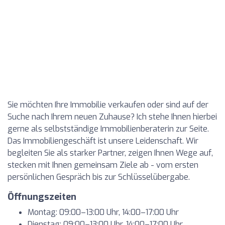
Sie möchten Ihre Immobilie verkaufen oder sind auf der
Suche nach Ihrem neuen Zuhause? Ich stehe Ihnen hierbei
gerne als selbstständige Immobilienberaterin zur Seite.
Das Immobiliengeschäft ist unsere Leidenschaft. Wir
begleiten Sie als starker Partner, zeigen Ihnen Wege auf,
stecken mit Ihnen gemeinsam Ziele ab - vom ersten
persönlichen Gespräch bis zur Schlüsselübergabe.
Öffnungszeiten
Montag: 09:00–13:00 Uhr, 14:00–17:00 Uhr
Dienstag: 09:00–13:00 Uhr, 14:00–17:00 Uhr