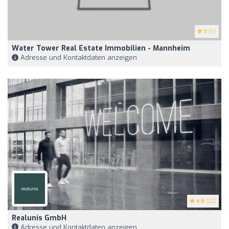
3
(6)
Water Tower Real Estate Immobilien - Mannheim
Adresse und Kontaktdaten anzeigen
4.8
(22)
Realunis GmbH
Adresse und Kontaktdaten anzeigen