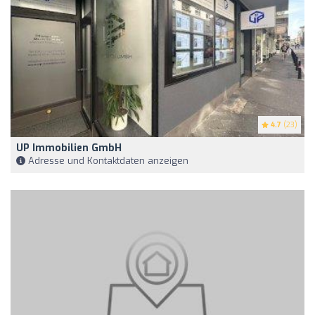
4.7
(23)
UP Immobilien GmbH
Adresse und Kontaktdaten anzeigen