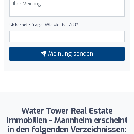
Sicherheitsfrage: Wie viel ist 7+8?
Meinung senden
Water Tower Real Estate
Immobilien - Mannheim erscheint
in den folgenden Verzeichnissen: