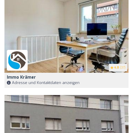
4.8
(37)
Immo Krämer
Adresse und Kontaktdaten anzeigen