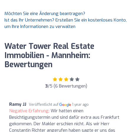
Möchten Sie eine Änderung beantragen?
Ist das Ihr Unternehmen? Erstellen Sie ein kostenloses Konto,
um Ihre Informationen zu verwalten
Water Tower Real Estate
Immobilien - Mannheim:
Bewertungen
3
/5 (6 Bewertungen)
Ramy JJ
Veröffentlicht auf
1 year ago
Negative Erfahrung:
Wir hatten einen
Besichtigungstermin und sind dafür extra aus Frankfurt
gekommen. Der Makler erschien nicht. Als wir Herr
Constantin Richter angerufen haben sagte er uns das