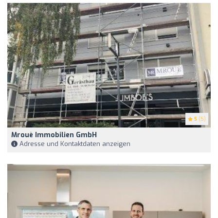
5
(5)
Mrouè Immobilien GmbH
Adresse und Kontaktdaten anzeigen