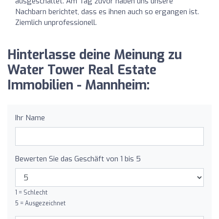
ausgeschaltet. Am Tag zuvor haben uns unsere
Nachbarn berichtet, dass es ihnen auch so ergangen ist.
Ziemlich unprofessionell.
Hinterlasse deine Meinung zu
Water Tower Real Estate
Immobilien - Mannheim:
Ihr Name
Bewerten Sie das Geschäft von 1 bis 5
1 = Schlecht
5 = Ausgezeichnet