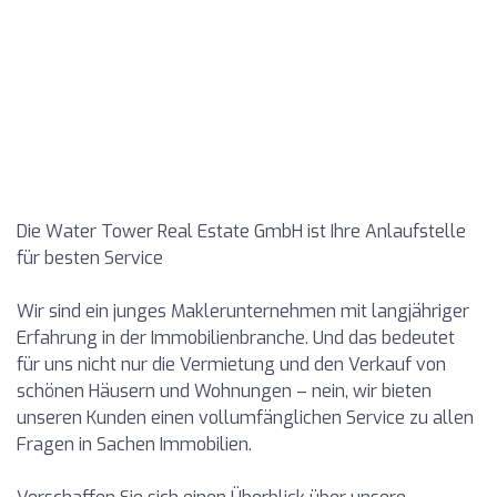
Die Water Tower Real Estate GmbH ist Ihre Anlaufstelle
für besten Service
Wir sind ein junges Maklerunternehmen mit langjähriger
Erfahrung in der Immobilienbranche. Und das bedeutet
für uns nicht nur die Vermietung und den Verkauf von
schönen Häusern und Wohnungen – nein, wir bieten
unseren Kunden einen vollumfänglichen Service zu allen
Fragen in Sachen Immobilien.