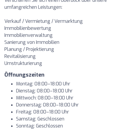
Verschaffen Sie sich einen Überblick über unsere
umfangreichen Leistungen:
Verkauf / Vermietung / Vermarktung
Immobilienbewertung
Immobilienverwaltung
Sanierung von Immobilien
Planung / Projektierung
Revitalisierung
Umstrukturierung
Öffnungszeiten
Montag: 08:00–18:00 Uhr
Dienstag: 08:00–18:00 Uhr
Mittwoch: 08:00–18:00 Uhr
Donnerstag: 08:00–18:00 Uhr
Freitag: 08:00–18:00 Uhr
Samstag: Geschlossen
Sonntag: Geschlossen