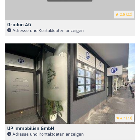
2.6
(22)
Orodon AG
Adresse und Kontaktdaten anzeigen
4.7
(23)
UP Immobilien GmbH
Adresse und Kontaktdaten anzeigen