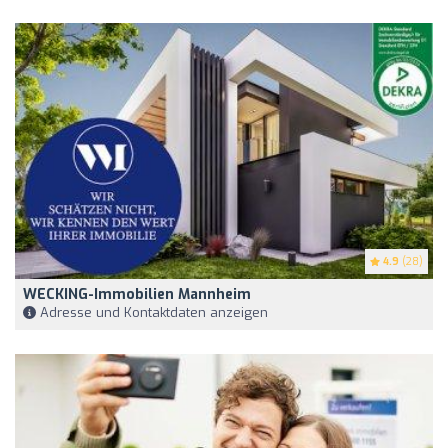
4.9
(28)
WECKING-Immobilien Mannheim
Adresse und Kontaktdaten anzeigen