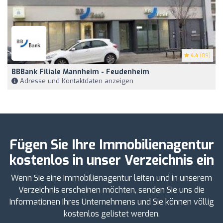
4.4
(89)
BBBank Filiale Mannheim - Feudenheim
Adresse und Kontaktdaten anzeigen
Fügen Sie Ihre Immobilienagentur
kostenlos in unser Verzeichnis ein
Wenn Sie eine Immobilienagentur leiten und in unserem
Verzeichnis erscheinen möchten, senden Sie uns die
Informationen Ihres Unternehmens und Sie können völlig
kostenlos gelistet werden.