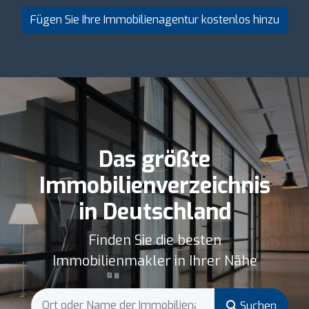
Fügen Sie Ihre Immobilienagentur kostenlos hinzu
Das größte
Immobilienverzeichnis
in Deutschland
Finden Sie die besten
Immobilienmakler in Ihrer Nähe
Suchen