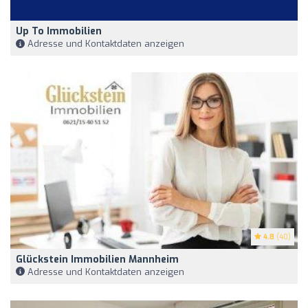
Up To Immobilien
Adresse und Kontaktdaten anzeigen
4.8
(40)
Glückstein Immobilien Mannheim
Adresse und Kontaktdaten anzeigen