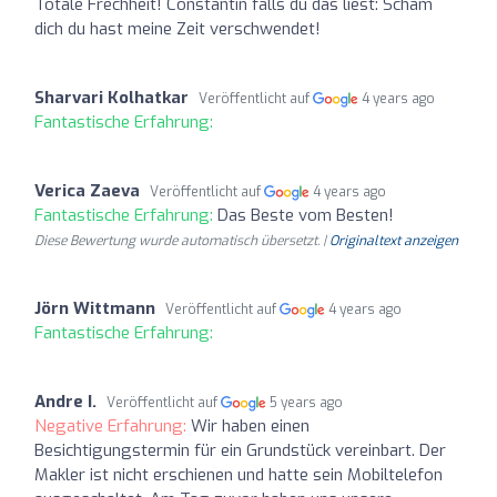
Totale Frechheit! Constantin falls du das liest: Schäm
dich du hast meine Zeit verschwendet!
Sharvari Kolhatkar
Veröffentlicht auf
4 years ago
Fantastische Erfahrung:
Verica Zaeva
Veröffentlicht auf
4 years ago
Fantastische Erfahrung:
Das Beste vom Besten!
Diese Bewertung wurde automatisch übersetzt. |
Originaltext anzeigen
Jörn Wittmann
Veröffentlicht auf
4 years ago
Fantastische Erfahrung:
Andre I.
Veröffentlicht auf
5 years ago
Negative Erfahrung:
Wir haben einen
Besichtigungstermin für ein Grundstück vereinbart. Der
Makler ist nicht erschienen und hatte sein Mobiltelefon