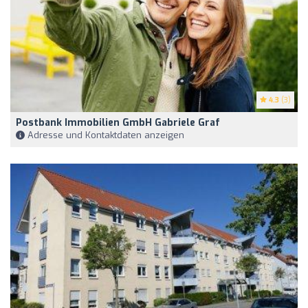
4.3
(3)
Postbank Immobilien GmbH Gabriele Graf
Adresse und Kontaktdaten anzeigen