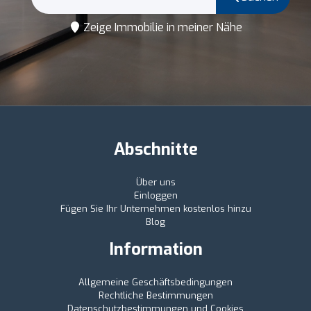
Zeige Immobilie in meiner Nähe
Abschnitte
Über uns
Einloggen
Fügen Sie Ihr Unternehmen kostenlos hinzu
Blog
Information
Allgemeine Geschäftsbedingungen
Rechtliche Bestimmungen
Datenschutzbestimmungen und Cookies