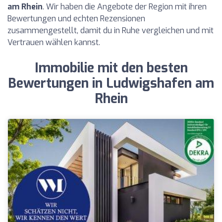
am Rhein
. Wir haben die Angebote der Region mit ihren
Bewertungen und echten Rezensionen
zusammengestellt, damit du in Ruhe vergleichen und mit
Vertrauen wählen kannst.
Immobilie mit den besten
Bewertungen in Ludwigshafen am
Rhein