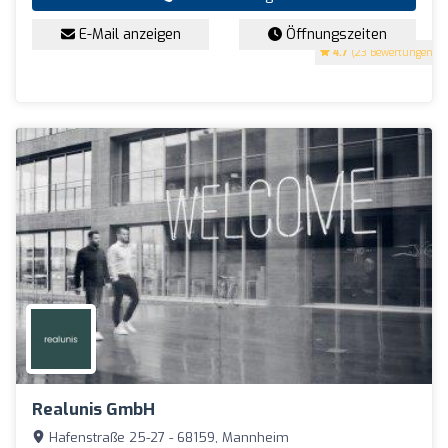
E-Mail anzeigen
Öffnungszeiten
4.7
(23 Bewertungen)
Realunis GmbH
Hafenstraße 25-27 - 68159, Mannheim