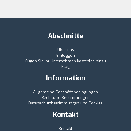
Abschnitte
Über uns
Einloggen
Fügen Sie Ihr Unternehmen kostenlos hinzu
Blog
Information
Allgemeine Geschäftsbedingungen
Rechtliche Bestimmungen
Datenschutzbestimmungen und Cookies
Kontakt
Kontakt