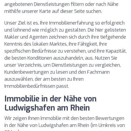
angebotenen Dienstleistungen filtern oder nach Nähe
mithilfe unserer Karte auf dieser Seite suchen.
Unser Ziel ist es, Ihre Immobilienerfahrung so erfolgreich
und lohnend wie möglich zu gestalten. Die hier gelisteten
Makler und Agenten zeichnen sich durch ihre tiefgehende
Kenntnis des lokalen Marktes, ihre Fähigkeit, Ihre
spezifischen Bedürfnisse zu verstehen, und ihre Kapazität,
die besten Konditionen auszuhandeln, aus. Nutzen Sie
unser Verzeichnis, um Dienstleistungen zu vergleichen,
Kundenbewertungen zu lesen und den Fachmann
auszuwählen, der am besten zu Ihren
Immobilienbedürfnissen passt.
Immobilie in der Nähe von
Ludwigshafen am Rhein
Wir zeigen Ihnen Immobilie mit den besten Bewertungen
in der Nähe von Ludwigshafen am Rhein (im Umkreis von