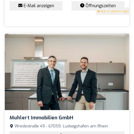
E-Mail anzeigen
Öffnungszeiten
4.5
(6 Bewertungen)
Muhlert Immobilien GmbH
Wredestraße 49 - 67059, Ludwigshafen am Rhein