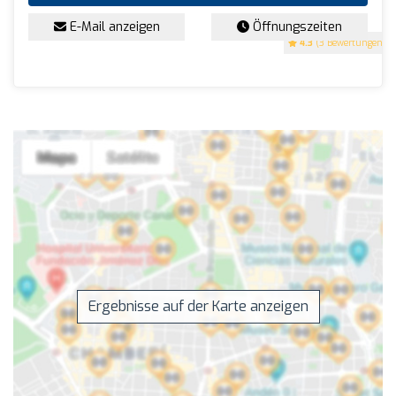
E-Mail anzeigen
Öffnungszeiten
4.3
(3 Bewertungen)
Ergebnisse auf der Karte anzeigen