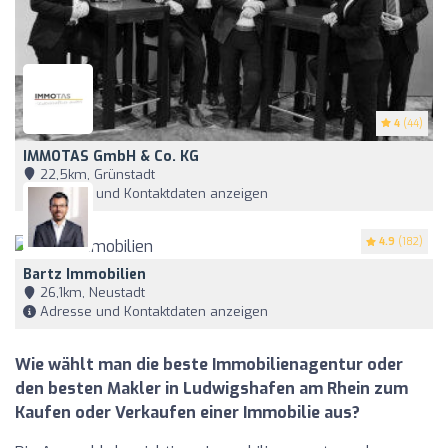
4
(44)
IMMOTAS GmbH & Co. KG
22,5km, Grünstadt
Adresse und Kontaktdaten anzeigen
4.9
(182)
Bartz Immobilien
26,1km, Neustadt
Adresse und Kontaktdaten anzeigen
Wie wählt man die beste Immobilienagentur oder
den besten Makler in Ludwigshafen am Rhein zum
Kaufen oder Verkaufen einer Immobilie aus?