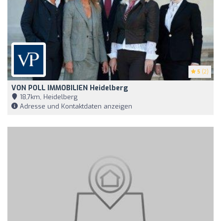
5
(2)
VON POLL IMMOBILIEN Heidelberg
18,7km, Heidelberg
Adresse und Kontaktdaten anzeigen