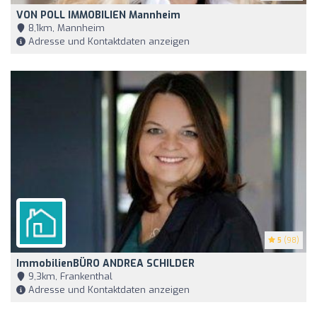
VON POLL IMMOBILIEN Mannheim
8,1km, Mannheim
Adresse und Kontaktdaten anzeigen
5
(98)
ImmobilienBÜRO ANDREA SCHILDER
9,3km, Frankenthal
Adresse und Kontaktdaten anzeigen