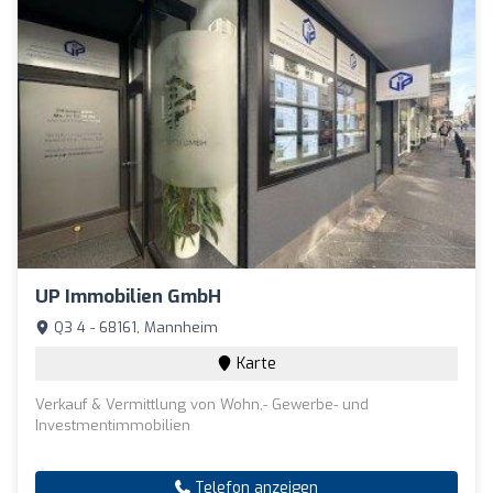
UP Immobilien GmbH
Q3 4 - 68161, Mannheim
Karte
Verkauf & Vermittlung von Wohn,- Gewerbe- und
Investmentimmobilien
Telefon anzeigen