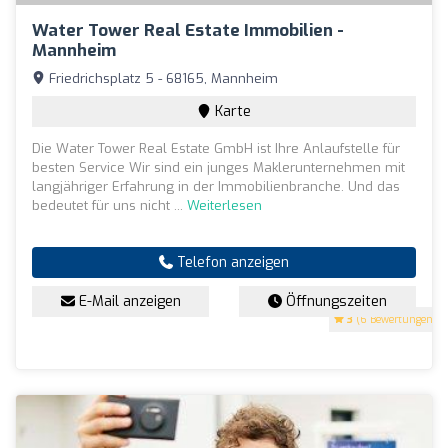
Water Tower Real Estate Immobilien -
Mannheim
Friedrichsplatz 5 - 68165, Mannheim
Karte
Die Water Tower Real Estate GmbH ist Ihre Anlaufstelle für
besten Service Wir sind ein junges Maklerunternehmen mit
langjähriger Erfahrung in der Immobilienbranche. Und das
bedeutet für uns nicht ...
Weiterlesen
Telefon anzeigen
E-Mail anzeigen
Öffnungszeiten
3
(6 Bewertungen)