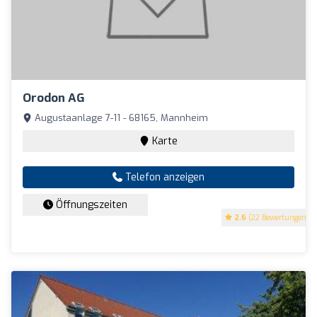
Orodon AG
Augustaanlage 7-11 - 68165, Mannheim
Karte
Telefon anzeigen
Öffnungszeiten
2.6
(22 Bewertungen)