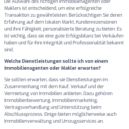
Die Auswahl des richtigen Immobilienagenten oder
Maklers ist entscheidend, um eine erfolgreiche
Transaktion zu gewährleisten. Berücksichtigen Sie deren
Erfahrung auf dem lokalen Markt, Kundenrezensionen
und ihre Fähigkeit, personalisierte Beratung zu bieten. Es
ist wichtig, dass sie eine gute Erfolgsbilanz bei Verkäufen
haben und für ihre Integrität und Professionalität bekannt
sind.
Welche Dienstleistungen sollte ich von einem
Immobilienagenten oder Makler erwarten?
Sie sollten erwarten, dass sie Dienstleistungen im
Zusammenhang mit dem Kauf, Verkauf und der
Vermietung von Immobilien anbieten. Dazu gehören
Immobilienbewertung, Immobilienmarketing,
Vertragsverhandlung und Unterstützung beim
Abschlussprozess. Einige bieten möglicherweise auch
Immobilienverwaltung und Umzugsservices an.