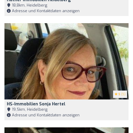
18,8km, Heidelberg
Adresse und Kontaktdaten anzeigen
5
(5)
HS-Immobilien Sonja Hertel
19,5km, Heidelberg
Adresse und Kontaktdaten anzeigen