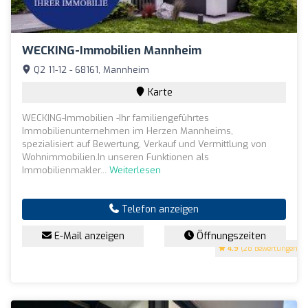
WECKING-Immobilien Mannheim
Q2 11-12 - 68161, Mannheim
Karte
WECKING-Immobilien -Ihr familiengeführtes
Immobilienunternehmen im Herzen Mannheims,
spezialisiert auf Bewertung, Verkauf und Vermittlung von
Wohnimmobilien.In unseren Funktionen als
Immobilienmakler...
Weiterlesen
Telefon anzeigen
E-Mail anzeigen
Öffnungszeiten
4.9
(28 Bewertungen)