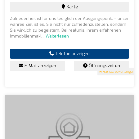
Karte
Zufriedenheit ist für uns lediglich der Ausgangspunkt – unser
wahres Ziel ist es, Sie nicht nur zufriedenzustellen, sondern
Sie wirklich zu begeistern. Bei realunis, Ihrem erfahrenen
Immobilienmakl...
Weiterlesen
Telefon anzeigen
E-Mail anzeigen
Öffnungszeiten
4.8
(22 Bewertungen)