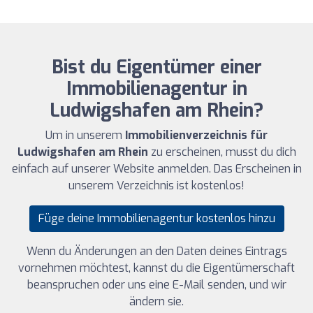
Bist du Eigentümer einer
Immobilienagentur in
Ludwigshafen am Rhein?
Um in unserem
Immobilienverzeichnis für
Ludwigshafen am Rhein
zu erscheinen, musst du dich
einfach auf unserer Website anmelden. Das Erscheinen in
unserem Verzeichnis ist kostenlos!
Füge deine Immobilienagentur kostenlos hinzu
Wenn du Änderungen an den Daten deines Eintrags
vornehmen möchtest, kannst du die Eigentümerschaft
beanspruchen oder uns eine E-Mail senden, und wir
ändern sie.