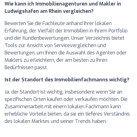
Wie kann ich Immobilienagenturen und Makler in
Ludwigshafen am Rhein vergleichen?
Bewerten Sie die Fachleute anhand ihrer lokalen
Erfahrung, der Vielfalt der Immobilien in ihrem Portfolio
und der Kundenbewertungen. Unser Verzeichnis bietet
Tools zur Ansicht von Servicevergleichen und
Bewertungen, um Ihnen die Auswahl des Agenten oder
Maklers zu erleichtern, der am besten zu Ihren
Bedürfnissen passt.
Ist der Standort des Immobilienfachmanns wichtig?
Ja, der Standort ist wichtig, insbesondere wenn Sie an
spezifischen Orten kaufen oder verkaufen möchten. Die
Zusammenarbeit mit einem lokalen Fachmann kann
erhebliche Vorteile bieten, da sie ein tieferes Verständnis
des lokalen Marktes und seiner Trends haben.