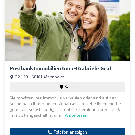
Postbank Immobilien GmbH Gabriele Graf
O2 1-10 - 68161, Mannheim
Karte
Sie möchten Ihre Immobilie verkaufen oder sind auf der
Suche nach Ihrem neuen Zuhause? Ich stehe Ihnen hierbei
gerne als selbstständige Immobilienberaterin zur Seite. Das
Immobiliengeschäft ist uns...
Weiterlesen
Telefon anzeigen