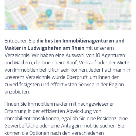
Entdecken Sie
die besten Immobilienagenturen und
Makler in Ludwigshafen am Rhein
mit unserem
Verzeichnis. Wir haben eine Auswahl von 10 Agenturen
und Maklern, die Ihnen beim Kauf, Verkauf oder der Miete
von Immobilien behilflich sein können. Jeder Fachmann in
unserem Verzeichnis wurde überprüft, um Ihnen den
zuverlässigsten und effektivsten Service in der Region
anzubieten.
Finden Sie Immobilienmakler mit nachgewiesener
Erfahrung in der effizienten Abwicklung von
Immobilientransaktionen, egal ob Sie eine Residenz, eine
Gewerbefläche oder eine Anlageimmobilie suchen. Sie
können die Optionen nach den verschiedenen