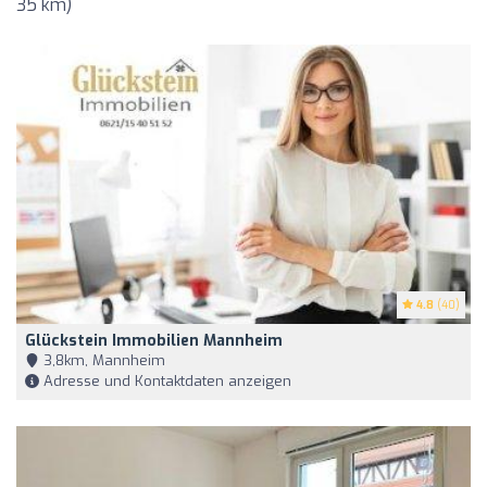
35 km)
4.8
(40)
Glückstein Immobilien Mannheim
3,8km, Mannheim
Adresse und Kontaktdaten anzeigen