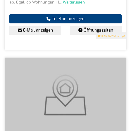
ab. Egal, ob Wohnungen, H...
Weiterlesen
Telefon anzeigen
E-Mail anzeigen
Öffnungszeiten
5
(5 Bewertungen)