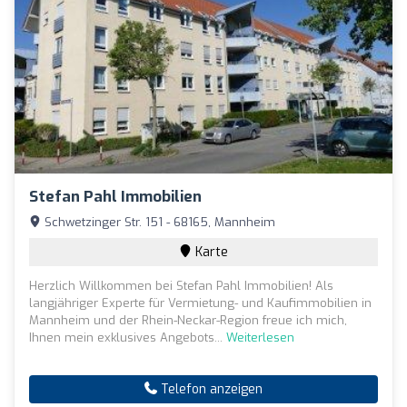
Stefan Pahl Immobilien
Schwetzinger Str. 151 - 68165, Mannheim
Karte
Herzlich Willkommen bei Stefan Pahl Immobilien! Als
langjähriger Experte für Vermietung- und Kaufimmobilien in
Mannheim und der Rhein-Neckar-Region freue ich mich,
Ihnen mein exklusives Angebots...
Weiterlesen
Telefon anzeigen