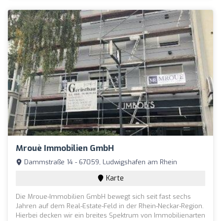
Mrouè Immobilien GmbH
Dammstraße 14 - 67059, Ludwigshafen am Rhein
Karte
Die Mroue-Immobilien GmbH bewegt sich seit fast sechs
Jahren auf dem Real-Estate-Feld in der Rhein-Neckar-Region.
Hierbei decken wir ein breites Spektrum von Immobilienarten