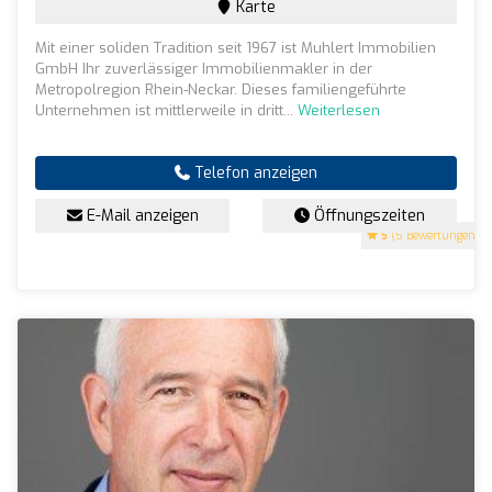
Karte
Mit einer soliden Tradition seit 1967 ist Muhlert Immobilien
GmbH Ihr zuverlässiger Immobilienmakler in der
Metropolregion Rhein-Neckar. Dieses familiengeführte
Unternehmen ist mittlerweile in dritt...
Weiterlesen
Telefon anzeigen
E-Mail anzeigen
Öffnungszeiten
5
(5 Bewertungen)