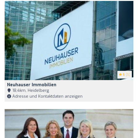
5
(5)
Neuhauser Immobilien
18,4km, Heidelberg
Adresse und Kontaktdaten anzeigen