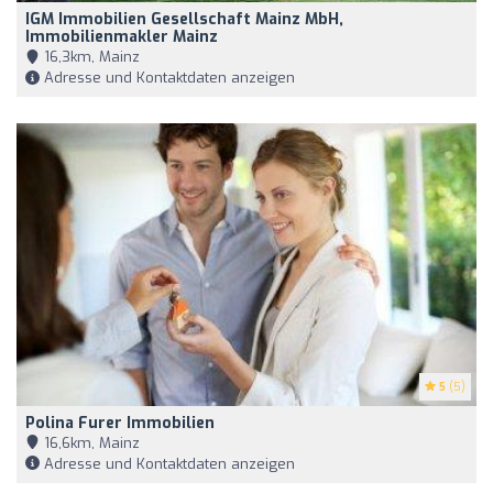
IGM Immobilien Gesellschaft Mainz MbH,
Immobilienmakler Mainz
16,3km, Mainz
Adresse und Kontaktdaten anzeigen
5
(5)
Polina Furer Immobilien
16,6km, Mainz
Adresse und Kontaktdaten anzeigen