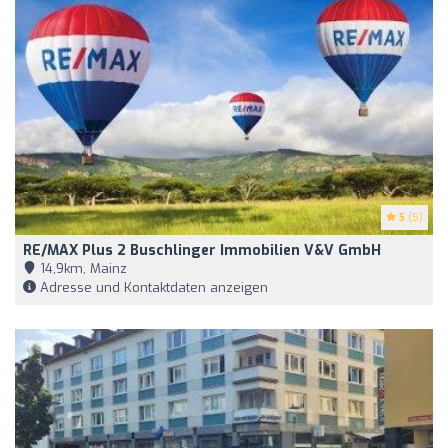
5
(5)
RE/MAX Plus 2 Buschlinger Immobilien V&V GmbH
14,9km, Mainz
Adresse und Kontaktdaten anzeigen