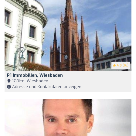
4.9
(16)
P1 Immobilien, Wiesbaden
17,8km, Wiesbaden
Adresse und Kontaktdaten anzeigen