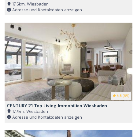
17,6km, Wiesbaden
Adresse und Kontaktdaten anzeigen
4.8
(85)
CENTURY 21 Top Living Immobilien Wiesbaden
17,7km, Wiesbaden
Adresse und Kontaktdaten anzeigen