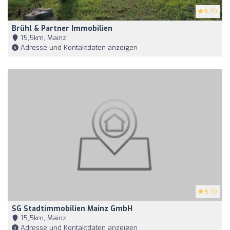
5
(5)
Brühl & Partner Immobilien
15,5km, Mainz
Adresse und Kontaktdaten anzeigen
5
(5)
SG Stadtimmobilien Mainz GmbH
15,5km, Mainz
Adresse und Kontaktdaten anzeigen