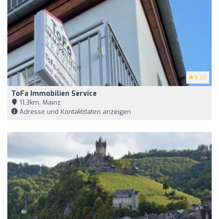
5
(5)
ToFa Immobilien Service
11,3km, Mainz
Adresse und Kontaktdaten anzeigen