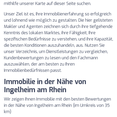
mithilfe unserer Karte auf dieser Seite suchen.
Unser Ziel ist es, Ihre Immobilienerfahrung so erfolgreich
und lohnend wie möglich zu gestalten. Die hier gelisteten
Makler und Agenten zeichnen sich durch ihre tiefgehende
Kenntnis des lokalen Marktes, ihre Fähigkeit, Ihre
spezifischen Bedürfnisse zu verstehen, und ihre Kapazität,
die besten Konditionen auszuhandeln, aus. Nutzen Sie
unser Verzeichnis, um Dienstleistungen zu vergleichen,
Kundenbewertungen zu lesen und den Fachmann
auszuwählen, der am besten zu Ihren
Immobilienbedürfnissen passt.
Immobilie in der Nähe von
Ingelheim am Rhein
Wir zeigen Ihnen Immobilie mit den besten Bewertungen
in der Nähe von Ingelheim am Rhein (im Umkreis von 35
km)