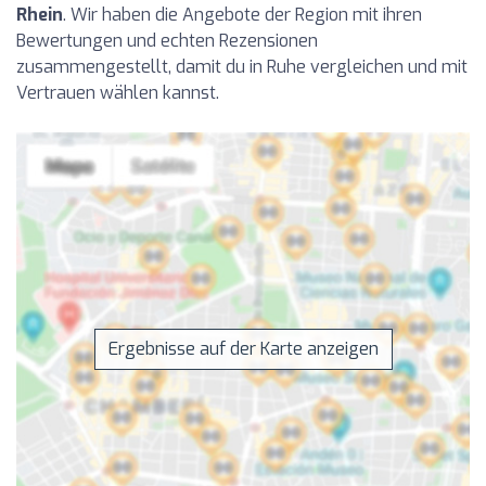
Rhein
. Wir haben die Angebote der Region mit ihren
Bewertungen und echten Rezensionen
zusammengestellt, damit du in Ruhe vergleichen und mit
Vertrauen wählen kannst.
Ergebnisse auf der Karte anzeigen