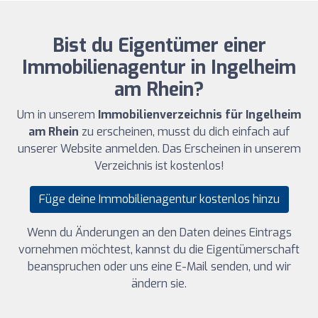
Bist du Eigentümer einer
Immobilienagentur in Ingelheim
am Rhein?
Um in unserem
Immobilienverzeichnis für Ingelheim
am Rhein
zu erscheinen, musst du dich einfach auf
unserer Website anmelden. Das Erscheinen in unserem
Verzeichnis ist kostenlos!
Füge deine Immobilienagentur kostenlos hinzu
Wenn du Änderungen an den Daten deines Eintrags
vornehmen möchtest, kannst du die Eigentümerschaft
beanspruchen oder uns eine E-Mail senden, und wir
ändern sie.