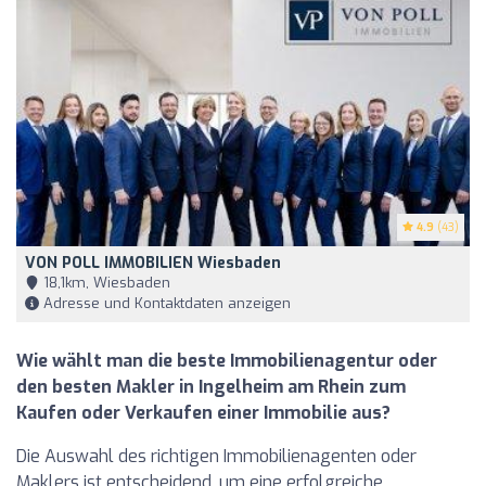
4.9
(43)
VON POLL IMMOBILIEN Wiesbaden
18,1km, Wiesbaden
Adresse und Kontaktdaten anzeigen
Wie wählt man die beste Immobilienagentur oder
den besten Makler in Ingelheim am Rhein zum
Kaufen oder Verkaufen einer Immobilie aus?
Die Auswahl des richtigen Immobilienagenten oder
Maklers ist entscheidend, um eine erfolgreiche