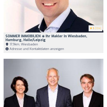
5
(104)
SOMMER IMMOBILIEN ☀️ Ihr Makler In Wiesbaden,
Hamburg, Halle/Leipzig
17,9km, Wiesbaden
Adresse und Kontaktdaten anzeigen