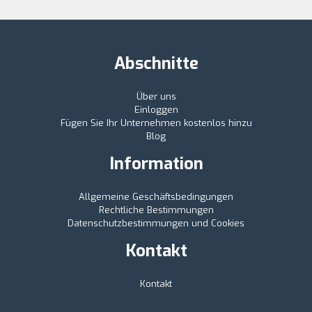
Abschnitte
Über uns
Einloggen
Fügen Sie Ihr Unternehmen kostenlos hinzu
Blog
Information
Allgemeine Geschäftsbedingungen
Rechtliche Bestimmungen
Datenschutzbestimmungen und Cookies
Kontakt
Kontakt