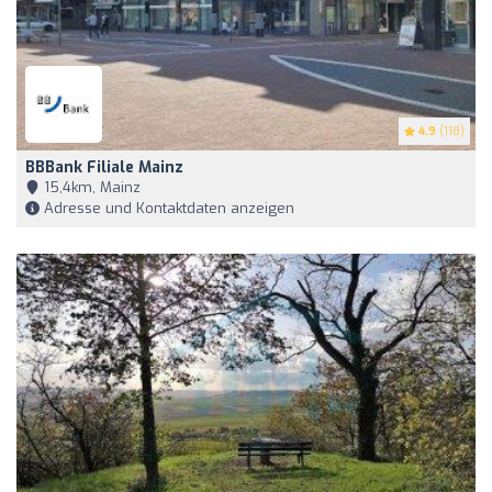
4.9
(118)
BBBank Filiale Mainz
15,4km, Mainz
Adresse und Kontaktdaten anzeigen