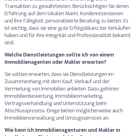
Transaktion zu gewährleisten. Berücksichtigen Sie deren
Erfahrung auf dem lokalen Markt, Kundenrezensionen
und ihre Fähigkeit, personalisierte Beratung zu bieten. Es
ist wichtig, dass sie eine gute Erfolgsbilanz bei Verkäufen
haben und für ihre Integrität und Professionalität bekannt
sind.
Welche Dienstleistungen sollte ich von einem
Immobilienagenten oder Makler erwarten?
Sie sollten erwarten, dass sie Dienstleistungen im
Zusammenhang mit dem Kauf, Verkauf und der
Vermietung von Immobilien anbieten. Dazu gehören
Immobilienbewertung, Immobilienmarketing,
Vertragsverhandlung und Unterstützung beim
Abschlussprozess. Einige bieten möglicherweise auch
Immobilienverwaltung und Umzugsservices an.
Wie kann ich Immobilienagenturen und Makler in