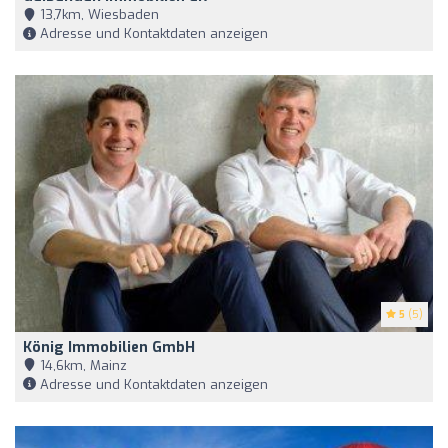
13,7km, Wiesbaden
Adresse und Kontaktdaten anzeigen
5
(5)
König Immobilien GmbH
14,6km, Mainz
Adresse und Kontaktdaten anzeigen