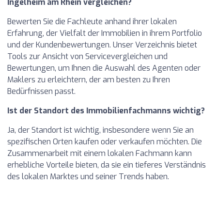
Ingelheim am Rhein vergleichen?
Bewerten Sie die Fachleute anhand ihrer lokalen
Erfahrung, der Vielfalt der Immobilien in ihrem Portfolio
und der Kundenbewertungen. Unser Verzeichnis bietet
Tools zur Ansicht von Servicevergleichen und
Bewertungen, um Ihnen die Auswahl des Agenten oder
Maklers zu erleichtern, der am besten zu Ihren
Bedürfnissen passt.
Ist der Standort des Immobilienfachmanns wichtig?
Ja, der Standort ist wichtig, insbesondere wenn Sie an
spezifischen Orten kaufen oder verkaufen möchten. Die
Zusammenarbeit mit einem lokalen Fachmann kann
erhebliche Vorteile bieten, da sie ein tieferes Verständnis
des lokalen Marktes und seiner Trends haben.