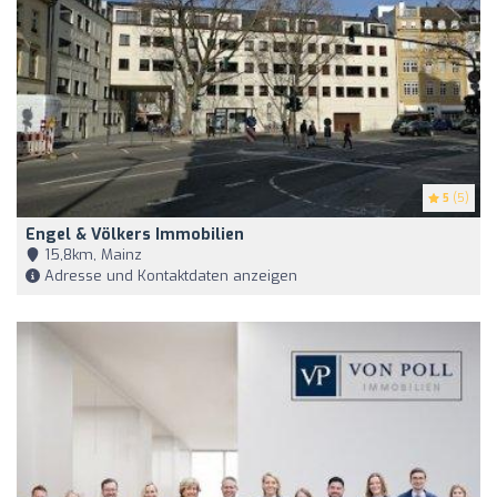
5
(5)
Engel & Völkers Immobilien
15,8km, Mainz
Adresse und Kontaktdaten anzeigen