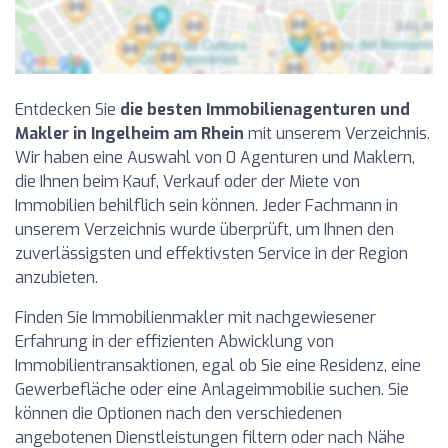
Entdecken Sie
die besten Immobilienagenturen und
Makler in Ingelheim am Rhein
mit unserem Verzeichnis.
Wir haben eine Auswahl von 0 Agenturen und Maklern,
die Ihnen beim Kauf, Verkauf oder der Miete von
Immobilien behilflich sein können. Jeder Fachmann in
unserem Verzeichnis wurde überprüft, um Ihnen den
zuverlässigsten und effektivsten Service in der Region
anzubieten.
Finden Sie Immobilienmakler mit nachgewiesener
Erfahrung in der effizienten Abwicklung von
Immobilientransaktionen, egal ob Sie eine Residenz, eine
Gewerbefläche oder eine Anlageimmobilie suchen. Sie
können die Optionen nach den verschiedenen
angebotenen Dienstleistungen filtern oder nach Nähe