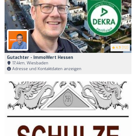
4.9
(112)
Gutachter - ImmoWert Hessen
17,4km, Wiesbaden
Adresse und Kontaktdaten anzeigen