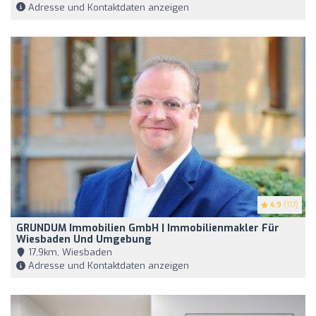
Adresse und Kontaktdaten anzeigen
4.9
(117)
GRUNDUM Immobilien GmbH | Immobilienmakler Für
Wiesbaden Und Umgebung
17,9km, Wiesbaden
Adresse und Kontaktdaten anzeigen