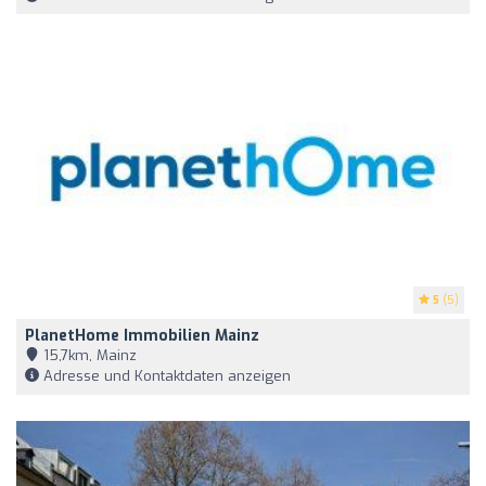
5
(5)
PlanetHome Immobilien Mainz
15,7km, Mainz
Adresse und Kontaktdaten anzeigen