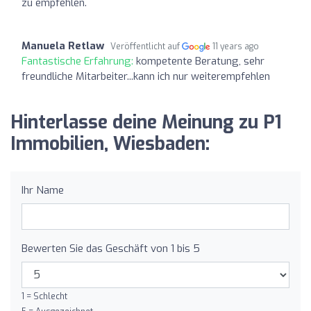
zu empfehlen.
Manuela Retlaw
Veröffentlicht auf
11 years ago
Fantastische Erfahrung:
kompetente Beratung, sehr
freundliche Mitarbeiter...kann ich nur weiterempfehlen
Hinterlasse deine Meinung zu P1
Immobilien, Wiesbaden:
Ihr Name
Bewerten Sie das Geschäft von 1 bis 5
1 = Schlecht