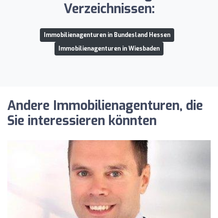
Verzeichnissen:
Immobilienagenturen in Bundesland Hessen
Immobilienagenturen in Wiesbaden
Andere Immobilienagenturen, die
Sie interessieren könnten