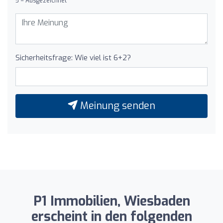
5 = Ausgezeichnet
Sicherheitsfrage: Wie viel ist 6+2?
Meinung senden
P1 Immobilien, Wiesbaden
erscheint in den folgenden