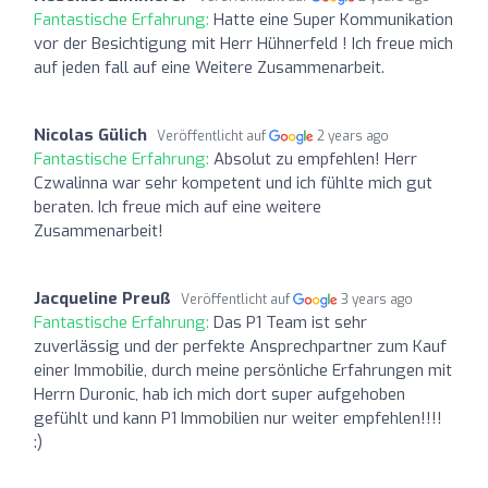
Fantastische Erfahrung:
Hatte eine Super Kommunikation
vor der Besichtigung mit Herr Hühnerfeld ! Ich freue mich
auf jeden fall auf eine Weitere Zusammenarbeit.
Nicolas Gülich
Veröffentlicht auf
2 years ago
Fantastische Erfahrung:
Absolut zu empfehlen! Herr
Czwalinna war sehr kompetent und ich fühlte mich gut
beraten. Ich freue mich auf eine weitere
Zusammenarbeit!
Jacqueline Preuß
Veröffentlicht auf
3 years ago
Fantastische Erfahrung:
Das P1 Team ist sehr
zuverlässig und der perfekte Ansprechpartner zum Kauf
einer Immobilie, durch meine persönliche Erfahrungen mit
Herrn Duronic, hab ich mich dort super aufgehoben
gefühlt und kann P1 Immobilien nur weiter empfehlen!!!!
:)