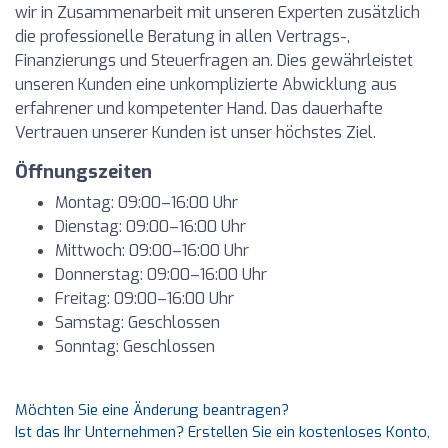
wir in Zusammenarbeit mit unseren Experten zusätzlich
die professionelle Beratung in allen Vertrags-,
Finanzierungs und Steuerfragen an. Dies gewährleistet
unseren Kunden eine unkomplizierte Abwicklung aus
erfahrener und kompetenter Hand. Das dauerhafte
Vertrauen unserer Kunden ist unser höchstes Ziel.
Öffnungszeiten
Montag: 09:00–16:00 Uhr
Dienstag: 09:00–16:00 Uhr
Mittwoch: 09:00–16:00 Uhr
Donnerstag: 09:00–16:00 Uhr
Freitag: 09:00–16:00 Uhr
Samstag: Geschlossen
Sonntag: Geschlossen
Möchten Sie eine Änderung beantragen?
Ist das Ihr Unternehmen? Erstellen Sie ein kostenloses Konto,