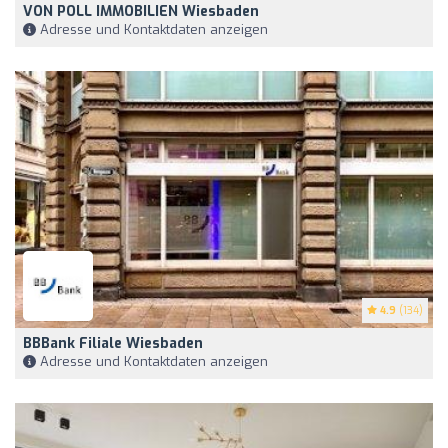
VON POLL IMMOBILIEN Wiesbaden
Adresse und Kontaktdaten anzeigen
4.9
(134)
BBBank Filiale Wiesbaden
Adresse und Kontaktdaten anzeigen