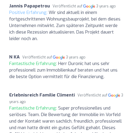
Jannis Papapetrou
Veröffentlicht auf
3 years ago
Positive Erfahrung:
Wir sind aktuell in einem
fortgeschrittenen Wohnungsbauprojekt, bei dem dieses
Unternehmen mitwirkt. Zum späteren Zeitpunkt werde
ich diese Rezession aktualisieren. Das Projekt dauert
leider noch an.
N KA
Veröffentlicht auf
3 years ago
Fantastische Erfahrung:
Herr Duronic hat uns sehr
professionell zum Immobilienkauf beraten und hat uns
die beste Option vermittelt für die Finanzierung.
Erlebnisreich Familie Climenti
Veröffentlicht auf
3
years ago
Fantastische Erfahrung:
Super professionelles und
seriöses Team. Die Bewertung der Immobilie im Vorfeld
und der Kontakt waren sachlich, freundlich, professionell
und man hatte direkt ein gutes Gefühl gehabt. Dieses