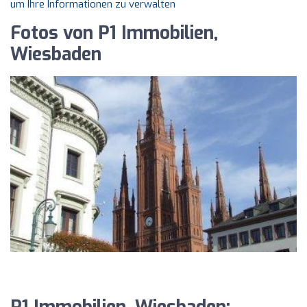
um Ihre Informationen zu verwalten
Fotos von P1 Immobilien,
Wiesbaden