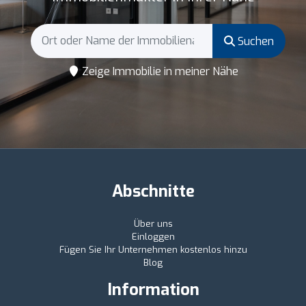
Suchen
Zeige Immobilie in meiner Nähe
Abschnitte
Über uns
Einloggen
Fügen Sie Ihr Unternehmen kostenlos hinzu
Blog
Information