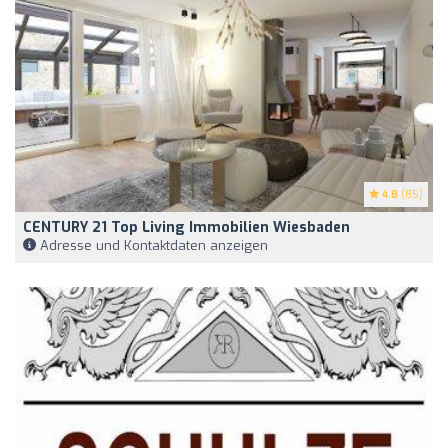
4.8
(85)
CENTURY 21 Top Living Immobilien Wiesbaden
Adresse und Kontaktdaten anzeigen