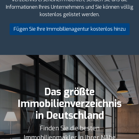
Informationen Ihres Unternehmens und Sie können völlig
kostenlos gelistet werden.
Fügen Sie Ihre Immobilienagentur kostenlos hinzu
Das größte
Immobilienverzeichnis
in Deutschland
Finden Sie die besten
Immobilienmakler in Ihrer Nähe