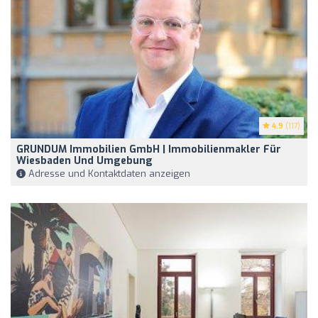
4.9
(117)
GRUNDUM Immobilien GmbH | Immobilienmakler Für
Wiesbaden Und Umgebung
Adresse und Kontaktdaten anzeigen