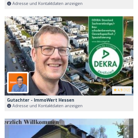
Adresse und Kontaktdaten anzeigen
4.9
(112)
Gutachter - ImmoWert Hessen
Adresse und Kontaktdaten anzeigen