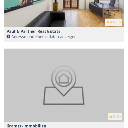
4.4
(51)
Paul & Partner Real Estate
Adresse und Kontaktdaten anzeigen
5
(12)
Kramer-Immobilien