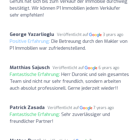
Gefühl hat sich bis zum Verkauf der Immobilie durchweg
bestätigt. Wir können P1 Immobilien jedem Verkäufer
sehr empfehlen!
George Yazarlioglu
Veröffentlicht auf
3 years ago
Positive Erfahrung:
Die Betreuung durch den Makler von
P1 Immobilien war zufriedenstellend.
Matthias Sajusch
Veröffentlicht auf
6 years ago
Fantastische Erfahrung:
Herr Duronic und sein gesamtes
Team sind nicht nur sehr freundlich, sondern arbeiten
auch absolut professionell. Gerne jederzeit wieder!!
Patrick Zasada
Veröffentlicht auf
7 years ago
Fantastische Erfahrung:
Sehr zuverlässiger und
freundlicher Partner!