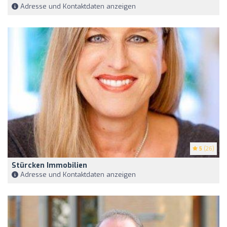
Adresse und Kontaktdaten anzeigen
5
(26)
Stürcken Immobilien
Adresse und Kontaktdaten anzeigen