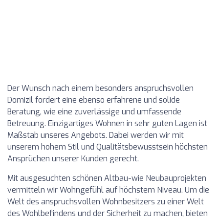
Der Wunsch nach einem besonders anspruchsvollen
Domizil fordert eine ebenso erfahrene und solide
Beratung, wie eine zuverlässige und umfassende
Betreuung. Einzigartiges Wohnen in sehr guten Lagen ist
Maßstab unseres Angebots. Dabei werden wir mit
unserem hohem Stil und Qualitätsbewusstsein höchsten
Ansprüchen unserer Kunden gerecht.
Mit ausgesuchten schönen Altbau-wie Neubauprojekten
vermitteln wir Wohngefühl auf höchstem Niveau. Um die
Welt des anspruchsvollen Wohnbesitzers zu einer Welt
des Wohlbefindens und der Sicherheit zu machen, bieten