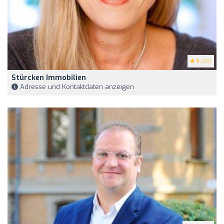
5
(26)
Stürcken Immobilien
Adresse und Kontaktdaten anzeigen