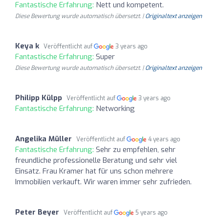
Fantastische Erfahrung:
Nett und kompetent.
Diese Bewertung wurde automatisch übersetzt. |
Originaltext anzeigen
Keya k
Veröffentlicht auf
3 years ago
Fantastische Erfahrung:
Super
Diese Bewertung wurde automatisch übersetzt. |
Originaltext anzeigen
Philipp Külpp
Veröffentlicht auf
3 years ago
Fantastische Erfahrung:
Networking
Angelika Müller
Veröffentlicht auf
4 years ago
Fantastische Erfahrung:
Sehr zu empfehlen, sehr
freundliche professionelle Beratung und sehr viel
Einsatz. Frau Kramer hat für uns schon mehrere
Immobilien verkauft. Wir waren immer sehr zufrieden.
Peter Beyer
Veröffentlicht auf
5 years ago