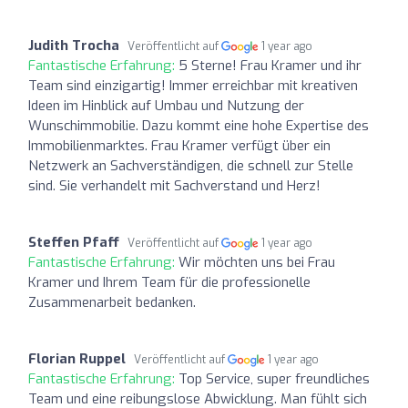
Judith Trocha
Veröffentlicht auf
1 year ago
Fantastische Erfahrung:
5 Sterne! Frau Kramer und ihr
Team sind einzigartig! Immer erreichbar mit kreativen
Ideen im Hinblick auf Umbau und Nutzung der
Wunschimmobilie. Dazu kommt eine hohe Expertise des
Immobilienmarktes. Frau Kramer verfügt über ein
Netzwerk an Sachverständigen, die schnell zur Stelle
sind. Sie verhandelt mit Sachverstand und Herz!
Steffen Pfaff
Veröffentlicht auf
1 year ago
Fantastische Erfahrung:
Wir möchten uns bei Frau
Kramer und Ihrem Team für die professionelle
Zusammenarbeit bedanken.
Florian Ruppel
Veröffentlicht auf
1 year ago
Fantastische Erfahrung:
Top Service, super freundliches
Team und eine reibungslose Abwicklung. Man fühlt sich