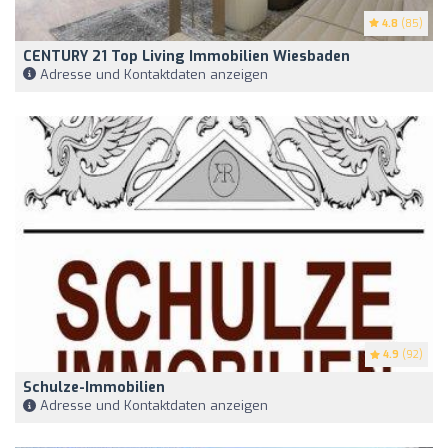
4.8
(85)
CENTURY 21 Top Living Immobilien Wiesbaden
Adresse und Kontaktdaten anzeigen
4.9
(92)
Schulze-Immobilien
Adresse und Kontaktdaten anzeigen