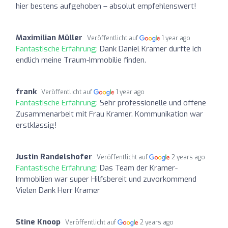
hier bestens aufgehoben – absolut empfehlenswert!
Maximilian Müller
Veröffentlicht auf
1 year ago
Fantastische Erfahrung:
Dank Daniel Kramer durfte ich
endlich meine Traum-Immobilie finden.
frank
Veröffentlicht auf
1 year ago
Fantastische Erfahrung:
Sehr professionelle und offene
Zusammenarbeit mit Frau Kramer. Kommunikation war
erstklassig!
Justin Randelshofer
Veröffentlicht auf
2 years ago
Fantastische Erfahrung:
Das Team der Kramer-
Immobilien war super Hilfsbereit und zuvorkommend
Vielen Dank Herr Kramer
Stine Knoop
Veröffentlicht auf
2 years ago