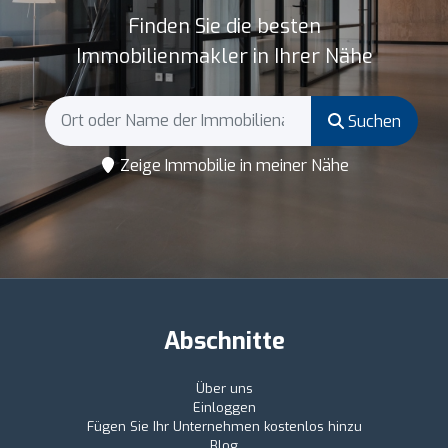
Finden Sie die besten
Immobilienmakler in Ihrer Nähe
Suchen
Zeige Immobilie in meiner Nähe
Abschnitte
Über uns
Einloggen
Fügen Sie Ihr Unternehmen kostenlos hinzu
Blog