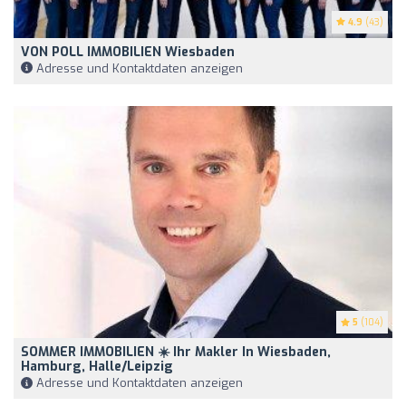
4.9
(43)
VON POLL IMMOBILIEN Wiesbaden
Adresse und Kontaktdaten anzeigen
5
(104)
SOMMER IMMOBILIEN ☀️ Ihr Makler In Wiesbaden,
Hamburg, Halle/Leipzig
Adresse und Kontaktdaten anzeigen