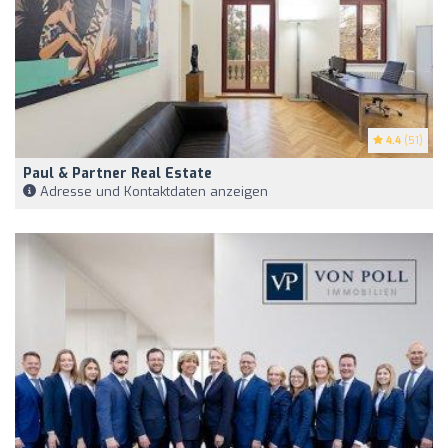
4.4
(51)
Paul & Partner Real Estate
Adresse und Kontaktdaten anzeigen