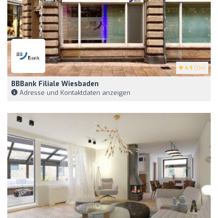
4.9
(134)
BBBank Filiale Wiesbaden
Adresse und Kontaktdaten anzeigen