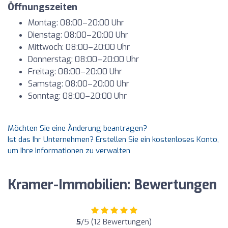
Öffnungszeiten
Montag: 08:00–20:00 Uhr
Dienstag: 08:00–20:00 Uhr
Mittwoch: 08:00–20:00 Uhr
Donnerstag: 08:00–20:00 Uhr
Freitag: 08:00–20:00 Uhr
Samstag: 08:00–20:00 Uhr
Sonntag: 08:00–20:00 Uhr
Möchten Sie eine Änderung beantragen?
Ist das Ihr Unternehmen? Erstellen Sie ein kostenloses Konto,
um Ihre Informationen zu verwalten
Kramer-Immobilien: Bewertungen
5
/5 (12 Bewertungen)