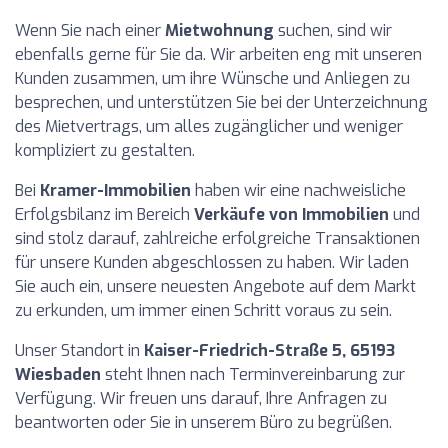
Wenn Sie nach einer
Mietwohnung
suchen, sind wir
ebenfalls gerne für Sie da. Wir arbeiten eng mit unseren
Kunden zusammen, um ihre Wünsche und Anliegen zu
besprechen, und unterstützen Sie bei der Unterzeichnung
des Mietvertrags, um alles zugänglicher und weniger
kompliziert zu gestalten.
Bei
Kramer-Immobilien
haben wir eine nachweisliche
Erfolgsbilanz im Bereich
Verkäufe von Immobilien
und
sind stolz darauf, zahlreiche erfolgreiche Transaktionen
für unsere Kunden abgeschlossen zu haben. Wir laden
Sie auch ein, unsere neuesten Angebote auf dem Markt
zu erkunden, um immer einen Schritt voraus zu sein.
Unser Standort in
Kaiser-Friedrich-Straße 5, 65193
Wiesbaden
steht Ihnen nach Terminvereinbarung zur
Verfügung. Wir freuen uns darauf, Ihre Anfragen zu
beantworten oder Sie in unserem Büro zu begrüßen.