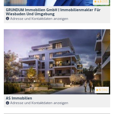
4.9
(117)
GRUNDUM Immobilien GmbH | Immobilienmakler Für
Wiesbaden Und Umgebung
Adresse und Kontaktdaten anzeigen
5
(134)
AS Immobilien
Adresse und Kontaktdaten anzeigen