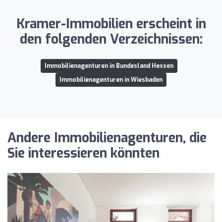
Kramer-Immobilien erscheint in
den folgenden Verzeichnissen:
Immobilienagenturen in Bundesland Hessen
Immobilienagenturen in Wiesbaden
Andere Immobilienagenturen, die
Sie interessieren könnten