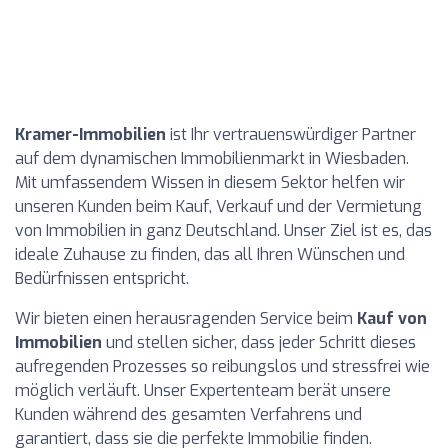
Kramer-Immobilien
ist Ihr vertrauenswürdiger Partner
auf dem dynamischen Immobilienmarkt in Wiesbaden.
Mit umfassendem Wissen in diesem Sektor helfen wir
unseren Kunden beim Kauf, Verkauf und der Vermietung
von Immobilien in ganz Deutschland. Unser Ziel ist es, das
ideale Zuhause zu finden, das all Ihren Wünschen und
Bedürfnissen entspricht.
Wir bieten einen herausragenden Service beim
Kauf von
Immobilien
und stellen sicher, dass jeder Schritt dieses
aufregenden Prozesses so reibungslos und stressfrei wie
möglich verläuft. Unser Expertenteam berät unsere
Kunden während des gesamten Verfahrens und
garantiert, dass sie die perfekte Immobilie finden.