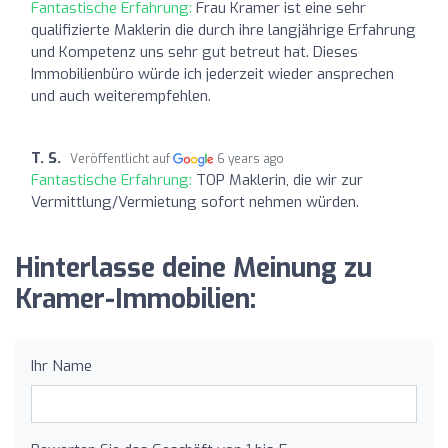
Fantastische Erfahrung:
Frau Kramer ist eine sehr
qualifizierte Maklerin die durch ihre langjährige Erfahrung
und Kompetenz uns sehr gut betreut hat. Dieses
Immobilienbüro würde ich jederzeit wieder ansprechen
und auch weiterempfehlen.
T. S.
Veröffentlicht auf
6 years ago
Fantastische Erfahrung:
TOP Maklerin, die wir zur
Vermittlung/Vermietung sofort nehmen würden.
Hinterlasse deine Meinung zu
Kramer-Immobilien:
Ihr Name