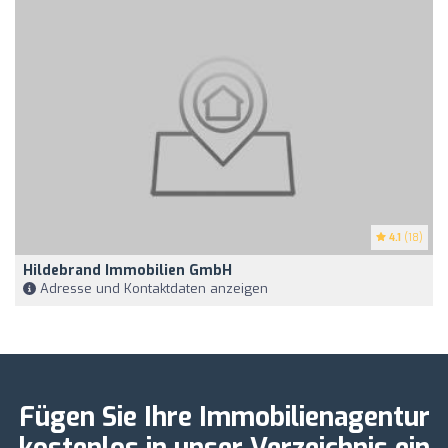
4.1
(18)
Hildebrand Immobilien GmbH
Adresse und Kontaktdaten anzeigen
Fügen Sie Ihre Immobilienagentur