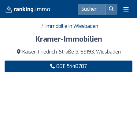
Immobilie in Wiesbaden
Kramer-Immobilien
Kaiser-Friedrich-Straße 5, 65193, Wiesbaden
0611 5440707