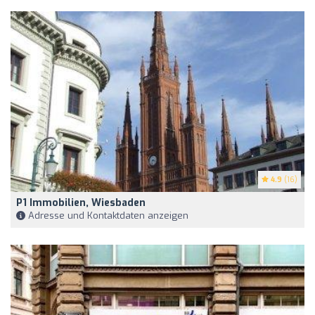
4.9
(16)
P1 Immobilien, Wiesbaden
Adresse und Kontaktdaten anzeigen