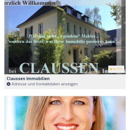
5
(115)
Claussen Immobilien
Adresse und Kontaktdaten anzeigen