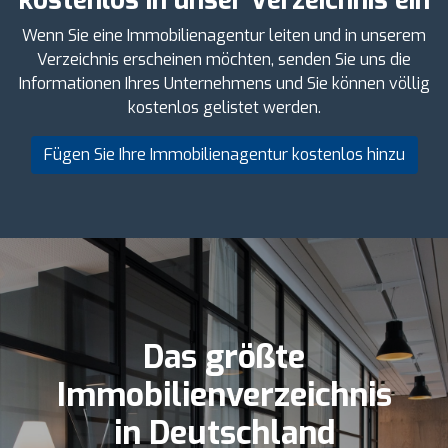
kostenlos in unser Verzeichnis ein
Wenn Sie eine Immobilienagentur leiten und in unserem
Verzeichnis erscheinen möchten, senden Sie uns die
Informationen Ihres Unternehmens und Sie können völlig
kostenlos gelistet werden.
Fügen Sie Ihre Immobilienagentur kostenlos hinzu
Das größte
Immobilienverzeichnis
in Deutschland