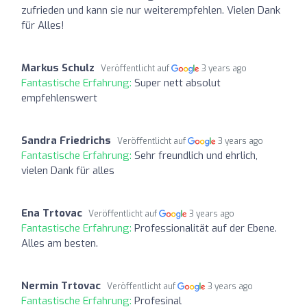
zufrieden und kann sie nur weiterempfehlen. Vielen Dank
für Alles!
Markus Schulz
Veröffentlicht auf
3 years ago
Fantastische Erfahrung:
Super nett absolut
empfehlenswert
Sandra Friedrichs
Veröffentlicht auf
3 years ago
Fantastische Erfahrung:
Sehr freundlich und ehrlich,
vielen Dank für alles
Ena Trtovac
Veröffentlicht auf
3 years ago
Fantastische Erfahrung:
Professionalität auf der Ebene.
Alles am besten.
Nermin Trtovac
Veröffentlicht auf
3 years ago
Fantastische Erfahrung:
Profesinal