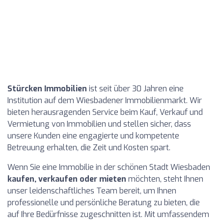
Stürcken Immobilien
ist seit über 30 Jahren eine
Institution auf dem Wiesbadener Immobilienmarkt. Wir
bieten herausragenden Service beim Kauf, Verkauf und
Vermietung von Immobilien und stellen sicher, dass
unsere Kunden eine engagierte und kompetente
Betreuung erhalten, die Zeit und Kosten spart.
Wenn Sie eine Immobilie in der schönen Stadt Wiesbaden
kaufen, verkaufen oder mieten
möchten, steht Ihnen
unser leidenschaftliches Team bereit, um Ihnen
professionelle und persönliche Beratung zu bieten, die
auf Ihre Bedürfnisse zugeschnitten ist. Mit umfassendem