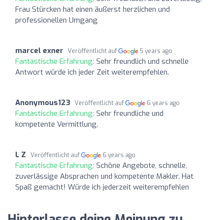
Frau Stürcken hat einen äußerst herzlichen und
professionellen Umgang
marcel exner
Veröffentlicht auf
5 years ago
Fantastische Erfahrung:
Sehr freundlich und schnelle
Antwort würde ich jeder Zeit weiterempfehlen.
Anonymous123
Veröffentlicht auf
6 years ago
Fantastische Erfahrung:
Sehr freundliche und
kompetente Vermittlung.
L Z
Veröffentlicht auf
6 years ago
Fantastische Erfahrung:
Schöne Angebote, schnelle,
zuverlässige Absprachen und kompetente Makler. Hat
Spaß gemacht! Würde ich jederzeit weiterempfehlen
Hinterlasse deine Meinung zu