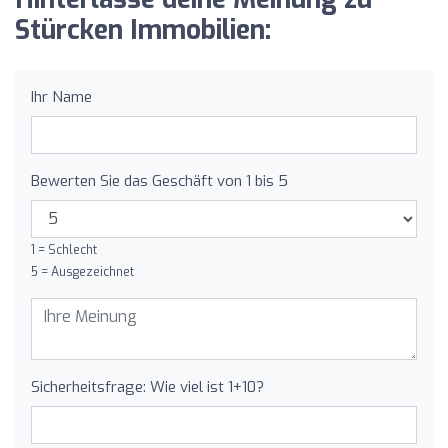
Stürcken Immobilien:
Ihr Name
Bewerten Sie das Geschäft von 1 bis 5
1 = Schlecht
5 = Ausgezeichnet
Sicherheitsfrage: Wie viel ist 1+10?