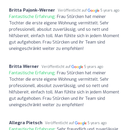
Britta Pajonk-Werner
Veröffentlicht auf
5 years ago
Fantastische Erfahrung:
Frau Stürcken hat meiner
Tochter die erste eigene Wohnung vermittelt. Sehr
professionell, absolut zuverlässig, und so nett und
hilfsbereit, einfach toll. Man fühlte sich in jedem Moment
gut aufgehoben. Frau Stürcken und ihr Team sind
uneingeschränkt weiter zu empfehlen!
Britta Werner
Veröffentlicht auf
5 years ago
Fantastische Erfahrung:
Frau Stürcken hat meiner
Tochter die erste eigene Wohnung vermittelt. Sehr
professionell, absolut zuverlässig, und so nett und
hilfsbereit, einfach toll. Man fühlte sich in jedem Moment
gut aufgehoben. Frau Stürcken und ihr Team sind
uneingeschränkt weiter zu empfehlen!
Allegra Pietsch
Veröffentlicht auf
5 years ago
Fantastische Erfahrung:
Sehr freundlich und zuverlässig,