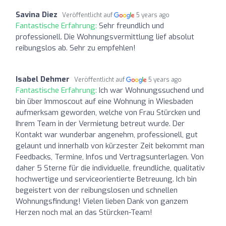
Savina Diez
Veröffentlicht auf
5 years ago
Fantastische Erfahrung:
Sehr freundlich und
professionell. Die Wohnungsvermittlung lief absolut
reibungslos ab. Sehr zu empfehlen!
Isabel Dehmer
Veröffentlicht auf
5 years ago
Fantastische Erfahrung:
Ich war Wohnungssuchend und
bin über Immoscout auf eine Wohnung in Wiesbaden
aufmerksam geworden, welche von Frau Stürcken und
Ihrem Team in der Vermietung betreut wurde. Der
Kontakt war wunderbar angenehm, professionell, gut
gelaunt und innerhalb von kürzester Zeit bekommt man
Feedbacks, Termine, Infos und Vertragsunterlagen. Von
daher 5 Sterne für die individuelle, freundliche, qualitativ
hochwertige und serviceorientierte Betreuung. Ich bin
begeistert von der reibungslosen und schnellen
Wohnungsfindung! Vielen lieben Dank von ganzem
Herzen noch mal an das Stürcken-Team!