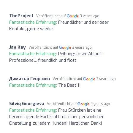
TheProject
Veröffentlicht auf
3 years ago
Fantastische Erfahrung:
Freundlicher und seriöser
Kontakt, gerne wieder!
Jay Key
Veröffentlicht auf
3 years ago
Fantastische Erfahrung:
Reibungsloser Ablauf -
Professionell, freundlich und flott
Димитър Георгиев
Veröffentlicht auf
3 years ago
Fantastische Erfahrung:
The Best!!!
Silviq Georgieva
Veröffentlicht auf
3 years ago
Fantastische Erfahrung:
Frau Stürcken ist eine
hervorragende Fachkraft mit einer persönlichen
Einstellung zu jedem Kunden! Herzlichen Dank!