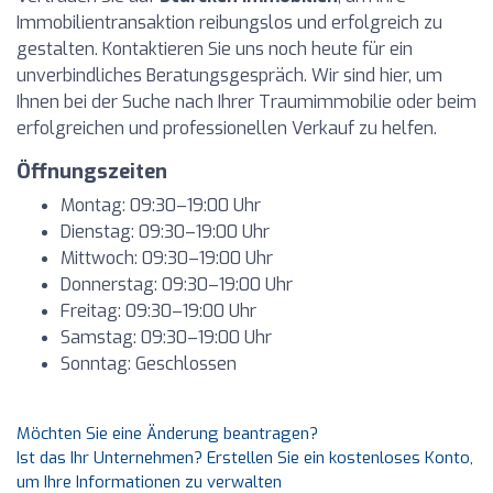
Immobilientransaktion reibungslos und erfolgreich zu
gestalten. Kontaktieren Sie uns noch heute für ein
unverbindliches Beratungsgespräch. Wir sind hier, um
Ihnen bei der Suche nach Ihrer Traumimmobilie oder beim
erfolgreichen und professionellen Verkauf zu helfen.
Öffnungszeiten
Montag: 09:30–19:00 Uhr
Dienstag: 09:30–19:00 Uhr
Mittwoch: 09:30–19:00 Uhr
Donnerstag: 09:30–19:00 Uhr
Freitag: 09:30–19:00 Uhr
Samstag: 09:30–19:00 Uhr
Sonntag: Geschlossen
Möchten Sie eine Änderung beantragen?
Ist das Ihr Unternehmen? Erstellen Sie ein kostenloses Konto,
um Ihre Informationen zu verwalten