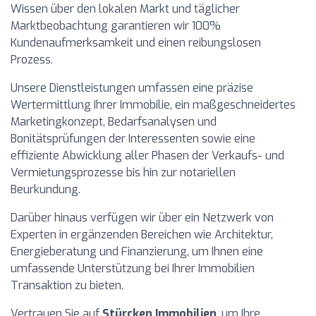
Wissen über den lokalen Markt und täglicher
Marktbeobachtung garantieren wir 100%
Kundenaufmerksamkeit und einen reibungslosen
Prozess.
Unsere Dienstleistungen umfassen eine präzise
Wertermittlung Ihrer Immobilie, ein maßgeschneidertes
Marketingkonzept, Bedarfsanalysen und
Bonitätsprüfungen der Interessenten sowie eine
effiziente Abwicklung aller Phasen der Verkaufs- und
Vermietungsprozesse bis hin zur notariellen
Beurkundung.
Darüber hinaus verfügen wir über ein Netzwerk von
Experten in ergänzenden Bereichen wie Architektur,
Energieberatung und Finanzierung, um Ihnen eine
umfassende Unterstützung bei Ihrer Immobilien
Transaktion zu bieten.
Vertrauen Sie auf
Stürcken Immobilien
, um Ihre