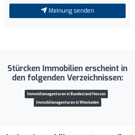
Meinung senden
Stürcken Immobilien erscheint in
den folgenden Verzeichnissen:
Immobilienagenturen in Bundesland Hessen
Immobilienagenturen in Wiesbaden