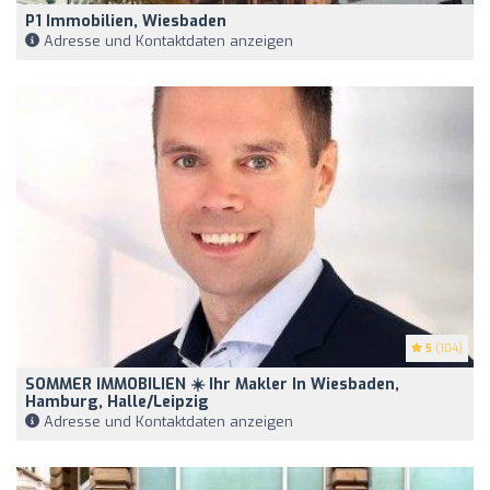
P1 Immobilien, Wiesbaden
Adresse und Kontaktdaten anzeigen
5
(104)
SOMMER IMMOBILIEN ☀️ Ihr Makler In Wiesbaden,
Hamburg, Halle/Leipzig
Adresse und Kontaktdaten anzeigen