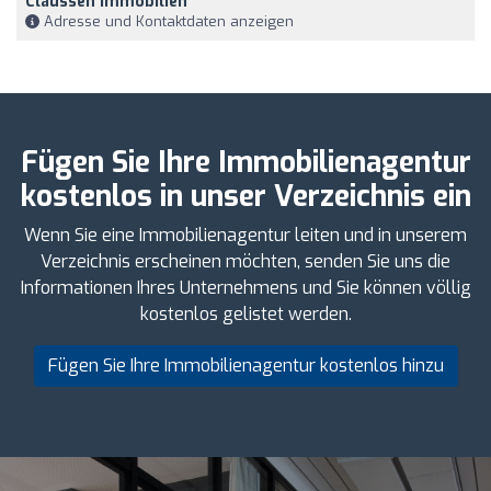
Claussen Immobilien
Adresse und Kontaktdaten anzeigen
Fügen Sie Ihre Immobilienagentur
kostenlos in unser Verzeichnis ein
Wenn Sie eine Immobilienagentur leiten und in unserem
Verzeichnis erscheinen möchten, senden Sie uns die
Informationen Ihres Unternehmens und Sie können völlig
kostenlos gelistet werden.
Fügen Sie Ihre Immobilienagentur kostenlos hinzu