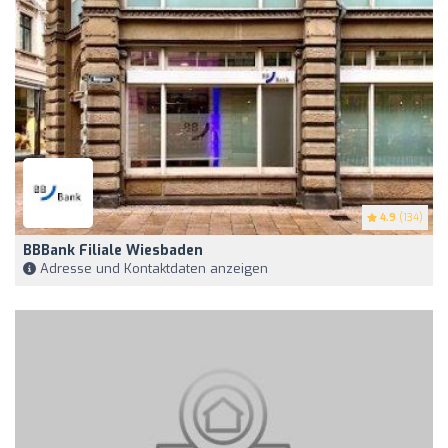
4.9
(134)
BBBank Filiale Wiesbaden
Adresse und Kontaktdaten anzeigen