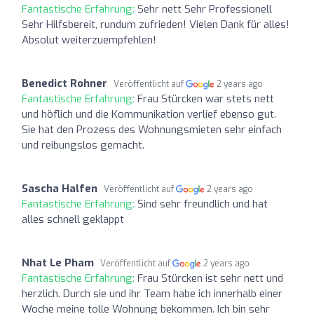
Fantastische Erfahrung:
Sehr nett Sehr Professionell
Sehr Hilfsbereit, rundum zufrieden! Vielen Dank für alles!
Absolut weiterzuempfehlen!
Benedict Rohner
Veröffentlicht auf
2 years ago
Fantastische Erfahrung:
Frau Stürcken war stets nett
und höflich und die Kommunikation verlief ebenso gut.
Sie hat den Prozess des Wohnungsmieten sehr einfach
und reibungslos gemacht.
Sascha Halfen
Veröffentlicht auf
2 years ago
Fantastische Erfahrung:
Sind sehr freundlich und hat
alles schnell geklappt
Nhat Le Pham
Veröffentlicht auf
2 years ago
Fantastische Erfahrung:
Frau Stürcken ist sehr nett und
herzlich. Durch sie und ihr Team habe ich innerhalb einer
Woche meine tolle Wohnung bekommen. Ich bin sehr