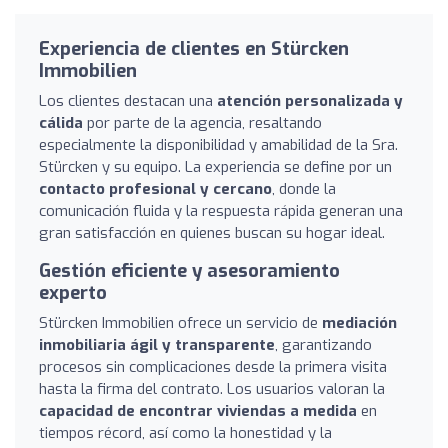
Experiencia de clientes en Stürcken
Immobilien
Los clientes destacan una
atención personalizada y
cálida
por parte de la agencia, resaltando
especialmente la disponibilidad y amabilidad de la Sra.
Stürcken y su equipo. La experiencia se define por un
contacto profesional y cercano
, donde la
comunicación fluida y la respuesta rápida generan una
gran satisfacción en quienes buscan su hogar ideal.
Gestión eficiente y asesoramiento
experto
Stürcken Immobilien ofrece un servicio de
mediación
inmobiliaria ágil y transparente
, garantizando
procesos sin complicaciones desde la primera visita
hasta la firma del contrato. Los usuarios valoran la
capacidad de encontrar viviendas a medida
en
tiempos récord, así como la honestidad y la