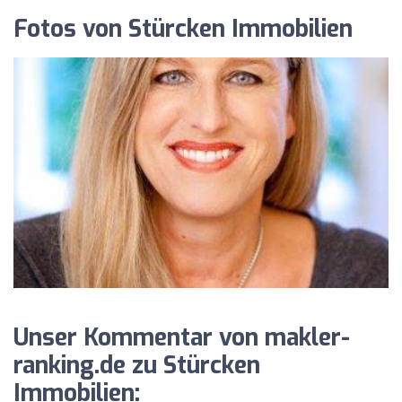
Fotos von Stürcken Immobilien
Unser Kommentar von makler-
ranking.de zu Stürcken
Immobilien: