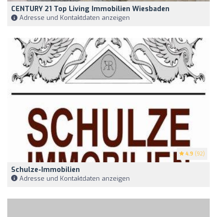
CENTURY 21 Top Living Immobilien Wiesbaden
Adresse und Kontaktdaten anzeigen
4.9
(92)
Schulze-Immobilien
Adresse und Kontaktdaten anzeigen