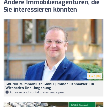
Andere Immobilienagenturen, die
Sie interessieren könnten
4.9
(117)
GRUNDUM Immobilien GmbH | Immobilienmakler Für
Wiesbaden Und Umgebung
Adresse und Kontaktdaten anzeigen