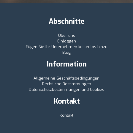
Abschnitte
Über uns
Einloggen
Fügen Sie Ihr Unternehmen kostenlos hinzu
Blog
Information
Allgemeine Geschäftsbedingungen
Rechtliche Bestimmungen
Datenschutzbestimmungen und Cookies
Kontakt
Kontakt