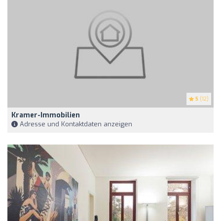
5
(12)
Kramer-Immobilien
Adresse und Kontaktdaten anzeigen