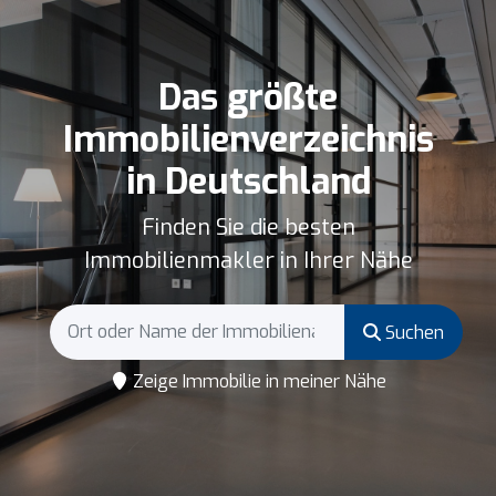
Das größte
Immobilienverzeichnis
in Deutschland
Finden Sie die besten
Immobilienmakler in Ihrer Nähe
Suchen
Zeige Immobilie in meiner Nähe