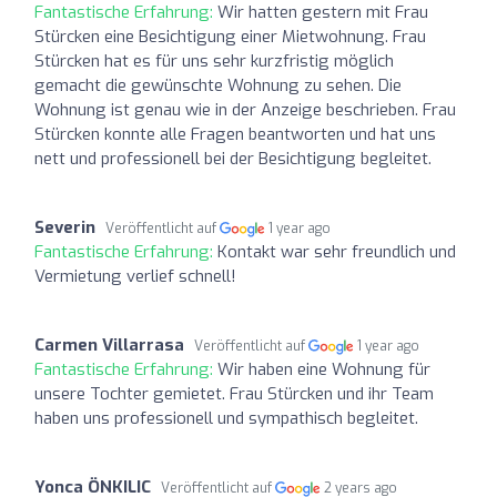
Fantastische Erfahrung:
Wir hatten gestern mit Frau
Stürcken eine Besichtigung einer Mietwohnung. Frau
Stürcken hat es für uns sehr kurzfristig möglich
gemacht die gewünschte Wohnung zu sehen. Die
Wohnung ist genau wie in der Anzeige beschrieben. Frau
Stürcken konnte alle Fragen beantworten und hat uns
nett und professionell bei der Besichtigung begleitet.
Severin
Veröffentlicht auf
1 year ago
Fantastische Erfahrung:
Kontakt war sehr freundlich und
Vermietung verlief schnell!
Carmen Villarrasa
Veröffentlicht auf
1 year ago
Fantastische Erfahrung:
Wir haben eine Wohnung für
unsere Tochter gemietet. Frau Stürcken und ihr Team
haben uns professionell und sympathisch begleitet.
Yonca ÖNKILIC
Veröffentlicht auf
2 years ago