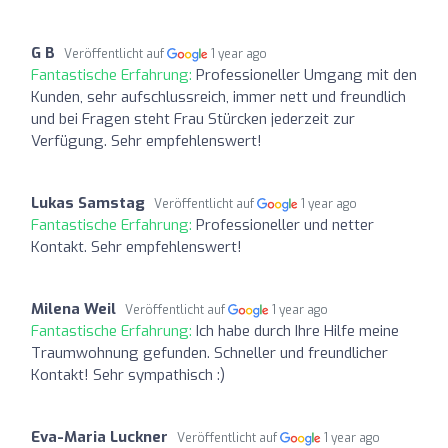
G B
Veröffentlicht auf
1 year ago
Fantastische Erfahrung:
Professioneller Umgang mit den
Kunden, sehr aufschlussreich, immer nett und freundlich
und bei Fragen steht Frau Stürcken jederzeit zur
Verfügung. Sehr empfehlenswert!
Lukas Samstag
Veröffentlicht auf
1 year ago
Fantastische Erfahrung:
Professioneller und netter
Kontakt. Sehr empfehlenswert!
Milena Weil
Veröffentlicht auf
1 year ago
Fantastische Erfahrung:
Ich habe durch Ihre Hilfe meine
Traumwohnung gefunden. Schneller und freundlicher
Kontakt! Sehr sympathisch :)
Eva-Maria Luckner
Veröffentlicht auf
1 year ago