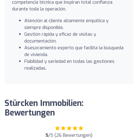
competencia técnica que inspiran total confianza
durante toda la operación.
Atención al cliente altamente empática y
siempre disponible.
Gestión rápida y eficaz de visitas y
documentación.
Asesoramiento experto que facilita la búsqueda
de vivienda.
Fiabilidad y seriedad en todas las gestiones
realizadas.
Stürcken Immobilien:
Bewertungen
5
/5 (26 Bewertungen)