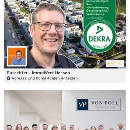
4.9
(112)
Gutachter - ImmoWert Hessen
Adresse und Kontaktdaten anzeigen