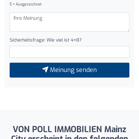
5 = Ausgezeichnet
Sicherheitsfrage: Wie viel ist 4+8?
Meinung senden
VON POLL IMMOBILIEN Mainz