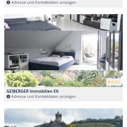
Adresse und Kontaktdaten anzeigen
5
(26)
GEIBERGER Immobilien EK
Adresse und Kontaktdaten anzeigen