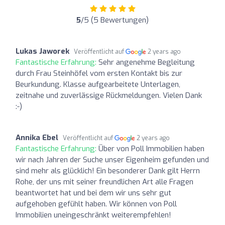
5
/5 (5 Bewertungen)
Lukas Jaworek
Veröffentlicht auf
2 years ago
Fantastische Erfahrung:
Sehr angenehme Begleitung
durch Frau Steinhöfel vom ersten Kontakt bis zur
Beurkundung. Klasse aufgearbeitete Unterlagen,
zeitnahe und zuverlässige Rückmeldungen. Vielen Dank
:-)
Annika Ebel
Veröffentlicht auf
2 years ago
Fantastische Erfahrung:
Über von Poll Immobilien haben
wir nach Jahren der Suche unser Eigenheim gefunden und
sind mehr als glücklich! Ein besonderer Dank gilt Herrn
Rohe, der uns mit seiner freundlichen Art alle Fragen
beantwortet hat und bei dem wir uns sehr gut
aufgehoben gefühlt haben. Wir können von Poll
Immobilien uneingeschränkt weiterempfehlen!