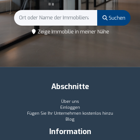
Suchen
Zeige Immobilie in meiner Nähe
Abschnitte
Über uns
Einloggen
Fügen Sie Ihr Unternehmen kostenlos hinzu
Blog
Information