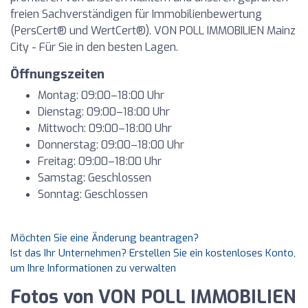
freien Sachverständigen für Immobilienbewertung
(PersCert® und WertCert®). VON POLL IMMOBILIEN Mainz
City - Für Sie in den besten Lagen.
Öffnungszeiten
Montag: 09:00–18:00 Uhr
Dienstag: 09:00–18:00 Uhr
Mittwoch: 09:00–18:00 Uhr
Donnerstag: 09:00–18:00 Uhr
Freitag: 09:00–18:00 Uhr
Samstag: Geschlossen
Sonntag: Geschlossen
Möchten Sie eine Änderung beantragen?
Ist das Ihr Unternehmen? Erstellen Sie ein kostenloses Konto,
um Ihre Informationen zu verwalten
Fotos von VON POLL IMMOBILIEN