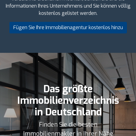
Informationen Ihres Unternehmens und Sie können völlig
kostenlos gelistet werden.
Fügen Sie Ihre Immobilienagentur kostenlos hinzu
Das größte
Immobilienverzeichnis
in Deutschland
Finden Sie die besten
Immobilienmakler in Ihrer Nähe