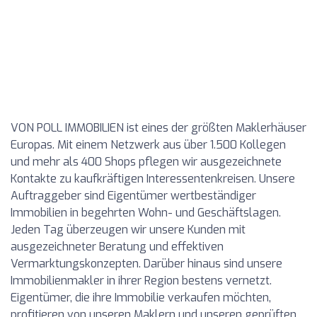
VON POLL IMMOBILIEN ist eines der größten Maklerhäuser
Europas. Mit einem Netzwerk aus über 1.500 Kollegen
und mehr als 400 Shops pflegen wir ausgezeichnete
Kontakte zu kaufkräftigen Interessentenkreisen. Unsere
Auftraggeber sind Eigentümer wertbeständiger
Immobilien in begehrten Wohn- und Geschäftslagen.
Jeden Tag überzeugen wir unsere Kunden mit
ausgezeichneter Beratung und effektiven
Vermarktungskonzepten. Darüber hinaus sind unsere
Immobilienmakler in ihrer Region bestens vernetzt.
Eigentümer, die ihre Immobilie verkaufen möchten,
profitieren von unseren Maklern und unseren geprüften