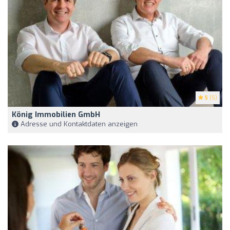
5
(5)
König Immobilien GmbH
Adresse und Kontaktdaten anzeigen