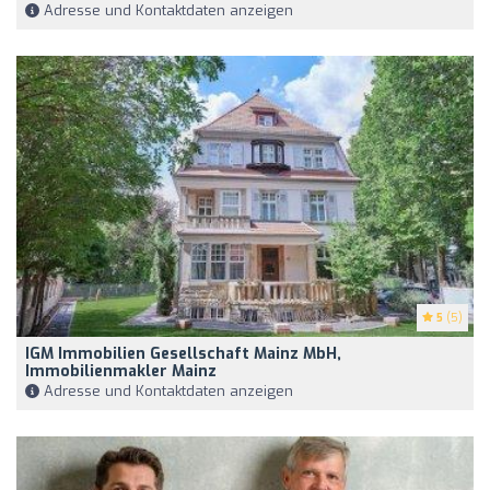
Adresse und Kontaktdaten anzeigen
5
(5)
IGM Immobilien Gesellschaft Mainz MbH,
Immobilienmakler Mainz
Adresse und Kontaktdaten anzeigen