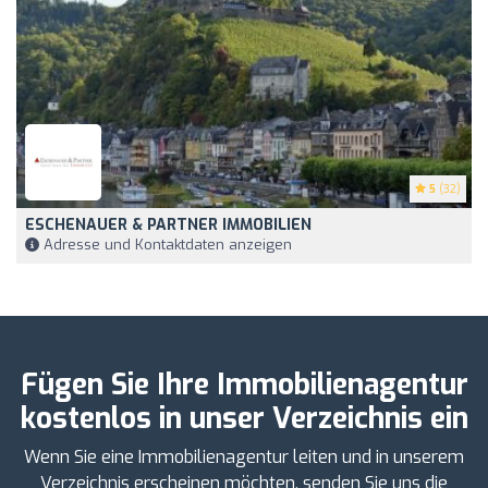
5
(32)
ESCHENAUER & PARTNER IMMOBILIEN
Adresse und Kontaktdaten anzeigen
Fügen Sie Ihre Immobilienagentur
kostenlos in unser Verzeichnis ein
Wenn Sie eine Immobilienagentur leiten und in unserem
Verzeichnis erscheinen möchten, senden Sie uns die