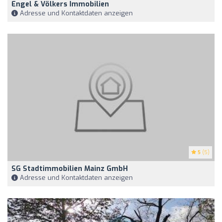
Engel & Völkers Immobilien
Adresse und Kontaktdaten anzeigen
5
(5)
SG Stadtimmobilien Mainz GmbH
Adresse und Kontaktdaten anzeigen