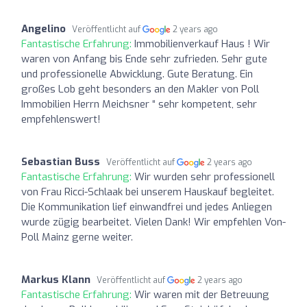
Angelino
Veröffentlicht auf
2 years ago
Fantastische Erfahrung:
Immobilienverkauf Haus ! Wir
waren von Anfang bis Ende sehr zufrieden. Sehr gute
und professionelle Abwicklung. Gute Beratung. Ein
großes Lob geht besonders an den Makler von Poll
Immobilien Herrn Meichsner “ sehr kompetent, sehr
empfehlenswert!
Sebastian Buss
Veröffentlicht auf
2 years ago
Fantastische Erfahrung:
Wir wurden sehr professionell
von Frau Ricci-Schlaak bei unserem Hauskauf begleitet.
Die Kommunikation lief einwandfrei und jedes Anliegen
wurde zügig bearbeitet. Vielen Dank! Wir empfehlen Von-
Poll Mainz gerne weiter.
Markus Klann
Veröffentlicht auf
2 years ago
Fantastische Erfahrung:
Wir waren mit der Betreuung