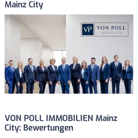
Mainz City
VON POLL IMMOBILIEN Mainz
City: Bewertungen