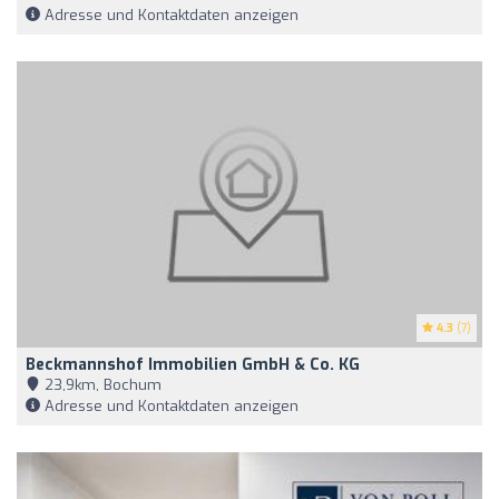
Adresse und Kontaktdaten anzeigen
4.3
(7)
Beckmannshof Immobilien GmbH & Co. KG
23,9km, Bochum
Adresse und Kontaktdaten anzeigen