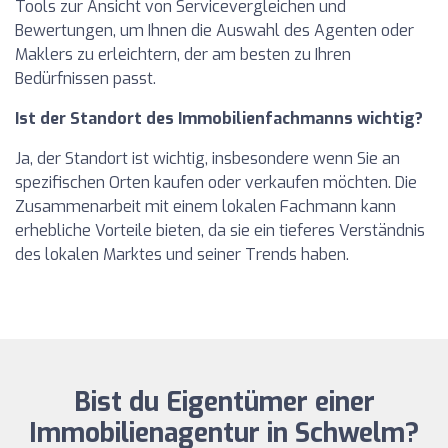
Tools zur Ansicht von Servicevergleichen und
Bewertungen, um Ihnen die Auswahl des Agenten oder
Maklers zu erleichtern, der am besten zu Ihren
Bedürfnissen passt.
Ist der Standort des Immobilienfachmanns wichtig?
Ja, der Standort ist wichtig, insbesondere wenn Sie an
spezifischen Orten kaufen oder verkaufen möchten. Die
Zusammenarbeit mit einem lokalen Fachmann kann
erhebliche Vorteile bieten, da sie ein tieferes Verständnis
des lokalen Marktes und seiner Trends haben.
Bist du Eigentümer einer
Immobilienagentur in Schwelm?