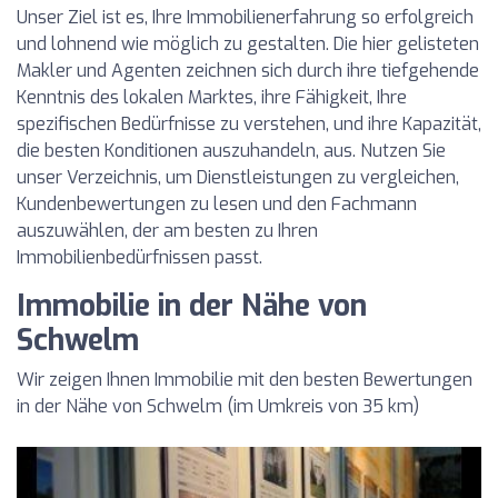
Unser Ziel ist es, Ihre Immobilienerfahrung so erfolgreich
und lohnend wie möglich zu gestalten. Die hier gelisteten
Makler und Agenten zeichnen sich durch ihre tiefgehende
Kenntnis des lokalen Marktes, ihre Fähigkeit, Ihre
spezifischen Bedürfnisse zu verstehen, und ihre Kapazität,
die besten Konditionen auszuhandeln, aus. Nutzen Sie
unser Verzeichnis, um Dienstleistungen zu vergleichen,
Kundenbewertungen zu lesen und den Fachmann
auszuwählen, der am besten zu Ihren
Immobilienbedürfnissen passt.
Immobilie in der Nähe von
Schwelm
Wir zeigen Ihnen Immobilie mit den besten Bewertungen
in der Nähe von Schwelm (im Umkreis von 35 km)