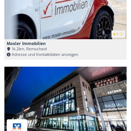
5
(5)
Mosler Immobilien
14,2km, Remscheid
Adresse und Kontaktdaten anzeigen