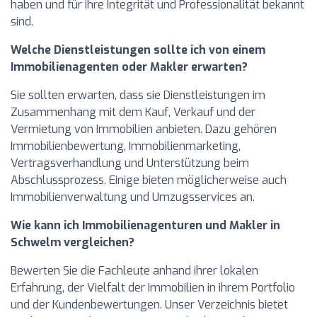
haben und für ihre Integrität und Professionalität bekannt
sind.
Welche Dienstleistungen sollte ich von einem
Immobilienagenten oder Makler erwarten?
Sie sollten erwarten, dass sie Dienstleistungen im
Zusammenhang mit dem Kauf, Verkauf und der
Vermietung von Immobilien anbieten. Dazu gehören
Immobilienbewertung, Immobilienmarketing,
Vertragsverhandlung und Unterstützung beim
Abschlussprozess. Einige bieten möglicherweise auch
Immobilienverwaltung und Umzugsservices an.
Wie kann ich Immobilienagenturen und Makler in
Schwelm vergleichen?
Bewerten Sie die Fachleute anhand ihrer lokalen
Erfahrung, der Vielfalt der Immobilien in ihrem Portfolio
und der Kundenbewertungen. Unser Verzeichnis bietet