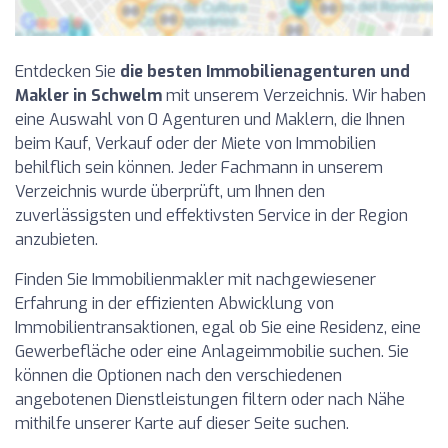
Entdecken Sie
die besten Immobilienagenturen und
Makler in Schwelm
mit unserem Verzeichnis. Wir haben
eine Auswahl von 0 Agenturen und Maklern, die Ihnen
beim Kauf, Verkauf oder der Miete von Immobilien
behilflich sein können. Jeder Fachmann in unserem
Verzeichnis wurde überprüft, um Ihnen den
zuverlässigsten und effektivsten Service in der Region
anzubieten.
Finden Sie Immobilienmakler mit nachgewiesener
Erfahrung in der effizienten Abwicklung von
Immobilientransaktionen, egal ob Sie eine Residenz, eine
Gewerbefläche oder eine Anlageimmobilie suchen. Sie
können die Optionen nach den verschiedenen
angebotenen Dienstleistungen filtern oder nach Nähe
mithilfe unserer Karte auf dieser Seite suchen.