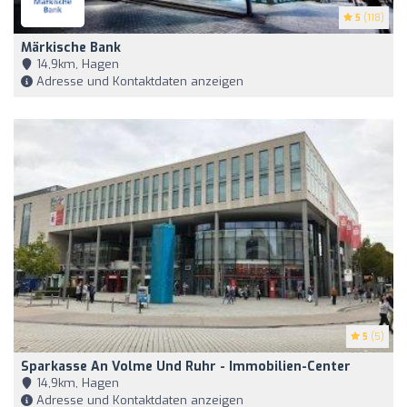
5
(118)
Märkische Bank
14,9km, Hagen
Adresse und Kontaktdaten anzeigen
5
(5)
Sparkasse An Volme Und Ruhr - Immobilien-Center
14,9km, Hagen
Adresse und Kontaktdaten anzeigen