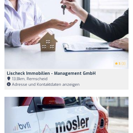
5
(3)
Lischeck Immobilien - Management GmbH
13,8km, Remscheid
Adresse und Kontaktdaten anzeigen