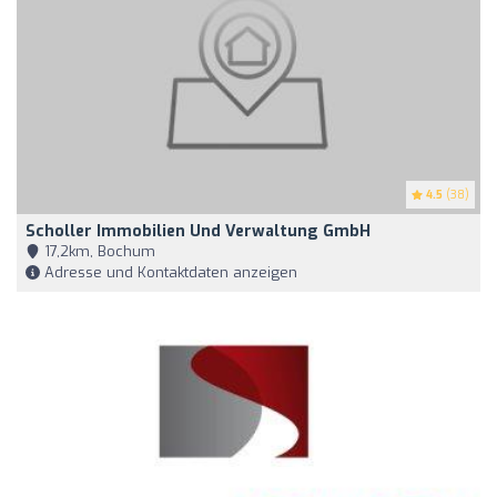
4.5
(38)
Scholler Immobilien Und Verwaltung GmbH
17,2km, Bochum
Adresse und Kontaktdaten anzeigen