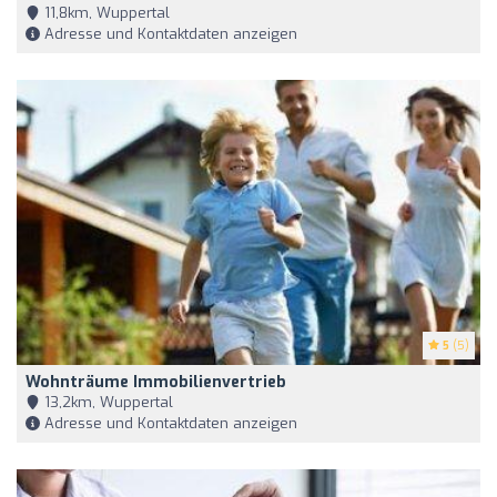
11,8km, Wuppertal
Adresse und Kontaktdaten anzeigen
5
(5)
Wohnträume Immobilienvertrieb
13,2km, Wuppertal
Adresse und Kontaktdaten anzeigen