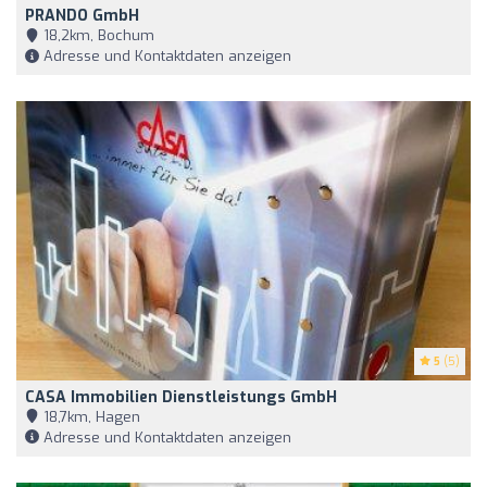
PRANDO GmbH
18,2km, Bochum
Adresse und Kontaktdaten anzeigen
5
(5)
CASA Immobilien Dienstleistungs GmbH
18,7km, Hagen
Adresse und Kontaktdaten anzeigen