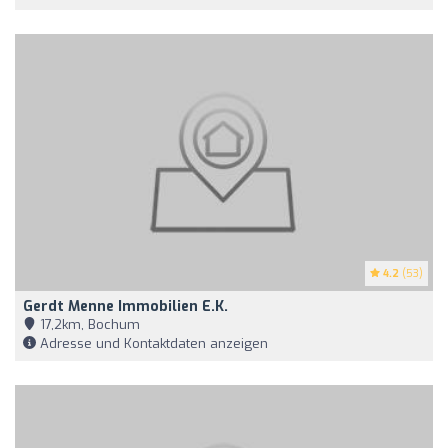
4.2
(53)
Gerdt Menne Immobilien E.K.
17,2km, Bochum
Adresse und Kontaktdaten anzeigen