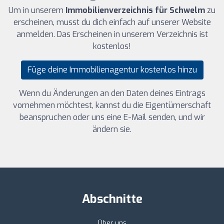
Um in unserem
Immobilienverzeichnis für Schwelm
zu
erscheinen, musst du dich einfach auf unserer Website
anmelden. Das Erscheinen in unserem Verzeichnis ist
kostenlos!
Füge deine Immobilienagentur kostenlos hinzu
Wenn du Änderungen an den Daten deines Eintrags
vornehmen möchtest, kannst du die Eigentümerschaft
beanspruchen oder uns eine E-Mail senden, und wir
ändern sie.
Abschnitte
Über uns