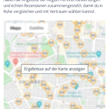
und echten Rezensionen zusammengestellt, damit du in
Ruhe vergleichen und mit Vertrauen wählen kannst.
Ergebnisse auf der Karte anzeigen