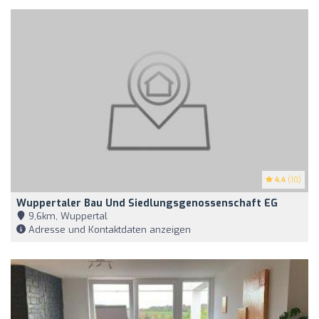
4.4
(10)
Wuppertaler Bau Und Siedlungsgenossenschaft EG
9,6km, Wuppertal
Adresse und Kontaktdaten anzeigen