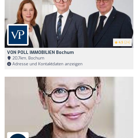
4.5
(24)
VON POLL IMMOBILIEN Bochum
20,7km, Bochum
Adresse und Kontaktdaten anzeigen