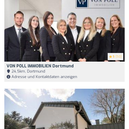
5
(50)
VON POLL IMMOBILIEN Dortmund
24,5km, Dortmund
Adresse und Kontaktdaten anzeigen