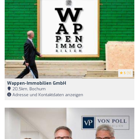
5
(9)
Wappen-Immobilien GmbH
20,5km, Bochum
Adresse und Kontaktdaten anzeigen