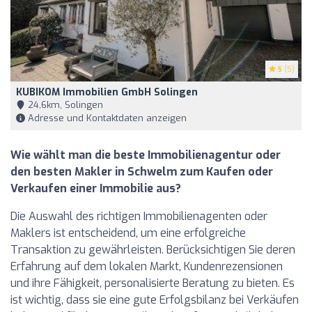
5
(5)
KUBIKOM Immobilien GmbH Solingen
24,6km, Solingen
Adresse und Kontaktdaten anzeigen
Wie wählt man die beste Immobilienagentur oder
den besten Makler in Schwelm zum Kaufen oder
Verkaufen einer Immobilie aus?
Die Auswahl des richtigen Immobilienagenten oder
Maklers ist entscheidend, um eine erfolgreiche
Transaktion zu gewährleisten. Berücksichtigen Sie deren
Erfahrung auf dem lokalen Markt, Kundenrezensionen
und ihre Fähigkeit, personalisierte Beratung zu bieten. Es
ist wichtig, dass sie eine gute Erfolgsbilanz bei Verkäufen