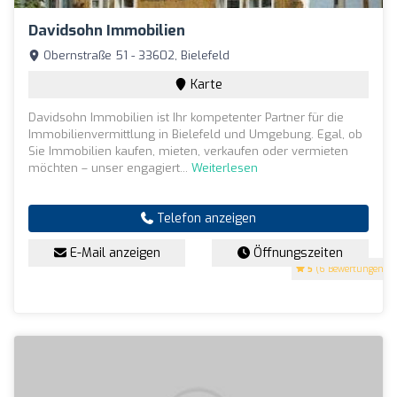
Davidsohn Immobilien
Obernstraße 51 - 33602, Bielefeld
Karte
Davidsohn Immobilien ist Ihr kompetenter Partner für die
Immobilienvermittlung in Bielefeld und Umgebung. Egal, ob
Sie Immobilien kaufen, mieten, verkaufen oder vermieten
möchten – unser engagiert...
Weiterlesen
Telefon anzeigen
E-Mail anzeigen
Öffnungszeiten
5
(6 Bewertungen)