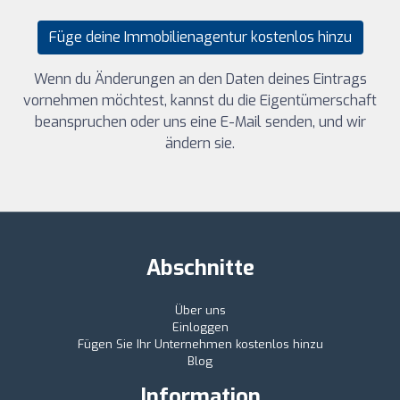
Füge deine Immobilienagentur kostenlos hinzu
Wenn du Änderungen an den Daten deines Eintrags
vornehmen möchtest, kannst du die Eigentümerschaft
beanspruchen oder uns eine E-Mail senden, und wir
ändern sie.
Abschnitte
Über uns
Einloggen
Fügen Sie Ihr Unternehmen kostenlos hinzu
Blog
Information