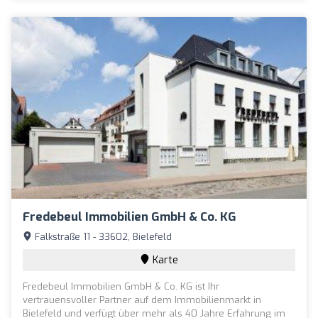
Fredebeul Immobilien GmbH & Co. KG
Falkstraße 11 - 33602, Bielefeld
Karte
Fredebeul Immobilien GmbH & Co. KG ist Ihr
vertrauensvoller Partner auf dem Immobilienmarkt in
Bielefeld und verfügt über mehr als 40 Jahre Erfahrung im