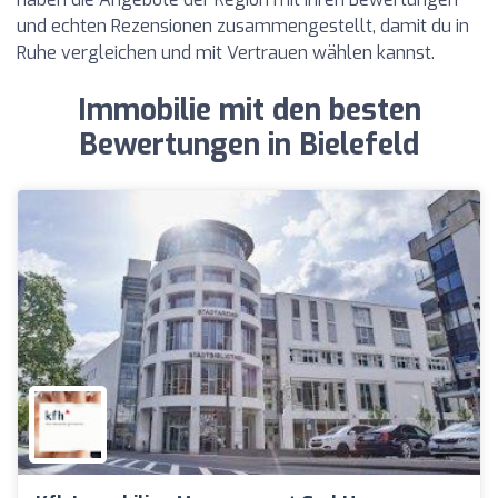
und echten Rezensionen zusammengestellt, damit du in
Ruhe vergleichen und mit Vertrauen wählen kannst.
Immobilie mit den besten
Bewertungen in Bielefeld