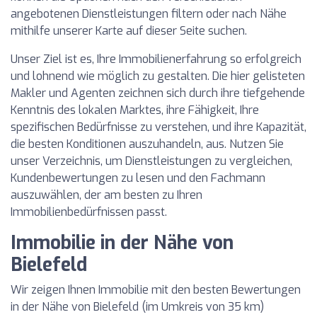
angebotenen Dienstleistungen filtern oder nach Nähe
mithilfe unserer Karte auf dieser Seite suchen.
Unser Ziel ist es, Ihre Immobilienerfahrung so erfolgreich
und lohnend wie möglich zu gestalten. Die hier gelisteten
Makler und Agenten zeichnen sich durch ihre tiefgehende
Kenntnis des lokalen Marktes, ihre Fähigkeit, Ihre
spezifischen Bedürfnisse zu verstehen, und ihre Kapazität,
die besten Konditionen auszuhandeln, aus. Nutzen Sie
unser Verzeichnis, um Dienstleistungen zu vergleichen,
Kundenbewertungen zu lesen und den Fachmann
auszuwählen, der am besten zu Ihren
Immobilienbedürfnissen passt.
Immobilie in der Nähe von
Bielefeld
Wir zeigen Ihnen Immobilie mit den besten Bewertungen
in der Nähe von Bielefeld (im Umkreis von 35 km)