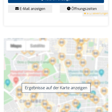
E-Mail anzeigen
Öffnungszeiten
5
(2 Bewertungen)
Ergebnisse auf der Karte anzeigen