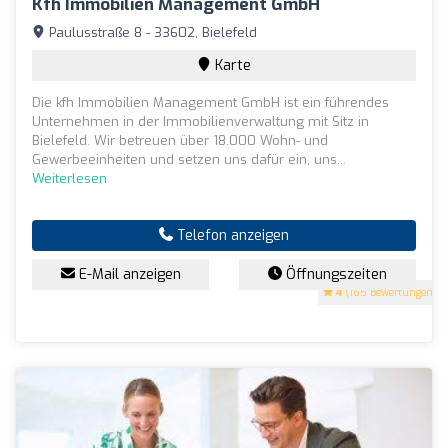
Kfh Immobilien Management GmbH
Paulusstraße 8 - 33602, Bielefeld
Karte
Die kfh Immobilien Management GmbH ist ein führendes
Unternehmen in der Immobilienverwaltung mit Sitz in
Bielefeld. Wir betreuen über 18.000 Wohn- und
Gewerbeeinheiten und setzen uns dafür ein, uns...
Weiterlesen
Telefon anzeigen
E-Mail anzeigen
Öffnungszeiten
4
(165 Bewertungen)