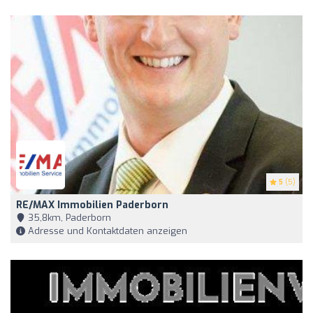
5
(5)
RE/MAX Immobilien Paderborn
35,8km, Paderborn
Adresse und Kontaktdaten anzeigen