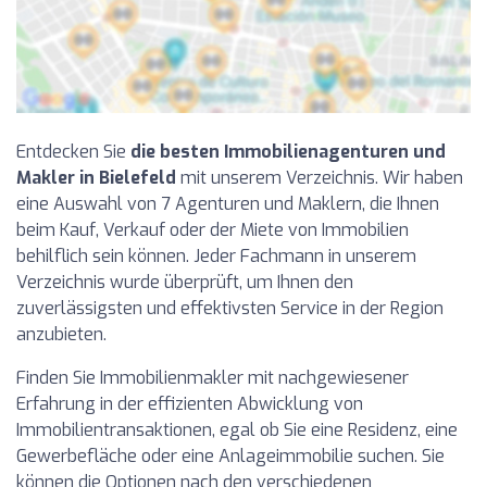
Entdecken Sie
die besten Immobilienagenturen und
Makler in Bielefeld
mit unserem Verzeichnis. Wir haben
eine Auswahl von 7 Agenturen und Maklern, die Ihnen
beim Kauf, Verkauf oder der Miete von Immobilien
behilflich sein können. Jeder Fachmann in unserem
Verzeichnis wurde überprüft, um Ihnen den
zuverlässigsten und effektivsten Service in der Region
anzubieten.
Finden Sie Immobilienmakler mit nachgewiesener
Erfahrung in der effizienten Abwicklung von
Immobilientransaktionen, egal ob Sie eine Residenz, eine
Gewerbefläche oder eine Anlageimmobilie suchen. Sie
können die Optionen nach den verschiedenen