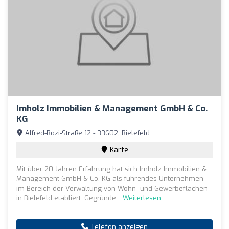
Imholz Immobilien & Management GmbH & Co.
KG
Alfred-Bozi-Straße 12 - 33602, Bielefeld
Karte
Mit über 20 Jahren Erfahrung hat sich Imholz Immobilien &
Management GmbH & Co. KG als führendes Unternehmen
im Bereich der Verwaltung von Wohn- und Gewerbeflächen
in Bielefeld etabliert. Gegründe...
Weiterlesen
Telefon anzeigen