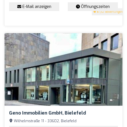
E-Mail anzeigen
Öffnungszeiten
5
(32 Bewertungen)
Geno Immobilien GmbH, Bielefeld
Wilhelmstraße 11 - 33602, Bielefeld