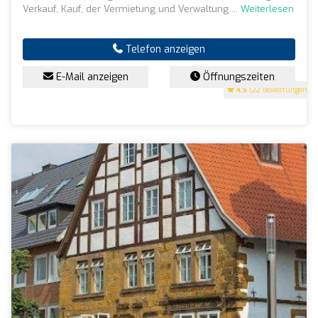
Verkauf, Kauf, der Vermietung und Verwaltung ...
Weiterlesen
Telefon anzeigen
E-Mail anzeigen
Öffnungszeiten
4.5
(22 Bewertungen)