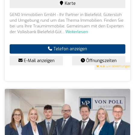
Karte
GENO Immobilien GmbH - Ihr Partner in Bielefeld, Gütersloh
und Umgebung rund um das Thema Immobilien. Finden Sie
bei uns Ihre Traumimmobilie. Gemeinsam mit den Experten
der Volksbank Bielefeld-Güt...
Weiterlesen
Telefon anzeigen
E-Mail anzeigen
Öffnungszeiten
4.8
(24 Bewertungen)