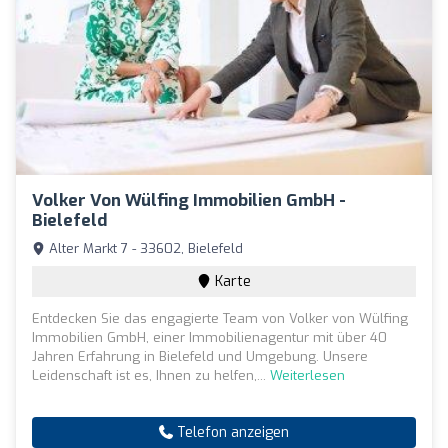
Volker Von Wülfing Immobilien GmbH -
Bielefeld
Alter Markt 7 - 33602, Bielefeld
Karte
Entdecken Sie das engagierte Team von Volker von Wülfing
Immobilien GmbH, einer Immobilienagentur mit über 40
Jahren Erfahrung in Bielefeld und Umgebung. Unsere
Leidenschaft ist es, Ihnen zu helfen,...
Weiterlesen
Telefon anzeigen