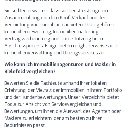
Sie sollten erwarten, dass sie Dienstleistungen im
Zusammenhang mit dem Kauf, Verkauf und der
Vermietung von Immobilien anbieten. Dazu gehören
Immobilienbewertung, Immobilienmarketing,
Vertragsverhandlung und Unterstützung beim
Abschlussprozess. Einige bieten möglicherweise auch
Immobilienverwaltung und Umzugsservices an.
Wie kann ich Immobilienagenturen und Makler in
Bielefeld vergleichen?
Bewerten Sie die Fachleute anhand ihrer lokalen
Erfahrung, der Vielfalt der Immobilien in ihrem Portfolio
und der Kundenbewertungen. Unser Verzeichnis bietet
Tools zur Ansicht von Servicevergleichen und
Bewertungen, um Ihnen die Auswahl des Agenten oder
Maklers zu erleichtern, der am besten zu Ihren
Bedürfnissen passt.