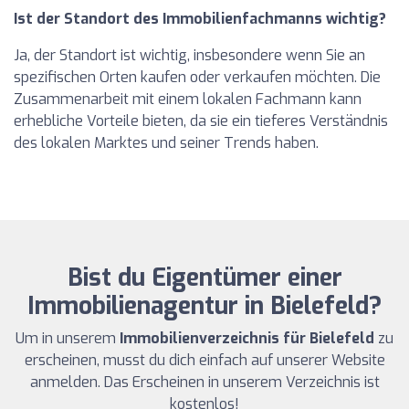
Ist der Standort des Immobilienfachmanns wichtig?
Ja, der Standort ist wichtig, insbesondere wenn Sie an
spezifischen Orten kaufen oder verkaufen möchten. Die
Zusammenarbeit mit einem lokalen Fachmann kann
erhebliche Vorteile bieten, da sie ein tieferes Verständnis
des lokalen Marktes und seiner Trends haben.
Bist du Eigentümer einer
Immobilienagentur in Bielefeld?
Um in unserem
Immobilienverzeichnis für Bielefeld
zu
erscheinen, musst du dich einfach auf unserer Website
anmelden. Das Erscheinen in unserem Verzeichnis ist
kostenlos!