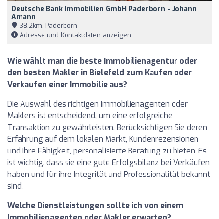
Deutsche Bank Immobilien GmbH Paderborn - Johann
Amann
38,2km, Paderborn
Adresse und Kontaktdaten anzeigen
Wie wählt man die beste Immobilienagentur oder
den besten Makler in Bielefeld zum Kaufen oder
Verkaufen einer Immobilie aus?
Die Auswahl des richtigen Immobilienagenten oder
Maklers ist entscheidend, um eine erfolgreiche
Transaktion zu gewährleisten. Berücksichtigen Sie deren
Erfahrung auf dem lokalen Markt, Kundenrezensionen
und ihre Fähigkeit, personalisierte Beratung zu bieten. Es
ist wichtig, dass sie eine gute Erfolgsbilanz bei Verkäufen
haben und für ihre Integrität und Professionalität bekannt
sind.
Welche Dienstleistungen sollte ich von einem
Immobilienagenten oder Makler erwarten?