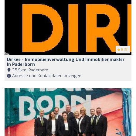
5
(5)
Dirkes - Immobilienverwaltung Und Immobilienmakler
In Paderborn
35,9km, Paderborn
Adresse und Kontaktdaten anzeigen