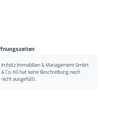
ffnungszeiten
Imholz Immobilien & Management GmbH
& Co. KG hat seine Beschreibung noch
nicht ausgefüllt.