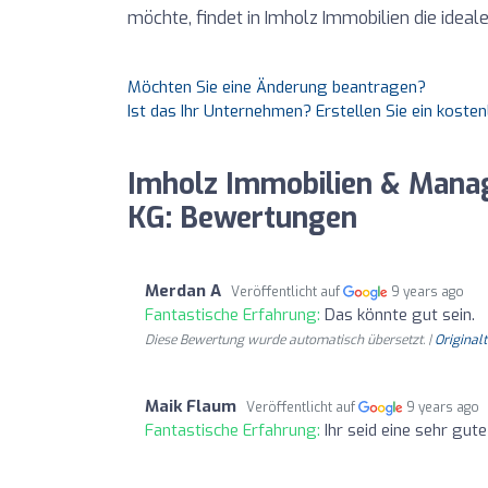
möchte, findet in Imholz Immobilien die ideal
Möchten Sie eine Änderung beantragen?
Ist das Ihr Unternehmen? Erstellen Sie ein koste
Imholz Immobilien & Man
KG: Bewertungen
Merdan A
Veröffentlicht auf
9 years ago
Fantastische Erfahrung:
Das könnte gut sein.
Diese Bewertung wurde automatisch übersetzt. |
Original
Maik Flaum
Veröffentlicht auf
9 years ago
Fantastische Erfahrung:
Ihr seid eine sehr gu