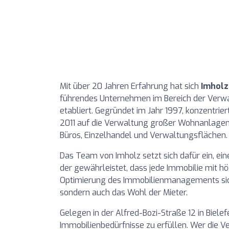
Mit über 20 Jahren Erfahrung hat sich
Imholz
führendes Unternehmen im Bereich der Verwa
etabliert. Gegründet im Jahr 1997, konzentri
2011 auf die Verwaltung großer Wohnanlagen
Büros, Einzelhandel und Verwaltungsflächen.
Das Team von Imholz setzt sich dafür ein, ei
der gewährleistet, dass jede Immobilie mit höc
Optimierung des Immobilienmanagements siche
sondern auch das Wohl der Mieter.
Gelegen in der Alfred-Bozi-Straße 12 in Bielefe
Immobilienbedürfnisse zu erfüllen. Wer die 