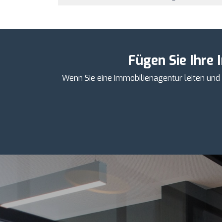
Fügen Sie Ihre 
Wenn Sie eine Immobilienagentur leiten und