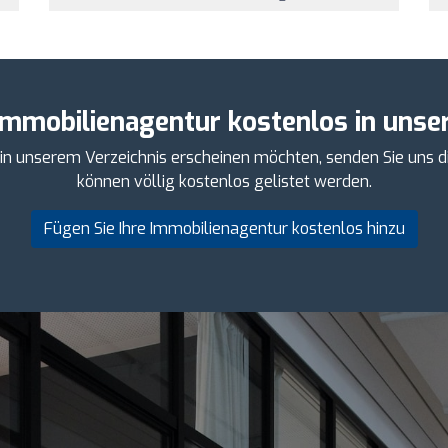
Immobilienagentur kostenlos in unser
 in unserem Verzeichnis erscheinen möchten, senden Sie uns d
können völlig kostenlos gelistet werden.
Fügen Sie Ihre Immobilienagentur kostenlos hinzu