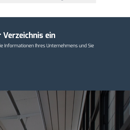
 Verzeichnis ein
ie Informationen Ihres Unternehmens und Sie