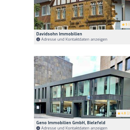
5
(
Davidsohn Immobilien
Adresse und Kontaktdaten anzeigen
4.8
(2
Geno Immobilien GmbH, Bielefeld
Adresse und Kontaktdaten anzeigen