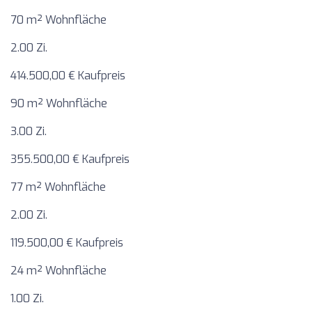
70 m² Wohnfläche
2.00 Zi.
414.500,00 € Kaufpreis
90 m² Wohnfläche
3.00 Zi.
355.500,00 € Kaufpreis
77 m² Wohnfläche
2.00 Zi.
119.500,00 € Kaufpreis
24 m² Wohnfläche
1.00 Zi.