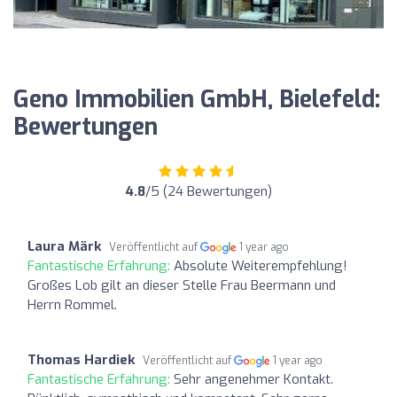
Geno Immobilien GmbH, Bielefeld:
Bewertungen
4.8
/5 (24 Bewertungen)
Laura Märk
Veröffentlicht auf
1 year ago
Fantastische Erfahrung:
Absolute Weiterempfehlung!
Großes Lob gilt an dieser Stelle Frau Beermann und
Herrn Rommel.
Thomas Hardiek
Veröffentlicht auf
1 year ago
Fantastische Erfahrung:
Sehr angenehmer Kontakt.