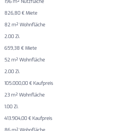
196 m² Nutzfläche
826,80 € Miete
82 m² Wohnfläche
2.00 Zi.
659,38 € Miete
52 m² Wohnfläche
2.00 Zi.
105.000,00 € Kaufpreis
23 m² Wohnfläche
1.00 Zi.
413.904,00 € Kaufpreis
86 m² Wohnfläche