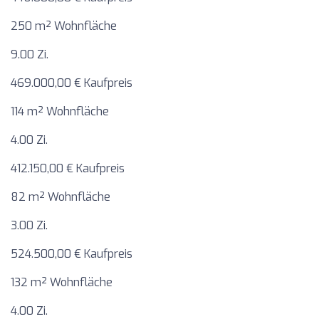
250 m² Wohnfläche
9.00 Zi.
469.000,00 € Kaufpreis
114 m² Wohnfläche
4.00 Zi.
412.150,00 € Kaufpreis
82 m² Wohnfläche
3.00 Zi.
524.500,00 € Kaufpreis
132 m² Wohnfläche
4.00 Zi.