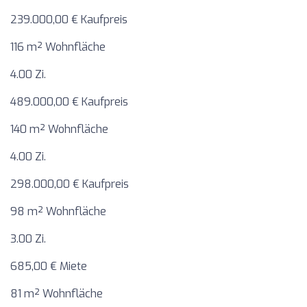
239.000,00 € Kaufpreis
116 m² Wohnfläche
4.00 Zi.
489.000,00 € Kaufpreis
140 m² Wohnfläche
4.00 Zi.
298.000,00 € Kaufpreis
98 m² Wohnfläche
3.00 Zi.
685,00 € Miete
81 m² Wohnfläche