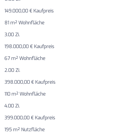
149.000,00 € Kaufpreis
81 m² Wohnfläche
3.00 Zi.
198.000,00 € Kaufpreis
67 m² Wohnfläche
2.00 Zi.
398.000,00 € Kaufpreis
110 m² Wohnfläche
4.00 Zi.
399.000,00 € Kaufpreis
195 m² Nutzfläche