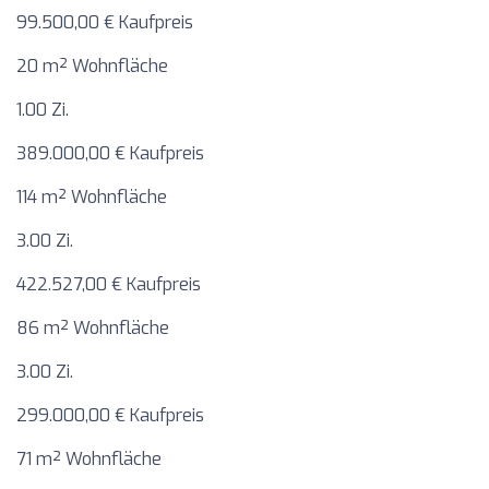
99.500,00 € Kaufpreis
20 m² Wohnfläche
1.00 Zi.
389.000,00 € Kaufpreis
114 m² Wohnfläche
3.00 Zi.
422.527,00 € Kaufpreis
86 m² Wohnfläche
3.00 Zi.
299.000,00 € Kaufpreis
71 m² Wohnfläche