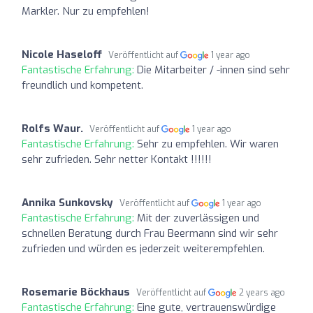
Markler. Nur zu empfehlen!
Nicole Haseloff
Veröffentlicht auf
1 year ago
Fantastische Erfahrung:
Die Mitarbeiter / -innen sind sehr
freundlich und kompetent.
Rolfs Waur.
Veröffentlicht auf
1 year ago
Fantastische Erfahrung:
Sehr zu empfehlen. Wir waren
sehr zufrieden. Sehr netter Kontakt !!!!!!
Annika Sunkovsky
Veröffentlicht auf
1 year ago
Fantastische Erfahrung:
Mit der zuverlässigen und
schnellen Beratung durch Frau Beermann sind wir sehr
zufrieden und würden es jederzeit weiterempfehlen.
Rosemarie Böckhaus
Veröffentlicht auf
2 years ago
Fantastische Erfahrung:
Eine gute, vertrauenswürdige