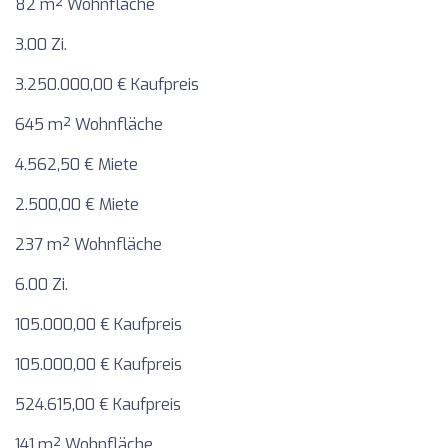
82 m² Wohnfläche
3.00 Zi.
3.250.000,00 € Kaufpreis
645 m² Wohnfläche
4.562,50 € Miete
2.500,00 € Miete
237 m² Wohnfläche
6.00 Zi.
105.000,00 € Kaufpreis
105.000,00 € Kaufpreis
524.615,00 € Kaufpreis
141 m² Wohnfläche