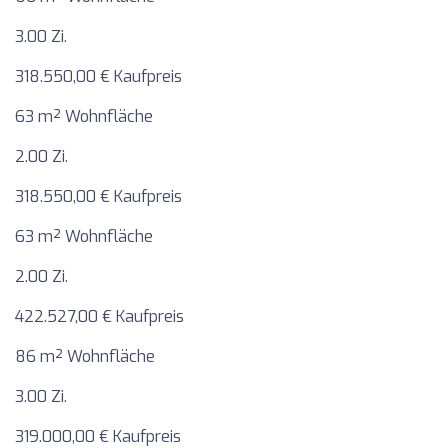
3.00 Zi.
318.550,00 € Kaufpreis
63 m² Wohnfläche
2.00 Zi.
318.550,00 € Kaufpreis
63 m² Wohnfläche
2.00 Zi.
422.527,00 € Kaufpreis
86 m² Wohnfläche
3.00 Zi.
319.000,00 € Kaufpreis