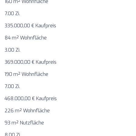
160 m² Wohnfläche
7.00 Zi.
335.000,00 € Kaufpreis
84 m² Wohnfläche
3.00 Zi.
369.000,00 € Kaufpreis
190 m² Wohnfläche
7.00 Zi.
468.000,00 € Kaufpreis
226 m² Wohnfläche
93 m² Nutzfläche
8.00 Zi.