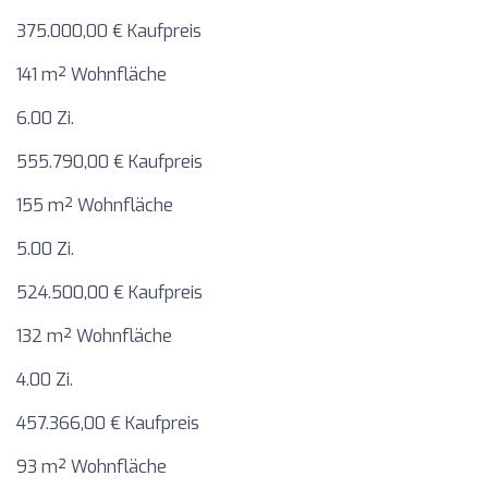
375.000,00 € Kaufpreis
141 m² Wohnfläche
6.00 Zi.
555.790,00 € Kaufpreis
155 m² Wohnfläche
5.00 Zi.
524.500,00 € Kaufpreis
132 m² Wohnfläche
4.00 Zi.
457.366,00 € Kaufpreis
93 m² Wohnfläche