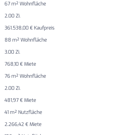
67 m² Wohnfläche
2.00 Zi.
361.538,00 € Kaufpreis
88 m² Wohnfläche
3.00 Zi.
768,10 € Miete
76 m² Wohnfläche
2.00 Zi.
481,97 € Miete
41 m² Nutzfläche
2.266,42 € Miete