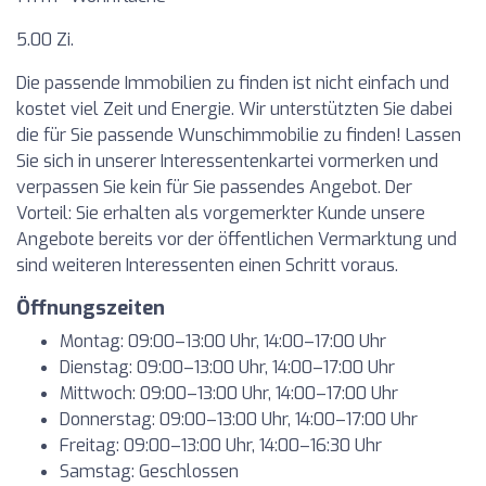
5.00 Zi.
Die passende Immobilien zu finden ist nicht einfach und
kostet viel Zeit und Energie. Wir unterstützten Sie dabei
die für Sie passende Wunschimmobilie zu finden! Lassen
Sie sich in unserer Interessentenkartei vormerken und
verpassen Sie kein für Sie passendes Angebot. Der
Vorteil: Sie erhalten als vorgemerkter Kunde unsere
Angebote bereits vor der öffentlichen Vermarktung und
sind weiteren Interessenten einen Schritt voraus.
Öffnungszeiten
Montag: 09:00–13:00 Uhr, 14:00–17:00 Uhr
Dienstag: 09:00–13:00 Uhr, 14:00–17:00 Uhr
Mittwoch: 09:00–13:00 Uhr, 14:00–17:00 Uhr
Donnerstag: 09:00–13:00 Uhr, 14:00–17:00 Uhr
Freitag: 09:00–13:00 Uhr, 14:00–16:30 Uhr
Samstag: Geschlossen