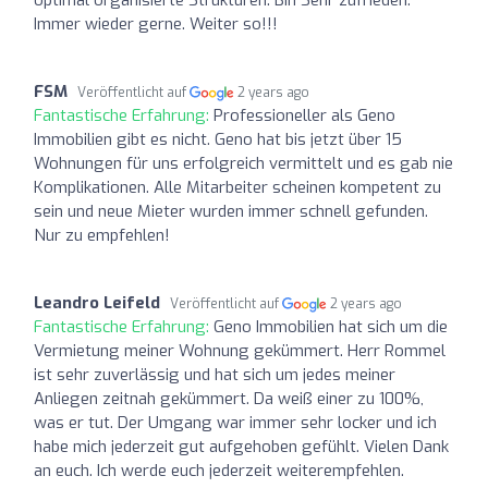
Immer wieder gerne. Weiter so!!!
FSM
Veröffentlicht auf
2 years ago
Fantastische Erfahrung:
Professioneller als Geno
Immobilien gibt es nicht. Geno hat bis jetzt über 15
Wohnungen für uns erfolgreich vermittelt und es gab nie
Komplikationen. Alle Mitarbeiter scheinen kompetent zu
sein und neue Mieter wurden immer schnell gefunden.
Nur zu empfehlen!
Leandro Leifeld
Veröffentlicht auf
2 years ago
Fantastische Erfahrung:
Geno Immobilien hat sich um die
Vermietung meiner Wohnung gekümmert. Herr Rommel
ist sehr zuverlässig und hat sich um jedes meiner
Anliegen zeitnah gekümmert. Da weiß einer zu 100%,
was er tut. Der Umgang war immer sehr locker und ich
habe mich jederzeit gut aufgehoben gefühlt. Vielen Dank
an euch. Ich werde euch jederzeit weiterempfehlen.