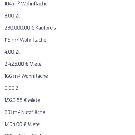
104 m² Wohnfläche
3.00 Zi.
230.000,00 € Kaufpreis
115 m² Wohnfläche
4.00 Zi.
2.425,00 € Miete
166 m² Wohnfläche
6.00 Zi.
1.923,55 € Miete
231 m² Nutzfläche
1.494,00 € Miete