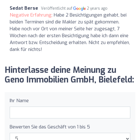
Sedat Berse
Veröffentlicht auf
2 years ago
Negative Erfahrung:
Habe 2 Besichtigungen gehabt, bei
beiden Terminen sind die Makler zu spät gekommen.
Habe noch vor Ort von meiner Seite her zugesagt, 7
Wochen nach der ersten Besichtigung habe ich dann eine
Antwort bzw. Entscheidung erhalten. Nicht zu empfehlen,
dank für nichts!
Hinterlasse deine Meinung zu
Geno Immobilien GmbH, Bielefeld:
Ihr Name
Bewerten Sie das Geschäft von 1 bis 5