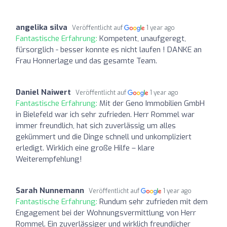
angelika silva
Veröffentlicht auf
1 year ago
Fantastische Erfahrung:
Kompetent, unaufgeregt,
fürsorglich - besser konnte es nicht laufen ! DANKE an
Frau Honnerlage und das gesamte Team.
Daniel Naiwert
Veröffentlicht auf
1 year ago
Fantastische Erfahrung:
Mit der Geno Immobilien GmbH
in Bielefeld war ich sehr zufrieden. Herr Rommel war
immer freundlich, hat sich zuverlässig um alles
gekümmert und die Dinge schnell und unkompliziert
erledigt. Wirklich eine große Hilfe – klare
Weiterempfehlung!
Sarah Nunnemann
Veröffentlicht auf
1 year ago
Fantastische Erfahrung:
Rundum sehr zufrieden mit dem
Engagement bei der Wohnungsvermittlung von Herr
Rommel. Ein zuverlässiger und wirklich freundlicher