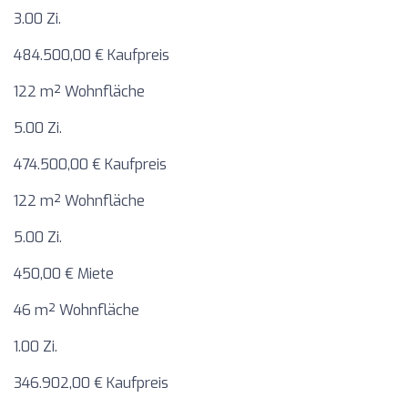
3.00 Zi.
484.500,00 € Kaufpreis
122 m² Wohnfläche
5.00 Zi.
474.500,00 € Kaufpreis
122 m² Wohnfläche
5.00 Zi.
450,00 € Miete
46 m² Wohnfläche
1.00 Zi.
346.902,00 € Kaufpreis