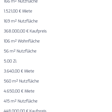
166 m² Nutzfläche
1.521,00 € Miete
169 m² Nutzfläche
368.000,00 € Kaufpreis
106 m² Wohnfläche
56 m² Nutzfläche
5.00 Zi.
3.640,00 € Miete
560 m² Nutzfläche
4.650,00 € Miete
415 m² Nutzfläche
448.000,00 € Kaufpreis