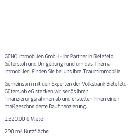
GENO Immobilien GmbH - Ihr Partner in Bielefeld,
Gütersloh und Umgebung rund um das Thema
Immobilien. Finden Sie bei uns Ihre Traumimmobilie.
Gemeinsam mit den Experten der Volksbank Bielefeld-
Gütersloh eG stecken wir seriös Ihren
Finanzierungsrahmen ab und erstellen Ihnen einen
maßgeschneiderte Baufinanzierung.
2.320,00 € Miete
290 m² Nutzfläche