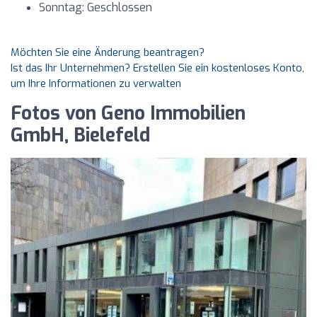
Sonntag: Geschlossen
Möchten Sie eine Änderung beantragen?
Ist das Ihr Unternehmen? Erstellen Sie ein kostenloses Konto,
um Ihre Informationen zu verwalten
Fotos von Geno Immobilien
GmbH, Bielefeld