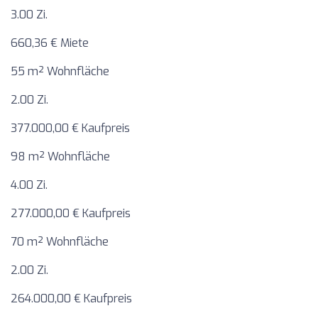
3.00 Zi.
660,36 € Miete
55 m² Wohnfläche
2.00 Zi.
377.000,00 € Kaufpreis
98 m² Wohnfläche
4.00 Zi.
277.000,00 € Kaufpreis
70 m² Wohnfläche
2.00 Zi.
264.000,00 € Kaufpreis