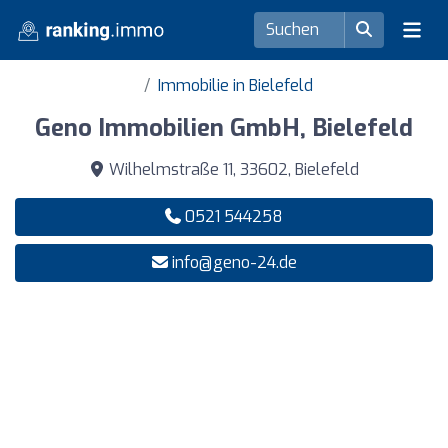
Immobilie in Bielefeld
Geno Immobilien GmbH, Bielefeld
Wilhelmstraße 11, 33602, Bielefeld
0521 544258
info@geno-24.de