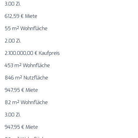
3.00 Zi.
612,59 € Miete
55 m² Wohnfläche
2.00 Zi.
2.100.000,00 € Kaufpreis
453 m² Wohnfläche
846 m² Nutzfläche
947,95 € Miete
82 m² Wohnfläche
3.00 Zi.
947,95 € Miete