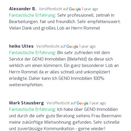
Alexander B.
Veröffentlicht auf
1 year ago
Fantastische Erfahrung:
Sehr professionell, zeitnah in
Bearbeitungen, fair und freundlich. Sehr empfehlenswert.
Vielen Dank und großes Lob an Herrn Rommel
heiko Ultes
Veröffentlicht auf
1 year ago
Fantastische Erfahrung:
Bin sehr zufrieden mit dem
Service der GENO Immobilien (Bielefeld) da diese sich
wirklich um einen kümmern. Ein ganz besonderer Lob an
Herrn Rommel da er alles schnell und unkompliziert
erledigte. Daher kann ich GENO Immobilien 100%
weiterempfehlen.
Mark Stausberg
Veröffentlicht auf
1 year ago
Fantastische Erfahrung:
Ich habe über GENO Immobilien
und durch die sehr gute Beratung seitens Frau Beermann
meine zukünftige Mietwohnung gefunden. Sehr schnelle
und zuverlässige Kommunikation - gerne wieder!