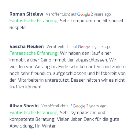
Roman Sitelew
Veröffentlicht auf
2 years ago
Fantastische Erfahrung:
Sehr competent und hilfsbereit.
Respekt
Sascha Neuken
Veröffentlicht auf
2 years ago
Fantastische Erfahrung:
Wir haben den Kauf einer
Immobilie über Geno Immobilien abgeschlossen. Wir
wurden von Anfang bis Ende sehr kompetent und zudem
noch sehr freundlich, aufgeschlossen und hilfsbereit von
der Mitarbeiterin unterstützt. Besser hätten wir es nicht
treffen können!
Alban Shoshi
Veröffentlicht auf
2 years ago
Fantastische Erfahrung:
Sehr sympatische und
kompetente Beratung. Vielen lieben Dank für die gute
Abwicklung, Hr. Winter.