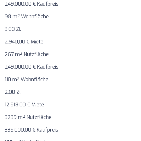
249.000,00 € Kaufpreis
98 m² Wohnfläche
3.00 Zi.
2.940,00 € Miete
267 m² Nutzfläche
249.000,00 € Kaufpreis
110 m² Wohnfläche
2.00 Zi.
12.518,00 € Miete
3239 m² Nutzfläche
335.000,00 € Kaufpreis