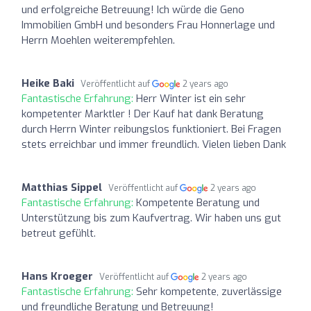
und erfolgreiche Betreuung! Ich würde die Geno
Immobilien GmbH und besonders Frau Honnerlage und
Herrn Moehlen weiterempfehlen.
Heike Baki
Veröffentlicht auf
2 years ago
Fantastische Erfahrung:
Herr Winter ist ein sehr
kompetenter Marktler ! Der Kauf hat dank Beratung
durch Herrn Winter reibungslos funktioniert. Bei Fragen
stets erreichbar und immer freundlich. Vielen lieben Dank
Matthias Sippel
Veröffentlicht auf
2 years ago
Fantastische Erfahrung:
Kompetente Beratung und
Unterstützung bis zum Kaufvertrag. Wir haben uns gut
betreut gefühlt.
Hans Kroeger
Veröffentlicht auf
2 years ago
Fantastische Erfahrung:
Sehr kompetente, zuverlässige
und freundliche Beratung und Betreuung!