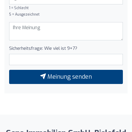
1 = Schlecht
5 = Ausgezeichnet
Sicherheitsfrage: Wie viel ist 9+7?
Meinung senden