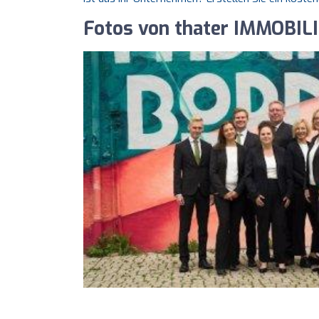
Fotos von thater IMMOBI