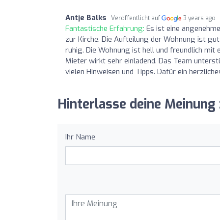
Antje Balks
Veröffentlicht auf
3 years ago
Fantastische Erfahrung:
Es ist eine angenehm
zur Kirche. Die Aufteilung der Wohnung ist gu
ruhig. Die Wohnung ist hell und freundlich mi
Mieter wirkt sehr einladend. Das Team unters
vielen Hinweisen und Tipps. Dafür ein herzlic
Hinterlasse deine Meinun
Ihr Name