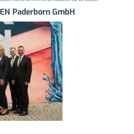
LIEN Paderborn GmbH