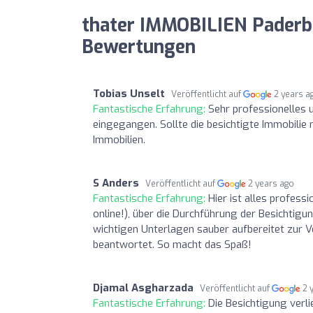
thater IMMOBILIEN Pader
Bewertungen
Tobias Unselt
Veröffentlicht auf
2 years a
Fantastische Erfahrung:
Sehr professionelles 
eingegangen. Sollte die besichtigte Immobilie 
Immobilien.
S Anders
Veröffentlicht auf
2 years ago
Fantastische Erfahrung:
Hier ist alles profess
online!), über die Durchführung der Besichtigung
wichtigen Unterlagen sauber aufbereitet zur 
beantwortet. So macht das Spaß!
Djamal Asgharzada
Veröffentlicht auf
2 
Fantastische Erfahrung:
Die Besichtigung verl