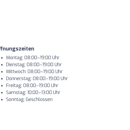
ffnungszeiten
Montag: 08:00–19:00 Uhr
Dienstag: 08:00–19:00 Uhr
Mittwoch: 08:00–19:00 Uhr
Donnerstag: 08:00–19:00 Uhr
Freitag: 08:00–19:00 Uhr
Samstag: 10:00–13:00 Uhr
Sonntag: Geschlossen