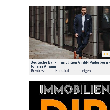
5
(
Deutsche Bank Immobilien GmbH Paderborn 
Johann Amann
Adresse und Kontaktdaten anzeigen