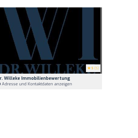
5
(5)
r. Willeke Immobilienbewertung
Adresse und Kontaktdaten anzeigen