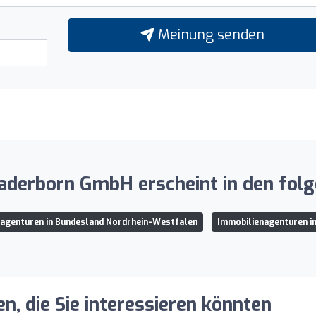
Meinung senden
derborn GmbH erscheint in den folg
agenturen in Bundesland Nordrhein-Westfalen
Immobilienagenturen i
, die Sie interessieren könnten