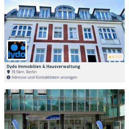
5
(167)
Dydo Immobilien & Hausverwaltung
19,5km, Berlin
Adresse und Kontaktdaten anzeigen