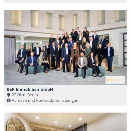
4.9
(201)
BSK Immobilien GmbH
22,0km, Berlin
Adresse und Kontaktdaten anzeigen