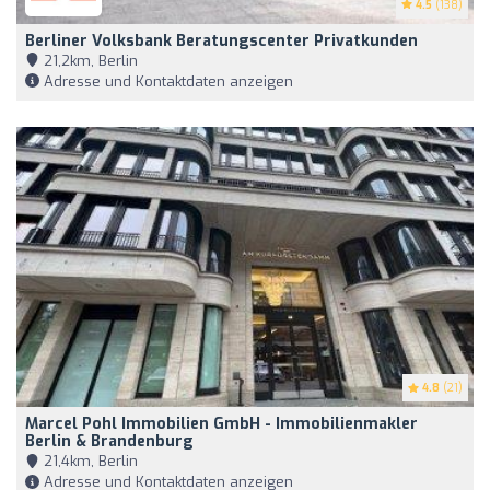
4.5
(138)
Berliner Volksbank Beratungscenter Privatkunden
21,2km, Berlin
Adresse und Kontaktdaten anzeigen
4.8
(21)
Marcel Pohl Immobilien GmbH - Immobilienmakler
Berlin & Brandenburg
21,4km, Berlin
Adresse und Kontaktdaten anzeigen