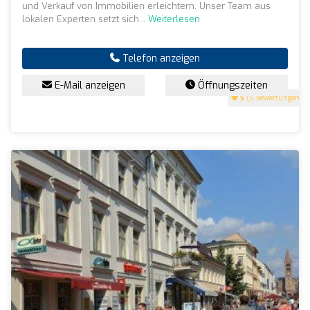
und Verkauf von Immobilien erleichtern. Unser Team aus
lokalen Experten setzt sich...
Weiterlesen
Telefon anzeigen
E-Mail anzeigen
Öffnungszeiten
5
(5 Bewertungen)