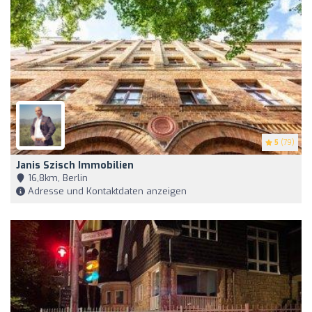
5
(79)
Janis Szisch Immobilien
16,8km, Berlin
Adresse und Kontaktdaten anzeigen