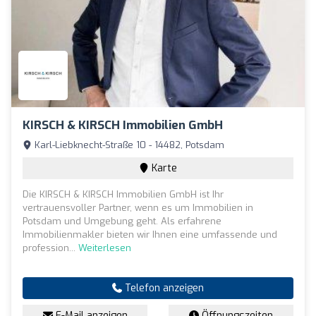
KIRSCH & KIRSCH Immobilien GmbH
Karl-Liebknecht-Straße 10 - 14482, Potsdam
Karte
Die KIRSCH & KIRSCH Immobilien GmbH ist Ihr
vertrauensvoller Partner, wenn es um Immobilien in
Potsdam und Umgebung geht. Als erfahrene
Immobilienmakler bieten wir Ihnen eine umfassende und
profession...
Weiterlesen
Telefon anzeigen
E-Mail anzeigen
Öffnungszeiten