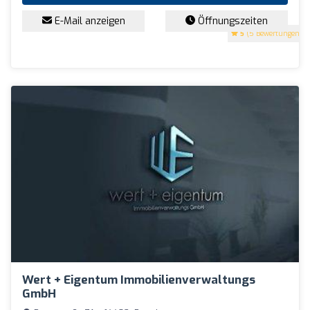
E-Mail anzeigen
Öffnungszeiten
5
(5 Bewertungen)
Wert + Eigentum Immobilienverwaltungs
GmbH