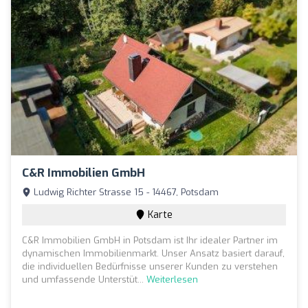
C&R Immobilien GmbH
Ludwig Richter Strasse 15 - 14467, Potsdam
Karte
C&R Immobilien GmbH in Potsdam ist Ihr idealer Partner im
dynamischen Immobilienmarkt. Unser Ansatz basiert darauf,
die individuellen Bedürfnisse unserer Kunden zu verstehen
und umfassende Unterstüt...
Weiterlesen