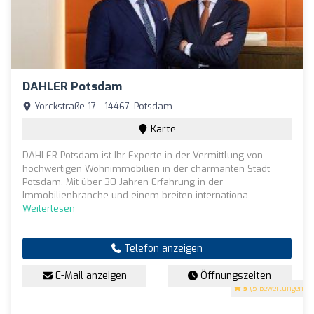
DAHLER Potsdam
Yorckstraße 17 - 14467, Potsdam
Karte
DAHLER Potsdam ist Ihr Experte in der Vermittlung von
hochwertigen Wohnimmobilien in der charmanten Stadt
Potsdam. Mit über 30 Jahren Erfahrung in der
Immobilienbranche und einem breiten internationa...
Weiterlesen
Telefon anzeigen
E-Mail anzeigen
Öffnungszeiten
5
(5 Bewertungen)