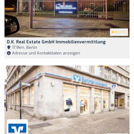
5
(200)
D.K. Real Estate GmbH Immobilienvermittlung
17,9km, Berlin
Adresse und Kontaktdaten anzeigen