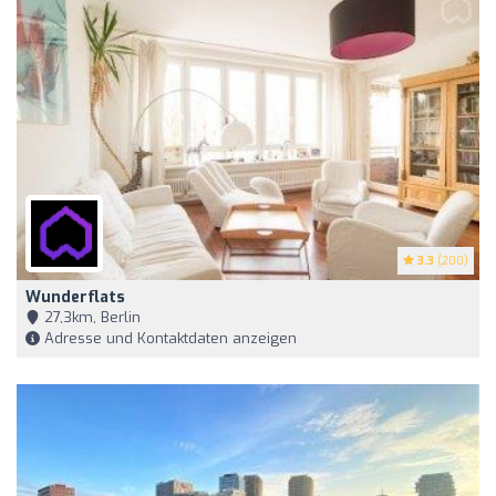
3.3
(200)
Wunderflats
27,3km, Berlin
Adresse und Kontaktdaten anzeigen