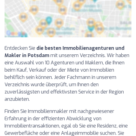
Entdecken Sie
die besten Immobilienagenturen und
Makler in Potsdam
mit unserem Verzeichnis. Wir haben
eine Auswahl von 10 Agenturen und Maklern, die Ihnen
beim Kauf, Verkauf oder der Miete von Immobilien
behilflich sein können. Jeder Fachmann in unserem
Verzeichnis wurde überprüft, um Ihnen den
zuverlässigsten und effektivsten Service in der Region
anzubieten.
Finden Sie Immobilienmakler mit nachgewiesener
Erfahrung in der effizienten Abwicklung von
Immobilientransaktionen, egal ob Sie eine Residenz, eine
Gewerbefläche oder eine Anlageimmobilie suchen. Sie