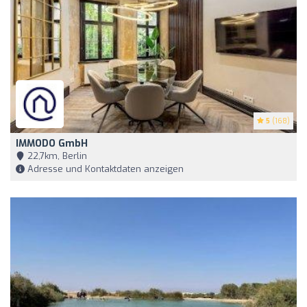
5
(168)
IMMODO GmbH
22,7km, Berlin
Adresse und Kontaktdaten anzeigen