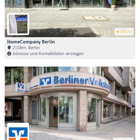
2.5
(72)
HomeCompany Berlin
21,0km, Berlin
Adresse und Kontaktdaten anzeigen