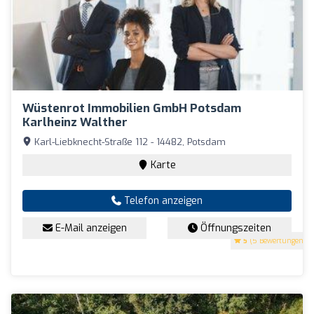
Wüstenrot Immobilien GmbH Potsdam
Karlheinz Walther
Karl-Liebknecht-Straße 112 - 14482, Potsdam
Karte
Telefon anzeigen
E-Mail anzeigen
Öffnungszeiten
5
(5 Bewertungen)