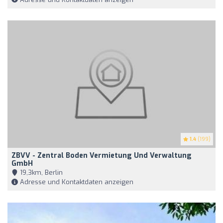
1.4
(199)
ZBVV - Zentral Boden Vermietung Und Verwaltung
GmbH
19,3km, Berlin
Adresse und Kontaktdaten anzeigen