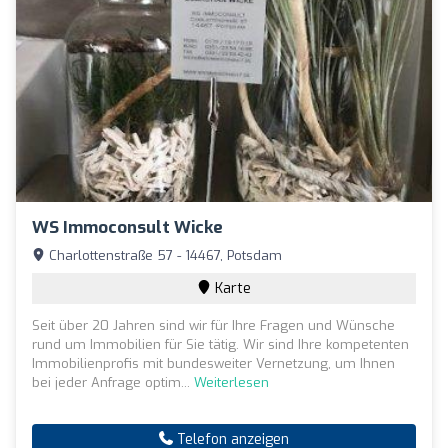
WS Immoconsult Wicke
Charlottenstraße 57 - 14467, Potsdam
Karte
Seit über 20 Jahren sind wir für Ihre Fragen und Wünsche
rund um Immobilien für Sie tätig. Wir sind Ihre kompetenten
Immobilienprofis mit bundesweiter Vernetzung, um Ihnen
bei jeder Anfrage optim...
Weiterlesen
Telefon anzeigen