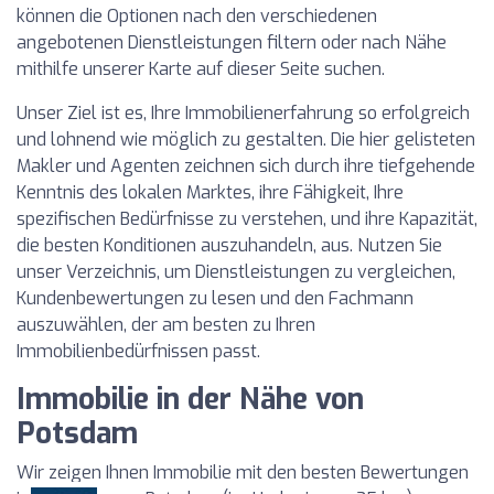
können die Optionen nach den verschiedenen
angebotenen Dienstleistungen filtern oder nach Nähe
mithilfe unserer Karte auf dieser Seite suchen.
Unser Ziel ist es, Ihre Immobilienerfahrung so erfolgreich
und lohnend wie möglich zu gestalten. Die hier gelisteten
Makler und Agenten zeichnen sich durch ihre tiefgehende
Kenntnis des lokalen Marktes, ihre Fähigkeit, Ihre
spezifischen Bedürfnisse zu verstehen, und ihre Kapazität,
die besten Konditionen auszuhandeln, aus. Nutzen Sie
unser Verzeichnis, um Dienstleistungen zu vergleichen,
Kundenbewertungen zu lesen und den Fachmann
auszuwählen, der am besten zu Ihren
Immobilienbedürfnissen passt.
Immobilie in der Nähe von
Potsdam
Wir zeigen Ihnen Immobilie mit den besten Bewertungen