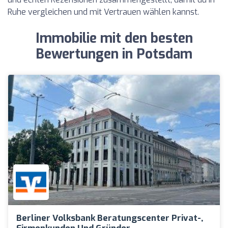
Ruhe vergleichen und mit Vertrauen wählen kannst.
Immobilie mit den besten
Bewertungen in Potsdam
Berliner Volksbank Beratungscenter Privat-,