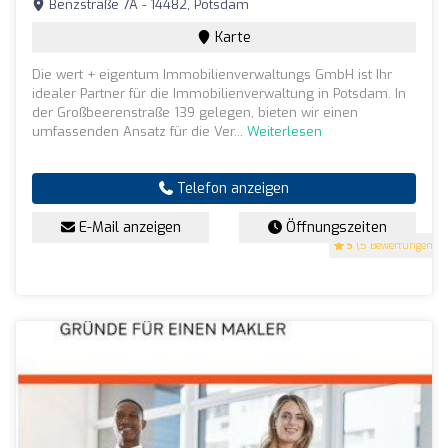
Benzstraße 7A - 14482, Potsdam
Karte
Die wert + eigentum Immobilienverwaltungs GmbH ist Ihr
idealer Partner für die Immobilienverwaltung in Potsdam. In
der Großbeerenstraße 139 gelegen, bieten wir einen
umfassenden Ansatz für die Ver...
Weiterlesen
Telefon anzeigen
E-Mail anzeigen
Öffnungszeiten
5
(5 Bewertungen)