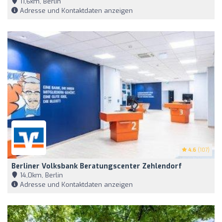
11,6km, Berlin
Adresse und Kontaktdaten anzeigen
4.6
(107)
Berliner Volksbank Beratungscenter Zehlendorf
14,0km, Berlin
Adresse und Kontaktdaten anzeigen