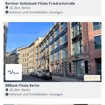
Berliner Volksbank Filiale Friedrichstraße
26,2km, Berlin
Adresse und Kontaktdaten anzeigen
4.8
(200)
BBBank Filiale Berlin
26,3km, Berlin
Adresse und Kontaktdaten anzeigen