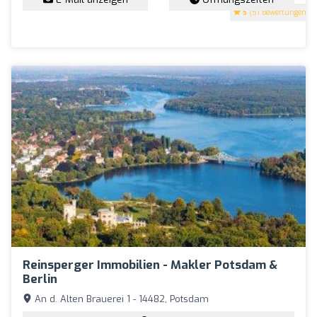
5
(51 Bewertungen)
Reinsperger Immobilien - Makler Potsdam &
Berlin
An d. Alten Brauerei 1 - 14482, Potsdam