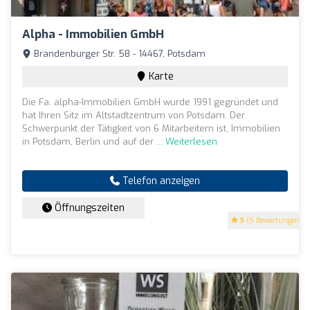
Alpha - Immobilien GmbH
Brandenburger Str. 58 - 14467, Potsdam
Karte
Die Fa. alpha-Immobilien GmbH wurde 1991 gegründet und
hat Ihren Sitz im Altstadtzentrum von Potsdam. Der
Schwerpunkt der Tätigkeit von 6 Mitarbeitern ist, Immobilien
in Potsdam, Berlin und auf der ...
Weiterlesen
Telefon anzeigen
Öffnungszeiten
5
(5 Bewertungen)