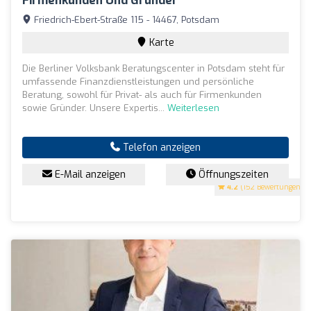
Firmenkunden Und Gründer
Friedrich-Ebert-Straße 115 - 14467, Potsdam
Karte
Die Berliner Volksbank Beratungscenter in Potsdam steht für
umfassende Finanzdienstleistungen und persönliche
Beratung, sowohl für Privat- als auch für Firmenkunden
sowie Gründer. Unsere Expertis...
Weiterlesen
Telefon anzeigen
E-Mail anzeigen
Öffnungszeiten
4.2
(152 Bewertungen)