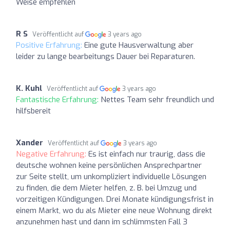
Weise empfehlen
R S
Veröffentlicht auf
3 years ago
Positive Erfahrung:
Eine gute Hausverwaltung aber
leider zu lange bearbeitungs Dauer bei Reparaturen.
K. Kuhl
Veröffentlicht auf
3 years ago
Fantastische Erfahrung:
Nettes Team sehr freundlich und
hilfsbereit
Xander
Veröffentlicht auf
3 years ago
Negative Erfahrung:
Es ist einfach nur traurig, dass die
deutsche wohnen keine persönlichen Ansprechpartner
zur Seite stellt, um unkompliziert individuelle Lösungen
zu finden, die dem Mieter helfen, z. B. bei Umzug und
vorzeitigen Kündigungen. Drei Monate kündigungsfrist in
einem Markt, wo du als Mieter eine neue Wohnung direkt
anzunehmen hast und dann im schlimmsten Fall 3