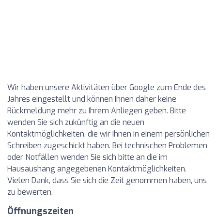
Wir haben unsere Aktivitäten über Google zum Ende des
Jahres eingestellt und können Ihnen daher keine
Rückmeldung mehr zu Ihrem Anliegen geben. Bitte
wenden Sie sich zukünftig an die neuen
Kontaktmöglichkeiten, die wir Ihnen in einem persönlichen
Schreiben zugeschickt haben. Bei technischen Problemen
oder Notfällen wenden Sie sich bitte an die im
Hausaushang angegebenen Kontaktmöglichkeiten.
Vielen Dank, dass Sie sich die Zeit genommen haben, uns
zu bewerten.
Öffnungszeiten