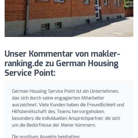
Unser Kommentar von makler-
ranking.de zu German Housing
Service Point:
German Housing Service Point ist ein Unternehmen,
das sich durch seine engagierten Mitarbeiter
auszeichnet. Viele Kunden haben die Freundlichkeit und
Hilfsbereitschaft des Teams hervorgehoben,
besonders die individuellen Ansprechpartner, die sich
um die Bedürfnisse der Mieter kümmern.
Die positiven Aspekte beinhalten: