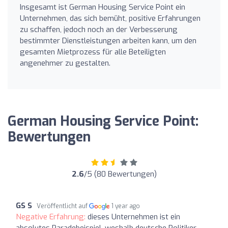
Insgesamt ist German Housing Service Point ein
Unternehmen, das sich bemüht, positive Erfahrungen
zu schaffen, jedoch noch an der Verbesserung
bestimmter Dienstleistungen arbeiten kann, um den
gesamten Mietprozess für alle Beteiligten
angenehmer zu gestalten.
German Housing Service Point:
Bewertungen
2.6
/5 (80 Bewertungen)
GS S
Veröffentlicht auf
1 year ago
Negative Erfahrung:
dieses Unternehmen ist ein
absolutes Paradebeispiel, weshalb deutsche Politiker