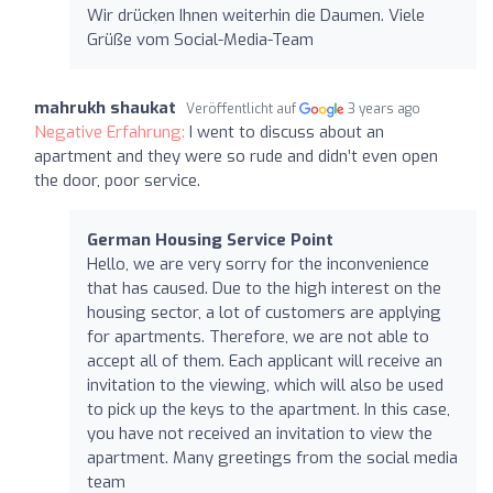
Wir drücken Ihnen weiterhin die Daumen. Viele
Grüße vom Social-Media-Team
mahrukh shaukat
Veröffentlicht auf
3 years ago
Negative Erfahrung:
I went to discuss about an
apartment and they were so rude and didn’t even open
the door, poor service.
German Housing Service Point
Hello, we are very sorry for the inconvenience
that has caused. Due to the high interest on the
housing sector, a lot of customers are applying
for apartments. Therefore, we are not able to
accept all of them. Each applicant will receive an
invitation to the viewing, which will also be used
to pick up the keys to the apartment. In this case,
you have not received an invitation to view the
apartment. Many greetings from the social media
team