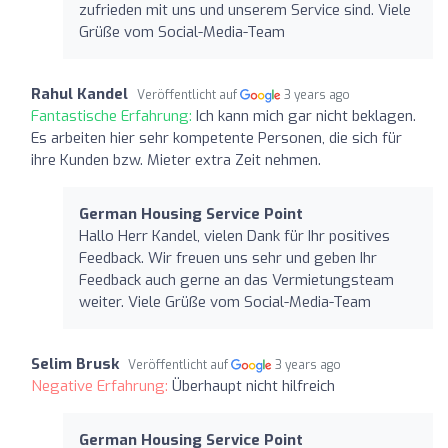
zufrieden mit uns und unserem Service sind. Viele
Grüße vom Social-Media-Team
Rahul Kandel
Veröffentlicht auf
3 years ago
Fantastische Erfahrung:
Ich kann mich gar nicht beklagen.
Es arbeiten hier sehr kompetente Personen, die sich für
ihre Kunden bzw. Mieter extra Zeit nehmen.
German Housing Service Point
Hallo Herr Kandel, vielen Dank für Ihr positives
Feedback. Wir freuen uns sehr und geben Ihr
Feedback auch gerne an das Vermietungsteam
weiter. Viele Grüße vom Social-Media-Team
Selim Brusk
Veröffentlicht auf
3 years ago
Negative Erfahrung:
Überhaupt nicht hilfreich
German Housing Service Point