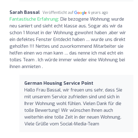
Sarah Bassal
Veröffentlicht auf
4 years ago
Fantastische Erfahrung:
Die bezogene Wohnung wurde
neu saniert und sieht echt klasse aus. Sogar als wir da
schon 1 Monat in der Wohnung gewohnt haben ,aber wir
ein defektes Fenster Entdeckt haben … wurde uns direkt
geholfen !!! Nettes und zuvorkommend Mitarbeiter sie
helfen einen wo man kann … das nenne ich mal echt ein
tolles Team . Ich würde immer wieder eine Wohnung bei
ihnen anmieten .
German Housing Service Point
Hallo Frau Bassal, wir freuen uns sehr, dass Sie
mit unserem Service zufrieden sind und sich in
Ihrer Wohnung wohl fühlen. Vielen Dank für die
tolle Bewertung! Wir wünschen Ihnen auch
weiterhin eine tolle Zeit in der neuen Wohnung.
Viele Grüße vom Social-Media-Team