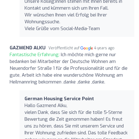
Unsere Kolleg:innen stehen mit Ihnen bereits in
Kontakt und kümmern sich um Ihren Fall.
Wir wünschen Ihnen viel Erfolg bei Ihrer
Wohnungssuche.
Viele Grüße vom Social-Media-Team
GAZMEND ALKU
Veröffentlicht auf
4 years ago
Fantastische Erfahrung:
Ich möchte mich gerne nur
bedanken bei Mitarbeiter der Deutsche Wohnen am
Neuendorfer Straße 1 für die Professionalität und für die
gute, Arbeit ich habe eine wunderschöne Wohnung am
Heilmannring bekommen .danke ,danke ,danke.
German Housing Service Point
Hallo Gazmend Alku,
vielen Dank, dass Sie sich für die tolle 5-Sterne
Bewertung die Zeit genommen haben! Es freut
uns zu hören, dass Sie mit unserem Service und
Ihrer Wohnung zufrieden sind. Das tolle Feedback