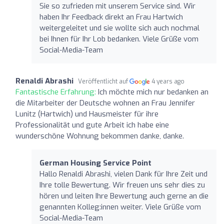
Sie so zufrieden mit unserem Service sind. Wir
haben Ihr Feedback direkt an Frau Hartwich
weitergeleitet und sie wollte sich auch nochmal
bei Ihnen für Ihr Lob bedanken. Viele Grüße vom
Social-Media-Team
Renaldi Abrashi
Veröffentlicht auf
4 years ago
Fantastische Erfahrung:
Ich möchte mich nur bedanken an
die Mitarbeiter der Deutsche wohnen an Frau Jennifer
Lunitz (Hartwich) und Hausmeister für ihre
Professionalität und gute Arbeit ich habe eine
wunderschöne Wohnung bekommen danke, danke.
German Housing Service Point
Hallo Renaldi Abrashi, vielen Dank für Ihre Zeit und
Ihre tolle Bewertung. Wir freuen uns sehr dies zu
hören und leiten Ihre Bewertung auch gerne an die
genannten Kolleg:innen weiter. Viele Grüße vom
Social-Media-Team