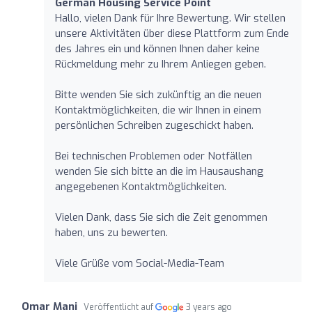
German Housing Service Point
Hallo, vielen Dank für Ihre Bewertung. Wir stellen
unsere Aktivitäten über diese Plattform zum Ende
des Jahres ein und können Ihnen daher keine
Rückmeldung mehr zu Ihrem Anliegen geben.
Bitte wenden Sie sich zukünftig an die neuen
Kontaktmöglichkeiten, die wir Ihnen in einem
persönlichen Schreiben zugeschickt haben.
Bei technischen Problemen oder Notfällen
wenden Sie sich bitte an die im Hausaushang
angegebenen Kontaktmöglichkeiten.
Vielen Dank, dass Sie sich die Zeit genommen
haben, uns zu bewerten.
Viele Grüße vom Social-Media-Team
Omar Mani
Veröffentlicht auf
3 years ago