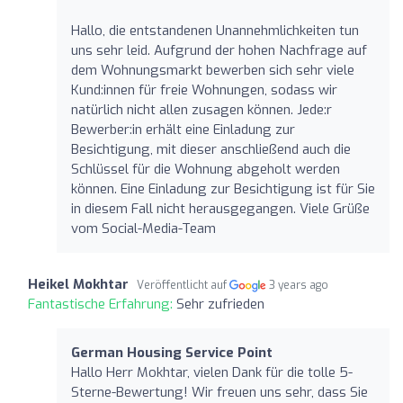
Hallo, die entstandenen Unannehmlichkeiten tun
uns sehr leid. Aufgrund der hohen Nachfrage auf
dem Wohnungsmarkt bewerben sich sehr viele
Kund:innen für freie Wohnungen, sodass wir
natürlich nicht allen zusagen können. Jede:r
Bewerber:in erhält eine Einladung zur
Besichtigung, mit dieser anschließend auch die
Schlüssel für die Wohnung abgeholt werden
können. Eine Einladung zur Besichtigung ist für Sie
in diesem Fall nicht herausgegangen. Viele Grüße
vom Social-Media-Team
Heikel Mokhtar
Veröffentlicht auf
3 years ago
Fantastische Erfahrung:
Sehr zufrieden
German Housing Service Point
Hallo Herr Mokhtar, vielen Dank für die tolle 5-
Sterne-Bewertung! Wir freuen uns sehr, dass Sie