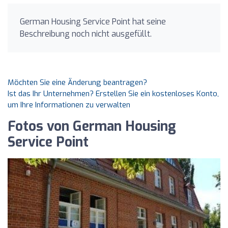
German Housing Service Point hat seine
Beschreibung noch nicht ausgefüllt.
Möchten Sie eine Änderung beantragen?
Ist das Ihr Unternehmen? Erstellen Sie ein kostenloses Konto,
um Ihre Informationen zu verwalten
Fotos von German Housing
Service Point