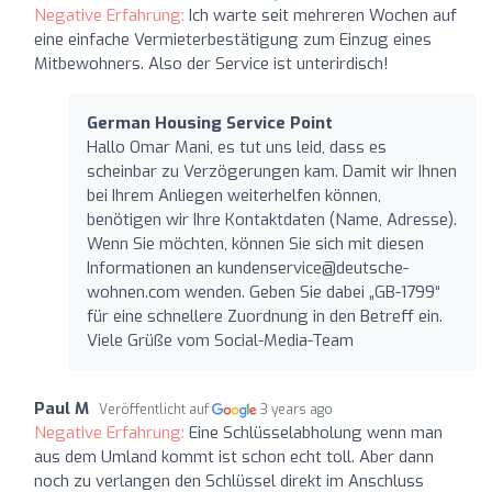
Negative Erfahrung:
Ich warte seit mehreren Wochen auf
eine einfache Vermieterbestätigung zum Einzug eines
Mitbewohners. Also der Service ist unterirdisch!
German Housing Service Point
Hallo Omar Mani, es tut uns leid, dass es
scheinbar zu Verzögerungen kam. Damit wir Ihnen
bei Ihrem Anliegen weiterhelfen können,
benötigen wir Ihre Kontaktdaten (Name, Adresse).
Wenn Sie möchten, können Sie sich mit diesen
Informationen an
kundenservice@deutsche-
wohnen.com
wenden. Geben Sie dabei „GB-1799“
für eine schnellere Zuordnung in den Betreff ein.
Viele Grüße vom Social-Media-Team
Paul M
Veröffentlicht auf
3 years ago
Negative Erfahrung:
Eine Schlüsselabholung wenn man
aus dem Umland kommt ist schon echt toll. Aber dann
noch zu verlangen den Schlüssel direkt im Anschluss