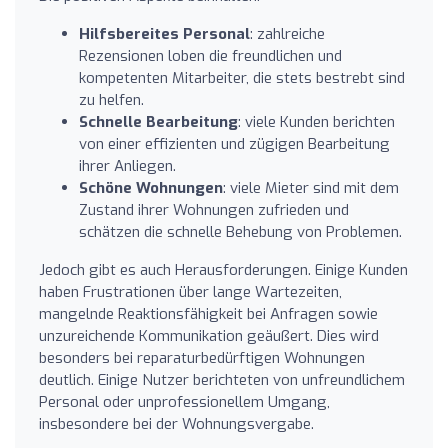
Hilfsbereites Personal
: zahlreiche
Rezensionen loben die freundlichen und
kompetenten Mitarbeiter, die stets bestrebt sind
zu helfen.
Schnelle Bearbeitung
: viele Kunden berichten
von einer effizienten und zügigen Bearbeitung
ihrer Anliegen.
Schöne Wohnungen
: viele Mieter sind mit dem
Zustand ihrer Wohnungen zufrieden und
schätzen die schnelle Behebung von Problemen.
Jedoch gibt es auch Herausforderungen. Einige Kunden
haben Frustrationen über lange Wartezeiten,
mangelnde Reaktionsfähigkeit bei Anfragen sowie
unzureichende Kommunikation geäußert. Dies wird
besonders bei reparaturbedürftigen Wohnungen
deutlich. Einige Nutzer berichteten von unfreundlichem
Personal oder unprofessionellem Umgang,
insbesondere bei der Wohnungsvergabe.