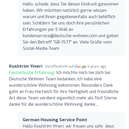
Hallo, schade, dass Sie diesen Eindruck gewonnen
haben. Wir möchten natürlich gerne wissen
warum und Ihnen gegebenenfalls auch behilflich
sein. Schildern Sie uns doch Ihre persönlichen
Erfahrungen per E-Mail an
kundenservice@deutsche-wohnen.com
und geben
Sie den Betreff “GB-1577” an. Viele Grüße vom
Social-Media-Team
Kushtrim Ymeri
Veröffentlicht auf
4 years ago
Fantastische Erfahrung:
Ich möchte mich herzlich bei
Deutsche Wohnen Team bedanken, ich habe eine
wunderschöne Wohnung bekommen. Besonders Dank
geht an Frau Hartwich für ihre Nettigkeit und freundliche
Art diese Team verdient eigentlich mehr als fünf Sterne
danke für die wunderschöne Wohnung danke...
German Housing Service Point
Hallo Kushtrim Ymeri, wir freuen uns sehr, dass