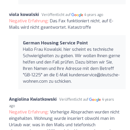
viola kowalski
Veröffentlicht auf
4 years ago
Negative Erfahrung:
Das Fax funktioniert nicht, auf E-
Mails wird nicht geantwortet. Katastroffe
German Housing Service Point
Hallo Frau Kowalski, hier scheint es technische
Schwierigkeiten zu geben. Wir wollen Ihnen gerne
helfen und den Fall prüfen. Dazu bitten wir Sie,
Ihren Namen und Ihre Adresse mit dem Betreff
"GB-1225" an die E-Mail
kundenservice@deutsche-
wohnen.com
zu schicken.
Angiolina Kwiatkowski
Veröffentlicht auf
4 years
ago
Negative Erfahrung:
Vorherige Absprachen wurden nicht
eingehalten. Wohnung wurde inseriert obwohl man im
Urlaub war, was in den Mails und telefonisch