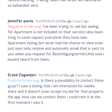
so behandelt wird.
jennifer pacis
Veröffentlicht auf
2 years ago
Negative Erfahrung:
I‘ve been trying to call but asking
for Apartment is not included on their service.I also been
tring to send request everytime they have new
Apartment listing but never had the chance to view even
just one.I only receive and automatic email that is sent to
you when you request for Besichtigungtermin.Until now i
havent heard from them..
Erald Zaganjori
Veröffentlicht auf
3 years ago
Positive Erfahrung:
Is there a possibility to contact these
guys? I saw a listing that i am interested for weeks
there and it doesn't even accept my bid for that property
the app, how can we contact them, i could rent it at the
first moment i saw it.