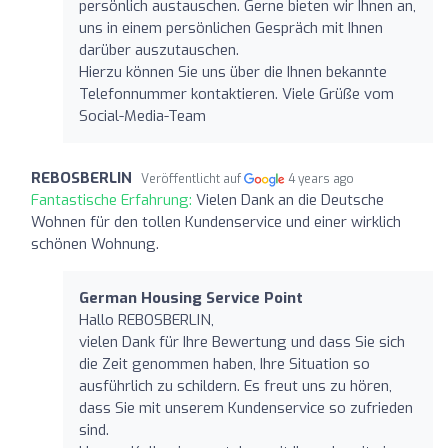
persönlich austauschen. Gerne bieten wir Ihnen an,
uns in einem persönlichen Gespräch mit Ihnen
darüber auszutauschen.
Hierzu können Sie uns über die Ihnen bekannte
Telefonnummer kontaktieren. Viele Grüße vom
Social-Media-Team
REBOSBERLIN
Veröffentlicht auf
4 years ago
Fantastische Erfahrung:
Vielen Dank an die Deutsche
Wohnen für den tollen Kundenservice und einer wirklich
schönen Wohnung.
German Housing Service Point
Hallo REBOSBERLIN,
vielen Dank für Ihre Bewertung und dass Sie sich
die Zeit genommen haben, Ihre Situation so
ausführlich zu schildern. Es freut uns zu hören,
dass Sie mit unserem Kundenservice so zufrieden
sind.