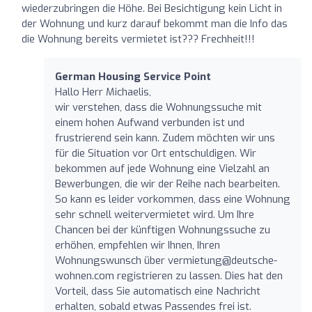
wiederzubringen die Höhe. Bei Besichtigung kein Licht in
der Wohnung und kurz darauf bekommt man die Info das
die Wohnung bereits vermietet ist??? Frechheit!!!
German Housing Service Point
Hallo Herr Michaelis,
wir verstehen, dass die Wohnungssuche mit
einem hohen Aufwand verbunden ist und
frustrierend sein kann. Zudem möchten wir uns
für die Situation vor Ort entschuldigen. Wir
bekommen auf jede Wohnung eine Vielzahl an
Bewerbungen, die wir der Reihe nach bearbeiten.
So kann es leider vorkommen, dass eine Wohnung
sehr schnell weitervermietet wird. Um Ihre
Chancen bei der künftigen Wohnungssuche zu
erhöhen, empfehlen wir Ihnen, Ihren
Wohnungswunsch über
vermietung@deutsche-
wohnen.com
registrieren zu lassen. Dies hat den
Vorteil, dass Sie automatisch eine Nachricht
erhalten, sobald etwas Passendes frei ist.