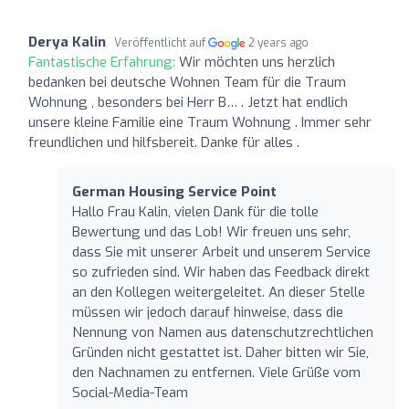
Derya Kalin
Veröffentlicht auf
2 years ago
Fantastische Erfahrung:
Wir möchten uns herzlich
bedanken bei deutsche Wohnen Team für die Traum
Wohnung , besonders bei Herr B… . Jetzt hat endlich
unsere kleine Familie eine Traum Wohnung . Immer sehr
freundlichen und hilfsbereit. Danke für alles .
German Housing Service Point
Hallo Frau Kalin, vielen Dank für die tolle
Bewertung und das Lob! Wir freuen uns sehr,
dass Sie mit unserer Arbeit und unserem Service
so zufrieden sind. Wir haben das Feedback direkt
an den Kollegen weitergeleitet. An dieser Stelle
müssen wir jedoch darauf hinweise, dass die
Nennung von Namen aus datenschutzrechtlichen
Gründen nicht gestattet ist. Daher bitten wir Sie,
den Nachnamen zu entfernen. Viele Grüße vom
Social-Media-Team