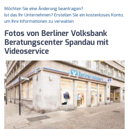
Möchten Sie eine Änderung beantragen?
Ist das Ihr Unternehmen? Erstellen Sie ein kostenloses Konto,
um Ihre Informationen zu verwalten
Fotos von Berliner Volksbank
Beratungscenter Spandau mit
Videoservice