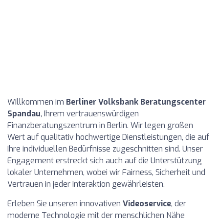
Willkommen im
Berliner Volksbank Beratungscenter
Spandau
, Ihrem vertrauenswürdigen
Finanzberatungszentrum in Berlin. Wir legen großen
Wert auf qualitativ hochwertige Dienstleistungen, die auf
Ihre individuellen Bedürfnisse zugeschnitten sind. Unser
Engagement erstreckt sich auch auf die Unterstützung
lokaler Unternehmen, wobei wir Fairness, Sicherheit und
Vertrauen in jeder Interaktion gewährleisten.
Erleben Sie unseren innovativen
Videoservice
, der
moderne Technologie mit der menschlichen Nähe