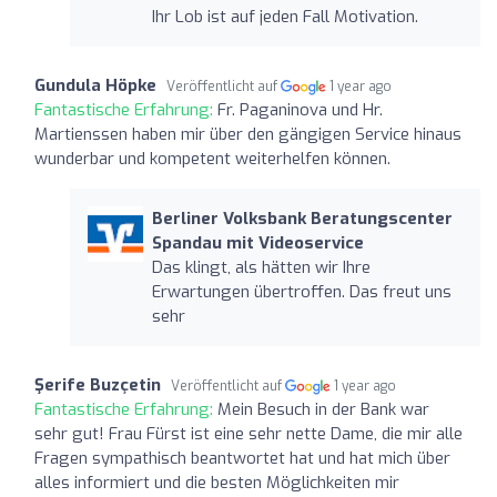
Ihr Lob ist auf jeden Fall Motivation.
Gundula Höpke
Veröffentlicht auf
1 year ago
Fantastische Erfahrung:
Fr. Paganinova und Hr.
Martienssen haben mir über den gängigen Service hinaus
wunderbar und kompetent weiterhelfen können.
Berliner Volksbank Beratungscenter
Spandau mit Videoservice
Das klingt, als hätten wir Ihre
Erwartungen übertroffen. Das freut uns
sehr
Şerife Buzçetin
Veröffentlicht auf
1 year ago
Fantastische Erfahrung:
Mein Besuch in der Bank war
sehr gut! Frau Fürst ist eine sehr nette Dame, die mir alle
Fragen sympathisch beantwortet hat und hat mich über
alles informiert und die besten Möglichkeiten mir