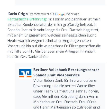
Karin Grigo
Veröffentlicht auf
1 year ago
Fantastische Erfahrung:
Hr. Florian Moldenhauer ist mein
aktueller Kundenberater der mich großartig betreut. In
Spandau hat mich sehr lange die Frau Dartsch begleitet,
mit einem Engagement, welches seinesgleichen sucht.
Heute war ich wegen technischer Angelegenheiten
Vorort und bin auf die wunderbare Fr. Fürst getroffen die
mit Hilfe von Hr. Martienssen mein Anliegen finalisiert
hat. Großes Dankeschön.
Berliner Volksbank Beratungscenter
Spandau mit Videoservice
Vielen lieben Dank für Ihre wunderbare
Bewertung und die netten Worte über
unser Team. Es freut uns sehr zu hören,
dass Sie mit der Betreuung durch Herrn
Moldenhauer, Frau Dartsch, Frau Fürst
und Herrn Martienssen so zufrieden sind.