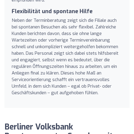
Flexibilität und spontane Hilfe
Neben der Terminberatung zeigt sich die Filiale auch
bei spontanen Besuchen als sehr flexibel. Zahlreiche
Kunden berichten davon, dass sie ohne lange
Wartezeiten oder vorherige Terminvereinbarung
schnell und unkompliziert weitergeholfen bekommen
haben. Das Personal zeigt sich dabei stets hilfsbereit
und engagiert, selbst wenn es bedeutet, über die
regulären Öffnungszeiten hinaus zu arbeiten, um ein
Anliegen final zu klären. Dieses hohe Maß an
Serviceorientierung schafft ein vertrauensvolles
Umfeld, in dem sich Kunden – egal ob Privat- oder
Geschäftskunden – gut aufgehoben fühlen.
Berliner Volksbank