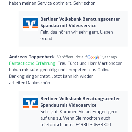
haben meinen Service optimiert. Sehr schön!
Berliner Volksbank Beratungscenter
Spandau mit Videoservice
Fein, das hören wir sehr gern. Lieben
Grund
Andreas Tappenbeck
Veröffentlicht auf
1 year ago
Fantastische Erfahrung:
Frau Fürst und Herr Martienssen
haben mir sehr geduldig und kompetent das Online-
Banking eingerichtet. Jetzt kann ich wieder
arbeiten.Dankeschön
Berliner Volksbank Beratungscenter
Spandau mit Videoservice
Sehr gut. Kommen Sie bei Fragen gern
auf uns zu. Wenn Sie möchten auch
telefonisch unter +4930 30633300