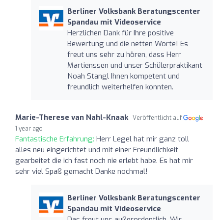
Berliner Volksbank Beratungscenter
Spandau mit Videoservice
Herzlichen Dank für Ihre positive
Bewertung und die netten Worte! Es
freut uns sehr zu hören, dass Herr
Martienssen und unser Schülerpraktikant
Noah Stangl Ihnen kompetent und
freundlich weiterhelfen konnten.
Marie-Therese van Nahl-Knaak
Veröffentlicht auf
1 year ago
Fantastische Erfahrung:
Herr Legel hat mir ganz toll
alles neu eingerichtet und mit einer Freundlichkeit
gearbeitet die ich fast noch nie erlebt habe. Es hat mir
sehr viel Spaß gemacht Danke nochmal!
Berliner Volksbank Beratungscenter
Spandau mit Videoservice
Das freut uns außerordentlich. Wir