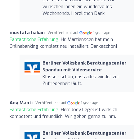
wünschen Ihnen ein wundervolles
Wochenende. Herzlichen Dank
mustafa hakan
Veröffentlicht auf
1 year ago
Fantastische Erfahrung:
Hr. Martienssen hat mein
Onlinebanking komplett neu installiert. Dankeschön!
Berliner Volksbank Beratungscenter
Spandau mit Videoservice
Klasse - schön, dass alles wieder zur
Zufriedenheit läuft.
Any Manti
Veröffentlicht auf
1 year ago
Fantastische Erfahrung:
Herr Joey Legel ist wirklich
kompetent und freundlich. Wir gehen gerne zu ihm.
Berliner Volksbank Beratungscenter