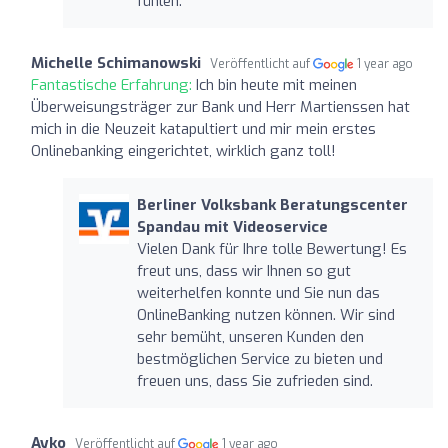
fühlen.
Michelle Schimanowski
Veröffentlicht auf
1 year ago
Fantastische Erfahrung:
Ich bin heute mit meinen
Überweisungsträger zur Bank und Herr Martienssen hat
mich in die Neuzeit katapultiert und mir mein erstes
Onlinebanking eingerichtet, wirklich ganz toll!
Berliner Volksbank Beratungscenter
Spandau mit Videoservice
Vielen Dank für Ihre tolle Bewertung! Es
freut uns, dass wir Ihnen so gut
weiterhelfen konnte und Sie nun das
OnlineBanking nutzen können. Wir sind
sehr bemüht, unseren Kunden den
bestmöglichen Service zu bieten und
freuen uns, dass Sie zufrieden sind.
Ayko
Veröffentlicht auf
1 year ago