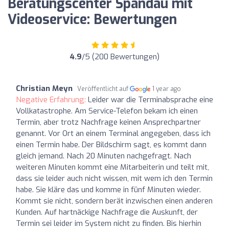
Beratungscenter Spandau mit
Videoservice: Bewertungen
4.9
/5 (200 Bewertungen)
Christian Meyn
Veröffentlicht auf
1 year ago
Negative Erfahrung:
Leider war die Terminabsprache eine
Vollkatastrophe. Am Service-Telefon bekam ich einen
Termin, aber trotz Nachfrage keinen Ansprechpartner
genannt. Vor Ort an einem Terminal angegeben, dass ich
einen Termin habe. Der Bildschirm sagt, es kommt dann
gleich jemand. Nach 20 Minuten nachgefragt. Nach
weiteren Minuten kommt eine Mitarbeiterin und teilt mit,
dass sie leider auch nicht wissen, mit wem ich den Termin
habe. Sie kläre das und komme in fünf Minuten wieder.
Kommt sie nicht, sondern berät inzwischen einen anderen
Kunden. Auf hartnäckige Nachfrage die Auskunft, der
Termin sei leider im System nicht zu finden. Bis hierhin