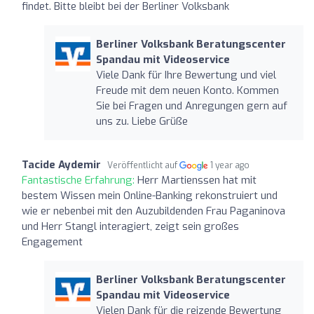
findet. Bitte bleibt bei der Berliner Volksbank
Berliner Volksbank Beratungscenter
Spandau mit Videoservice
Viele Dank für Ihre Bewertung und viel
Freude mit dem neuen Konto. Kommen
Sie bei Fragen und Anregungen gern auf
uns zu. Liebe Grüße
Tacide Aydemir
Veröffentlicht auf
1 year ago
Fantastische Erfahrung:
Herr Martienssen hat mit
bestem Wissen mein Online-Banking rekonstruiert und
wie er nebenbei mit den Auzubildenden Frau Paganinova
und Herr Stangl interagiert, zeigt sein großes
Engagement
Berliner Volksbank Beratungscenter
Spandau mit Videoservice
Vielen Dank für die reizende Bewertung