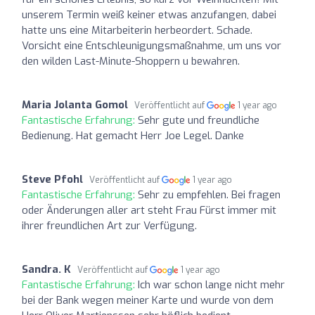
unserem Termin weiß keiner etwas anzufangen, dabei
hatte uns eine Mitarbeiterin herbeordert. Schade.
Vorsicht eine Entschleunigungsmaßnahme, um uns vor
den wilden Last-Minute-Shoppern u bewahren.
Maria Jolanta Gomol
Veröffentlicht auf
1 year ago
Fantastische Erfahrung:
Sehr gute und freundliche
Bedienung. Hat gemacht Herr Joe Legel. Danke
Steve Pfohl
Veröffentlicht auf
1 year ago
Fantastische Erfahrung:
Sehr zu empfehlen. Bei fragen
oder Änderungen aller art steht Frau Fürst immer mit
ihrer freundlichen Art zur Verfügung.
Sandra. K
Veröffentlicht auf
1 year ago
Fantastische Erfahrung:
Ich war schon lange nicht mehr
bei der Bank wegen meiner Karte und wurde von dem