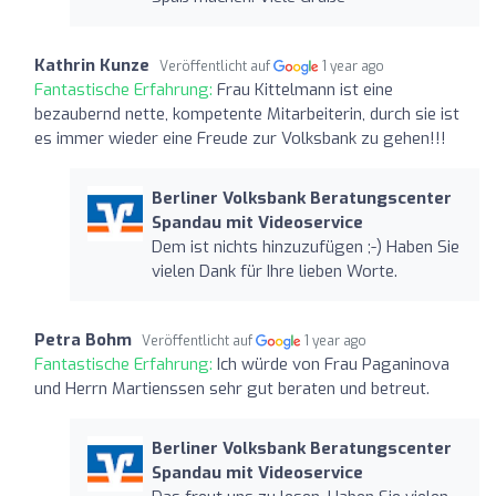
Kathrin Kunze
Veröffentlicht auf
1 year ago
Fantastische Erfahrung:
Frau Kittelmann ist eine
bezaubernd nette, kompetente Mitarbeiterin, durch sie ist
es immer wieder eine Freude zur Volksbank zu gehen!!!
Berliner Volksbank Beratungscenter
Spandau mit Videoservice
Dem ist nichts hinzuzufügen ;-) Haben Sie
vielen Dank für Ihre lieben Worte.
Petra Bohm
Veröffentlicht auf
1 year ago
Fantastische Erfahrung:
Ich würde von Frau Paganinova
und Herrn Martienssen sehr gut beraten und betreut.
Berliner Volksbank Beratungscenter
Spandau mit Videoservice