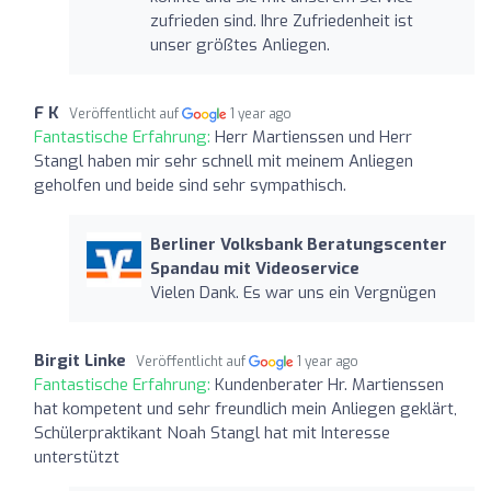
zufrieden sind. Ihre Zufriedenheit ist
unser größtes Anliegen.
F K
Veröffentlicht auf
1 year ago
Fantastische Erfahrung:
Herr Martienssen und Herr
Stangl haben mir sehr schnell mit meinem Anliegen
geholfen und beide sind sehr sympathisch.
Berliner Volksbank Beratungscenter
Spandau mit Videoservice
Vielen Dank. Es war uns ein Vergnügen
Birgit Linke
Veröffentlicht auf
1 year ago
Fantastische Erfahrung:
Kundenberater Hr. Martienssen
hat kompetent und sehr freundlich mein Anliegen geklärt,
Schülerpraktikant Noah Stangl hat mit Interesse
unterstützt