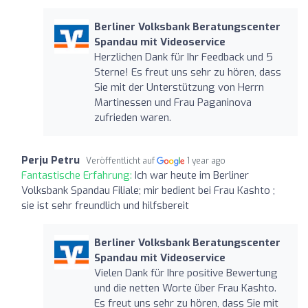
Berliner Volksbank Beratungscenter
Spandau mit Videoservice
Herzlichen Dank für Ihr Feedback und 5
Sterne! Es freut uns sehr zu hören, dass
Sie mit der Unterstützung von Herrn
Martinessen und Frau Paganinova
zufrieden waren.
Perju Petru
Veröffentlicht auf
1 year ago
Fantastische Erfahrung:
Ich war heute im Berliner
Volksbank Spandau Filiale; mir bedient bei Frau Kashto ;
sie ist sehr freundlich und hilfsbereit
Berliner Volksbank Beratungscenter
Spandau mit Videoservice
Vielen Dank für Ihre positive Bewertung
und die netten Worte über Frau Kashto.
Es freut uns sehr zu hören, dass Sie mit