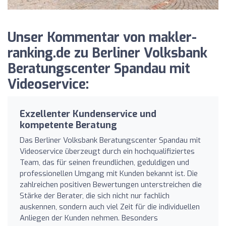
Unser Kommentar von makler-
ranking.de zu Berliner Volksbank
Beratungscenter Spandau mit
Videoservice:
Exzellenter Kundenservice und
kompetente Beratung
Das Berliner Volksbank Beratungscenter Spandau mit
Videoservice überzeugt durch ein hochqualifiziertes
Team, das für seinen freundlichen, geduldigen und
professionellen Umgang mit Kunden bekannt ist. Die
zahlreichen positiven Bewertungen unterstreichen die
Stärke der Berater, die sich nicht nur fachlich
auskennen, sondern auch viel Zeit für die individuellen
Anliegen der Kunden nehmen. Besonders