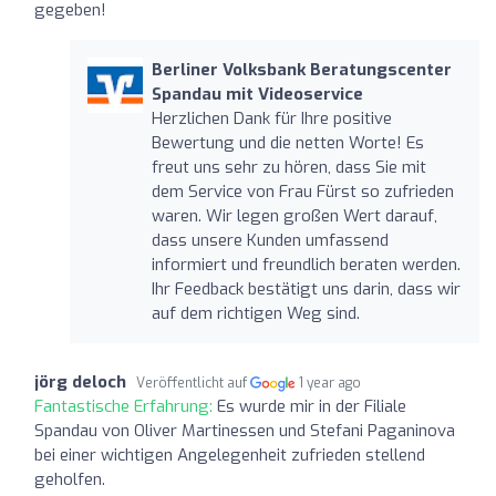
gegeben!
Berliner Volksbank Beratungscenter
Spandau mit Videoservice
Herzlichen Dank für Ihre positive
Bewertung und die netten Worte! Es
freut uns sehr zu hören, dass Sie mit
dem Service von Frau Fürst so zufrieden
waren. Wir legen großen Wert darauf,
dass unsere Kunden umfassend
informiert und freundlich beraten werden.
Ihr Feedback bestätigt uns darin, dass wir
auf dem richtigen Weg sind.
jörg deloch
Veröffentlicht auf
1 year ago
Fantastische Erfahrung:
Es wurde mir in der Filiale
Spandau von Oliver Martinessen und Stefani Paganinova
bei einer wichtigen Angelegenheit zufrieden stellend
geholfen.