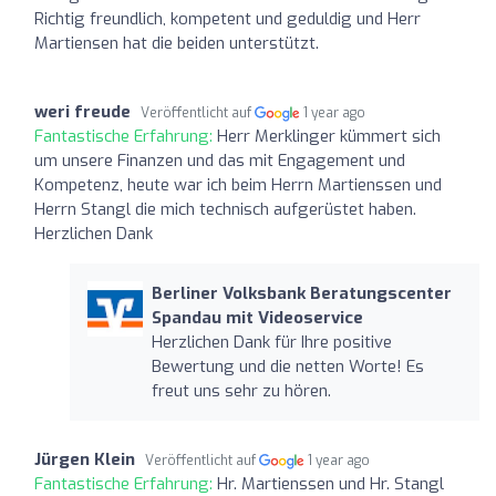
Richtig freundlich, kompetent und geduldig und Herr
Martiensen hat die beiden unterstützt.
weri freude
Veröffentlicht auf
1 year ago
Fantastische Erfahrung:
Herr Merklinger kümmert sich
um unsere Finanzen und das mit Engagement und
Kompetenz, heute war ich beim Herrn Martienssen und
Herrn Stangl die mich technisch aufgerüstet haben.
Herzlichen Dank
Berliner Volksbank Beratungscenter
Spandau mit Videoservice
Herzlichen Dank für Ihre positive
Bewertung und die netten Worte! Es
freut uns sehr zu hören.
Jürgen Klein
Veröffentlicht auf
1 year ago
Fantastische Erfahrung:
Hr. Martienssen und Hr. Stangl