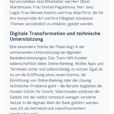
hervorzuheben sind Mitarbeiter wie Herr Oliver
Martienssen, Frau Stefani Paganinova, Herr Joey
Legel, Frau Nisreen Kashto und Frau Anja Fürst, die für
ihre humorvolle Art und ihre Fähigkeit, komplexe
Themen verständlich zu erklären, gelobt werden.
Digitale Transformation und technische
Unterstützung
Eine besondere Stärke der Filiale liegt in der
umfassenden Unterstützung bei digitalen
Bankdienstleistungen. Das Team hilft Kunden
leidenschaftlich dabei, Online-Banking, Mobile Apps und
Terminals sicher und selbstständig zu nutzen. Egal ob
es um die Eröffnung eines neuen Kontos, die
Einrichtung von Online-Banking oder die Lösung
technischer Probleme geht – die Berater begleiten die
Kunden Schritt für Schritt. Viele Kunden schätzen die
Geduld, mit der selbst technisch weniger versierte
Nutzer in die digitale Welt der Bank geführt werden,
was oft als befreiend und zukunftsorientiert
empfunden wird.