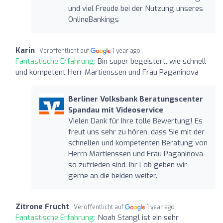
und viel Freude bei der Nutzung unseres
OnlineBankings
Karin
Veröffentlicht auf
1 year ago
Fantastische Erfahrung:
Bin super begeistert, wie schnell
und kompetent Herr Martienssen und Frau Paganinova
Berliner Volksbank Beratungscenter
Spandau mit Videoservice
Vielen Dank für Ihre tolle Bewertung! Es
freut uns sehr zu hören, dass Sie mit der
schnellen und kompetenten Beratung von
Herrn Martienssen und Frau Paganinova
so zufrieden sind. Ihr Lob geben wir
gerne an die beiden weiter.
Zitrone Frucht
Veröffentlicht auf
1 year ago
Fantastische Erfahrung:
Noah Stangl ist ein sehr