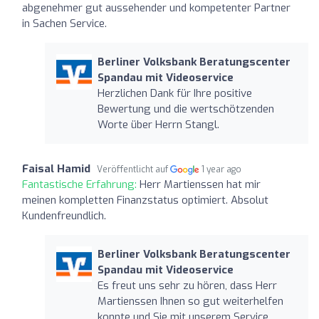
abgenehmer gut aussehender und kompetenter Partner
in Sachen Service.
Berliner Volksbank Beratungscenter
Spandau mit Videoservice
Herzlichen Dank für Ihre positive
Bewertung und die wertschötzenden
Worte über Herrn Stangl.
Faisal Hamid
Veröffentlicht auf
1 year ago
Fantastische Erfahrung:
Herr Martienssen hat mir
meinen kompletten Finanzstatus optimiert. Absolut
Kundenfreundlich.
Berliner Volksbank Beratungscenter
Spandau mit Videoservice
Es freut uns sehr zu hören, dass Herr
Martienssen Ihnen so gut weiterhelfen
konnte und Sie mit unserem Service