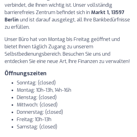
verbindet, die Ihnen wichtig ist. Unser vollständig
barrierefreies Zentrum befindet sich in
Markt 1, 13597
Berlin
und ist darauf ausgelegt, all Ihre Bankbedürfnisse
zu erfüllen.
Unser Büro hat von Montag bis Freitag geöffnet und
bietet Ihnen täglich Zugang zu unserem
Selbstbedienungsbereich. Besuchen Sie uns und
entdecken Sie eine neue Art, Ihre Finanzen zu verwalten!
Öffnungszeiten
Sonntag: (closed)
Montag: 10h-13h, 14h-16h
Dienstag: (closed)
Mittwoch: (closed)
Donnerstag: (closed)
Freitag: 10h-13h
Samstag: (closed)