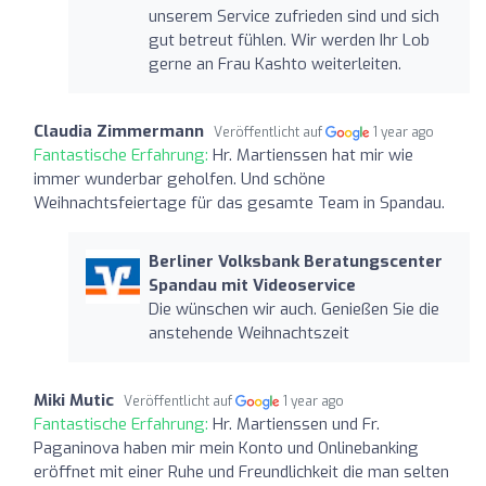
unserem Service zufrieden sind und sich
gut betreut fühlen. Wir werden Ihr Lob
gerne an Frau Kashto weiterleiten.
Claudia Zimmermann
Veröffentlicht auf
1 year ago
Fantastische Erfahrung:
Hr. Martienssen hat mir wie
immer wunderbar geholfen. Und schöne
Weihnachtsfeiertage für das gesamte Team in Spandau.
Berliner Volksbank Beratungscenter
Spandau mit Videoservice
Die wünschen wir auch. Genießen Sie die
anstehende Weihnachtszeit
Miki Mutic
Veröffentlicht auf
1 year ago
Fantastische Erfahrung:
Hr. Martienssen und Fr.
Paganinova haben mir mein Konto und Onlinebanking
eröffnet mit einer Ruhe und Freundlichkeit die man selten