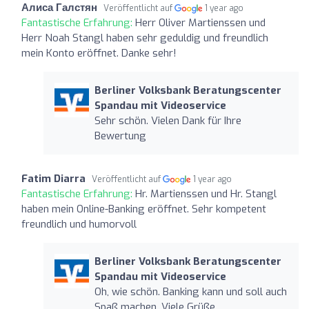
Алиса Галстян
Veröffentlicht auf
1 year ago
Fantastische Erfahrung:
Herr Oliver Martienssen und
Herr Noah Stangl haben sehr geduldig und freundlich
mein Konto eröffnet. Danke sehr!
Berliner Volksbank Beratungscenter
Spandau mit Videoservice
Sehr schön. Vielen Dank für Ihre
Bewertung
Fatim Diarra
Veröffentlicht auf
1 year ago
Fantastische Erfahrung:
Hr. Martienssen und Hr. Stangl
haben mein Online-Banking eröffnet. Sehr kompetent
freundlich und humorvoll
Berliner Volksbank Beratungscenter
Spandau mit Videoservice
Oh, wie schön. Banking kann und soll auch
Spaß machen. Viele Grüße