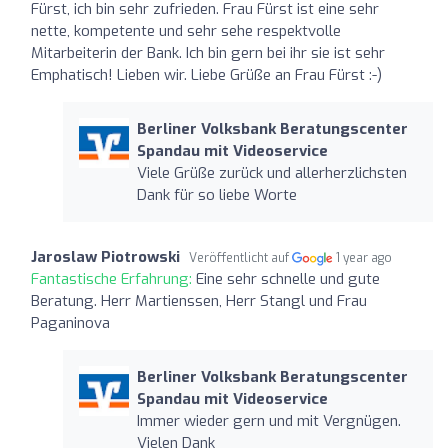
Fürst, ich bin sehr zufrieden. Frau Fürst ist eine sehr
nette, kompetente und sehr sehe respektvolle
Mitarbeiterin der Bank. Ich bin gern bei ihr sie ist sehr
Emphatisch! Lieben wir. Liebe Grüße an Frau Fürst :-)
Berliner Volksbank Beratungscenter
Spandau mit Videoservice
Viele Grüße zurück und allerherzlichsten
Dank für so liebe Worte
Jaroslaw Piotrowski
Veröffentlicht auf
1 year ago
Fantastische Erfahrung:
Eine sehr schnelle und gute
Beratung. Herr Martienssen, Herr Stangl und Frau
Paganinova
Berliner Volksbank Beratungscenter
Spandau mit Videoservice
Immer wieder gern und mit Vergnügen.
Vielen Dank