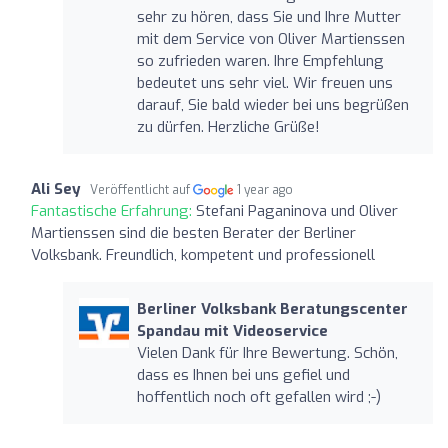
sehr zu hören, dass Sie und Ihre Mutter
mit dem Service von Oliver Martienssen
so zufrieden waren. Ihre Empfehlung
bedeutet uns sehr viel. Wir freuen uns
darauf, Sie bald wieder bei uns begrüßen
zu dürfen. Herzliche Grüße!
Ali Sey
Veröffentlicht auf
1 year ago
Fantastische Erfahrung:
Stefani Paganinova und Oliver
Martienssen sind die besten Berater der Berliner
Volksbank. Freundlich, kompetent und professionell
Berliner Volksbank Beratungscenter
Spandau mit Videoservice
Vielen Dank für Ihre Bewertung. Schön,
dass es Ihnen bei uns gefiel und
hoffentlich noch oft gefallen wird ;-)