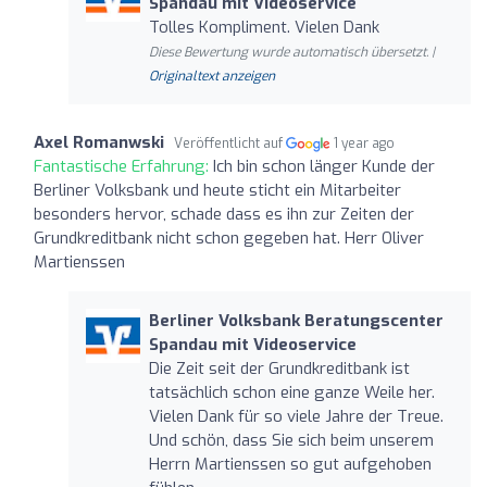
Spandau mit Videoservice
Tolles Kompliment. Vielen Dank
Diese Bewertung wurde automatisch übersetzt. |
Originaltext anzeigen
Axel Romanwski
Veröffentlicht auf
1 year ago
Fantastische Erfahrung:
Ich bin schon länger Kunde der
Berliner Volksbank und heute sticht ein Mitarbeiter
besonders hervor, schade dass es ihn zur Zeiten der
Grundkreditbank nicht schon gegeben hat. Herr Oliver
Martienssen
Berliner Volksbank Beratungscenter
Spandau mit Videoservice
Die Zeit seit der Grundkreditbank ist
tatsächlich schon eine ganze Weile her.
Vielen Dank für so viele Jahre der Treue.
Und schön, dass Sie sich beim unserem
Herrn Martienssen so gut aufgehoben