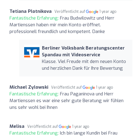
Tetiana Plotnikova
Veröffentlicht auf
1 year ago
Fantastische Erfahrung:
Frau Budwilowitz und Herr
Martienssen haben mir mein Konto eröffnet.
professionell freundlich und kompetent. Danke
Berliner Volksbank Beratungscenter
Spandau mit Videoservice
Klasse. Viel Freude mit dem neuen Konto
und herzlichen Dank für Ihre Bewertung
Michael Zylowski
Veröffentlicht auf
1 year ago
Fantastische Erfahrung:
Frau Paganinova und Herr
Martienssen es war eine sehr gute Beratung wir fühlen
uns sehr wohl bei Ihnen
Melisa
Veröffentlicht auf
1 year ago
Fantastische Erfahrung:
Ich bin lange Kundin bei Frau