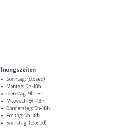
ffnungszeiten
Sonntag: (closed)
Montag: 9h-18h
Dienstag: 9h-18h
Mittwoch: 9h-18h
Donnerstag: 9h-18h
Freitag: 9h-18h
Samstag: (closed)