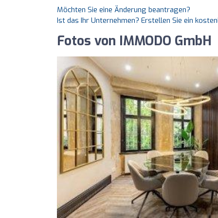
Möchten Sie eine Änderung beantragen?
Ist das Ihr Unternehmen? Erstellen Sie ein koste
Fotos von IMMODO GmbH