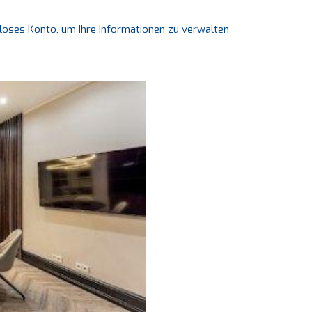
nloses Konto, um Ihre Informationen zu verwalten