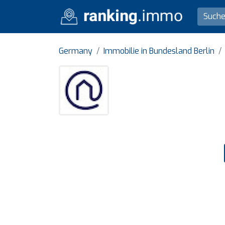
Germany
Immobilie in Bundesland Berlin