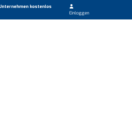
 Unternehmen kostenlos
Einloggen