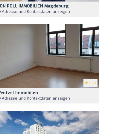
ON POLL IMMOBILIEN Magdeburg
Adresse und Kontaktdaten anzeigen
5
(5)
entzel Immobilen
Adresse und Kontaktdaten anzeigen