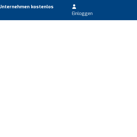
 Unternehmen kostenlos
Einloggen