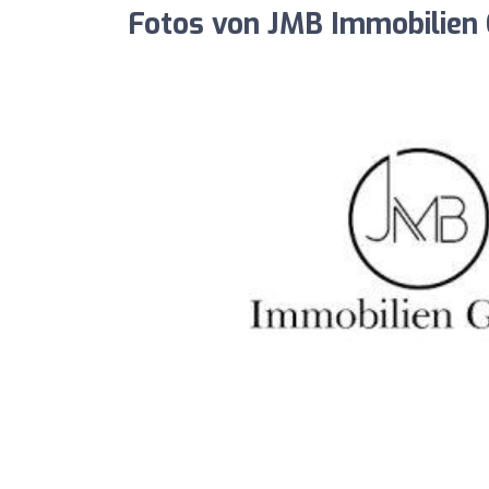
Fotos von JMB Immobilie