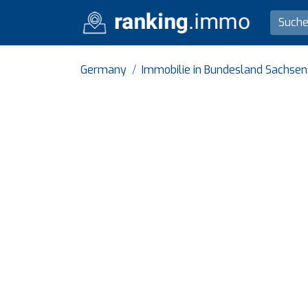
Germany
Immobilie in Bundesland Sachse