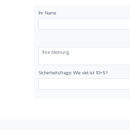
Ihr Name
Sicherheitsfrage: Wie viel ist 10+5?