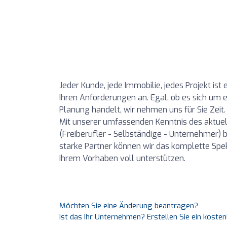
Jeder Kunde, jede Immobilie, jedes Projekt is
Ihren Anforderungen an. Egal, ob es sich um 
Planung handelt, wir nehmen uns für Sie Zeit.
Mit unserer umfassenden Kenntnis des aktue
(Freiberufler - Selbständige - Unternehmer) 
starke Partner können wir das komplette Spe
Ihrem Vorhaben voll unterstützen.
Möchten Sie eine Änderung beantragen?
Ist das Ihr Unternehmen? Erstellen Sie ein koste