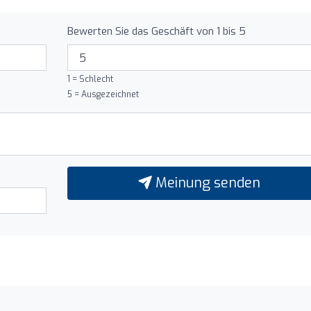
Bewerten Sie das Geschäft von 1 bis 5
1 = Schlecht
5 = Ausgezeichnet
Meinung senden