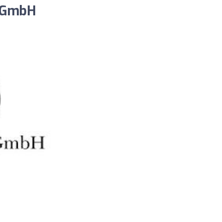
n GmbH