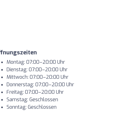
ffnungszeiten
Montag: 07:00–20:00 Uhr
Dienstag: 07:00–20:00 Uhr
Mittwoch: 07:00–20:00 Uhr
Donnerstag: 07:00–20:00 Uhr
Freitag: 07:00–20:00 Uhr
Samstag: Geschlossen
Sonntag: Geschlossen