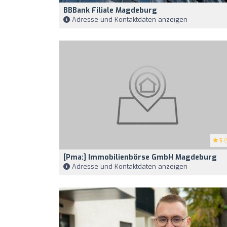
BBBank Filiale Magdeburg
Adresse und Kontaktdaten anzeigen
5
(
[pma:] Immobilienbörse GmbH Magdeburg
Adresse und Kontaktdaten anzeigen