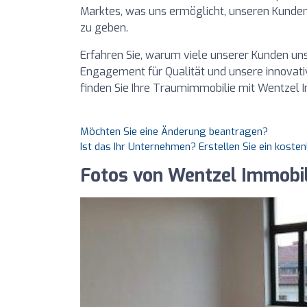
Marktes, was uns ermöglicht, unseren Kunden
zu geben.
Erfahren Sie, warum viele unserer Kunden uns
Engagement für Qualität und unsere innovat
finden Sie Ihre Traumimmobilie mit Wentzel 
Möchten Sie eine Änderung beantragen?
Ist das Ihr Unternehmen? Erstellen Sie ein koste
Fotos von Wentzel Immobi