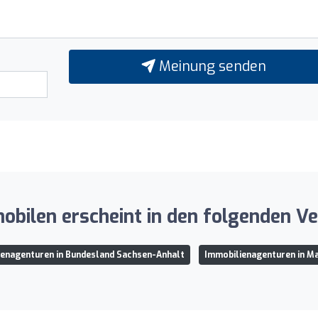
Meinung senden
bilen erscheint in den folgenden Ve
enagenturen in Bundesland Sachsen-Anhalt
Immobilienagenturen in M