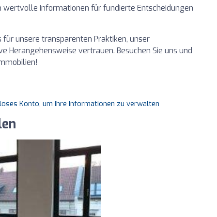
 wertvolle Informationen für fundierte Entscheidungen
 für unsere transparenten Praktiken, unser
ive Herangehensweise vertrauen. Besuchen Sie uns und
Immobilien!
nloses Konto, um Ihre Informationen zu verwalten
len