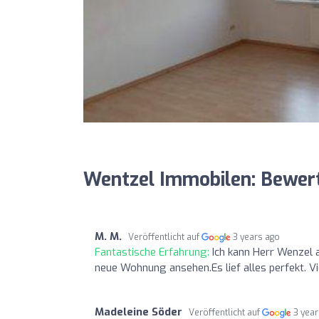
Wentzel Immobilen: Bewer
M. M.
Veröffentlicht auf
3 years ago
Fantastische Erfahrung:
Ich kann Herr Wenzel 
neue Wohnung ansehen.Es lief alles perfekt. Vie
Madeleine Söder
Veröffentlicht auf
3 yea