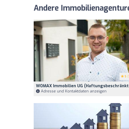
Andere Immobilienagenturen
5
(
WOMAX Immobilien UG (haftungsbeschränkt
Adresse und Kontaktdaten anzeigen