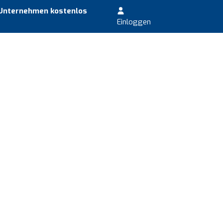
 Unternehmen kostenlos
Einloggen