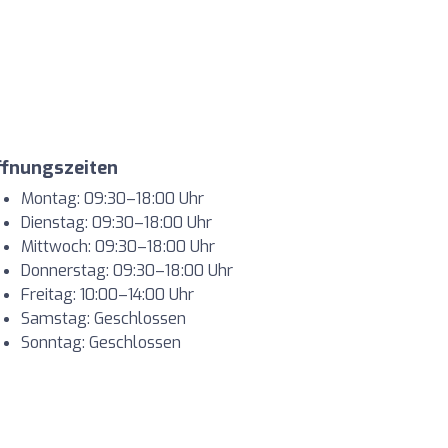
ffnungszeiten
Montag: 09:30–18:00 Uhr
Dienstag: 09:30–18:00 Uhr
Mittwoch: 09:30–18:00 Uhr
Donnerstag: 09:30–18:00 Uhr
Freitag: 10:00–14:00 Uhr
Samstag: Geschlossen
Sonntag: Geschlossen