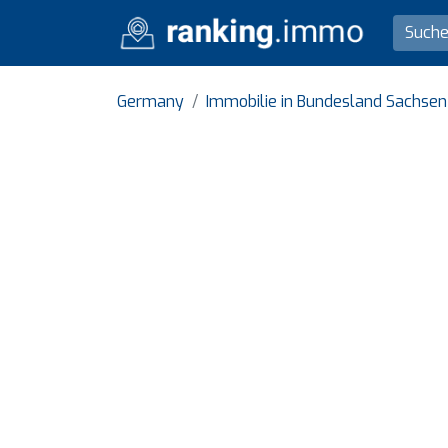
Germany
Immobilie in Bundesland Sachse