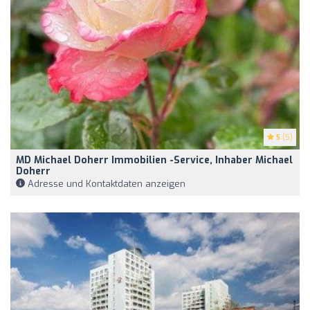
5
(5)
MD Michael Doherr Immobilien -Service, Inhaber Michael
Doherr
Adresse und Kontaktdaten anzeigen