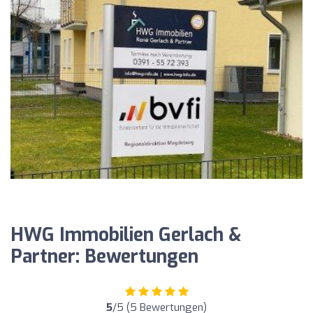
HWG Immobilien Gerlach &
Partner: Bewertungen
5
/5 (5 Bewertungen)