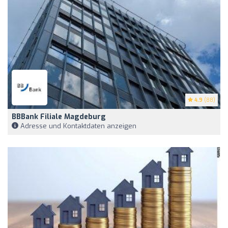
4.9
(88)
BBBank Filiale Magdeburg
Adresse und Kontaktdaten anzeigen