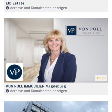
Elb Estate
Adresse und Kontaktdaten anzeigen
5
(5)
VON POLL IMMOBILIEN Magdeburg
Adresse und Kontaktdaten anzeigen