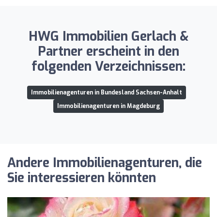
HWG Immobilien Gerlach &
Partner erscheint in den
folgenden Verzeichnissen:
Immobilienagenturen in Bundesland Sachsen-Anhalt
Immobilienagenturen in Magdeburg
Andere Immobilienagenturen, die
Sie interessieren könnten