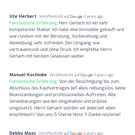
Ute Herbert
Veröffentlicht auf
3 years ago
Fantastische Erfahrung:
Herr Gerlach ist ein sehr
kompetenter Makler. Ich habe eine Immobilie gekauft und
war rundum mit der Beratung, Vorbereitung und
Abwicklung sehr zufrieden. Der Umgang war
vertrauensvoll und ohne Druck. Ich empfehle Herrn
Gerlach mit bestem Gewissen weiter.
Manuel Kochinke
Veröffentlicht auf
3 years ago
Fantastische Erfahrung:
Von der Besichtigung bis zum
Abschluss des Kaufvertrages lief alles reibungslos, keine
Beanstandungen und professionelles Auftreten. Alle
Vereinbarungen wurden eingehalten und präzise
umgesetzt. Herrn Gerlach würden wir jederzeit allen
empfehlen!!! Von uns 5 Sterne Note 1! Danke nochmal!
Debby Maaz
Veröffentlicht auf
4 years ago