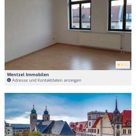
5
(5)
Wentzel Immobilen
Adresse und Kontaktdaten anzeigen