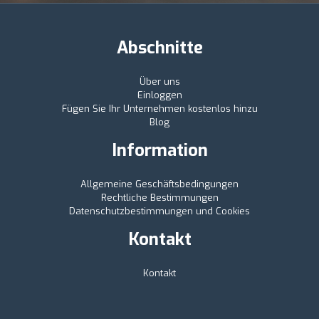
Abschnitte
Über uns
Einloggen
Fügen Sie Ihr Unternehmen kostenlos hinzu
Blog
Information
Allgemeine Geschäftsbedingungen
Rechtliche Bestimmungen
Datenschutzbestimmungen und Cookies
Kontakt
Kontakt