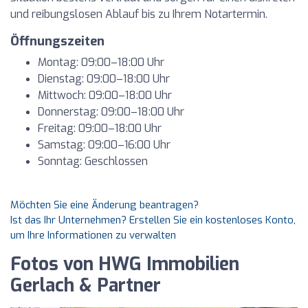
und reibungslosen Ablauf bis zu Ihrem Notartermin.
Öffnungszeiten
Montag: 09:00–18:00 Uhr
Dienstag: 09:00–18:00 Uhr
Mittwoch: 09:00–18:00 Uhr
Donnerstag: 09:00–18:00 Uhr
Freitag: 09:00–18:00 Uhr
Samstag: 09:00–16:00 Uhr
Sonntag: Geschlossen
Möchten Sie eine Änderung beantragen?
Ist das Ihr Unternehmen? Erstellen Sie ein kostenloses Konto,
um Ihre Informationen zu verwalten
Fotos von HWG Immobilien
Gerlach & Partner