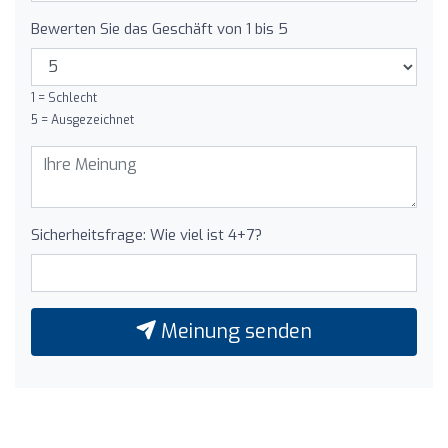
Bewerten Sie das Geschäft von 1 bis 5
1 = Schlecht
5 = Ausgezeichnet
Sicherheitsfrage: Wie viel ist 4+7?
Meinung senden