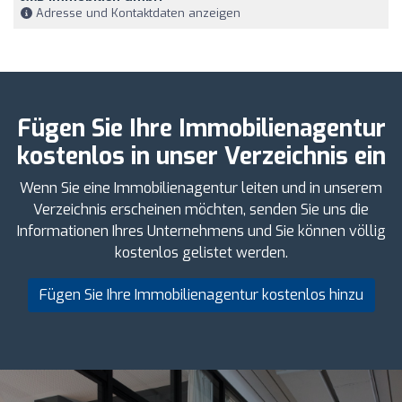
Adresse und Kontaktdaten anzeigen
Fügen Sie Ihre Immobilienagentur
kostenlos in unser Verzeichnis ein
Wenn Sie eine Immobilienagentur leiten und in unserem
Verzeichnis erscheinen möchten, senden Sie uns die
Informationen Ihres Unternehmens und Sie können völlig
kostenlos gelistet werden.
Fügen Sie Ihre Immobilienagentur kostenlos hinzu