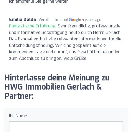
Ich empfehle Sie gerne weiter.
Emilia Bolda
Veröffentlicht auf
4 years ago
Fantastische Erfahrung:
Sehr freundliche, professionelle
und informative Besichtigung heute durch Herrn Gerlach.
Das Exposé enthält alle relevanten Informationen für die
Entscheidungsfindung. Wir sind gespannt auf die
kommenden Tage und darauf, das Geschäft miteinander
zum Abschluss zu bringen. Viele Grüße
Hinterlasse deine Meinung zu
HWG Immobilien Gerlach &
Partner:
Ihr Name