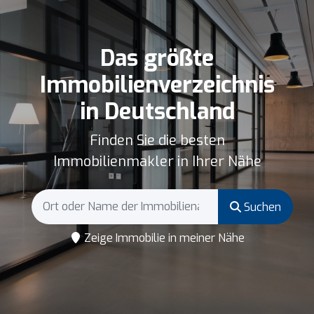
Das größte
Immobilienverzeichnis
in Deutschland
Finden Sie die besten
Immobilienmakler in Ihrer Nähe
Suchen
Zeige Immobilie in meiner Nähe