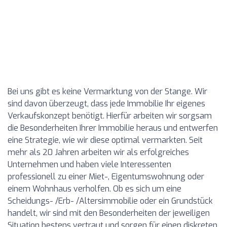
Bei uns gibt es keine Vermarktung von der Stange. Wir
sind davon überzeugt, dass jede Immobilie Ihr eigenes
Verkaufskonzept benötigt. Hierfür arbeiten wir sorgsam
die Besonderheiten Ihrer Immobilie heraus und entwerfen
eine Strategie, wie wir diese optimal vermarkten. Seit
mehr als 20 Jahren arbeiten wir als erfolgreiches
Unternehmen und haben viele Interessenten
professionell zu einer Miet-, Eigentumswohnung oder
einem Wohnhaus verholfen. Ob es sich um eine
Scheidungs- /Erb- /Altersimmobilie oder ein Grundstück
handelt, wir sind mit den Besonderheiten der jeweiligen
Situation bestens vertraut und sorgen für einen diskreten