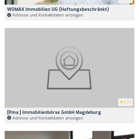
WOMAX Immobilien UG (haftungsbeschränkt)
Adresse und Kontaktdaten anzeigen
5
(5)
[pma:] Immobilienbörse GmbH Magdeburg
Adresse und Kontaktdaten anzeigen