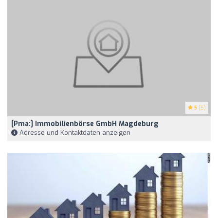
5
(5)
[pma:] Immobilienbörse GmbH Magdeburg
Adresse und Kontaktdaten anzeigen