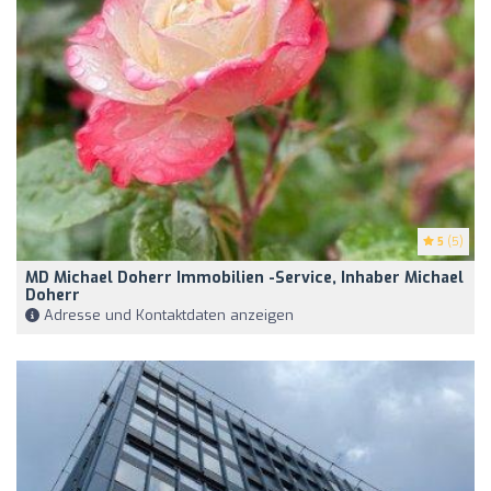
5
(5)
MD Michael Doherr Immobilien -Service, Inhaber Michael
Doherr
Adresse und Kontaktdaten anzeigen