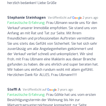
herzlich bedanken! Liebe Grüße
Stephanie Steinhagen
Veröffentlicht auf
2 years ago
Fantastische Erfahrung:
Frau Ullmann wurde uns für den
Verkauf unserer Immobilie empfohlen. Sie stand uns von
Anfang an mit Rat und Tat zur Seite. Mit Ihrem
freundlichen und professionellen Auftreten vermittelte
Sie uns stets das Gefühl von Sicherheit. Sie hat sich sehr
zuverlässig um alle Angelegenheiten gekümmert und
der Verkauf verlief schnell und unkompliziert. Wir sind
froh, mit Frau Ullmann eine Maklerin aus dieser Branche
gefunden zu haben, die uns ehrlich und super beraten hat.
Wir haben uns einfach rundum wohl mit allem gefühlt.
Herzlichen Dank für ALLES, Frau Ullmann!!!!
Steffi A
Veröffentlicht auf
3 years ago
Fantastische Erfahrung:
Frau Göhle hat uns vom ersten
Besichtigungstermin der Wohnung bis hin zur
Mietvertragsunterzeichnung kompetent zur Seite