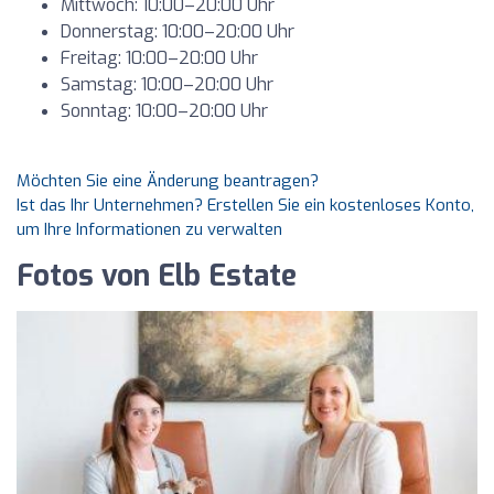
Mittwoch: 10:00–20:00 Uhr
Donnerstag: 10:00–20:00 Uhr
Freitag: 10:00–20:00 Uhr
Samstag: 10:00–20:00 Uhr
Sonntag: 10:00–20:00 Uhr
Möchten Sie eine Änderung beantragen?
Ist das Ihr Unternehmen? Erstellen Sie ein kostenloses Konto,
um Ihre Informationen zu verwalten
Fotos von Elb Estate