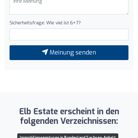
Sicherheitsfrage: Wie viel ist 6+7?
Meinung senden
Elb Estate erscheint in den
folgenden Verzeichnissen:
Immobilienagenturen in Bundesland Sachsen-Anhalt