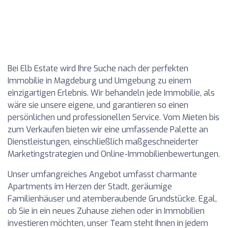
Bei Elb Estate wird Ihre Suche nach der perfekten
Immobilie in Magdeburg und Umgebung zu einem
einzigartigen Erlebnis. Wir behandeln jede Immobilie, als
wäre sie unsere eigene, und garantieren so einen
persönlichen und professionellen Service. Vom Mieten bis
zum Verkaufen bieten wir eine umfassende Palette an
Dienstleistungen, einschließlich maßgeschneiderter
Marketingstrategien und Online-Immobilienbewertungen.
Unser umfangreiches Angebot umfasst charmante
Apartments im Herzen der Stadt, geräumige
Familienhäuser und atemberaubende Grundstücke. Egal,
ob Sie in ein neues Zuhause ziehen oder in Immobilien
investieren möchten, unser Team steht Ihnen in jedem