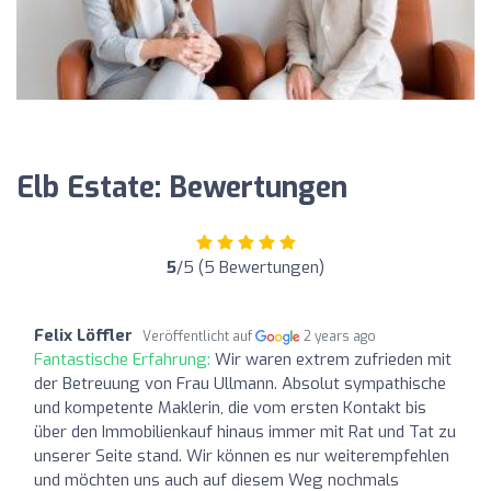
Elb Estate: Bewertungen
5
/5 (5 Bewertungen)
Felix Löffler
Veröffentlicht auf
2 years ago
Fantastische Erfahrung:
Wir waren extrem zufrieden mit
der Betreuung von Frau Ullmann. Absolut sympathische
und kompetente Maklerin, die vom ersten Kontakt bis
über den Immobilienkauf hinaus immer mit Rat und Tat zu
unserer Seite stand. Wir können es nur weiterempfehlen
und möchten uns auch auf diesem Weg nochmals