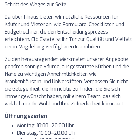
Schritt des Weges zur Seite.
Darüber hinaus bieten wir nützliche Ressourcen für
Käufer und Mieter an, wie Formulare, Checklisten und
Budgetrechner, die den Entscheidungsprozess
erleichtern. Elb Estate ist Ihr Tor zur Qualität und Vielfalt
der in Magdeburg verfügbaren Immobilien.
Zu den herausragenden Merkmalen unserer Angebote
gehören sonnige Räume, ausgestattete Küchen und die
Nähe zu wichtigen Annehmlichkeiten wie
Krankenhäusern und Universitäten. Verpassen Sie nicht
die Gelegenheit, die Immobilie zu finden, die Sie sich
immer gewünscht haben, mit einem Team, das sich
wirklich um Ihr Wohl und Ihre Zufriedenheit kümmert.
Öffnungszeiten
Montag: 10:00–20:00 Uhr
Dienstag: 10:00–20:00 Uhr