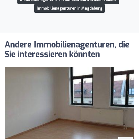
Immobilienagenturen in Magdeburg
Andere Immobilienagenturen, die
Sie interessieren könnten