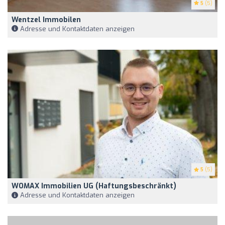
5
(5)
Wentzel Immobilen
Adresse und Kontaktdaten anzeigen
5
(5)
WOMAX Immobilien UG (haftungsbeschränkt)
Adresse und Kontaktdaten anzeigen