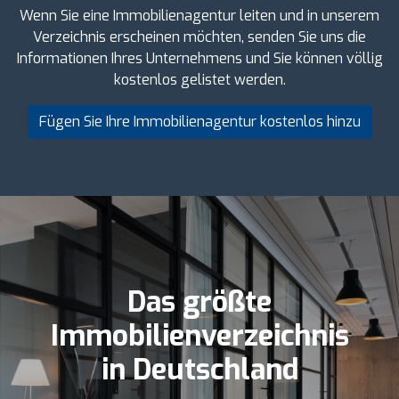
Wenn Sie eine Immobilienagentur leiten und in unserem
Verzeichnis erscheinen möchten, senden Sie uns die
Informationen Ihres Unternehmens und Sie können völlig
kostenlos gelistet werden.
Fügen Sie Ihre Immobilienagentur kostenlos hinzu
Das größte
Immobilienverzeichnis
in Deutschland