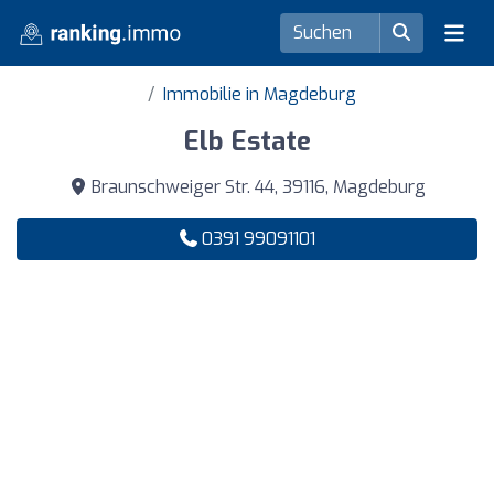
Immobilie in Magdeburg
Elb Estate
Braunschweiger Str. 44, 39116, Magdeburg
0391 99091101