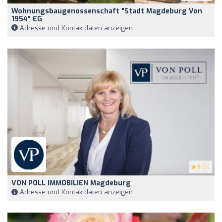
Wohnungsbaugenossenschaft "Stadt Magdeburg Von
1954" EG
Adresse und Kontaktdaten anzeigen
5
(5)
VON POLL IMMOBILIEN Magdeburg
Adresse und Kontaktdaten anzeigen