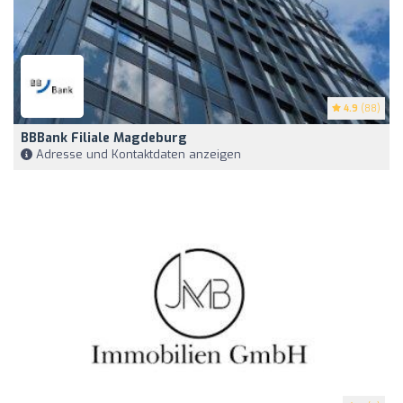
4.9
(88)
BBBank Filiale Magdeburg
Adresse und Kontaktdaten anzeigen