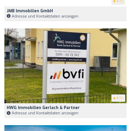
5
(5)
JMB Immobilien GmbH
Adresse und Kontaktdaten anzeigen
5
(5)
HWG Immobilien Gerlach & Partner
Adresse und Kontaktdaten anzeigen