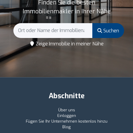
Finden Sie die besten
Immobilienmakler in Ihrer Nähe
Suchen
Zeige Immobilie in meiner Nähe
Abschnitte
Über uns
Einloggen
Fügen Sie Ihr Unternehmen kostenlos hinzu
Blog