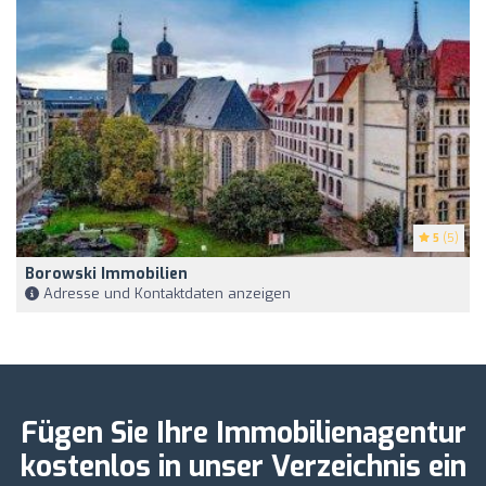
5
(5)
Borowski Immobilien
Adresse und Kontaktdaten anzeigen
Fügen Sie Ihre Immobilienagentur
kostenlos in unser Verzeichnis ein