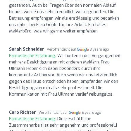
gestanden. Auch bei Fragen über den normalen Ablauf
hinaus, wurde uns sehr freundlich weitergeholfen. Die
Betreuung empfangen wir als erstklassig und bedanken
uns daher bei Frau Göhle für Ihre Arbeit. Ein tolles
Maklerbüro, was wir gerne weiter empfehlen.
Sarah Schneider
Veröffentlicht auf
3 years ago
Fantastische Erfahrung:
Wir hatten in der Vergangenheit
mehrere Besichtigungen mit anderen Maklern. Frau
Ullmann Heber sich dabei besonders durch ihre
kompetente Art hervor. Auch wenn wir uns letztendlich
gegen das Haus entschieden haben, empfanden wir den
Besichtigungstermin als sehr professionell. Die
Kommunikation mit Frau Ullmann verlief reibungslos.
Caro Richter
Veröffentlicht auf
6 years ago
Fantastische Erfahrung:
Die geschäftliche
Zusammenarbeit ist sehr angenehm und professionell!