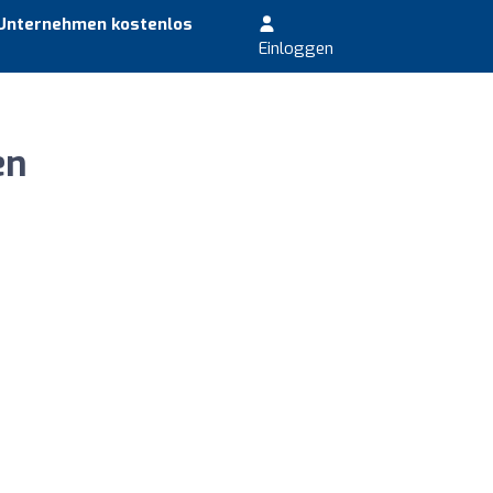
 Unternehmen kostenlos
Einloggen
en