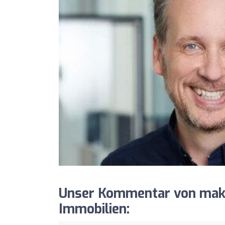
Unser Kommentar von mak
Immobilien: