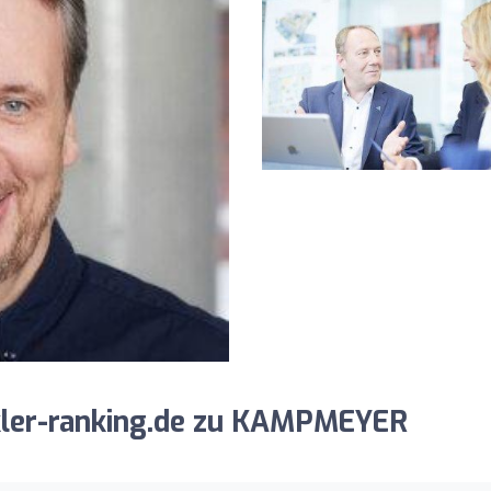
ler-ranking.de zu KAMPMEYER