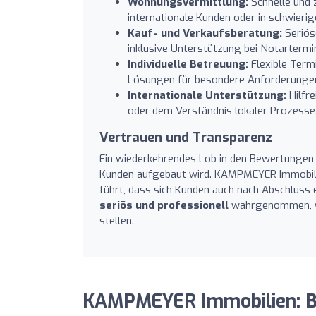
Wohnungsvermittlung:
Schnelle und 
internationale Kunden oder in schwieri
Kauf- und Verkaufsberatung:
Seriös
inklusive Unterstützung bei Notartermi
Individuelle Betreuung:
Flexible Term
Lösungen für besondere Anforderunge
Internationale Unterstützung:
Hilfre
oder dem Verständnis lokaler Prozesse
Vertrauen und Transparenz
Ein wiederkehrendes Lob in den Bewertungen
Kunden aufgebaut wird. KAMPMEYER Immobil
führt, dass sich Kunden auch nach Abschluss 
seriös und professionell
wahrgenommen, wob
stellen.
KAMPMEYER Immobilien: 