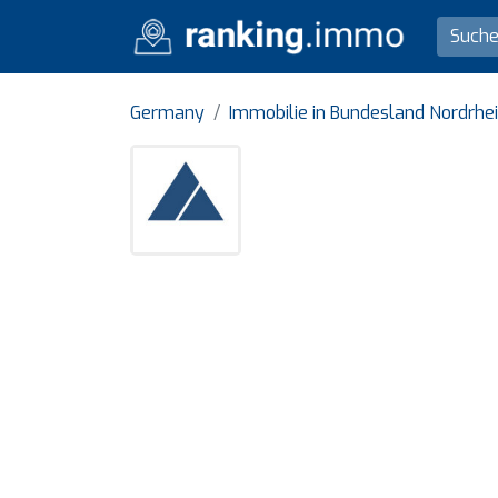
Germany
Immobilie in Bundesland Nordrhe