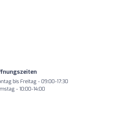
ffnungszeiten
ntag bis Freitag - 09:00-17:30
mstag - 10:00-14:00