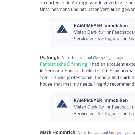
zu dürfen. Jede Anfrage wurde zuverlässig und 
Unternehmens und hat unser Vertrauen gewon
KAMPMEYER Immobilien
Vielen Dank für Ihr Feedback 
Service zur Verfügung. Ihr
Ps Singh
Veröffentlicht auf
1 year ago
Fantastische Erfahrung:
I had an excellent ex
in Germany. Special thanks to Tim Schwarzman
free. He was professional, friendly, and quick 
house that met my needs. I highly recommend 
KAMPMEYER Immobilien
Vielen Dank für Ihr Feedback 
Service zur Verfügung. Ihr
Mark Hommrich
Veröffentlicht auf
1 year 