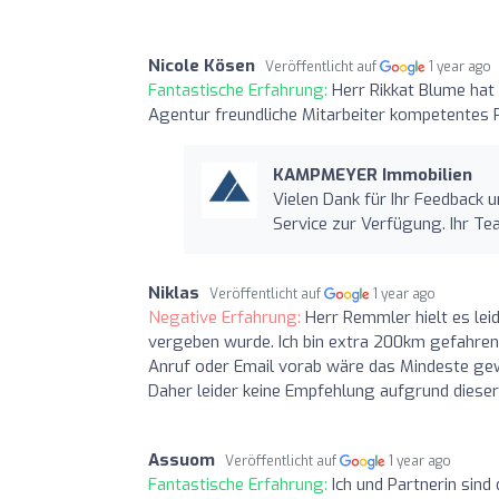
Nicole Kösen
Veröffentlicht auf
1 year ago
Fantastische Erfahrung:
Herr Rikkat Blume hat
Agentur freundliche Mitarbeiter kompetentes Pe
KAMPMEYER Immobilien
Vielen Dank für Ihr Feedback 
Service zur Verfügung. Ihr
Niklas
Veröffentlicht auf
1 year ago
Negative Erfahrung:
Herr Remmler hielt es lei
vergeben wurde. Ich bin extra 200km gefahre
Anruf oder Email vorab wäre das Mindeste gew
Daher leider keine Empfehlung aufgrund diese
Assuom
Veröffentlicht auf
1 year ago
Fantastische Erfahrung:
Ich und Partnerin sin