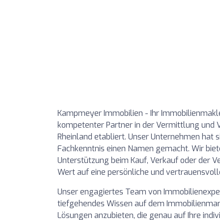
Kampmeyer Immobilien - Ihr Immobilienmakler i
kompetenter Partner in der Vermittlung und 
Rheinland etabliert. Unser Unternehmen hat 
Fachkenntnis einen Namen gemacht. Wir biet
Unterstützung beim Kauf, Verkauf oder der V
Wert auf eine persönliche und vertrauensvol
Unser engagiertes Team von Immobilienexpe
tiefgehendes Wissen auf dem Immobilienmark
Lösungen anzubieten, die genau auf Ihre ind