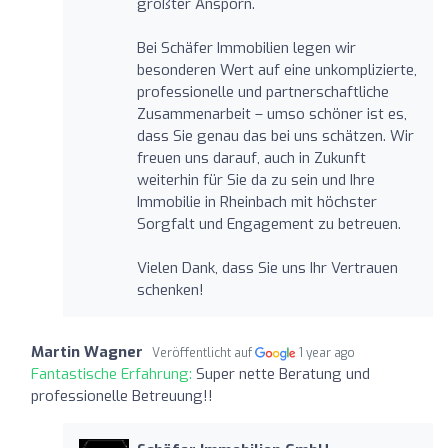
größter Ansporn.
Bei Schäfer Immobilien legen wir
besonderen Wert auf eine unkomplizierte,
professionelle und partnerschaftliche
Zusammenarbeit – umso schöner ist es,
dass Sie genau das bei uns schätzen. Wir
freuen uns darauf, auch in Zukunft
weiterhin für Sie da zu sein und Ihre
Immobilie in Rheinbach mit höchster
Sorgfalt und Engagement zu betreuen.
Vielen Dank, dass Sie uns Ihr Vertrauen
schenken!
Martin Wagner
Veröffentlicht auf
1 year ago
Fantastische Erfahrung:
Super nette Beratung und
professionelle Betreuung!!