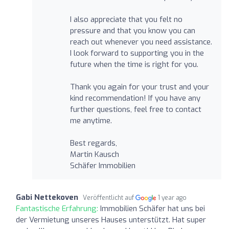
I also appreciate that you felt no
pressure and that you know you can
reach out whenever you need assistance.
I look forward to supporting you in the
future when the time is right for you.
Thank you again for your trust and your
kind recommendation! If you have any
further questions, feel free to contact
me anytime.
Best regards,
Martin Kausch
Schäfer Immobilien
Gabi Nettekoven
Veröffentlicht auf
1 year ago
Fantastische Erfahrung:
Immobilien Schäfer hat uns bei
der Vermietung unseres Hauses unterstützt. Hat super