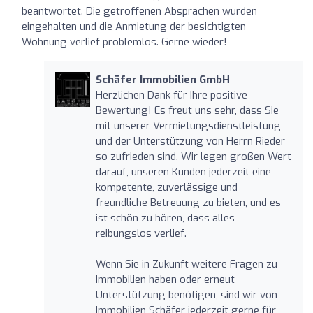
beantwortet. Die getroffenen Absprachen wurden
eingehalten und die Anmietung der besichtigten
Wohnung verlief problemlos. Gerne wieder!
Schäfer Immobilien GmbH
Herzlichen Dank für Ihre positive
Bewertung! Es freut uns sehr, dass Sie
mit unserer Vermietungsdienstleistung
und der Unterstützung von Herrn Rieder
so zufrieden sind. Wir legen großen Wert
darauf, unseren Kunden jederzeit eine
kompetente, zuverlässige und
freundliche Betreuung zu bieten, und es
ist schön zu hören, dass alles
reibungslos verlief.
Wenn Sie in Zukunft weitere Fragen zu
Immobilien haben oder erneut
Unterstützung benötigen, sind wir von
Immobilien Schäfer jederzeit gerne für