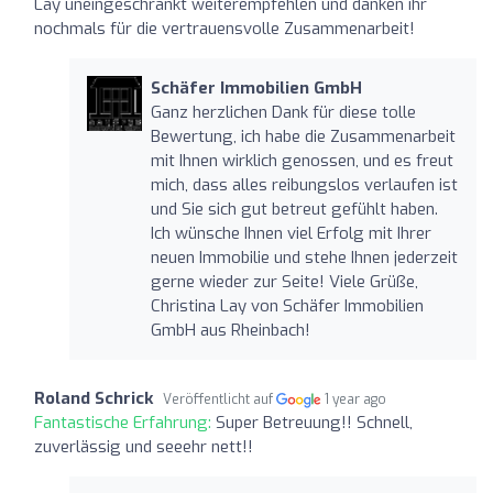
Lay uneingeschränkt weiterempfehlen und danken ihr
nochmals für die vertrauensvolle Zusammenarbeit!
Schäfer Immobilien GmbH
Ganz herzlichen Dank für diese tolle
Bewertung, ich habe die Zusammenarbeit
mit Ihnen wirklich genossen, und es freut
mich, dass alles reibungslos verlaufen ist
und Sie sich gut betreut gefühlt haben.
Ich wünsche Ihnen viel Erfolg mit Ihrer
neuen Immobilie und stehe Ihnen jederzeit
gerne wieder zur Seite! Viele Grüße,
Christina Lay von Schäfer Immobilien
GmbH aus Rheinbach!
Roland Schrick
Veröffentlicht auf
1 year ago
Fantastische Erfahrung:
Super Betreuung!! Schnell,
zuverlässig und seeehr nett!!