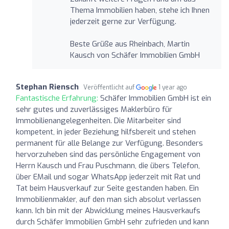
Thema Immobilien haben, stehe ich Ihnen
jederzeit gerne zur Verfügung.
Beste Grüße aus Rheinbach, Martin
Kausch von Schäfer Immobilien GmbH
Stephan Riensch
Veröffentlicht auf
1 year ago
Fantastische Erfahrung:
Schäfer Immobilien GmbH ist ein
sehr gutes und zuverlässiges Maklerbüro für
Immobilienangelegenheiten. Die Mitarbeiter sind
kompetent, in jeder Beziehung hilfsbereit und stehen
permanent für alle Belange zur Verfügung. Besonders
hervorzuheben sind das persönliche Engagement von
Herrn Kausch und Frau Puschmann, die übers Telefon,
über EMail und sogar WhatsApp jederzeit mit Rat und
Tat beim Hausverkauf zur Seite gestanden haben. Ein
Immobilienmakler, auf den man sich absolut verlassen
kann. Ich bin mit der Abwicklung meines Hausverkaufs
durch Schäfer Immobilien GmbH sehr zufrieden und kann