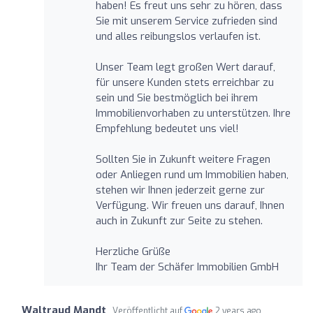
haben! Es freut uns sehr zu hören, dass
Sie mit unserem Service zufrieden sind
und alles reibungslos verlaufen ist.
Unser Team legt großen Wert darauf,
für unsere Kunden stets erreichbar zu
sein und Sie bestmöglich bei ihrem
Immobilienvorhaben zu unterstützen. Ihre
Empfehlung bedeutet uns viel!
Sollten Sie in Zukunft weitere Fragen
oder Anliegen rund um Immobilien haben,
stehen wir Ihnen jederzeit gerne zur
Verfügung. Wir freuen uns darauf, Ihnen
auch in Zukunft zur Seite zu stehen.
Herzliche Grüße
Ihr Team der Schäfer Immobilien GmbH
Waltraud Mandt
Veröffentlicht auf
2 years ago