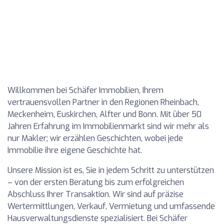
Willkommen bei Schäfer Immobilien, Ihrem
vertrauensvollen Partner in den Regionen Rheinbach,
Meckenheim, Euskirchen, Alfter und Bonn. Mit über 50
Jahren Erfahrung im Immobilienmarkt sind wir mehr als
nur Makler; wir erzählen Geschichten, wobei jede
Immobilie ihre eigene Geschichte hat.
Unsere Mission ist es, Sie in jedem Schritt zu unterstützen
– von der ersten Beratung bis zum erfolgreichen
Abschluss Ihrer Transaktion. Wir sind auf präzise
Wertermittlungen, Verkauf, Vermietung und umfassende
Hausverwaltungsdienste spezialisiert. Bei Schäfer