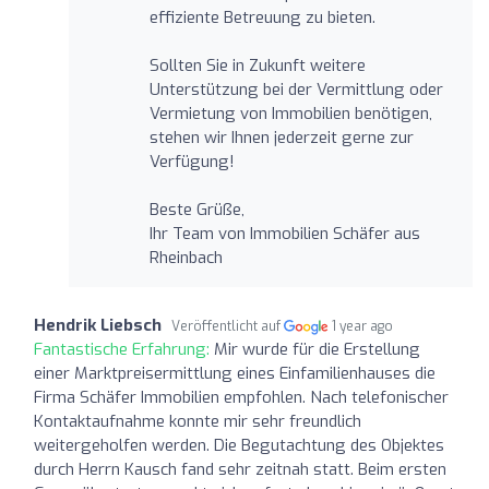
effiziente Betreuung zu bieten.
Sollten Sie in Zukunft weitere
Unterstützung bei der Vermittlung oder
Vermietung von Immobilien benötigen,
stehen wir Ihnen jederzeit gerne zur
Verfügung!
Beste Grüße,
Ihr Team von Immobilien Schäfer aus
Rheinbach
Hendrik Liebsch
Veröffentlicht auf
1 year ago
Fantastische Erfahrung:
Mir wurde für die Erstellung
einer Marktpreisermittlung eines Einfamilienhauses die
Firma Schäfer Immobilien empfohlen. Nach telefonischer
Kontaktaufnahme konnte mir sehr freundlich
weitergeholfen werden. Die Begutachtung des Objektes
durch Herrn Kausch fand sehr zeitnah statt. Beim ersten