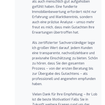
als auch menschlich gut aufgehoben
gefühlt haben. Eine fundierte
Immobilienbewertung erfordert nicht nur
Erfahrung und Marktkenntnis, sondern
auch eine präzise Analyse – umso mehr
freut es mich, dass mein Gutachten Ihre
Erwartungen übertroffen hat.
Als zertifizierter Sachverständiger lege
ich großen Wert darauf, jedem Kunden
eine transparente, nachvollziehbare und
praxisnahe Einschätzung zu bieten. Schön
zu hören, dass Sie den gesamten
Prozess – von der ersten Beratung bis
zur Übergabe des Gutachtens – als
professionell und angenehm empfunden
haben.
Vielen Dank für Ihre Empfehlung – Ihr Lob
ist die beste Motivation! Falls Sie in
Zukunft weitere Fragen rund um das