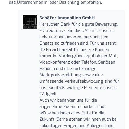
das Unternehmen in jeder Beziehung empfehlen.
Schäfer Immobilien GmbH
Herzlichen Dank für die gute Bewertung.
Es freut uns sehr, dass Sie mit unserer
Leistung und unserem persönlichen
Einsatz so zufrieden sind. Für uns steht
die Erreichbarkeit für unsere Kunden
immer im Vordergrund, egal ob per Mail,
Videokonferenz oder Telefon. Seriösen
Handeln und eine fachkundige
Marktpreisermittlung sowie eine
umfassende Verkaufsabwicklung sind für
uns ebenfalls wichtige Elemente unserer
Tätigkeit.
Auch wir bedanken uns für die
angenehme Zusammenarbeit und
wünschen Ihnen alles Gute für die
Zukunft. Gerne stehen wir Ihnen auch bei
zukünftigen Fragen und Anliegen rund