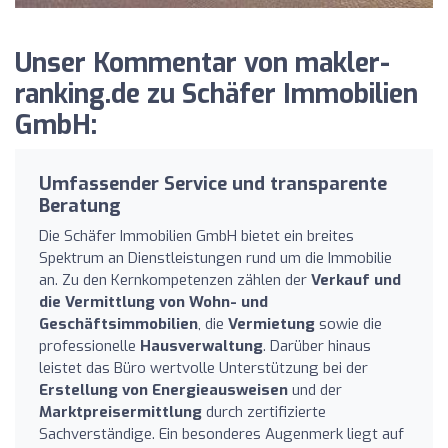
Unser Kommentar von makler-
ranking.de zu Schäfer Immobilien
GmbH:
Umfassender Service und transparente
Beratung
Die Schäfer Immobilien GmbH bietet ein breites
Spektrum an Dienstleistungen rund um die Immobilie
an. Zu den Kernkompetenzen zählen der
Verkauf und
die Vermittlung von Wohn- und
Geschäftsimmobilien
, die
Vermietung
sowie die
professionelle
Hausverwaltung
. Darüber hinaus
leistet das Büro wertvolle Unterstützung bei der
Erstellung von Energieausweisen
und der
Marktpreisermittlung
durch zertifizierte
Sachverständige. Ein besonderes Augenmerk liegt auf