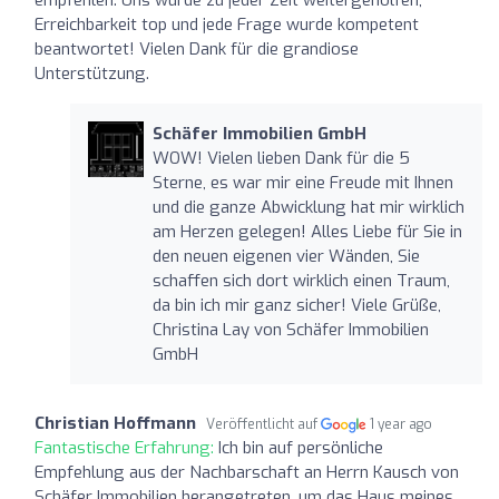
Erreichbarkeit top und jede Frage wurde kompetent
beantwortet! Vielen Dank für die grandiose
Unterstützung.
Schäfer Immobilien GmbH
WOW! Vielen lieben Dank für die 5
Sterne, es war mir eine Freude mit Ihnen
und die ganze Abwicklung hat mir wirklich
am Herzen gelegen! Alles Liebe für Sie in
den neuen eigenen vier Wänden, Sie
schaffen sich dort wirklich einen Traum,
da bin ich mir ganz sicher! Viele Grüße,
Christina Lay von Schäfer Immobilien
GmbH
Christian Hoffmann
Veröffentlicht auf
1 year ago
Fantastische Erfahrung:
Ich bin auf persönliche
Empfehlung aus der Nachbarschaft an Herrn Kausch von
Schäfer Immobilien herangetreten, um das Haus meines