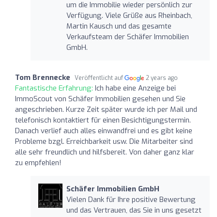
um die Immobilie wieder persönlich zur
Verfügung. Viele Grüße aus Rheinbach,
Martin Kausch und das gesamte
Verkaufsteam der Schäfer Immobilien
GmbH.
Tom Brennecke
Veröffentlicht auf
2 years ago
Fantastische Erfahrung:
Ich habe eine Anzeige bei
ImmoScout von Schäfer Immobilien gesehen und Sie
angeschrieben. Kurze Zeit später wurde ich per Mail und
telefonisch kontaktiert für einen Besichtigungstermin.
Danach verlief auch alles einwandfrei und es gibt keine
Probleme bzgl. Erreichbarkeit usw. Die Mitarbeiter sind
alle sehr freundlich und hilfsbereit. Von daher ganz klar
zu empfehlen!
Schäfer Immobilien GmbH
Vielen Dank für Ihre positive Bewertung
und das Vertrauen, das Sie in uns gesetzt