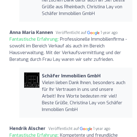
Grüße aus Rheinbach, Christina Lay von
Schäfer Immobilien GmbH
Anna Maria Kannen
Veröffentlicht auf
1 year ago
Fantastische Erfahrung:
Professionelle Immobilienfirma -
sowohl im Bereich Verkauf als auch im Bereich
Hausverwaltung. Mit der Verkaufsvermittlung und der
Beratung durch Frau Lay waren wir sehr zufrieden.
Schäfer Immobilien GmbH
Vielen lieben Dank Ihnen, besonders auch
für Ihr Vertrauen in uns und unsere
Arbeit! Ihre Worte bedeuten mir viel!
Beste Grüße, Christina Lay von Schäfer
Immobilien GmbH
Hendrik Alscher
Veröffentlicht auf
1 year ago
Fantastische Erfahrung:
Kompetente und freundliche