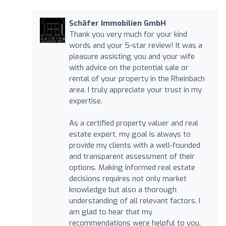
Schäfer Immobilien GmbH
Thank you very much for your kind
words and your 5-star review! It was a
pleasure assisting you and your wife
with advice on the potential sale or
rental of your property in the Rheinbach
area. I truly appreciate your trust in my
expertise.
As a certified property valuer and real
estate expert, my goal is always to
provide my clients with a well-founded
and transparent assessment of their
options. Making informed real estate
decisions requires not only market
knowledge but also a thorough
understanding of all relevant factors. I
am glad to hear that my
recommendations were helpful to you.