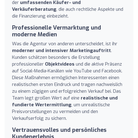
der
umfassenden Käufer- und
Verkäuferberatung
, die auch rechtliche Aspekte und
die Finanzierung einbezieht.
Professionelle Vermarktung und
moderne Medien
Was die Agentur von anderen unterscheidet, ist ihr
moderner und intensiver Marketingauftritt
.
Kunden schätzen besonders die Erstellung
professioneller
Objektvideos
und die aktive Präsenz
auf Social-Media-Kanälen wie YouTube und Facebook.
Diese Maßnahmen ermöglichen Interessenten einen
realistischen ersten Eindruck und tragen nachweislich
zu einem zügigen und erfolgreichen Verkauf bei. Das
Team legt großen Wert auf eine
realistische und
fundierte Wertermittlung
, um unrealistische
Preisvorstellungen zu vermeiden und den
Verkaufserfolg zu sichern.
Vertrauensvolles und persönliches
Kundenerlebnis