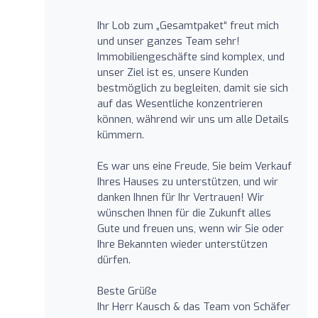
Ihr Lob zum „Gesamtpaket“ freut mich
und unser ganzes Team sehr!
Immobiliengeschäfte sind komplex, und
unser Ziel ist es, unsere Kunden
bestmöglich zu begleiten, damit sie sich
auf das Wesentliche konzentrieren
können, während wir uns um alle Details
kümmern.
Es war uns eine Freude, Sie beim Verkauf
Ihres Hauses zu unterstützen, und wir
danken Ihnen für Ihr Vertrauen! Wir
wünschen Ihnen für die Zukunft alles
Gute und freuen uns, wenn wir Sie oder
Ihre Bekannten wieder unterstützen
dürfen.
Beste Grüße
Ihr Herr Kausch & das Team von Schäfer