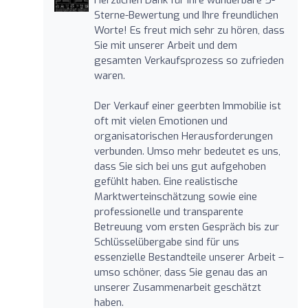
Sterne-Bewertung und Ihre freundlichen
Worte! Es freut mich sehr zu hören, dass
Sie mit unserer Arbeit und dem
gesamten Verkaufsprozess so zufrieden
waren.
Der Verkauf einer geerbten Immobilie ist
oft mit vielen Emotionen und
organisatorischen Herausforderungen
verbunden. Umso mehr bedeutet es uns,
dass Sie sich bei uns gut aufgehoben
gefühlt haben. Eine realistische
Marktwerteinschätzung sowie eine
professionelle und transparente
Betreuung vom ersten Gespräch bis zur
Schlüsselübergabe sind für uns
essenzielle Bestandteile unserer Arbeit –
umso schöner, dass Sie genau das an
unserer Zusammenarbeit geschätzt
haben.