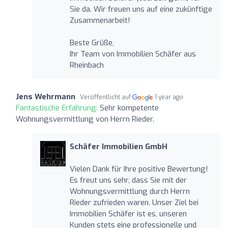
Sie da. Wir freuen uns auf eine zukünftige
Zusammenarbeit!
Beste Grüße,
Ihr Team von Immobilien Schäfer aus
Rheinbach
Jens Wehrmann
Veröffentlicht auf
1 year ago
Fantastische Erfahrung:
Sehr kompetente
Wohnungsvermittlung von Herrn Rieder.
Schäfer Immobilien GmbH
Vielen Dank für Ihre positive Bewertung!
Es freut uns sehr, dass Sie mit der
Wohnungsvermittlung durch Herrn
Rieder zufrieden waren. Unser Ziel bei
Immobilien Schäfer ist es, unseren
Kunden stets eine professionelle und