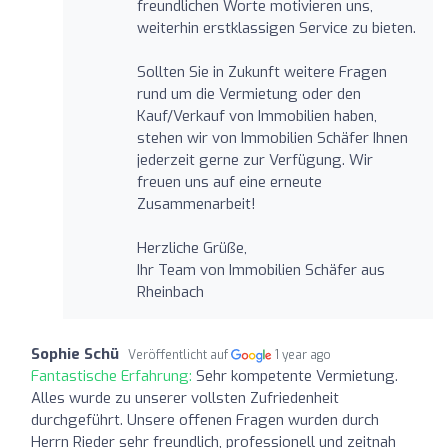
freundlichen Worte motivieren uns,
weiterhin erstklassigen Service zu bieten.
Sollten Sie in Zukunft weitere Fragen
rund um die Vermietung oder den
Kauf/Verkauf von Immobilien haben,
stehen wir von Immobilien Schäfer Ihnen
jederzeit gerne zur Verfügung. Wir
freuen uns auf eine erneute
Zusammenarbeit!
Herzliche Grüße,
Ihr Team von Immobilien Schäfer aus
Rheinbach
Sophie Schü
Veröffentlicht auf
1 year ago
Fantastische Erfahrung:
Sehr kompetente Vermietung.
Alles wurde zu unserer vollsten Zufriedenheit
durchgeführt. Unsere offenen Fragen wurden durch
Herrn Rieder sehr freundlich, professionell und zeitnah