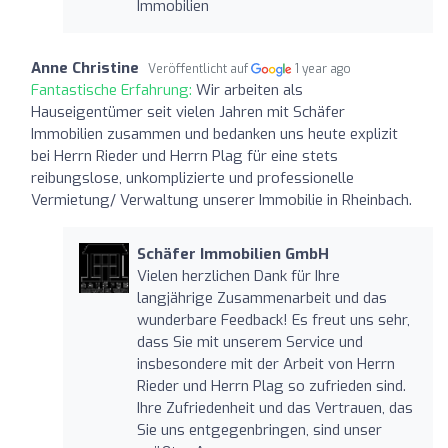
Immobilien
Anne Christine
Veröffentlicht auf
1 year ago
Fantastische Erfahrung:
Wir arbeiten als
Hauseigentümer seit vielen Jahren mit Schäfer
Immobilien zusammen und bedanken uns heute explizit
bei Herrn Rieder und Herrn Plag für eine stets
reibungslose, unkomplizierte und professionelle
Vermietung/ Verwaltung unserer Immobilie in Rheinbach.
Schäfer Immobilien GmbH
Vielen herzlichen Dank für Ihre
langjährige Zusammenarbeit und das
wunderbare Feedback! Es freut uns sehr,
dass Sie mit unserem Service und
insbesondere mit der Arbeit von Herrn
Rieder und Herrn Plag so zufrieden sind.
Ihre Zufriedenheit und das Vertrauen, das
Sie uns entgegenbringen, sind unser