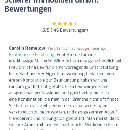
Schäfer Immobilien GmbH:
Bewertungen
5
/5 (146 Bewertungen)
Carolin Ramelow
Veröffentlicht auf
1 year ago
Fantastische Erfahrung:
Fünf Sterne für eine
erstklassige Maklerin! Wir möchten uns ganz herzlich bei
Frau Christina Lay für die hervorragende Unterstützung
beim Kauf unserer Eigentumswohnung bedanken. Vom
ersten Kontakt bis zur Beurkundung haben wir uns
rundum gut betreut gefühlt. Frau Lay war jederzeit
ansprechbar, professionell und gleichzeitig herzlich –
eine Kombination, die man in der Branche nicht oft findet.
Sie hat sich viel Zeit genommen, all unsere Fragen
verständlich zu beantworten, und den gesamten Ablauf
transparent und reibungslos gestaltet. Man merkt, dass
sie ihre Arbeit mit Leidenschaft macht. Wir können Frau