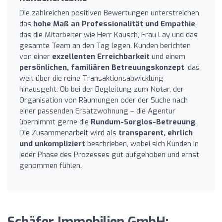
Die zahlreichen positiven Bewertungen unterstreichen
das
hohe Maß an Professionalität und Empathie
,
das die Mitarbeiter wie Herr Kausch, Frau Lay und das
gesamte Team an den Tag legen. Kunden berichten
von einer
exzellenten Erreichbarkeit
und einem
persönlichen, familiären Betreuungskonzept
, das
weit über die reine Transaktionsabwicklung
hinausgeht. Ob bei der Begleitung zum Notar, der
Organisation von Räumungen oder der Suche nach
einer passenden Ersatzwohnung – die Agentur
übernimmt gerne die
Rundum-Sorglos-Betreuung
.
Die Zusammenarbeit wird als
transparent, ehrlich
und unkompliziert
beschrieben, wobei sich Kunden in
jeder Phase des Prozesses gut aufgehoben und ernst
genommen fühlen.