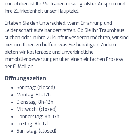
Immobilien ist Ihr Vertrauen unser größter Ansporn und
Ihre Zufriedenheit unser Hauptziel.
Erleben Sie den Unterschied, wenn Erfahrung und
Leidenschaft aufeinandertreffen. Ob Sie Ihr Traumhaus
suchen oder in Ihre Zukunft investieren möchten, wir sind
hier, um Ihnen zu helfen, was Sie benötigen. Zudem
bieten wir kostenlose und unverbindliche
Immobilienbewertungen über einen einfachen Prozess
per E-Mail an.
Öffnungszeiten
Sonntag: (closed)
Montag: 8h-17h
Dienstag: 8h-12h
Mittwoch: (closed)
Donnerstag: 8h-17h
Freitag: 8h-17h
Samstag: (closed)