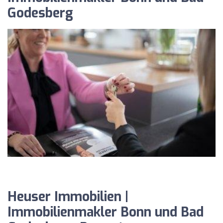
Godesberg
Heuser Immobilien |
Immobilienmakler Bonn und Bad