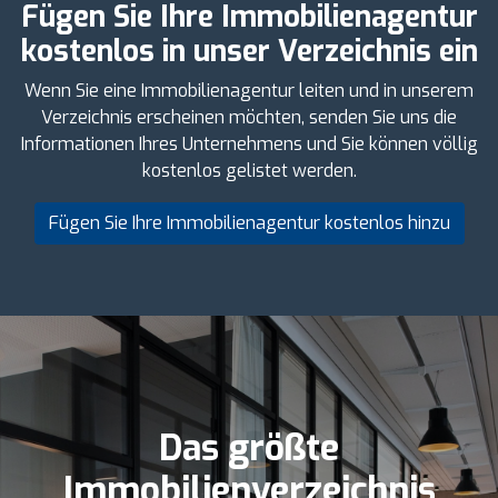
Fügen Sie Ihre Immobilienagentur
kostenlos in unser Verzeichnis ein
Wenn Sie eine Immobilienagentur leiten und in unserem
Verzeichnis erscheinen möchten, senden Sie uns die
Informationen Ihres Unternehmens und Sie können völlig
kostenlos gelistet werden.
Fügen Sie Ihre Immobilienagentur kostenlos hinzu
Das größte
Immobilienverzeichnis