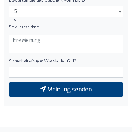
Bewerten Sie das Geschäft von 1 bis 5
1 = Schlecht
5 = Ausgezeichnet
Sicherheitsfrage: Wie viel ist 6+1?
Meinung senden