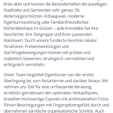
Kreis aktiv und kennen die Besonderheiten der jeweiligen
Stadtteile und Gemeinden sehr genau. Ob
denkmalgeschütztes Altbaujuwel, moderne
Eigentumswohnung oder familienfreundliches
Einfamilienhaus im Grünen – jede Immobilie hat ihre
Geschichte, ihre Zielgruppe und ihren passenden
Marktwert. Durch unsere fundierte Kenntnis lokaler
Strukturen, Preisentwicklungen und
Nachfragebewegungen können wir präzise und
realistisch bewerten, strategisch vermarkten und
erfolgreich vermitteln.
Unser Team begleitet Eigentümer von der ersten
Überlegung bis zum Notartermin und darüber hinaus. Wir
nehmen uns Zeit für eine umfassende Beratung,
ermitteln gemeinsam den optimalen Verkaufspreis,
erstellen hochwertige Exposés mit professionellen Fotos,
führen Besichtigungen mit Fingerspitzengefühl durch und
übernehmen sämtliche organisatorische Schritte. Auch