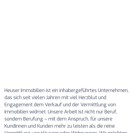
Heuser Immobilien ist ein inhabergeführtes Unternehmen,
das sich seit vielen Jahren mit viel Herzblut und
Engagement dem Verkauf und der Vermittlung von
Immobilien widmet. Unsere Arbeit ist nicht nur Beruf,
sondern Berufung – mit dem Anspruch, für unsere
Kundinnen und Kunden mehr zu leisten als die reine