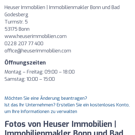
Heuser Immobilien | Immobilienmakler Bonn und Bad
Godesberg
Turmstr. 5
53175 Bonn
www.heuserimmobilien.com
0228 207 77 400
office@heuserimmobilien.com
Öffnungszeiten
Montag – Freitag: 09:00 – 18:00
Samstag: 10:00 – 15:00
Möchten Sie eine Änderung beantragen?
Ist das Ihr Unternehmen? Erstellen Sie ein kostenloses Konto,
um Ihre Informationen zu verwalten
Fotos von Heuser Immobilien |
Immobilienmakler Bonn und Bad