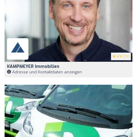
4.9
(119)
KAMPMEYER Immobilien
Adresse und Kontaktdaten anzeigen