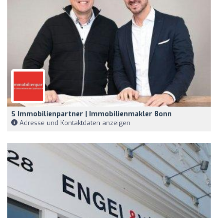
S Immobilienpartner | Immobilienmakler Bonn
Adresse und Kontaktdaten anzeigen