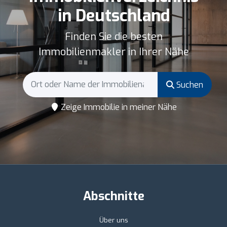
in Deutschland
Finden Sie die besten
Immobilienmakler in Ihrer Nähe
Suchen
Zeige Immobilie in meiner Nähe
Abschnitte
Über uns