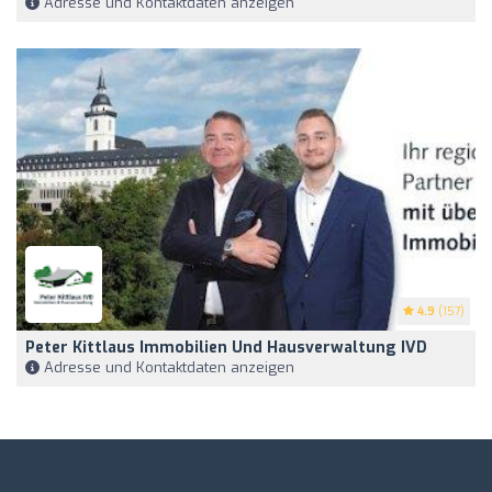
Adresse und Kontaktdaten anzeigen
4.9
(157)
Peter Kittlaus Immobilien Und Hausverwaltung IVD
Adresse und Kontaktdaten anzeigen