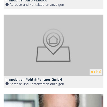
Immobilienbüro PERERA
Adresse und Kontaktdaten anzeigen
5
(46)
Immobilien Pohl & Partner GmbH
Adresse und Kontaktdaten anzeigen