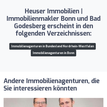
Heuser Immobilien |
Immobilienmakler Bonn und Bad
Godesberg erscheint in den
folgenden Verzeichnissen:
Immobilienagenturen in Bundesland Nordrhein-Westfalen
Immobilienagenturen in Bonn
Andere Immobilienagenturen, die
Sie interessieren könnten