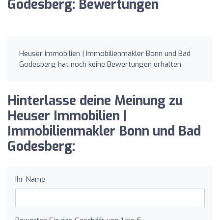
Godesberg: Bewertungen
Heuser Immobilien | Immobilienmakler Bonn und Bad
Godesberg hat noch keine Bewertungen erhalten.
Hinterlasse deine Meinung zu
Heuser Immobilien |
Immobilienmakler Bonn und Bad
Godesberg:
Ihr Name